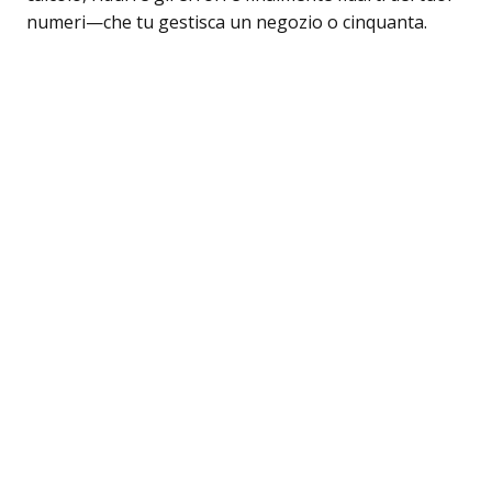
numeri—che tu gestisca un negozio o cinquanta.