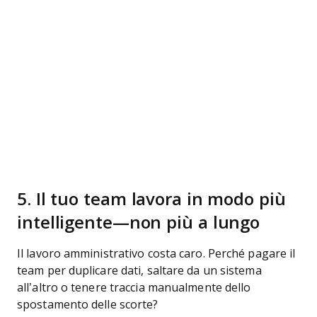
5. Il tuo team lavora in modo più
intelligente—non più a lungo
Il lavoro amministrativo costa caro. Perché pagare il
team per duplicare dati, saltare da un sistema
all’altro o tenere traccia manualmente dello
spostamento delle scorte?