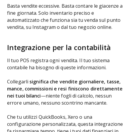
Basta vendite eccessive. Basta contare le giacenze a
fine giornata. Solo inventario preciso e
automatizzato che funziona sia tu venda sul punto
vendita, su Instagram o dal tuo negozio online.
Integrazione per la contabilità
Il tuo POS registra ogni vendita. Il tuo sistema
contabile ha bisogno di queste informazioni.
Collegarli
significa che vendite giornaliere, tasse,
mance, commissioni e resi finiscono direttamente
nei tuoi bilanci
—niente fogli di calcolo, nessun
errore umano, nessuno scontrino mancante.
Che tu utilizzi QuickBooks, Xero o una
configurazione personalizzata, questa integrazione
fa risparmiare tempo, tiene i tuoi dati finanziari in