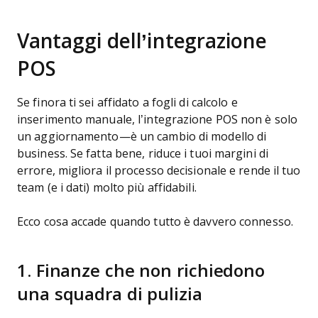
Vantaggi dell’integrazione
POS
Se finora ti sei affidato a fogli di calcolo e
inserimento manuale, l’integrazione POS non è solo
un aggiornamento—è un cambio di modello di
business. Se fatta bene, riduce i tuoi margini di
errore, migliora il processo decisionale e rende il tuo
team (e i dati) molto più affidabili.
Ecco cosa accade quando tutto è davvero connesso.
1. Finanze che non richiedono
una squadra di pulizia