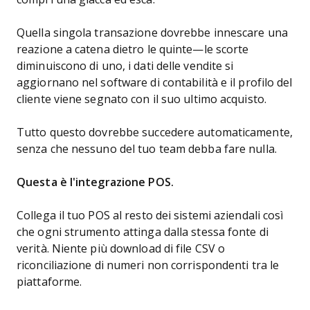
Quella singola transazione dovrebbe innescare una
reazione a catena dietro le quinte—le scorte
diminuiscono di uno, i dati delle vendite si
aggiornano nel software di contabilità e il profilo del
cliente viene segnato con il suo ultimo acquisto.
Tutto questo dovrebbe succedere automaticamente,
senza che nessuno del tuo team debba fare nulla.
Questa è l'integrazione POS.
Collega il tuo POS al resto dei sistemi aziendali così
che ogni strumento attinga dalla stessa fonte di
verità. Niente più download di file CSV o
riconciliazione di numeri non corrispondenti tra le
piattaforme.