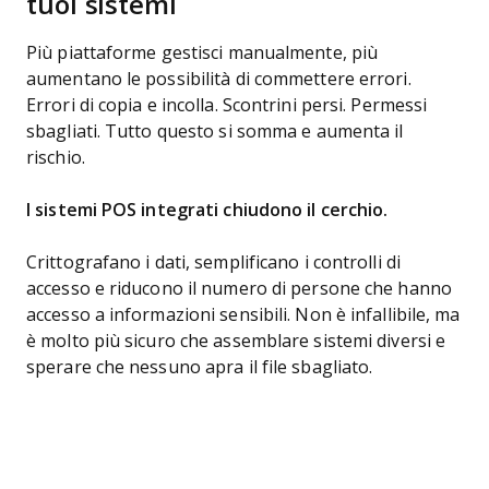
tuoi sistemi
Più piattaforme gestisci manualmente, più
aumentano le possibilità di commettere errori.
Errori di copia e incolla. Scontrini persi. Permessi
sbagliati. Tutto questo si somma e aumenta il
rischio.
I sistemi POS integrati chiudono il cerchio.
Crittografano i dati, semplificano i controlli di
accesso e riducono il numero di persone che hanno
accesso a informazioni sensibili. Non è infallibile, ma
è molto più sicuro che assemblare sistemi diversi e
sperare che nessuno apra il file sbagliato.