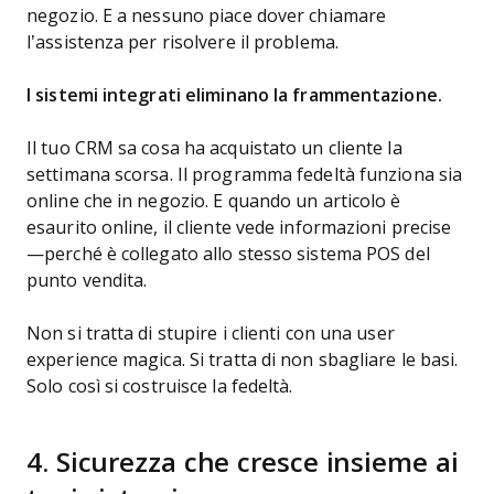
negozio. E a nessuno piace dover chiamare
l’assistenza per risolvere il problema.
I sistemi integrati eliminano la frammentazione.
Il tuo CRM sa cosa ha acquistato un cliente la
settimana scorsa. Il programma fedeltà funziona sia
online che in negozio. E quando un articolo è
esaurito online, il cliente vede informazioni precise
—perché è collegato allo stesso sistema POS del
punto vendita.
Non si tratta di stupire i clienti con una user
experience magica. Si tratta di non sbagliare le basi.
Solo così si costruisce la fedeltà.
4. Sicurezza che cresce insieme ai