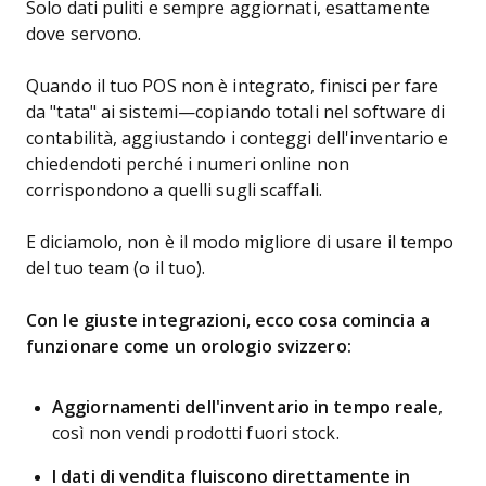
Solo dati puliti e sempre aggiornati, esattamente
dove servono.
Quando il tuo POS non è integrato, finisci per fare
da "tata" ai sistemi—copiando totali nel software di
contabilità, aggiustando i conteggi dell'inventario e
chiedendoti perché i numeri online non
corrispondono a quelli sugli scaffali.
E diciamolo, non è il modo migliore di usare il tempo
del tuo team (o il tuo).
Con le giuste integrazioni, ecco cosa comincia a
funzionare come un orologio svizzero:
Aggiornamenti dell'inventario in tempo reale
,
così non vendi prodotti fuori stock.
I dati di vendita fluiscono direttamente in