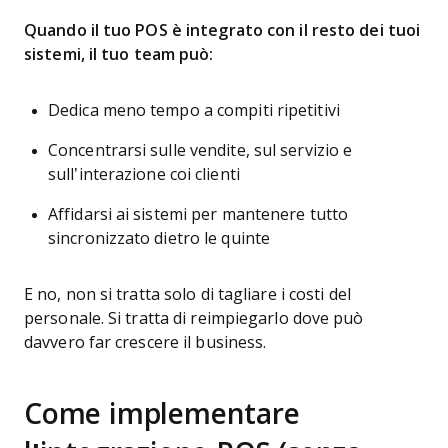
Quando il tuo POS è integrato con il resto dei tuoi
sistemi, il tuo team può:
Dedica meno tempo a compiti ripetitivi
Concentrarsi sulle vendite, sul servizio e
sull’interazione coi clienti
Affidarsi ai sistemi per mantenere tutto
sincronizzato dietro le quinte
E no, non si tratta solo di tagliare i costi del
personale. Si tratta di reimpiegarlo dove può
davvero far crescere il business.
Come implementare