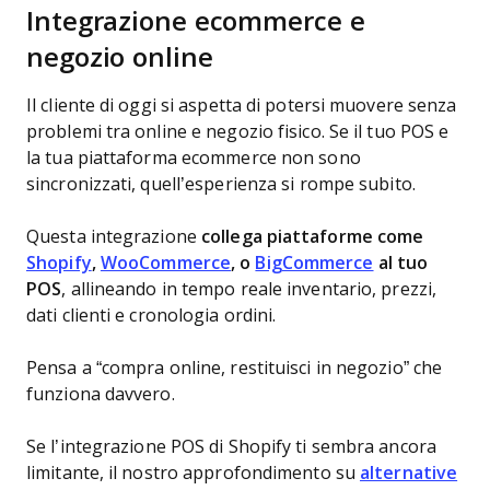
Integrazione ecommerce e
negozio online
Il cliente di oggi si aspetta di potersi muovere senza
problemi tra online e negozio fisico. Se il tuo POS e
la tua piattaforma ecommerce non sono
sincronizzati, quell’esperienza si rompe subito.
Questa integrazione
collega piattaforme come
Shopify
,
WooCommerce
, o
BigCommerce
al tuo
POS
, allineando in tempo reale inventario, prezzi,
dati clienti e cronologia ordini.
Pensa a “compra online, restituisci in negozio” che
funziona davvero.
Se l’integrazione POS di Shopify ti sembra ancora
limitante, il nostro approfondimento su
alternative