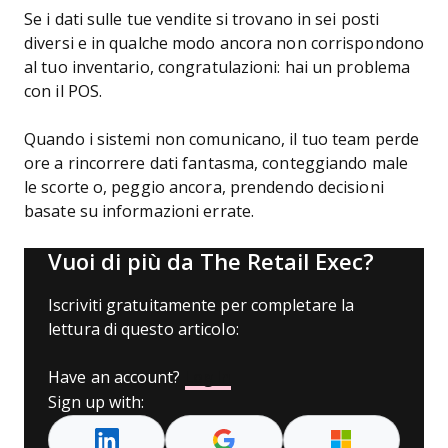
Se i dati sulle tue vendite si trovano in sei posti
diversi e in qualche modo ancora non corrispondono
al tuo inventario, congratulazioni: hai un problema
con il POS.
Quando i sistemi non comunicano, il tuo team perde
ore a rincorrere dati fantasma, conteggiando male
le scorte o, peggio ancora, prendendo decisioni
basate su informazioni errate.
Vuoi di più da The Retail Exec?
Iscriviti gratuitamente per completare la
lettura di questo articolo:
Have an account?
Log In
Sign up with: