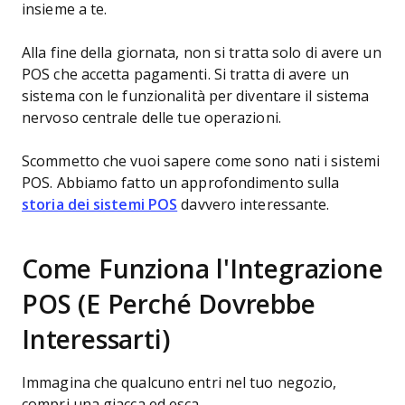
insieme a te.
Alla fine della giornata, non si tratta solo di avere un
POS che accetta pagamenti. Si tratta di avere un
sistema con le funzionalità per diventare il sistema
nervoso centrale delle tue operazioni.
Scommetto che vuoi sapere come sono nati i sistemi
POS. Abbiamo fatto un approfondimento sulla
storia dei sistemi POS
davvero interessante.
Come Funziona l'Integrazione
POS (E Perché Dovrebbe
Interessarti)
Immagina che qualcuno entri nel tuo negozio,
compri una giacca ed esca.