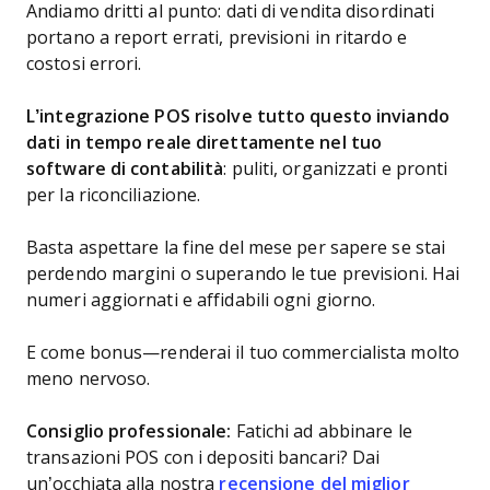
Andiamo dritti al punto: dati di vendita disordinati
portano a report errati, previsioni in ritardo e
costosi errori.
L’integrazione POS risolve tutto questo inviando
dati in tempo reale direttamente nel tuo
software di contabilità
: puliti, organizzati e pronti
per la riconciliazione.
Basta aspettare la fine del mese per sapere se stai
perdendo margini o superando le tue previsioni. Hai
numeri aggiornati e affidabili ogni giorno.
E come bonus—renderai il tuo commercialista molto
meno nervoso.
Consiglio professionale:
Fatichi ad abbinare le
transazioni POS con i depositi bancari? Dai
un’occhiata alla nostra
recensione del miglior