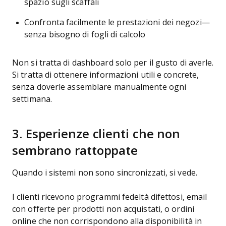
spazio sugli scaffali
Confronta facilmente le prestazioni dei negozi—
senza bisogno di fogli di calcolo
Non si tratta di dashboard solo per il gusto di averle.
Si tratta di ottenere informazioni utili e concrete,
senza doverle assemblare manualmente ogni
settimana.
3. Esperienze clienti che non
sembrano rattoppate
Quando i sistemi non sono sincronizzati, si vede.
I clienti ricevono programmi fedeltà difettosi, email
con offerte per prodotti non acquistati, o ordini
online che non corrispondono alla disponibilità in