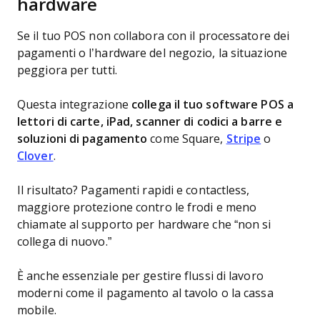
hardware
Se il tuo POS non collabora con il processatore dei
pagamenti o l’hardware del negozio, la situazione
peggiora per tutti.
Questa integrazione
collega il tuo software POS a
lettori di carte, iPad, scanner di codici a barre e
soluzioni di pagamento
come Square,
Stripe
o
Clover
.
Il risultato? Pagamenti rapidi e contactless,
maggiore protezione contro le frodi e meno
chiamate al supporto per hardware che “non si
collega di nuovo.”
È anche essenziale per gestire flussi di lavoro
moderni come il pagamento al tavolo o la cassa
mobile.