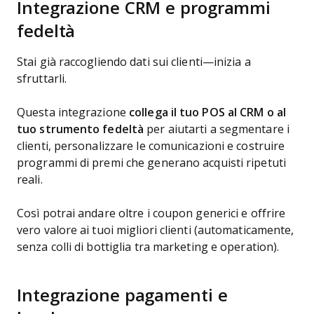
Integrazione CRM e programmi
fedeltà
Stai già raccogliendo dati sui clienti—inizia a
sfruttarli.
Questa integrazione
collega il tuo POS al CRM o al
tuo strumento fedeltà
per aiutarti a segmentare i
clienti, personalizzare le comunicazioni e costruire
programmi di premi che generano acquisti ripetuti
reali.
Così potrai andare oltre i coupon generici e offrire
vero valore ai tuoi migliori clienti (automaticamente,
senza colli di bottiglia tra marketing e operation).
Integrazione pagamenti e