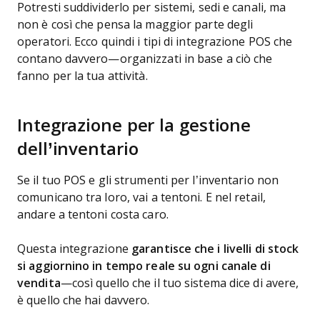
Potresti suddividerlo per sistemi, sedi e canali, ma
non è così che pensa la maggior parte degli
operatori. Ecco quindi i tipi di integrazione POS che
contano davvero—organizzati in base a ciò che
fanno per la tua attività.
Integrazione per la gestione
dell’inventario
Se il tuo POS e gli strumenti per l’inventario non
comunicano tra loro, vai a tentoni. E nel retail,
andare a tentoni costa caro.
Questa integrazione
garantisce che i livelli di stock
si aggiornino in tempo reale su ogni canale di
vendita
—così quello che il tuo sistema dice di avere,
è quello che hai davvero.