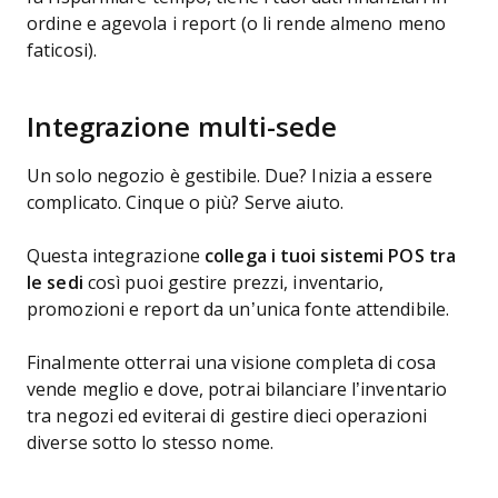
ordine e agevola i report (o li rende almeno meno
faticosi).
Integrazione multi-sede
Un solo negozio è gestibile. Due? Inizia a essere
complicato. Cinque o più? Serve aiuto.
Questa integrazione
collega i tuoi sistemi POS tra
le sedi
così puoi gestire prezzi, inventario,
promozioni e report da un’unica fonte attendibile.
Finalmente otterrai una visione completa di cosa
vende meglio e dove, potrai bilanciare l’inventario
tra negozi ed eviterai di gestire dieci operazioni
diverse sotto lo stesso nome.