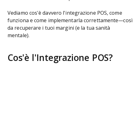
Vediamo cos'è davvero l'integrazione POS, come
funziona e come implementarla correttamente—così
da recuperare i tuoi margini (e la tua sanità
mentale).
Cos'è l'Integrazione POS?