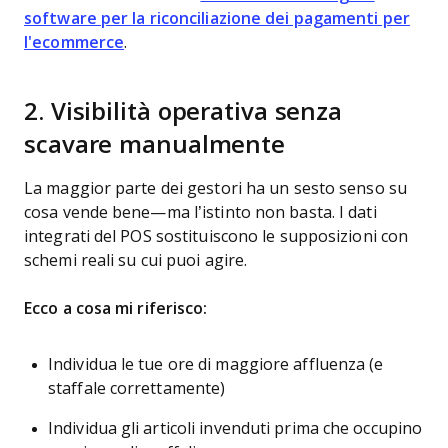
software per la riconciliazione dei pagamenti per
l'ecommerce
.
2. Visibilità operativa senza
scavare manualmente
La maggior parte dei gestori ha un sesto senso su
cosa vende bene—ma l’istinto non basta. I dati
integrati del POS sostituiscono le supposizioni con
schemi reali su cui puoi agire.
Ecco a cosa mi riferisco:
Individua le tue ore di maggiore affluenza (e
staffale correttamente)
Individua gli articoli invenduti prima che occupino