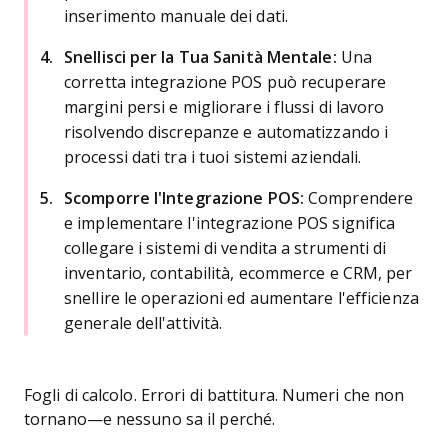
inserimento manuale dei dati.
Snellisci per la Tua Sanità Mentale:
Una
corretta integrazione POS può recuperare
margini persi e migliorare i flussi di lavoro
risolvendo discrepanze e automatizzando i
processi dati tra i tuoi sistemi aziendali.
Scomporre l'Integrazione POS:
Comprendere
e implementare l'integrazione POS significa
collegare i sistemi di vendita a strumenti di
inventario, contabilità, ecommerce e CRM, per
snellire le operazioni ed aumentare l'efficienza
generale dell'attività.
Fogli di calcolo. Errori di battitura. Numeri che non
tornano—e nessuno sa il perché.