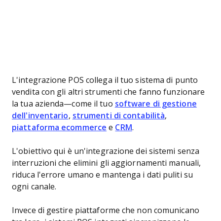
L'integrazione POS collega il tuo sistema di punto
vendita con gli altri strumenti che fanno funzionare
la tua azienda—come il tuo
software di gestione
dell'inventario
,
strumenti di contabilità
,
piattaforma ecommerce
e
CRM
.
L'obiettivo qui è un'integrazione dei sistemi senza
interruzioni che elimini gli aggiornamenti manuali,
riduca l'errore umano e mantenga i dati puliti su
ogni canale.
Invece di gestire piattaforme che non comunicano