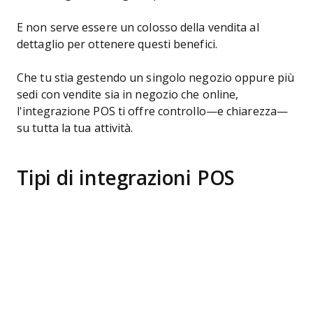
E non serve essere un colosso della vendita al
dettaglio per ottenere questi benefici.
Che tu stia gestendo un singolo negozio oppure più
sedi con vendite sia in negozio che online,
l'integrazione POS ti offre controllo—e chiarezza—
su tutta la tua attività.
Tipi di integrazioni POS