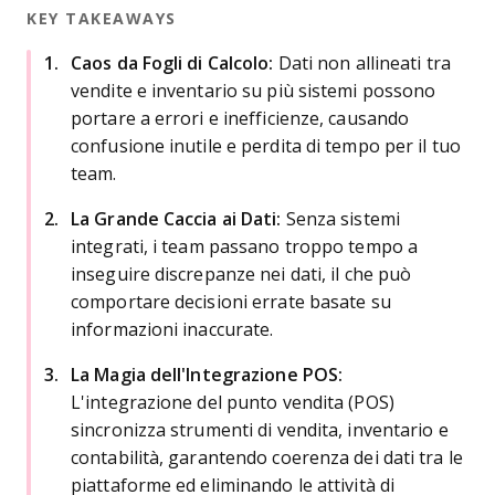
KEY TAKEAWAYS
Caos da Fogli di Calcolo:
Dati non allineati tra
vendite e inventario su più sistemi possono
portare a errori e inefficienze, causando
confusione inutile e perdita di tempo per il tuo
team.
La Grande Caccia ai Dati:
Senza sistemi
integrati, i team passano troppo tempo a
inseguire discrepanze nei dati, il che può
comportare decisioni errate basate su
informazioni inaccurate.
La Magia dell'Integrazione POS:
L'integrazione del punto vendita (POS)
sincronizza strumenti di vendita, inventario e
contabilità, garantendo coerenza dei dati tra le
piattaforme ed eliminando le attività di