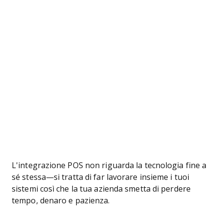
L'integrazione POS non riguarda la tecnologia fine a
sé stessa—si tratta di far lavorare insieme i tuoi
sistemi così che la tua azienda smetta di perdere
tempo, denaro e pazienza.