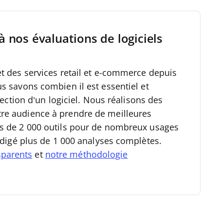
à nos évaluations de logiciels
et des services retail et e-commerce depuis
us savons combien il est essentiel et
élection d’un logiciel. Nous réalisons des
re audience à prendre de meilleures
s de 2 000 outils pour de nombreux usages
rédigé plus de 1 000 analyses complètes.
sparents
et
notre méthodologie