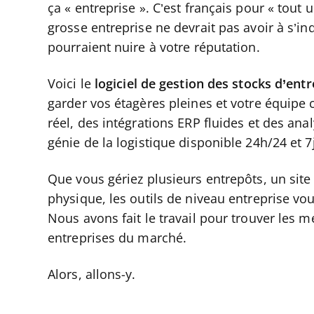
ça « entreprise ». C’est français pour « tout 
grosse entreprise ne devrait pas avoir à s’in
pourraient nuire à votre réputation.
Voici le
logiciel de gestion des stocks d’entr
garder vos étagères pleines et votre équipe 
réel, des intégrations ERP fluides et des a
génie de la logistique disponible 24h/24 et 7
Que vous gériez plusieurs entrepôts, un s
physique, les outils de niveau entreprise v
Nous avons fait le travail pour trouver les m
entreprises du marché.
Alors, allons-y.