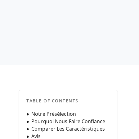
TABLE OF CONTENTS
Notre Présélection
Pourquoi Nous Faire Confiance
Comparer Les Caractéristiques
Avis