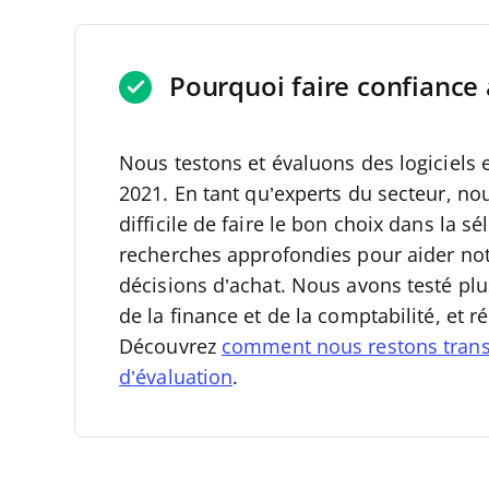
Pourquoi faire confiance 
Nous testons et évaluons des logiciels 
2021.
En tant qu’experts du secteur, no
difficile de faire le bon choix dans la s
recherches approfondies pour aider not
décisions d’achat.
Nous avons testé plu
de la finance et de la comptabilité, et 
Découvrez
comment nous restons tran
d’évaluation
.