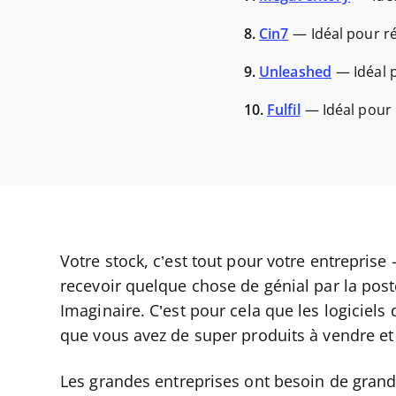
8.
Cin7
—
Idéal pour r
9.
Unleashed
—
Idéal 
10.
Fulfil
—
Idéal pour 
Votre stock, c’est tout pour votre entreprise
recevoir quelque chose de génial par la post
Imaginaire. C’est pour cela que les logiciels 
que vous avez de super produits à vendre et
Les grandes entreprises ont besoin de grand