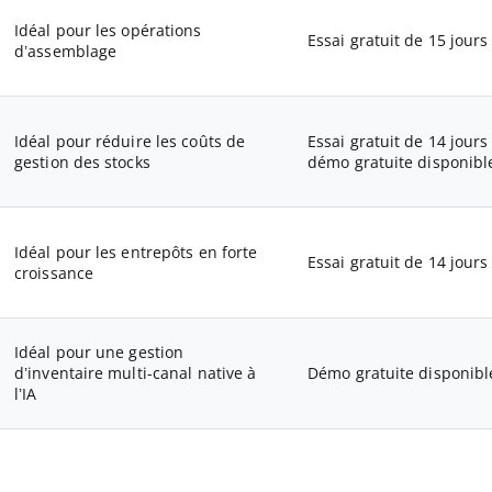
Idéal pour les opérations
Essai gratuit de 15 jours
d’assemblage
Idéal pour réduire les coûts de
Essai gratuit de 14 jours
gestion des stocks
démo gratuite disponibl
Idéal pour les entrepôts en forte
Essai gratuit de 14 jours
croissance
Idéal pour une gestion
d’inventaire multi-canal native à
Démo gratuite disponibl
l’IA