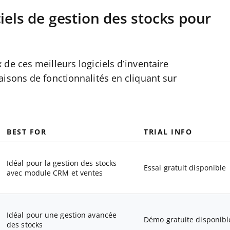
iels de gestion des stocks pour
de ces meilleurs logiciels d’inventaire
isons de fonctionnalités en cliquant sur
BEST FOR
TRIAL INFO
Idéal pour la gestion des stocks
Essai gratuit disponible
avec module CRM et ventes
Idéal pour une gestion avancée
Démo gratuite disponibl
des stocks