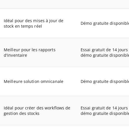
Idéal pour des mises à jour de
Démo gratuite disponibl
stock en temps réel
Meilleur pour les rapports
Essai gratuit de 14 jours
d'inventaire
démo gratuite disponibl
Meilleure solution omnicanale
Démo gratuite disponibl
Idéal pour créer des workflows de
Essai gratuit de 14 jours
gestion des stocks
démo gratuite disponibl