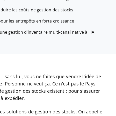
éduire les coûts de gestion des stocks
pour les entrepôts en forte croissance
une gestion d’inventaire multi-canal native à l’IA
 — sans lui, vous ne faites que vendre l’idée de
e. Personne ne veut ça. Ce n’est pas le Pays
de gestion des stocks existent : pour s’assurer
 à expédier.
es solutions de gestion des stocks. On appelle