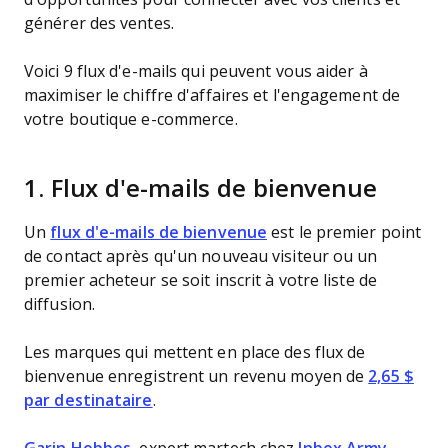
générer des ventes.
Voici 9 flux d'e-mails qui peuvent vous aider à
maximiser le chiffre d'affaires et l'engagement de
votre boutique e-commerce.
1. Flux d'e-mails de bienvenue
Un
flux d'e-mails de bienvenue
est le premier point
de contact après qu'un nouveau visiteur ou un
premier acheteur se soit inscrit à votre liste de
diffusion.
Les marques qui mettent en place des flux de
bienvenue enregistrent un revenu moyen de
2,65 $
par destinataire
.