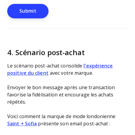
4. Scénario post-achat
Le scénario post-achat consolide
l’expérience
positive du client
avec votre marque.
Envoyer le bon message après une transaction
favorise la fidélisation et encourage les achats
répétés.
Voici comment la marque de mode londonienne
Saint + Sofia
présente son email post-achat :