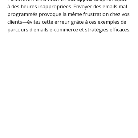
à des heures inappropriées. Envoyer des emails mal
programmés provoque la même frustration chez vos
clients—évitez cette erreur grâce à ces exemples de
parcours d’emails e-commerce et stratégies efficaces.