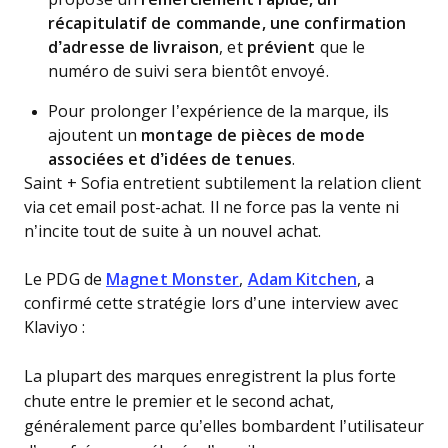
récapitulatif de commande, une confirmation
d’adresse de livraison
, et
prévient
que le
numéro de suivi sera bientôt envoyé.
Pour prolonger l’expérience de la marque, ils
ajoutent un
montage de pièces de mode
associées et d’idées de tenues
.
Saint + Sofia entretient subtilement la relation client
via cet email post-achat. Il ne force pas la vente ni
n’incite tout de suite à un nouvel achat.
Le PDG de
Magnet Monster
,
Adam Kitchen
, a
confirmé cette stratégie lors d’une interview avec
Klaviyo :
La plupart des marques enregistrent la plus forte
chute entre le premier et le second achat,
généralement parce qu’elles bombardent l’utilisateur