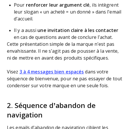
Pour
renforcer leur argument clé
, ils intègrent
leur slogan « un acheté = un donné » dans l’email
d’accueil.
Il y a aussi
une invitation claire à les contacter
en cas de questions avant de conclure l’achat.
Cette présentation simple de la marque n’est pas
envahissante. Il ne s’agit pas de pousser à la vente,
ni de mettre en avant des produits spécifiques.
Visez
3 à 4 messages bien espacés
dans votre
séquence de bienvenue, pour ne pas essayer de tout
condenser sur votre marque en une seule fois.
2. Séquence d’abandon de
navigation
Les emails d’abandon de navigation ciblent les