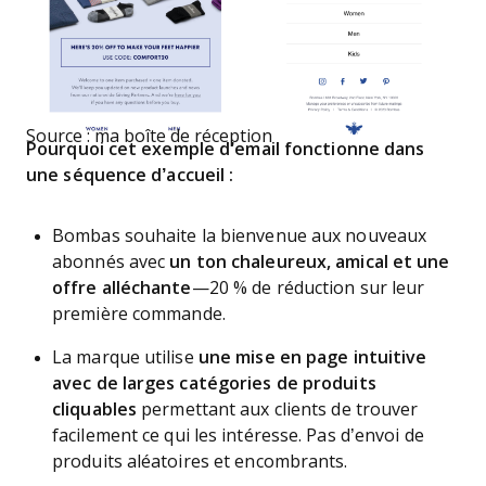
Source : ma boîte de réception
Pourquoi cet exemple d’email fonctionne dans
une séquence d’accueil :
Bombas souhaite la bienvenue aux nouveaux
abonnés avec
un ton chaleureux, amical et une
offre alléchante
—20 % de réduction sur leur
première commande.
La marque utilise
une mise en page intuitive
avec de larges catégories de produits
cliquables
permettant aux clients de trouver
facilement ce qui les intéresse. Pas d’envoi de
produits aléatoires et encombrants.