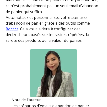
ce n’est probablement pas un seul email d’abandon
de panier qui suffira.
Automatisez et personnalisez votre scénario
d’abandon de panier grâce à des outils comme
Recart
. Cela vous aidera à configurer des
déclencheurs basés sur les visites répétées, la
rareté des produits ou la valeur du panier.
Note de l’auteur
Les scénarios d’emails d’abandon de panier