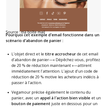
Source : ma boîte mail
Pourquoi cet exemple d’email fonctionne dans un
scénario d’abandon de panier :
L’objet direct et le
titre accrocheur
de cet email
d’abandon de panier—« Dépêchez-vous, profitez
de 20 % de réduction maintenant »—attirent
immédiatement l’attention. L’ajout d’un code de
réduction de 20 % motive les acheteurs indécis à
passer à l’action.
Vegamour précise également le contenu du
panier, avec un
appel à l’action bien visible
et un
bouton de paiement
juste en dessous pour un