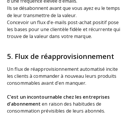
d’une fréquence élevée d’emails.
Ils se désabonnent avant que vous ayez eu le temps
de leur transmettre de la valeur.
Concevoir un flux d'e-mails post-achat positif pose
les bases pour une clientèle fidèle et récurrente qui
trouve de la valeur dans votre marque.
5. Flux de réapprovisionnement
Un flux de réapprovisionnement automatisé incite
les clients à commander à nouveau leurs produits
consommables avant d’en manquer.
C’est un incontournable chez les entreprises
d'abonnement
en raison des habitudes de
consommation prévisibles de leurs abonnés.