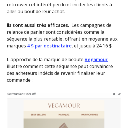
retrouver cet intérêt perdu et inciter les clients à
aller au bout de leur achat.
Ils sont aussi très efficaces.
Les campagnes de
relance de panier sont considérées comme la
séquence la plus rentable, offrant en moyenne aux
marques
4 $ par destinataire
, et jusqu’à 24,16 $.
L’approche de la marque de beauté
Vegamour
illustre comment cette séquence peut convaincre
des acheteurs indécis de revenir finaliser leur
commande :