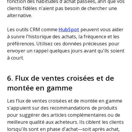
fonction des habitudes d’achat passées, afin que vos
clients fidèles n’aient pas besoin de chercher une
alternative.
Les outils CRM comme
HubSpot
peuvent vous aider
à suivre l’historique des achats, la fréquence et les
préférences. Utilisez ces données précieuses pour
envoyer un rappel quelques jours avant qu’ils soient
à court.
6. Flux de ventes croisées et de
montée en gamme
Les flux de ventes croisées et de montée en gamme
s’appuient sur des recommandations de produits
pour suggérer des articles complémentaires ou de
meilleure qualité aux acheteurs. Ils ciblent les clients
lorsqu’ils sont en phase d’achat—soit après achat,