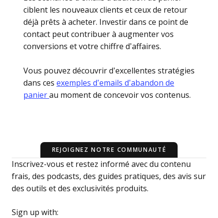
ciblent les nouveaux clients et ceux de retour
déjà prêts à acheter. Investir dans ce point de
contact peut contribuer à augmenter vos
conversions et votre chiffre d’affaires.
Vous pouvez découvrir d’excellentes stratégies
dans ces
exemples d’emails d’abandon de
panier
au moment de concevoir vos contenus.
REJOIGNEZ NOTRE COMMUNAUTÉ
Inscrivez-vous et restez informé avec du contenu
frais, des podcasts, des guides pratiques, des avis sur
des outils et des exclusivités produits.
Sign up with: