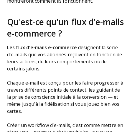
montreront comment ils fonctionnent.
Qu'est-ce qu'un flux d'e-mails
e-commerce ?
Les flux d'e-mails e-commerce
désignent la série
d'e-mails que vos abonnés reçoivent en fonction de
leurs actions, de leurs comportements ou de
certains jalons.
Chaque e-mail est conçu pour les faire progresser à
travers différents points de contact, les guidant de
la prise de conscience initiale à la conversion — et
même jusqu'à la fidélisation si vous jouez bien vos
cartes.
Créer un workflow d'e-mails, c'est comme mettre en