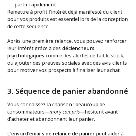
partir rapidement.
Remettre à profit l’intérêt déjà manifesté du client
pour vos produits est essentiel lors de la conception
de cette séquence.
Après une première relance, vous pouvez renforcer
leur intérêt grâce à des
déclencheurs
psychologiques
comme des alertes de faible stock,
ou ajouter des preuves sociales avec des avis clients
pour motiver vos prospects à finaliser leur achat.
3. Séquence de panier abandonné
Vous connaissez la chanson : beaucoup de
consommateurs—
moi y compris
—hésitent avant
d’acheter et abandonnent leur panier.
L’envoi d’
emails de relance de panier
peut aider à