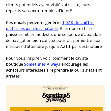
clients potentiels ayant visité votre site, mais
repartis sans montrer plus d’intérêt.
Ces emails peuvent générer
1,07 $ de chiffre
d’affaires par destinataire
.
Bien que ce chiffre
puisse sembler modeste, une séquence d’abandon
de navigation bien conçue pourrait permettre aux
marques d’atteindre jusqu’à 7,21 $ par destinataire.
Pour vous inspirer, voici comment le caviste
boutique
Sometimes Always
encourage les
acheteurs intéressés à reprendre là où ils s’étaient
arrêtés :