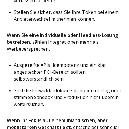
verlässlich arbeiten.
Stellen Sie sicher, dass Sie Ihre Token bei einem
Anbieterwechsel mitnehmen können.
Wenn Sie eine individuelle oder Headless-Lösung
betreiben,
zählen Integrationen mehr als
Werbeversprechen.
Ausgereifte APIs, Idempotenz und ein klar
abgesteckter PCI-Bereich sollten
selbstverständlich sein.
Sind die Entwicklerdokumentationen dürftig oder
stimmen Sandbox und Produktion nicht überein,
weitersuchen.
Wenn Ihr Fokus auf einem inländischen, aber
mobilstarken Geschäft liegt
, entscheidet schneller