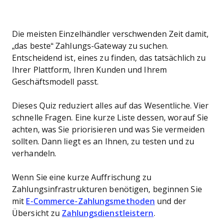
Die meisten Einzelhändler verschwenden Zeit damit,
„das beste“ Zahlungs-Gateway zu suchen.
Entscheidend ist, eines zu finden, das tatsächlich zu
Ihrer Plattform, Ihren Kunden und Ihrem
Geschäftsmodell passt.
Dieses Quiz reduziert alles auf das Wesentliche. Vier
schnelle Fragen. Eine kurze Liste dessen, worauf Sie
achten, was Sie priorisieren und was Sie vermeiden
sollten. Dann liegt es an Ihnen, zu testen und zu
verhandeln.
Wenn Sie eine kurze Auffrischung zu
Zahlungsinfrastrukturen benötigen, beginnen Sie
mit
E-Commerce-Zahlungsmethoden
und der
Übersicht zu
Zahlungsdienstleistern
.