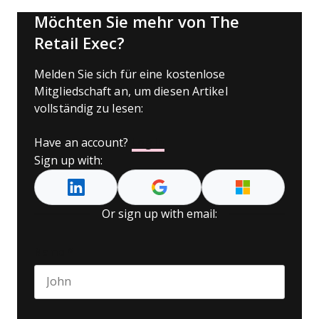
Möchten Sie mehr von The
Retail Exec?
Melden Sie sich für eine kostenlose
Mitgliedschaft an, um diesen Artikel
vollständig zu lesen:
Have an account?
Log In
Sign up with:
Or sign up with email:
Name
*
First name