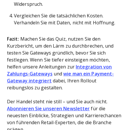
Widerspruch.
Vergleichen Sie die tatsächlichen Kosten.
Verhandeln Sie mit Daten, nicht mit Hoffnung.
Fazit:
Machen Sie das Quiz, nutzen Sie den
Kurzbericht, um den Lärm zu durchbrechen, und
testen Sie Gateways gründlich, bevor Sie sich
festlegen. Wenn Sie tiefer einsteigen möchten,
helfen unsere Anleitungen zur
Integration von
Zahlungs-Gateways
und
wie man ein Payment-
Gateway integriert
dabei, Ihren Rollout
reibungslos zu gestalten.
Der Handel steht nie still – und Sie auch nicht.
Abonnieren Sie unseren Newsletter
für die
neuesten Einblicke, Strategien und Karrierechancen
von führenden Retail-Experten, die die Branche
prägen.