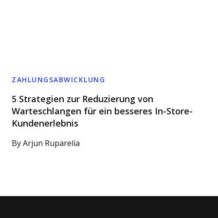
ZAHLUNGSABWICKLUNG
5 Strategien zur Reduzierung von
Warteschlangen für ein besseres In-Store-
Kundenerlebnis
By
Arjun Ruparelia