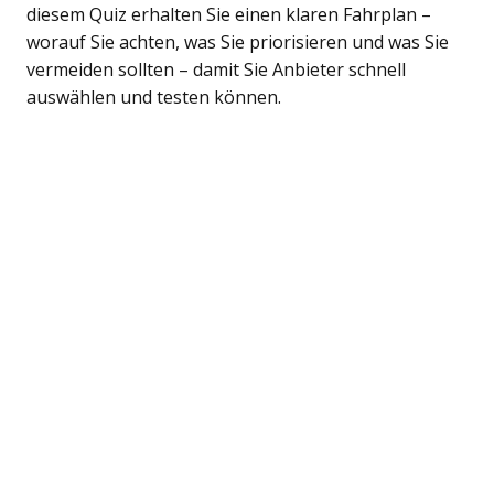
diesem Quiz erhalten Sie einen klaren Fahrplan –
worauf Sie achten, was Sie priorisieren und was Sie
vermeiden sollten – damit Sie Anbieter schnell
auswählen und testen können.