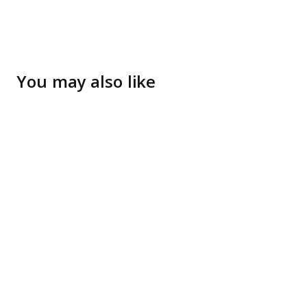
You may also like