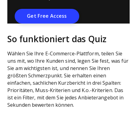
So funktioniert das Quiz
Wählen Sie Ihre E-Commerce-Plattform, teilen Sie
uns mit, wo Ihre Kunden sind, legen Sie fest, was für
Sie am wichtigsten ist, und nennen Sie Ihren
größten Schmerzpunkt. Sie erhalten einen
einfachen, sachlichen Kurzbericht in drei Spalten:
Prioritäten, Muss-Kriterien und K.o.-Kriterien. Das
ist ein Filter, mit dem Sie jedes Anbieterangebot in
Sekunden bewerten können.