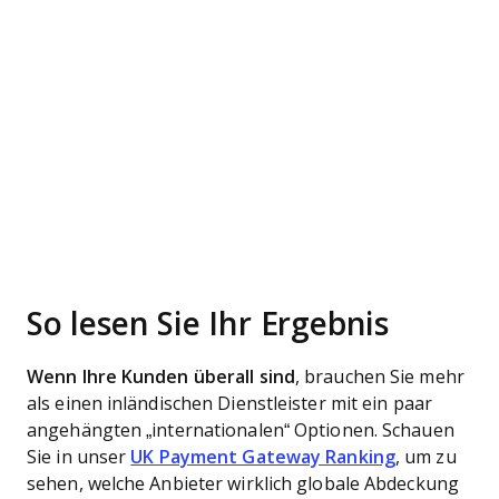
So lesen Sie Ihr Ergebnis
Wenn Ihre Kunden überall sind
, brauchen Sie mehr
als einen inländischen Dienstleister mit ein paar
angehängten „internationalen“ Optionen. Schauen
Sie in unser
UK Payment Gateway Ranking
, um zu
sehen, welche Anbieter wirklich globale Abdeckung