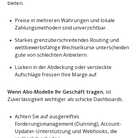
bieten.
Preise in mehreren Währungen und lokale
Zahlungsmethoden sind unverzichtbar.
Starkes grenzüberschreitendes Routing und
wettbewerbsfähige Wechselkurse unterscheiden
gute von schlechten Anbietern.
Lücken in der Abdeckung oder versteckte
Aufschläge fressen Ihre Marge auf.
Wenn Abo-Modelle Ihr Geschäft tragen
, ist
Zuverlässigkeit wichtiger als schicke Dashboards.
Achten Sie auf ausgereiftes
Forderungsmanagement (Dunning), Account-
Updater-Unterstützung und Webhooks, die