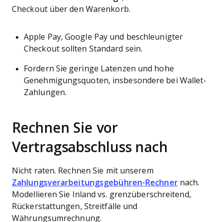
Checkout über den Warenkorb.
Apple Pay, Google Pay und beschleunigter
Checkout sollten Standard sein.
Fordern Sie geringe Latenzen und hohe
Genehmigungsquoten, insbesondere bei Wallet-
Zahlungen.
Rechnen Sie vor
Vertragsabschluss nach
Nicht raten. Rechnen Sie mit unserem
Zahlungsverarbeitungsgebühren-Rechner
nach.
Modellieren Sie Inland vs. grenzüberschreitend,
Rückerstattungen, Streitfälle und
Währungsumrechnung.