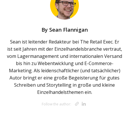
By
Sean Flannigan
Sean ist leitender Redakteur bei The Retail Exec. Er
ist seit Jahren mit der Einzelhandelsbranche vertraut,
vom Lagermanagement und internationalen Versand
bis hin zu Webentwicklung und E-Commerce-
Marketing. Als leidenschaftlicher (und tatsächlicher)
Autor bringt er eine große Begeisterung für gutes
Schreiben und Storytelling in große und kleine
Einzelhandelsthemen ein.
Opens new w
Opens new 
Follow the author: