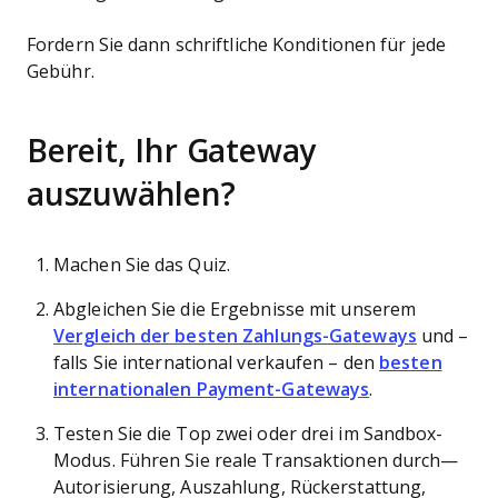
Fordern Sie dann schriftliche Konditionen für jede
Gebühr.
Bereit, Ihr Gateway
auszuwählen?
Machen Sie das Quiz.
Abgleichen Sie die Ergebnisse mit unserem
Vergleich der besten Zahlungs-Gateways
und –
falls Sie international verkaufen – den
besten
internationalen Payment-Gateways
.
Testen Sie die Top zwei oder drei im Sandbox-
Modus. Führen Sie reale Transaktionen durch—
Autorisierung, Auszahlung, Rückerstattung,