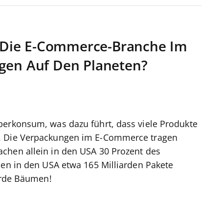
 Die E-Commerce-Branche Im
ngen Auf Den Planeten?
berkonsum, was dazu führt, dass viele Produkte
n. Die Verpackungen im E-Commerce tragen
chen allein in den USA 30 Prozent des
den in den USA etwa 165 Milliarden Pakete
iarde Bäumen!