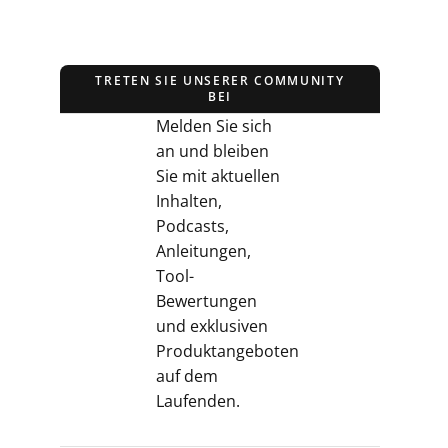
TRETEN SIE UNSERER COMMUNITY
BEI
Melden Sie sich
an und bleiben
Sie mit aktuellen
Inhalten,
Podcasts,
Anleitungen,
Tool-
Bewertungen
und exklusiven
Produktangeboten
auf dem
Laufenden.