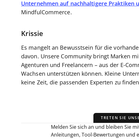
Unternehmen auf nachhaltigere Praktiken 
MindfulCommerce.
Krissie
Es mangelt an Bewusstsein für die vorhande
davon. Unsere Community bringt Marken mit
Agenturen und Freelancern – aus der E-Co
Wachsen unterstützen können. Kleine Unter
keine Zeit, die passenden Experten zu finde
TRETEN SIE UNS
Melden Sie sich an und bleiben Sie mit
Anleitungen, Tool-Bewertungen und 