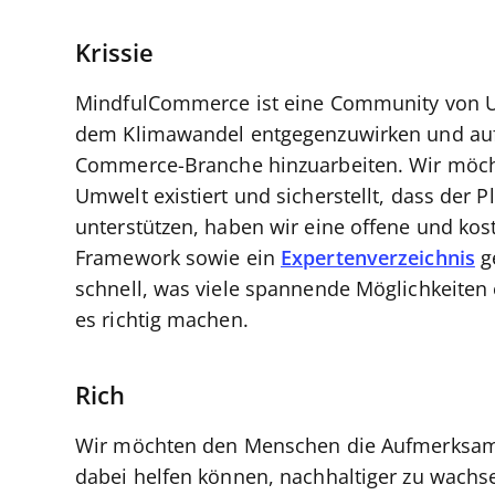
Krissie
MindfulCommerce ist eine Community von 
dem Klimawandel entgegenzuwirken und auf e
Commerce-Branche hinzuarbeiten. Wir möch
Umwelt existiert und sicherstellt, dass der 
unterstützen, haben wir eine offene und kos
Framework sowie ein
Expertenverzeichnis
g
schnell, was viele spannende Möglichkeiten 
es richtig machen.
Rich
Wir möchten den Menschen die Aufmerksamkei
dabei helfen können, nachhaltiger zu wachs