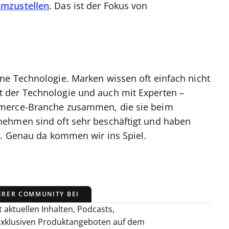
umzustellen
. Das ist der Fokus von
ne Technologie. Marken wissen oft einfach nicht
 der Technologie und auch mit Experten –
mmerce-Branche zusammen, die sie beim
nehmen sind oft sehr beschäftigt und haben
n. Genau da kommen wir ins Spiel.
ERER COMMUNITY BEI
 aktuellen Inhalten, Podcasts,
exklusiven Produktangeboten auf dem