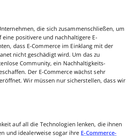
Unternehmen, die sich zusammenschließen, um
ine positivere und nachhaltigere E-
ten, dass E-Commerce im Einklang mit der
Planet nicht geschädigt wird. Um das zu
tenlose Community, ein Nachhaltigkeits-
eschaffen. Der E-Commerce wächst sehr
eröffnet. Wir müssen nur sicherstellen, dass wir
t auf all die Technologien lenken, die ihnen
en und idealerweise sogar ihre
E-Commerce-