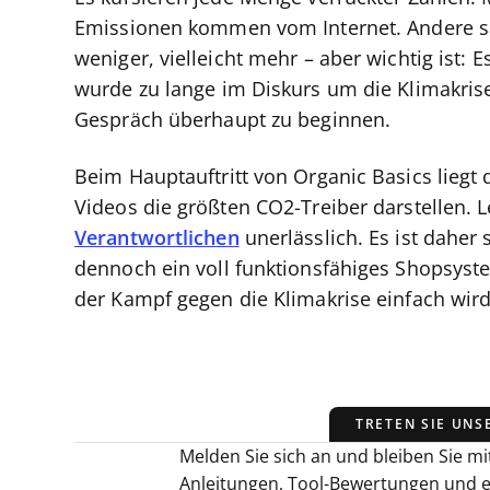
Emissionen kommen vom Internet. Andere sage
weniger, vielleicht mehr – aber wichtig ist: E
wurde zu lange im Diskurs um die Klimakrise 
Gespräch überhaupt zu beginnen.
Beim Hauptauftritt von Organic Basics liegt
Videos die größten CO2-Treiber darstellen. L
Verantwortlichen
unerlässlich. Es ist daher
dennoch ein voll funktionsfähiges Shopsyst
der Kampf gegen die Klimakrise einfach wird
TRETEN SIE UNS
Melden Sie sich an und bleiben Sie mit
Anleitungen, Tool-Bewertungen und 