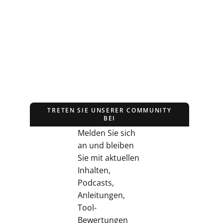
TRETEN SIE UNSERER COMMUNITY
BEI
Melden Sie sich
an und bleiben
Sie mit aktuellen
Inhalten,
Podcasts,
Anleitungen,
Tool-
Bewertungen