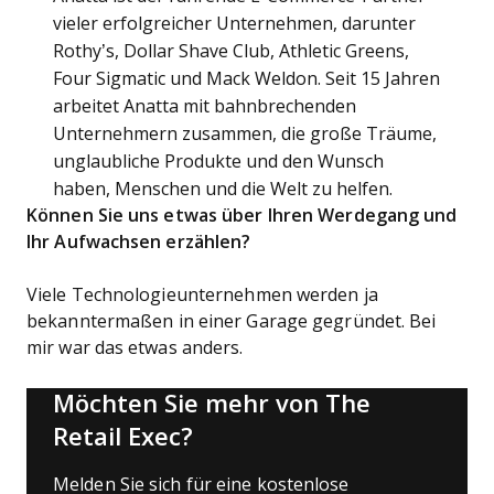
vieler erfolgreicher Unternehmen, darunter
Rothy
’
s, Dollar Shave Club, Athletic Greens,
Four Sigmatic und Mack Weldon. Seit 15 Jahren
arbeitet Anatta mit bahnbrechenden
Unternehmern zusammen, die große Träume,
unglaubliche Produkte und den Wunsch
haben, Menschen und die Welt zu helfen.
Können Sie uns etwas über Ihren Werdegang und
Ihr Aufwachsen erzählen?
Viele Technologieunternehmen werden ja
bekanntermaßen in einer Garage gegründet. Bei
mir war das etwas anders.
Möchten Sie mehr von The
Retail Exec?
Melden Sie sich für eine kostenlose