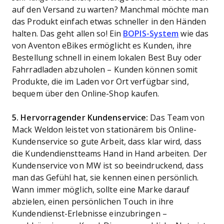
auf den Versand zu warten? Manchmal möchte man
das Produkt einfach etwas schneller in den Händen
halten. Das geht allen so! Ein
BOPIS-System
wie das
von Aventon eBikes ermöglicht es Kunden, ihre
Bestellung schnell in einem lokalen Best Buy oder
Fahrradladen abzuholen – Kunden können somit
Produkte, die im Laden vor Ort verfügbar sind,
bequem über den Online-Shop kaufen.
5. Hervorragender Kundenservice:
Das Team von
Mack Weldon leistet von stationärem bis Online-
Kundenservice so gute Arbeit, dass klar wird, dass
die Kundendienstteams Hand in Hand arbeiten. Der
Kundenservice von MW ist so beeindruckend, dass
man das Gefühl hat, sie kennen einen persönlich.
Wann immer möglich, sollte eine Marke darauf
abzielen, einen persönlichen Touch in ihre
Kundendienst-Erlebnisse einzubringen –