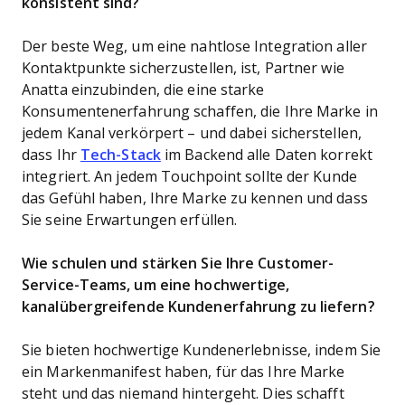
konsistent sind?
Der beste Weg, um eine nahtlose Integration aller
Kontaktpunkte sicherzustellen, ist, Partner wie
Anatta einzubinden, die eine starke
Konsumentenerfahrung schaffen, die Ihre Marke in
jedem Kanal verkörpert – und dabei sicherstellen,
dass Ihr
Tech-Stack
im Backend alle Daten korrekt
integriert. An jedem Touchpoint sollte der Kunde
das Gefühl haben, Ihre Marke zu kennen und dass
Sie seine Erwartungen erfüllen.
Wie schulen und stärken Sie Ihre Customer-
Service-Teams, um eine hochwertige,
kanalübergreifende Kundenerfahrung zu liefern?
Sie bieten hochwertige Kundenerlebnisse, indem Sie
ein Markenmanifest haben, für das Ihre Marke
steht und das niemand hintergeht. Dies schafft