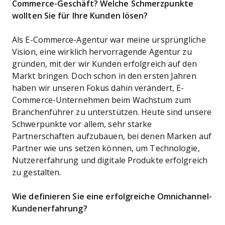
Commerce-Geschäft? Welche Schmerzpunkte
wollten Sie für Ihre Kunden lösen?
Als E-Commerce-Agentur war meine ursprüngliche
Vision, eine wirklich hervorragende Agentur zu
gründen, mit der wir Kunden erfolgreich auf den
Markt bringen. Doch schon in den ersten Jahren
haben wir unseren Fokus dahin verändert, E-
Commerce-Unternehmen beim Wachstum zum
Branchenführer zu unterstützen. Heute sind unsere
Schwerpunkte vor allem, sehr starke
Partnerschaften aufzubauen, bei denen Marken auf
Partner wie uns setzen können, um Technologie,
Nutzererfahrung und digitale Produkte erfolgreich
zu gestalten.
Wie definieren Sie eine erfolgreiche Omnichannel-
Kundenerfahrung?