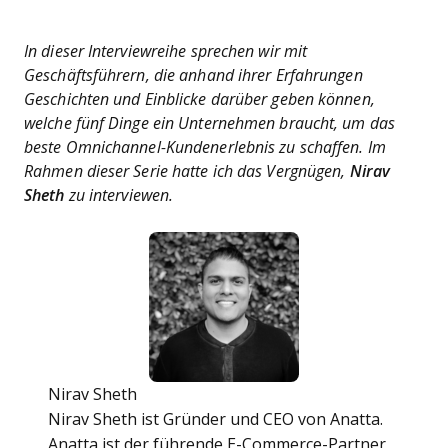
In dieser Interviewreihe sprechen wir mit
Geschäftsführern, die anhand ihrer Erfahrungen
Geschichten und Einblicke darüber geben können,
welche fünf Dinge ein Unternehmen braucht, um das
beste Omnichannel-Kundenerlebnis zu schaffen. Im
Rahmen dieser Serie hatte ich das Vergnügen,
Nirav
Sheth
zu interviewen.
Nirav Sheth
Nirav Sheth ist Gründer und CEO von Anatta.
Anatta ist der führende E-Commerce-Partner