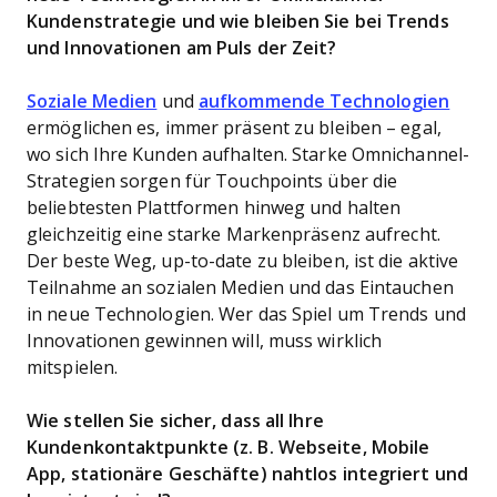
Kundenstrategie und wie bleiben Sie bei Trends
und Innovationen am Puls der Zeit?
Soziale Medien
und
aufkommende Technologien
ermöglichen es, immer präsent zu bleiben – egal,
wo sich Ihre Kunden aufhalten. Starke Omnichannel-
Strategien sorgen für Touchpoints über die
beliebtesten Plattformen hinweg und halten
gleichzeitig eine starke Markenpräsenz aufrecht.
Der beste Weg, up-to-date zu bleiben, ist die aktive
Teilnahme an sozialen Medien und das Eintauchen
in neue Technologien. Wer das Spiel um Trends und
Innovationen gewinnen will, muss wirklich
mitspielen.
Wie stellen Sie sicher, dass all Ihre
Kundenkontaktpunkte (z. B. Webseite, Mobile
App, stationäre Geschäfte) nahtlos integriert und