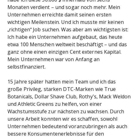
Monaten verdient – und sogar noch mehr. Mein
Unternehmen erreichte damit seinen ersten
wichtigen Meilenstein. Und ich musste mir keinen
„richtigen“ Job suchen. Was aber am wichtigsten ist:
Ich habe ein Unternehmen aufgebaut, das heute
etwa 100 Menschen weltweit beschäftigt – und das
ganz ohne einen einzigen Cent externes Kapital.
Mein Unternehmen war von Anfang an
selbstfinanziert.
15 Jahre später hatten mein Team und ich das
große Privileg, starken DTC-Marken wie True
Botanicals, Dollar Shave Club, Rothy’s, Mack Weldon
und Athletic Greens zu helfen, von einer
Wachstumsstufe zur nächsten zu wachsen. Durch
unsere Arbeit konnten wir es schaffen, sowohl
Unternehmen bedeutend voranzubringen als auch
bessere Konsumentenerlebnisse für den