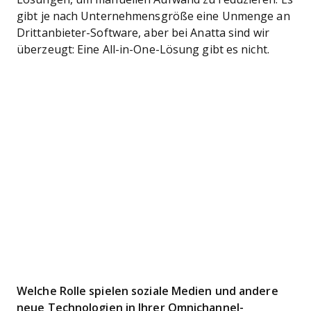
gibt je nach Unternehmensgröße eine Unmenge an
Drittanbieter-Software, aber bei Anatta sind wir
überzeugt: Eine All-in-One-Lösung gibt es nicht.
Welche Rolle spielen soziale Medien und andere
neue Technologien in Ihrer Omnichannel-