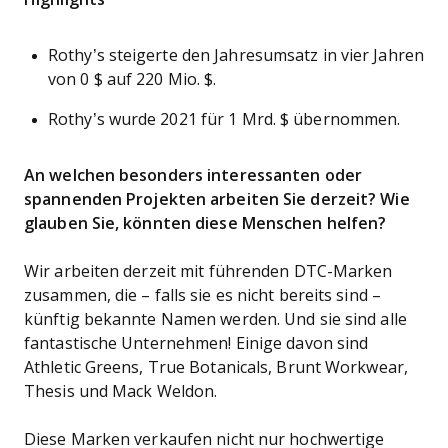
Rothy’s steigerte den Jahresumsatz in vier Jahren
von 0 $ auf 220 Mio. $.
Rothy’s wurde 2021 für 1 Mrd. $ übernommen.
An welchen besonders interessanten oder
spannenden Projekten arbeiten Sie derzeit? Wie
glauben Sie, könnten diese Menschen helfen?
Wir arbeiten derzeit mit führenden DTC-Marken
zusammen, die – falls sie es nicht bereits sind –
künftig bekannte Namen werden. Und sie sind alle
fantastische Unternehmen! Einige davon sind
Athletic Greens, True Botanicals, Brunt Workwear,
Thesis und Mack Weldon.
Diese Marken verkaufen nicht nur hochwertige