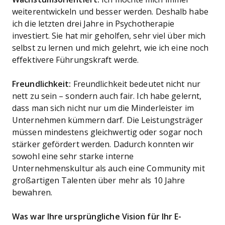
weiterentwickeln und besser werden. Deshalb habe
ich die letzten drei Jahre in Psychotherapie
investiert. Sie hat mir geholfen, sehr viel über mich
selbst zu lernen und mich gelehrt, wie ich eine noch
effektivere Führungskraft werde.
Freundlichkeit:
Freundlichkeit bedeutet nicht nur
nett zu sein – sondern auch fair. Ich habe gelernt,
dass man sich nicht nur um die Minderleister im
Unternehmen kümmern darf. Die Leistungsträger
müssen mindestens gleichwertig oder sogar noch
stärker gefördert werden. Dadurch konnten wir
sowohl eine sehr starke interne
Unternehmenskultur als auch eine Community mit
großartigen Talenten über mehr als 10 Jahre
bewahren.
Was war Ihre ursprüngliche Vision für Ihr E-