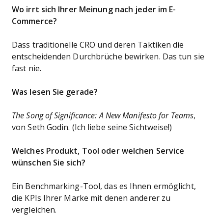
Wo irrt sich Ihrer Meinung nach jeder im E-
Commerce?
Dass traditionelle CRO und deren Taktiken die
entscheidenden Durchbrüche bewirken. Das tun sie
fast nie.
Was lesen Sie gerade?
The Song of Significance: A New Manifesto for Teams
,
von Seth Godin. (Ich liebe seine Sichtweise!)
Welches Produkt, Tool oder welchen Service
wünschen Sie sich?
Ein Benchmarking-Tool, das es Ihnen ermöglicht,
die KPIs Ihrer Marke mit denen anderer zu
vergleichen.