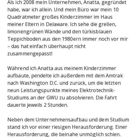
Als ich 2008 mein Unternehmen, Anatta, gegründet
habe, war ich allein. Und mein Büro war mein 10
Quadratmeter großes Kinderzimmer im Haus
meiner Eltern in Delaware. Ich sehe die grellen,
limonengrünen Wände und den türkisblauen
Teppichboden aus den 1980ern immer noch vor mir
– das hat einfach überhaupt nicht
zusammengepasst!
Während ich Anatta aus meinem Kinderzimmer
aufbaute, pendelte ich außerdem mit dem Amtrak
nach Washington D.C. und zurück, um die letzten
neun Leistungspunkte meines Elektrotechnik-
Studiums an der GWU zu absolvieren. Die Fahrt
dauerte jeweils 2 Stunden.
Neben dem Unternehmensaufbau und dem Studium
stand ich vor einer riesigen Herausforderung. Einer
Herausforderung, die beinahe unmöglich schien.