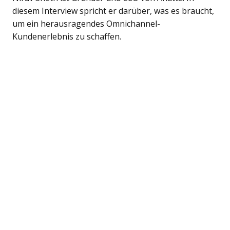
diesem Interview spricht er darüber, was es braucht,
um ein herausragendes Omnichannel-
Kundenerlebnis zu schaffen.