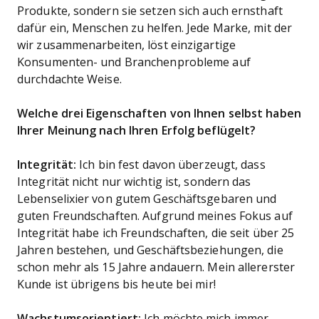
Produkte, sondern sie setzen sich auch ernsthaft
dafür ein, Menschen zu helfen. Jede Marke, mit der
wir zusammenarbeiten, löst einzigartige
Konsumenten- und Branchenprobleme auf
durchdachte Weise.
Welche drei Eigenschaften von Ihnen selbst haben
Ihrer Meinung nach Ihren Erfolg beflügelt?
Integrität:
Ich bin fest davon überzeugt, dass
Integrität nicht nur wichtig ist, sondern das
Lebenselixier von gutem Geschäftsgebaren und
guten Freundschaften. Aufgrund meines Fokus auf
Integrität habe ich Freundschaften, die seit über 25
Jahren bestehen, und Geschäftsbeziehungen, die
schon mehr als 15 Jahre andauern. Mein allererster
Kunde ist übrigens bis heute bei mir!
Wachstumsorientiert:
Ich möchte mich immer