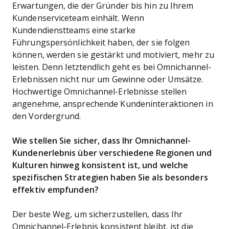
Erwartungen, die der Gründer bis hin zu Ihrem
Kundenserviceteam einhält. Wenn
Kundendienstteams eine starke
Führungspersönlichkeit haben, der sie folgen
können, werden sie gestärkt und motiviert, mehr zu
leisten. Denn letztendlich geht es bei Omnichannel-
Erlebnissen nicht nur um Gewinne oder Umsätze.
Hochwertige Omnichannel-Erlebnisse stellen
angenehme, ansprechende Kundeninteraktionen in
den Vordergrund.
Wie stellen Sie sicher, dass Ihr Omnichannel-
Kundenerlebnis über verschiedene Regionen und
Kulturen hinweg konsistent ist, und welche
spezifischen Strategien haben Sie als besonders
effektiv empfunden?
Der beste Weg, um sicherzustellen, dass Ihr
Omnichannel-Erlebnis konsistent bleibt, ist die