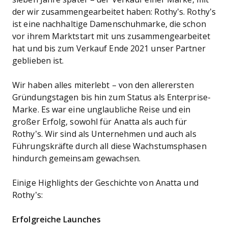
der wir zusammengearbeitet haben: Rothy’s. Rothy’s
ist eine nachhaltige Damenschuhmarke, die schon
vor ihrem Marktstart mit uns zusammengearbeitet
hat und bis zum Verkauf Ende 2021 unser Partner
geblieben ist.
Wir haben alles miterlebt – von den allerersten
Gründungstagen bis hin zum Status als Enterprise-
Marke. Es war eine unglaubliche Reise und ein
großer Erfolg, sowohl für Anatta als auch für
Rothy’s. Wir sind als Unternehmen und auch als
Führungskräfte durch all diese Wachstumsphasen
hindurch gemeinsam gewachsen.
Einige Highlights der Geschichte von Anatta und
Rothy’s:
Erfolgreiche Launches