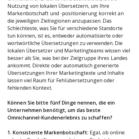
Nutzung von lokalen Übersetzern, um Ihre
Markenbotschaft und -positionierung korrekt an
die jeweiligen Zielregionen anzupassen. Das
Schlechteste, was Sie für verschiedene Standorte
tun können, ist es, entweder automatisierte oder
wortwörtliche Übersetzungen zu verwenden. Die
lokalen Übersetzer und Marketingteams wissen viel
besser als Sie, was bei der Zielgruppe ihres Landes
ankommt. Direkte oder automatisch generierte
Übersetzungen Ihrer Marketingtexte und Inhalte
lassen viel Raum für Fehlübersetzungen oder
fehlenden Kontext.
Können Sie bitte fünf Dinge nennen, die ein
Unternehmen benötigt, um das beste
Omnichannel-Kundenerlebnis zu schaffen?
1. Konsistente Markenbotschaft:
Egal, ob online