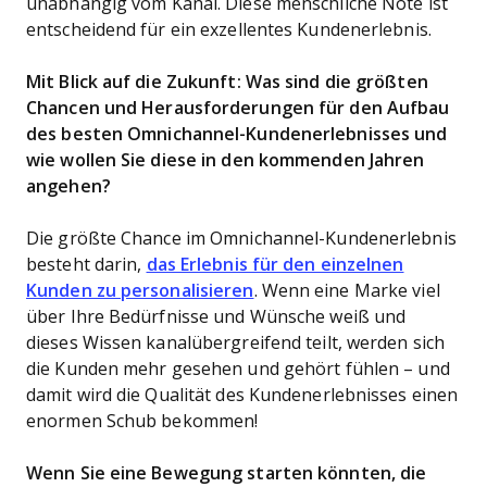
unabhängig vom Kanal. Diese menschliche Note ist
entscheidend für ein exzellentes Kundenerlebnis.
Mit Blick auf die Zukunft: Was sind die größten
Chancen und Herausforderungen für den Aufbau
des besten Omnichannel-Kundenerlebnisses und
wie wollen Sie diese in den kommenden Jahren
angehen?
Die größte Chance im Omnichannel-Kundenerlebnis
besteht darin,
das Erlebnis für den einzelnen
Kunden zu personalisieren
. Wenn eine Marke viel
über Ihre Bedürfnisse und Wünsche weiß und
dieses Wissen kanalübergreifend teilt, werden sich
die Kunden mehr gesehen und gehört fühlen – und
damit wird die Qualität des Kundenerlebnisses einen
enormen Schub bekommen!
Wenn Sie eine Bewegung starten könnten, die