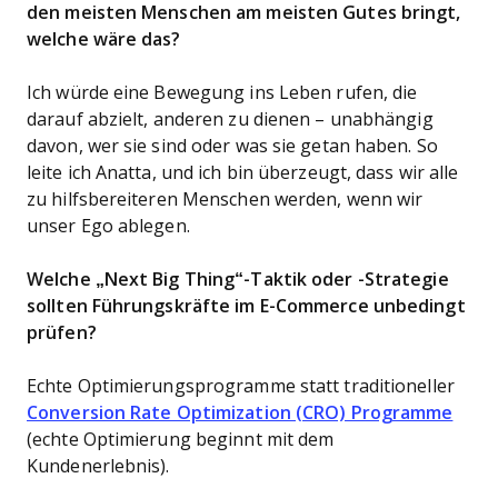
den meisten Menschen am meisten Gutes bringt,
welche wäre das?
Ich würde eine Bewegung ins Leben rufen, die
darauf abzielt, anderen zu dienen – unabhängig
davon, wer sie sind oder was sie getan haben. So
leite ich Anatta, und ich bin überzeugt, dass wir alle
zu hilfsbereiteren Menschen werden, wenn wir
unser Ego ablegen.
Welche „Next Big Thing“-Taktik oder -Strategie
sollten Führungskräfte im E-Commerce unbedingt
prüfen?
Echte Optimierungsprogramme statt traditioneller
Conversion Rate Optimization (CRO) Programme
(echte Optimierung beginnt mit dem
Kundenerlebnis).