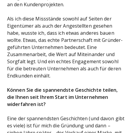
an den Kundenprojekten.
Als ich diese Missstände sowohl auf Seiten der
Eigentümer als auch der Angestellten gesehen
habe, wusste ich, dass ich etwas anderes bauen
wollte. Etwas, das echte Partnerschaft mit Gründer-
geführten Unternehmen bedeutet. Eine
Zusammenarbeit, die Wert auf Miteinander und
Sorgfalt legt. Und ein echtes Engagement sowohl
für die betreuten Unternehmen als auch für deren
Endkunden einhält.
Können Sie die spannendste Geschichte teilen,
die Ihnen seit Ihrem Start im Unternehmen
widerfahren ist?
Eine der spannendsten Geschichten (und davon gibt
es viele) ist für mich die Gründung und dann –
sieben Jahre später – der Verkauf einer Marke, mit