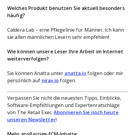
Welches Produkt benutzen Sie aktuell besonders
häufig?
Caldera Lab – eine Pflegelinie für Männer. Ich kann
sie allen männlichen Lesern sehr empfehlen!
Wie können unsere Leser Ihre Arbeit im Internet
weiterverfolgen?
Sie können Anatta unter
anatta.io
folgen oder mir
persönlich auf
nirav.io
folgen.
Verpassen Sie nicht die neuesten Tipps, Einblicke,
Software-Empfehlungen und Expertenratschläge
von The Retail Exec.
Abonnieren Sie noch heute
unseren Newsletter
!
Mehr großartige ECM-Inhalte: