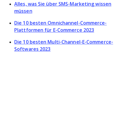
Alles, was Sie über SMS-Marketing wissen
müssen
Die 10 besten Omnichannel-Commerce-
Plattformen für E-Commerce 2023
Die 10 besten Multi-Channel-E-Commerce-
Softwares 2023