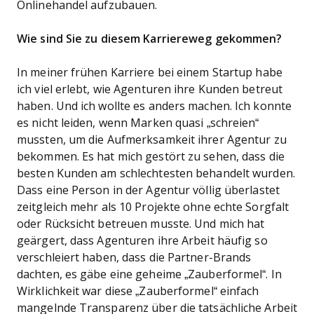
Onlinehandel aufzubauen.
Wie sind Sie zu diesem Karriereweg gekommen?
In meiner frühen Karriere bei einem Startup habe
ich viel erlebt, wie Agenturen ihre Kunden betreut
haben. Und ich wollte es anders machen. Ich konnte
es nicht leiden, wenn Marken quasi „schreien“
mussten, um die Aufmerksamkeit ihrer Agentur zu
bekommen. Es hat mich gestört zu sehen, dass die
besten Kunden am schlechtesten behandelt wurden.
Dass eine Person in der Agentur völlig überlastet
zeitgleich mehr als 10 Projekte ohne echte Sorgfalt
oder Rücksicht betreuen musste. Und mich hat
geärgert, dass Agenturen ihre Arbeit häufig so
verschleiert haben, dass die Partner-Brands
dachten, es gäbe eine geheime „Zauberformel“. In
Wirklichkeit war diese „Zauberformel“ einfach
mangelnde Transparenz über die tatsächliche Arbeit