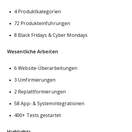
4 Produktkategorien
72 Produkteinführungen
8 Black Fridays & Cyber Mondays
Wesentliche Arbeiten
6 Website-Überarbeitungen
3 Umfirmierungen
2 Replattformierungen
58 App- & Systemintegrationen
400+ Tests gestartet
Highlights