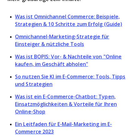
Was ist Omnichannel Commerce: Beispiele,
Strategien & 10 Schritte zum Erfolg (Guide)
Omnichannel-Marketing-Strategie für
Einsteiger & nützliche Tools
Was ist BOPIS: Vor- & Nachteile von "Online
kaufen, im Geschäft abholen"
So nutzen Sie KI im E-Commerce: Tools, Tipps
und Strategien
Was ist ein E-Commerce-Chatbot: Typen,
Einsatzmöglichkeiten & Vorteile für Ihren
Online-Shop
Ein Leitfaden für E-Mail-Marketing im E-
Commerce 2023