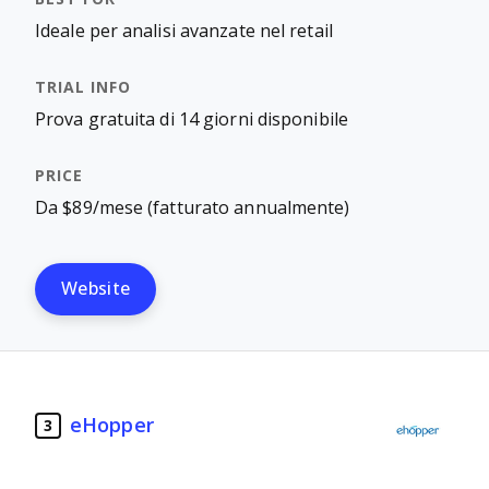
Ideale per analisi avanzate nel retail
Prova gratuita di 14 giorni disponibile
Da $89/mese (fatturato annualmente)
Website
eHopper
3