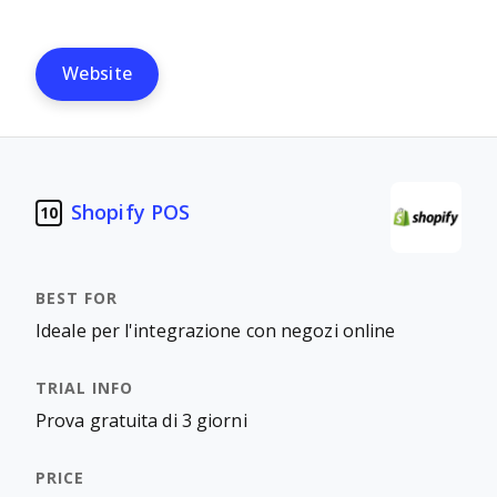
Website
Shopify POS
10
Ideale per l'integrazione con negozi online
Prova gratuita di 3 giorni