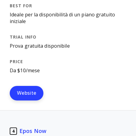
Ideale per la disponibilità di un piano gratuito
iniziale
Prova gratuita disponibile
Da $10/mese
Website
Epos Now
4