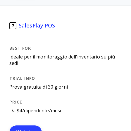
SalesPlay POS
7
Ideale per il monitoraggio dell'inventario su più
sedi
Prova gratuita di 30 giorni
Da $4/dipendente/mese