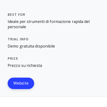
Ideale per strumenti di formazione rapida del
personale
Demo gratuita disponibile
Prezzo su richiesta
Website