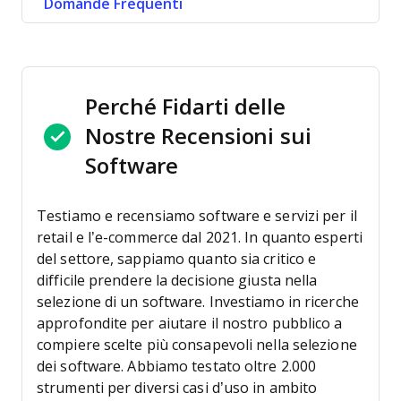
Domande Frequenti
Perché Fidarti delle
Nostre Recensioni sui
Software
Testiamo e recensiamo software e servizi per il
retail e l’e-commerce dal 2021.
In quanto esperti
del settore, sappiamo quanto sia critico e
difficile prendere la decisione giusta nella
selezione di un software. Investiamo in ricerche
approfondite per aiutare il nostro pubblico a
compiere scelte più consapevoli nella selezione
dei software.
Abbiamo testato oltre 2.000
strumenti per diversi casi d’uso in ambito