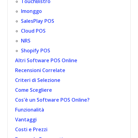
TouchBistro
Imonggo
SalesPlay POS
Cloud POS
NRS
Shopify POS
Altri Software POS Online
Recensioni Correlate
Criteri di Selezione
Come Scegliere
Cos'è un Software POS Online?
Funzionalità
Vantaggi
Costi e Prezzi