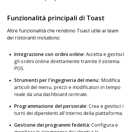
Funzionalità principali di Toast
Altre funzionalità che rendono Toast utile ai team
dei ristoranti includono:
Integrazione con ordini online:
Accetta e gestisci
gli ordini online direttamente tramite il sistema
POS.
Strumenti per l'ingegneria del menu:
Modifica
articoli del menu, prezzi e modificatori in tempo
reale da una dashboard centrale.
Programmazione del personale:
Crea e gestisci i
turni dei dipendenti all'interno della piattaforma.
Gestione dei programmi fedeltà:
Configura e