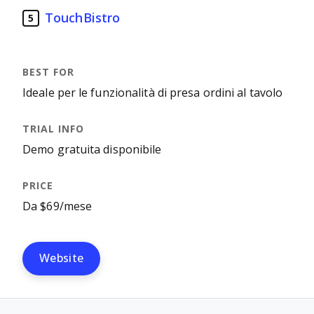
TouchBistro
5
Ideale per le funzionalità di presa ordini al tavolo
Demo gratuita disponibile
Da $69/mese
Website