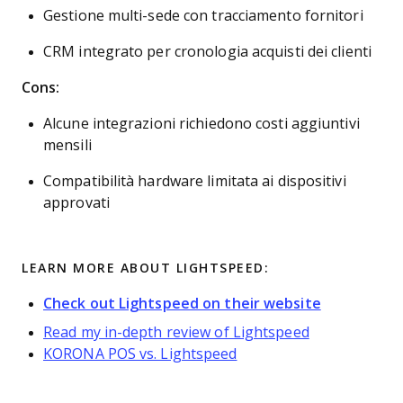
Gestione multi-sede con tracciamento fornitori
CRM integrato per cronologia acquisti dei clienti
Cons:
Alcune integrazioni richiedono costi aggiuntivi
mensili
Compatibilità hardware limitata ai dispositivi
approvati
LEARN MORE ABOUT LIGHTSPEED:
Check out Lightspeed on their website
Read my in-depth review of Lightspeed
KORONA POS vs. Lightspeed