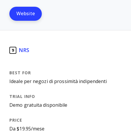
Website
NRS
9
Ideale per negozi di prossimità indipendenti
Demo gratuita disponibile
Da $19.95/mese