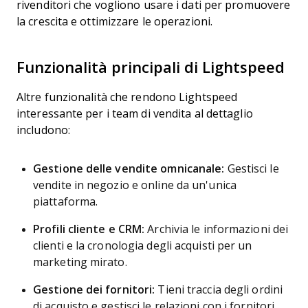
rivenditori che vogliono usare i dati per promuovere
la crescita e ottimizzare le operazioni.
Funzionalità principali di Lightspeed
Altre funzionalità che rendono Lightspeed
interessante per i team di vendita al dettaglio
includono:
Gestione delle vendite omnicanale:
Gestisci le
vendite in negozio e online da un'unica
piattaforma.
Profili cliente e CRM:
Archivia le informazioni dei
clienti e la cronologia degli acquisti per un
marketing mirato.
Gestione dei fornitori:
Tieni traccia degli ordini
di acquisto e gestisci le relazioni con i fornitori