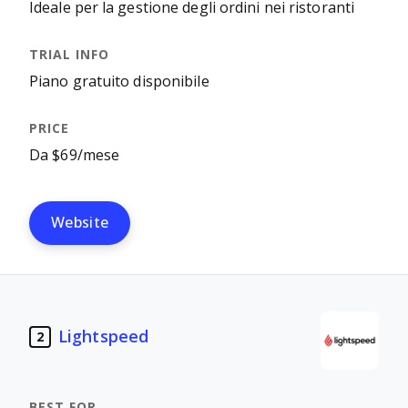
Ideale per la gestione degli ordini nei ristoranti
Piano gratuito disponibile
Da $69/mese
Website
Lightspeed
2