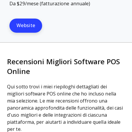
Da $29/mese (fatturazione annuale)
Website
Recensioni Migliori Software POS
Online
Qui sotto trovi i miei riepiloghi dettagliati dei
migliori software POS online che ho incluso nella
mia selezione. Le mie recensioni offrono una
panoramica approfondita delle funzionalità, dei casi
d’uso migliori e delle integrazioni di ciascuna
piattaforma, per aiutarti a individuare quella ideale
per te.