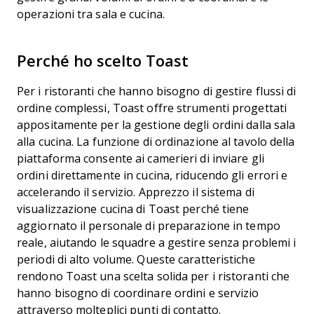
operazioni tra sala e cucina.
Perché ho scelto Toast
Per i ristoranti che hanno bisogno di gestire flussi di
ordine complessi, Toast offre strumenti progettati
appositamente per la gestione degli ordini dalla sala
alla cucina. La funzione di ordinazione al tavolo della
piattaforma consente ai camerieri di inviare gli
ordini direttamente in cucina, riducendo gli errori e
accelerando il servizio. Apprezzo il sistema di
visualizzazione cucina di Toast perché tiene
aggiornato il personale di preparazione in tempo
reale, aiutando le squadre a gestire senza problemi i
periodi di alto volume. Queste caratteristiche
rendono Toast una scelta solida per i ristoranti che
hanno bisogno di coordinare ordini e servizio
attraverso molteplici punti di contatto.