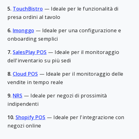
5.
TouchBistro
—
Ideale per le funzionalità di
presa ordini al tavolo
6.
Imonggo
—
Ideale per una configurazione e
onboarding semplici
7.
SalesPlay POS
—
Ideale per il monitoraggio
dell'inventario su più sedi
8.
Cloud POS
—
Ideale per il monitoraggio delle
vendite in tempo reale
9.
NRS
—
Ideale per negozi di prossimità
indipendenti
10.
Shopify POS
—
Ideale per l'integrazione con
negozi online