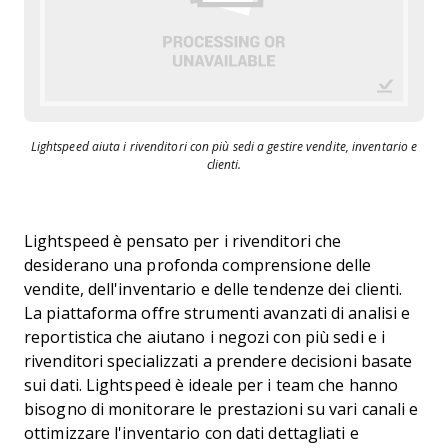
Lightspeed aiuta i rivenditori con più sedi a gestire vendite, inventario e
clienti.
Lightspeed è pensato per i rivenditori che
desiderano una profonda comprensione delle
vendite, dell'inventario e delle tendenze dei clienti.
La piattaforma offre strumenti avanzati di analisi e
reportistica che aiutano i negozi con più sedi e i
rivenditori specializzati a prendere decisioni basate
sui dati. Lightspeed è ideale per i team che hanno
bisogno di monitorare le prestazioni su vari canali e
ottimizzare l'inventario con dati dettagliati e