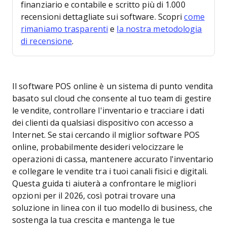
finanziario e contabile e scritto più di 1.000
recensioni dettagliate sui software. Scopri
come
rimaniamo trasparenti
e
la nostra metodologia
di recensione
.
Il software POS online è un sistema di punto vendita
basato sul cloud che consente al tuo team di gestire
le vendite, controllare l'inventario e tracciare i dati
dei clienti da qualsiasi dispositivo con accesso a
Internet. Se stai cercando il miglior software POS
online, probabilmente desideri velocizzare le
operazioni di cassa, mantenere accurato l'inventario
e collegare le vendite tra i tuoi canali fisici e digitali.
Questa guida ti aiuterà a confrontare le migliori
opzioni per il 2026, così potrai trovare una
soluzione in linea con il tuo modello di business, che
sostenga la tua crescita e mantenga le tue