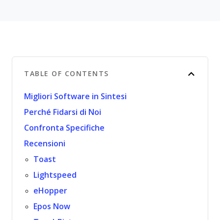
TABLE OF CONTENTS
Migliori Software in Sintesi
Perché Fidarsi di Noi
Confronta Specifiche
Recensioni
Toast
Lightspeed
eHopper
Epos Now