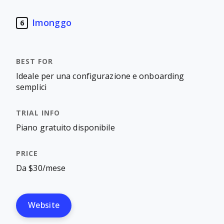
Imonggo
6
Ideale per una configurazione e onboarding
semplici
Piano gratuito disponibile
Da $30/mese
Website