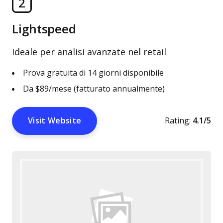
2
Lightspeed
Ideale per analisi avanzate nel retail
Prova gratuita di 14 giorni disponibile
Da $89/mese (fatturato annualmente)
Visit Website
Rating:
4.1/5