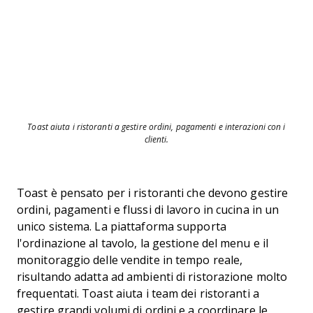
Toast aiuta i ristoranti a gestire ordini, pagamenti e interazioni con i
clienti.
Toast è pensato per i ristoranti che devono gestire
ordini, pagamenti e flussi di lavoro in cucina in un
unico sistema. La piattaforma supporta
l'ordinazione al tavolo, la gestione del menu e il
monitoraggio delle vendite in tempo reale,
risultando adatta ad ambienti di ristorazione molto
frequentati. Toast aiuta i team dei ristoranti a
gestire grandi volumi di ordini e a coordinare le