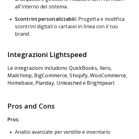
all'interno del sistema.
Scontrini personalizzabili:
Progetta e modifica
scontrini digitali o cartacei in linea con il tuo
brand.
Integrazioni Lightspeed
Le integrazioni includono QuickBooks, Xero,
Mailchimp, BigCommerce, Shopify, WooCommerce,
Homebase, Planday, Unleashed e Brightpearl.
Pros and Cons
Pros:
Analisi avanzate per vendite e inventario