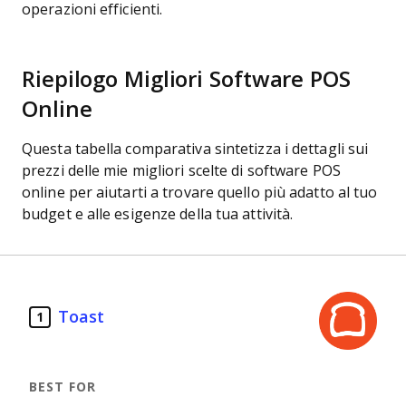
operazioni efficienti.
Riepilogo Migliori Software POS
Online
Questa tabella comparativa sintetizza i dettagli sui
prezzi delle mie migliori scelte di software POS
online per aiutarti a trovare quello più adatto al tuo
budget e alle esigenze della tua attività.
Toast
1