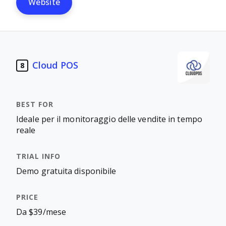
Website
Cloud POS
8
Ideale per il monitoraggio delle vendite in tempo
reale
Demo gratuita disponibile
​Da $39/mese