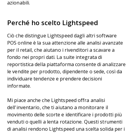
azionabili.
Perché ho scelto Lightspeed
Ciò che distingue Lightspeed dagli altri software
POS online è la sua attenzione alle analisi avanzate
per il retail, che aiutano i rivenditori a scavare a
fondo nei propri dati. La suite integrata di
reportistica della piattaforma consente di analizzare
le vendite per prodotto, dipendente o sede, così da
individuare tendenze e prendere decisioni
informate.
Mi piace anche che Lightspeed offra analisi
dell'inventario, che ti aiutano a monitorare il
movimento delle scorte e identificare i prodotti più
venduti o quelli a lenta rotazione. Questi strumenti
di analisi rendono Lightspeed una scelta solida per i