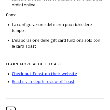
ordini online
Cons:
La configurazione del menu può richiedere
tempo
L'elaborazione delle gift card funziona solo con
le card Toast
LEARN MORE ABOUT TOAST:
Check out Toast on their website
Read my in-depth review of Toast