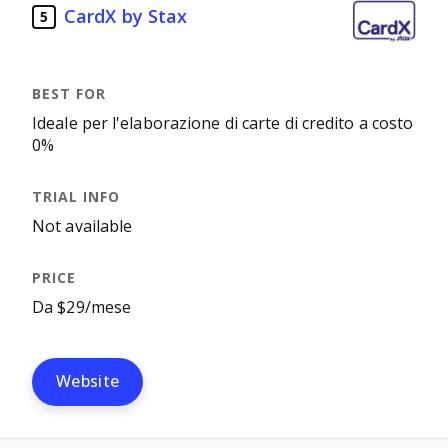
CardX by Stax
5
Ideale per l'elaborazione di carte di credito a costo
0%
Not available
Da $29/mese
Website