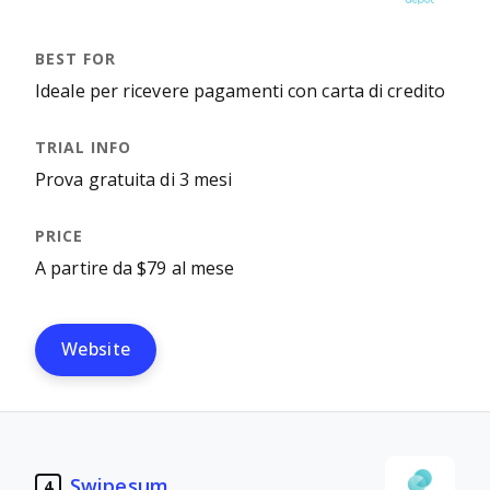
Ideale per ricevere pagamenti con carta di credito
Prova gratuita di 3 mesi
A partire da $79 al mese
Website
Swipesum
4