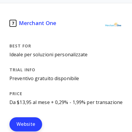
Merchant One
7
Ideale per soluzioni personalizzate
Preventivo gratuito disponibile
Da $13,95 al mese + 0,29% - 1,99% per transazione
Website