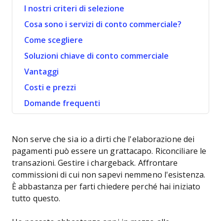
I nostri criteri di selezione
Cosa sono i servizi di conto commerciale?
Come scegliere
Soluzioni chiave di conto commerciale
Vantaggi
Costi e prezzi
Domande frequenti
Non serve che sia io a dirti che l'elaborazione dei
pagamenti può essere un grattacapo. Riconciliare le
transazioni. Gestire i chargeback. Affrontare
commissioni di cui non sapevi nemmeno l'esistenza.
È abbastanza per farti chiedere perché hai iniziato
tutto questo.