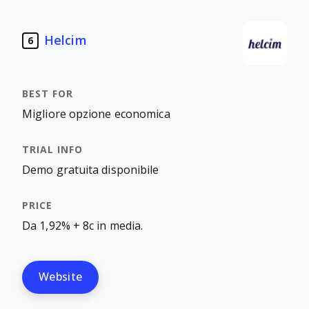
Helcim
6
Migliore opzione economica
Demo gratuita disponibile
Da 1,92% + 8c in media.
Website