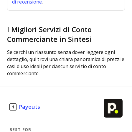
di recensione
.
I Migliori Servizi di Conto
Commerciante in Sintesi
Se cerchi un riassunto senza dover leggere ogni
dettaglio, qui trovi una chiara panoramica di prezzi e
casi d’uso ideali per ciascun servizio di conto
commerciante.
Payouts
1