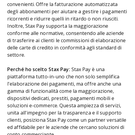
convenienti. Offre la fatturazione automatizzata
degli abbonamenti per aiutare a gestire i pagamenti
ricorrenti e ridurre quelli in ritardo o non riusciti.
Inoltre, Stax Pay supporta la maggiorazione
conforme alle normative, consentendo alle aziende
di trasferire ai clienti le commissioni di elaborazione
delle carte di credito in conformità agli standard di
settore.
Perché ho scelto Stax Pay:
Stax Pay è una
piattaforma tutto-in-uno che non solo semplifica
l'elaborazione dei pagamenti, ma offre anche una
gamma di funzionalità come la maggiorazione,
dispositivi dedicati, prestiti, pagamenti mobili e
soluzioni e-commerce. Questa ampiezza di servizi,
unita all'impegno per la trasparenza e il supporto
clienti, posiziona Stax Pay come un partner versatile
ed affidabile per le aziende che cercano soluzioni di
conto commerciante.