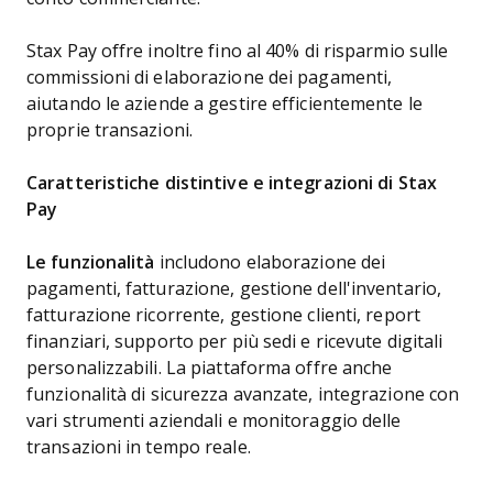
Stax Pay offre inoltre fino al 40% di risparmio sulle
commissioni di elaborazione dei pagamenti,
aiutando le aziende a gestire efficientemente le
proprie transazioni.
Caratteristiche distintive e integrazioni di Stax
Pay
Le funzionalità
includono elaborazione dei
pagamenti, fatturazione, gestione dell'inventario,
fatturazione ricorrente, gestione clienti, report
finanziari, supporto per più sedi e ricevute digitali
personalizzabili. La piattaforma offre anche
funzionalità di sicurezza avanzate, integrazione con
vari strumenti aziendali e monitoraggio delle
transazioni in tempo reale.