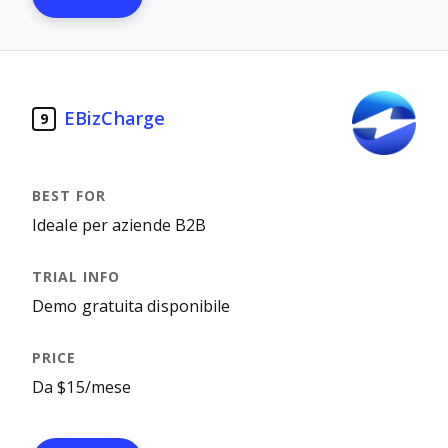
EBizCharge
9
Ideale per aziende B2B
Demo gratuita disponibile
Da $15/mese