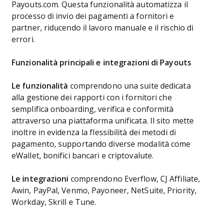
Payouts.com. Questa funzionalità automatizza il
processo di invio dei pagamenti a fornitori e
partner, riducendo il lavoro manuale e il rischio di
errori.
Funzionalità principali e integrazioni di Payouts
Le funzionalità
comprendono una suite dedicata
alla gestione dei rapporti con i fornitori che
semplifica onboarding, verifica e conformità
attraverso una piattaforma unificata. Il sito mette
inoltre in evidenza la flessibilità dei metodi di
pagamento, supportando diverse modalità come
eWallet, bonifici bancari e criptovalute.
Le integrazioni
comprendono Everflow, CJ Affiliate,
Awin, PayPal, Venmo, Payoneer, NetSuite, Priority,
Workday, Skrill e Tune.