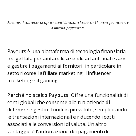
Payouts ti consente di aprire conti in valuta locale in 12 paesi per ricevere
e inviare pagamenti.
Payouts è una piattaforma di tecnologia finanziaria
progettata per aiutare le aziende ad automatizzare
e gestire i pagamenti ai fornitori, in particolare in
settori come l'affiliate marketing, l'influencer
marketing e il gaming.
Perché ho scelto Payouts:
Offre una funzionalità di
conti globali che consente alla tua azienda di
detenere e gestire fondi in più valute, semplificando
le transazioni internazionali e riducendo i costi
associati alle conversioni di valuta. Un altro
vantaggio è l'automazione dei pagamenti di