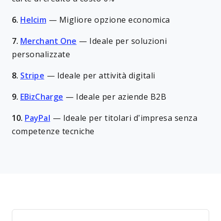
6.
Helcim
—
Migliore opzione economica
7.
Merchant One
—
Ideale per soluzioni
personalizzate
8.
Stripe
—
Ideale per attività digitali
9.
EBizCharge
—
Ideale per aziende B2B
10.
PayPal
—
Ideale per titolari d’impresa senza
competenze tecniche