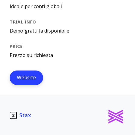
Ideale per conti globali
Demo gratuita disponibile
Prezzo su richiesta
Website
Stax
2