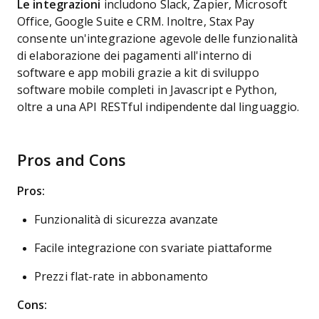
Le integrazioni
includono Slack, Zapier, Microsoft
Office, Google Suite e CRM. Inoltre, Stax Pay
consente un'integrazione agevole delle funzionalità
di elaborazione dei pagamenti all'interno di
software e app mobili grazie a kit di sviluppo
software mobile completi in Javascript e Python,
oltre a una API RESTful indipendente dal linguaggio.
Pros and Cons
Pros:
Funzionalità di sicurezza avanzate
Facile integrazione con svariate piattaforme
Prezzi flat-rate in abbonamento
Cons: