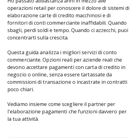
Ho passato abbastanza anni in mezzo alle
operazioni retail per conoscere il dolore di sistemi di
elaborazione carte di credito macchinosi e di
fornitori di conti commerciante inaffidabili. Quando
sbagli, perdi soldi e tempo. Quando ci azzecchi, puoi
concentrarti sulla crescita.
Questa guida analizza i migliori servizi di conto
commerciante. Opzioni reali per aziende reali che
devono accettare pagamenti con carta di credito in
negozio o online, senza essere tartassate da
commissioni di transazione o incastrate in contratti
poco chiari.
Vediamo insieme come scegliere il partner per
l'elaborazione pagamenti che funzioni davvero per
la tua attività.