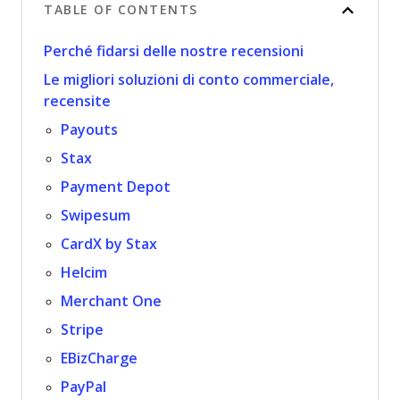
TABLE OF CONTENTS
Perché fidarsi delle nostre recensioni
Le migliori soluzioni di conto commerciale,
recensite
Payouts
Stax
Payment Depot
Swipesum
CardX by Stax
Helcim
Merchant One
Stripe
EBizCharge
PayPal