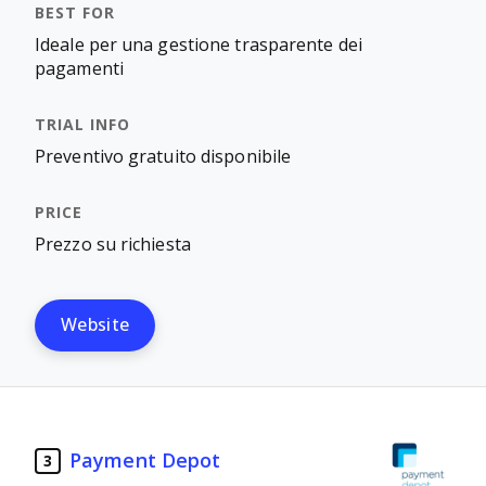
Ideale per una gestione trasparente dei
pagamenti
Preventivo gratuito disponibile
Prezzo su richiesta
Website
Payment Depot
3