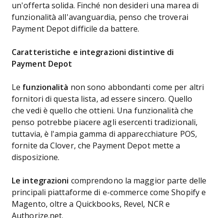
un'offerta solida. Finché non desideri una marea di
funzionalità all'avanguardia, penso che troverai
Payment Depot difficile da battere.
Caratteristiche e integrazioni distintive di
Payment Depot
Le
funzionalità
non sono abbondanti come per altri
fornitori di questa lista, ad essere sincero. Quello
che vedi è quello che ottieni. Una funzionalità che
penso potrebbe piacere agli esercenti tradizionali,
tuttavia, è l'ampia gamma di apparecchiature POS,
fornite da Clover, che Payment Depot mette a
disposizione.
Le integrazioni
comprendono la maggior parte delle
principali piattaforme di e-commerce come Shopify e
Magento, oltre a Quickbooks, Revel, NCR e
Authorize.net.