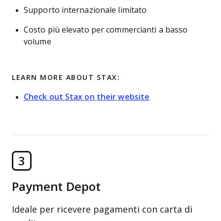
Supporto internazionale limitato
Costo più elevato per commercianti a basso
volume
LEARN MORE ABOUT STAX:
Check out Stax on their website
3
Payment Depot
Ideale per ricevere pagamenti con carta di