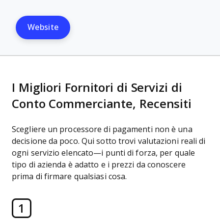
Website
I Migliori Fornitori di Servizi di
Conto Commerciante, Recensiti
Scegliere un processore di pagamenti non è una
decisione da poco. Qui sotto trovi valutazioni reali di
ogni servizio elencato—i punti di forza, per quale
tipo di azienda è adatto e i prezzi da conoscere
prima di firmare qualsiasi cosa.
1