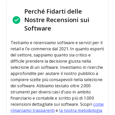
Perché Fidarti delle
Nostre Recensioni sui
Software
Testiamo e recensiamo software e servizi per il
retail e l’e-commerce dal 2021.
In quanto esperti
del settore, sappiamo quanto sia critico e
difficile prendere la decisione giusta nella
selezione di un software. Investiamo in ricerche
approfondite per aiutare il nostro pubblico a
compiere scelte più consapevoli nella selezione
dei software.
Abbiamo testato oltre 2.000
strumenti per diversi casi d’uso in ambito
finanziario e contabile e scritto più di 1.000
recensioni dettagliate sui software. Scopri
come
rimaniamo trasparenti
e
la nostra metodologia