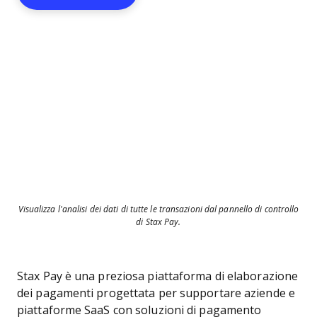
Visualizza l'analisi dei dati di tutte le transazioni dal pannello di controllo
di Stax Pay.
Stax Pay è una preziosa piattaforma di elaborazione
dei pagamenti progettata per supportare aziende e
piattaforme SaaS con soluzioni di pagamento