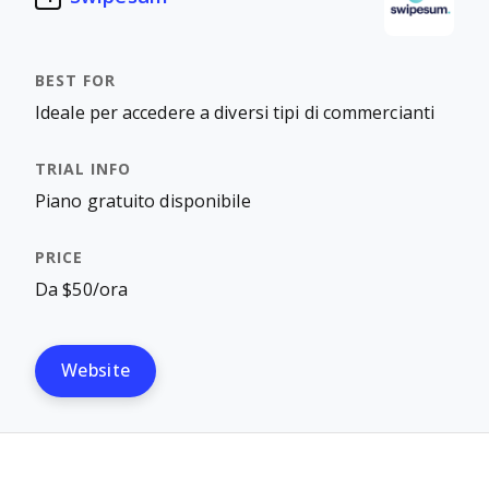
Ideale per accedere a diversi tipi di commercianti
Piano gratuito disponibile
Da $50/ora
Website