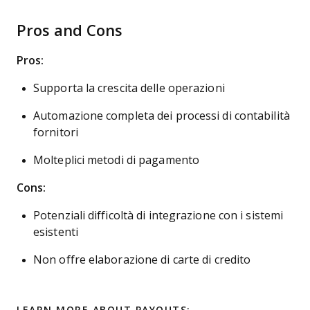
Pros and Cons
Pros:
Supporta la crescita delle operazioni
Automazione completa dei processi di contabilità
fornitori
Molteplici metodi di pagamento
Cons:
Potenziali difficoltà di integrazione con i sistemi
esistenti
Non offre elaborazione di carte di credito