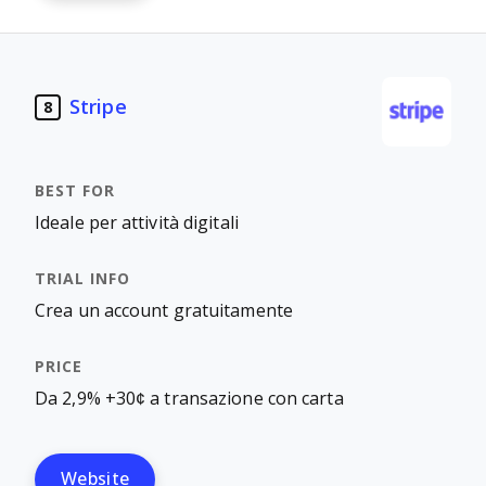
Stripe
8
Ideale per attività digitali
Crea un account gratuitamente
Da 2,9% +30¢ a transazione con carta
Website