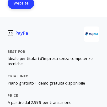
Website
PayPal
10
Ideale per titolari d’impresa senza competenze
tecniche
Piano gratuito + demo gratuita disponibile
A partire dal 2,99% per transazione