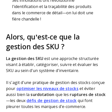
Ses innovations ont révolutionné
l’identification et la traçabilité des produits
dans le commerce de détail—on lui doit une
fière chandelle !
Alors, qu’est-ce que la
gestion des SKU ?
La gestion des SKU
est une approche structurée
visant à établir, catégoriser, suivre et évaluer les
SKU au sein d’un système d’inventaire.
Il s’agit d’une pratique de gestion des stocks conçue
pour
optimiser les niveaux de stocks
et éviter
aussi bien la
surdotation
que les
ruptures de stock
—les deux
défis de gestion de stock
qui font
pleurer toutes les marques d’e-commerce.