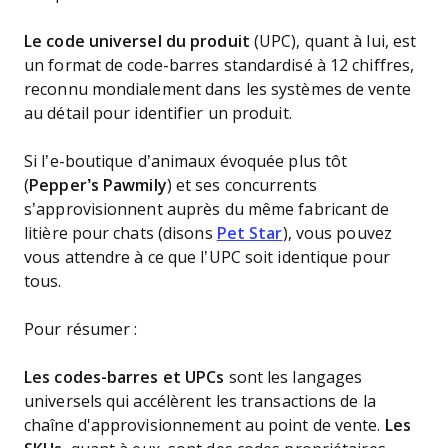
Le code universel du produit
(UPC), quant à lui,
est
un format de code-barres standardisé à 12 chiffres,
reconnu mondialement dans les systèmes de vente
au détail pour identifier un produit.
Si l’e-boutique d’animaux évoquée plus tôt
(
Pepper’s Pawmily
) et ses concurrents
s’approvisionnent auprès du même fabricant de
litière pour chats (disons
Pet Star
), vous pouvez
vous attendre à ce que l’UPC soit identique pour
tous.
Pour résumer :
Les codes-barres et UPCs
sont les langages
universels qui accélèrent les transactions de la
chaîne d'approvisionnement au point de vente.
Les