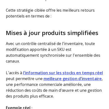
Cette stratégie ciblée offre les meilleurs retours
potentiels en termes de :
Mises à jour produits simplifiées
Avec un contrôle centralisé de l’inventaire, toute
modification apportée à un SKU est
automatiquement synchronisée sur l’ensemble des
canaux.
L’accès à
l’information sur les stocks en temps réel
peut permettre une
meilleure gestion d’inventaire
,
une performance commerciale améliorée, une
réduction des coûts de main d’œuvre et une gestion
des produits plus efficace.
Exemple réel :