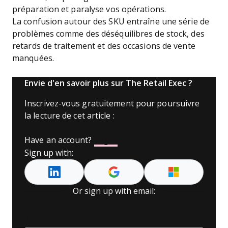
préparation et paralyse vos opérations.
La confusion autour des SKU entraîne une série de
problèmes comme des déséquilibres de stock, des
retards de traitement et des occasions de vente
manquées.
Envie d'en savoir plus sur The Retail Exec ?
Inscrivez-vous gratuitement pour poursuivre
la lecture de cet article :
Have an account?
Log In
Sign up with:
Or sign up with email:
Name
*