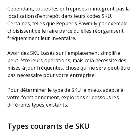
Cependant, toutes les entreprises n’intègrent pas la
localisation d’entrepôt dans leurs codes SKU.
Certaines, telles que Pepper’s Pawmily par exemple,
choisissent de le faire parce qu’elles réorganisent
fréquemment leur inventaire.
Avoir des SKU basés sur l’emplacement simplifie
peut-être leurs opérations, mais cela nécessite des
mises à jour fréquentes, chose qui ne sera peut-être
pas nécessaire pour votre entreprise.
Pour déterminer le type de SKU le mieux adapté à
votre fonctionnement, explorons ci-dessous les
différents types existants.
Types courants de SKU