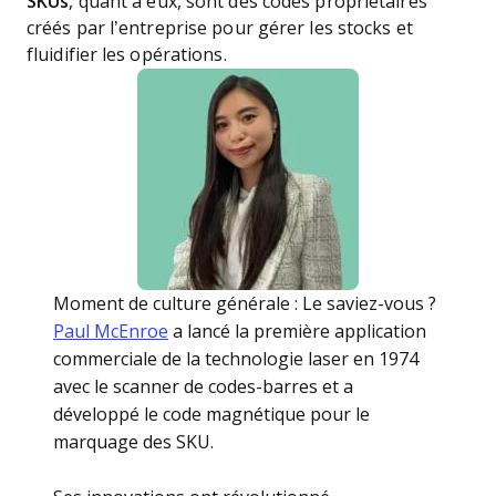
SKUs
, quant à eux, sont des codes propriétaires
créés par l’entreprise pour gérer les stocks et
fluidifier les opérations.
Moment de culture générale : Le saviez-vous ?
Paul McEnroe
a lancé la première application
commerciale de la technologie laser en 1974
avec le scanner de codes-barres et a
développé le code magnétique pour le
marquage des SKU.