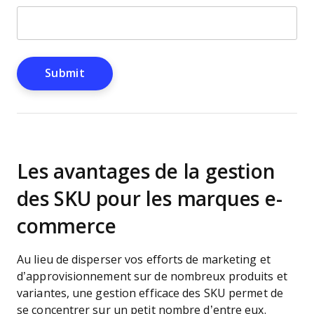
Les avantages de la gestion
des SKU pour les marques e-
commerce
Au lieu de disperser vos efforts de marketing et
d’approvisionnement sur de nombreux produits et
variantes, une gestion efficace des SKU permet de
se concentrer sur un petit nombre d’entre eux.