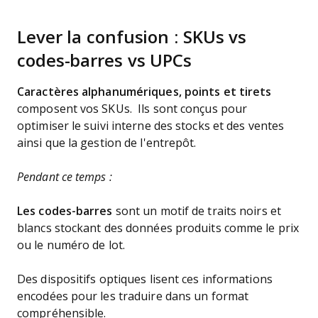
Lever la confusion : SKUs vs
codes-barres vs UPCs
Caractères alphanumériques, points et tirets
composent vos SKUs. Ils sont conçus pour
optimiser le suivi interne des stocks et des ventes
ainsi que la gestion de l'entrepôt.
Pendant ce temps :
Les codes-barres
sont un motif de traits noirs et
blancs stockant des données produits comme le prix
ou le numéro de lot.
Des dispositifs optiques lisent ces informations
encodées pour les traduire dans un format
compréhensible.