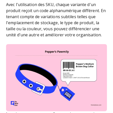
Avec l’utilisation des SKU, chaque variante d’un
produit reçoit un code alphanumérique différent. En
tenant compte de variations subtiles telles que
l'emplacement de stockage, le type de produit, la
taille ou la couleur, vous pouvez différencier une
unité d’une autre et améliorer votre organisation.