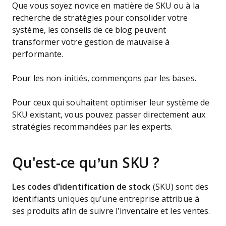
Que vous soyez novice en matière de SKU ou à la
recherche de stratégies pour consolider votre
système, les conseils de ce blog peuvent
transformer votre gestion de mauvaise à
performante.
Pour les non-initiés, commençons par les bases.
Pour ceux qui souhaitent optimiser leur système de
SKU existant, vous pouvez passer directement aux
stratégies recommandées par les experts.
Qu'est-ce qu’un SKU ?
Les codes d’identification de stock
(SKU) sont des
identifiants uniques qu’une entreprise attribue à
ses produits afin de suivre l’inventaire et les ventes.