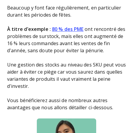
Beaucoup y font face régulièrement, en particulier
durant les périodes de fêtes.
À titre d’exemple :
80 % des PME
ont rencontré des
problèmes de surstock, mais elles ont augmenté de
16 % leurs commandes avant les ventes de fin
d’année, sans doute pour éviter la pénurie.
Une gestion des stocks au niveau des SKU peut vous
aider à éviter ce piège car vous saurez dans quelles
variantes de produits il vaut vraiment la peine
d’investir.
Vous bénéficierez aussi de nombreux autres
avantages que nous allons détailler ci-dessous.