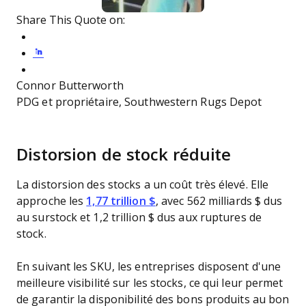
Share This Quote on:
Share on Twitter
Share on LinkedIn
Share on Facebook
Connor Butterworth
PDG et propriétaire, Southwestern Rugs Depot
Distorsion de stock réduite
La distorsion des stocks a un coût très élevé. Elle
approche les
1,77 trillion $
, avec 562 milliards $ dus
au surstock et 1,2 trillion $ dus aux ruptures de
stock.
En suivant les SKU, les entreprises disposent d'une
meilleure visibilité sur les stocks, ce qui leur permet
de garantir la disponibilité des bons produits au bon