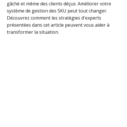
gâché et même des clients déçus. Améliorer votre
système de gestion des SKU peut tout changer.
Découvrez comment les stratégies d’experts
présentées dans cet article peuvent vous aider à
transformer la situation.