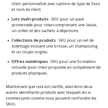
chien personnalisé avec options de type de tissu
et nom du client.
Lots multi-produits
: SKU pour un pack
promenade pour chien comprenant une laisse,
un collier et des sachets à déjections.
Collections de produits
: SKU pour un set de
toilettage incluant une brosse, un shampooing
et un coupe-ongles.
Offres numériques
: SKU pour une formation
virtuelle pour chien proposée en complément de
produits physiques.
Maintenant que cela est clarifié, abordons deux
autres identifiants produits avec lesquels les e-
commerçants comme vous peuvent confondre les
SKUs.