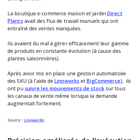
La boutique e-commerce maison et jardin
Direct
Plants
avait des flux de travail manuels qui ont
entraîné des ventes manquées.
Ils avaient du mal à gérer efficacement leur gamme
de produits en constante évolution (à cause des
plantes saisonnières).
Après avoir mis en place une gestion automatisée
des SKU (à l'aide de
Linnworks
et
BigCommerce
), ils
ont pu
suivre les mouvements de stock
sur tous
les canaux de vente même lorsque la demande
augmentait fortement.
Source :
Linnworks