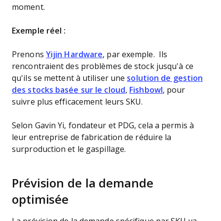
moment.
Exemple réel :
Prenons
Yijin Hardware
, par exemple. Ils
rencontraient des problèmes de stock jusqu'à ce
qu'ils se mettent à utiliser une
solution de gestion
des stocks basée sur le cloud
,
Fishbowl
, pour
suivre plus efficacement leurs SKU.
Selon Gavin Yi, fondateur et PDG, cela a permis à
leur entreprise de fabrication de réduire la
surproduction et le gaspillage.
Prévision de la demande
optimisée