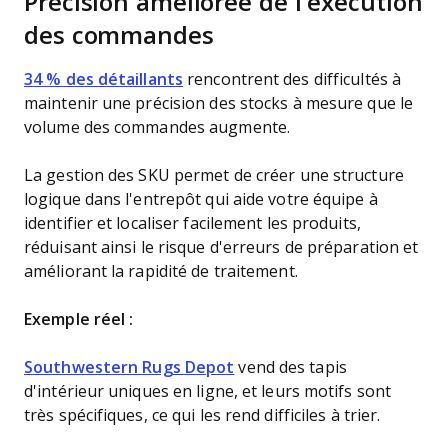
Précision améliorée de l'exécution
des commandes
34 % des détaillants
rencontrent des difficultés à
maintenir une précision des stocks à mesure que le
volume des commandes augmente.
La gestion des SKU permet de créer une structure
logique dans l'entrepôt qui aide votre équipe à
identifier et localiser facilement les produits,
réduisant ainsi le risque d'erreurs de préparation et
améliorant la rapidité de traitement.
Exemple réel :
Southwestern Rugs Depot
vend des tapis
d'intérieur uniques en ligne, et leurs motifs sont
très spécifiques, ce qui les rend difficiles à trier.