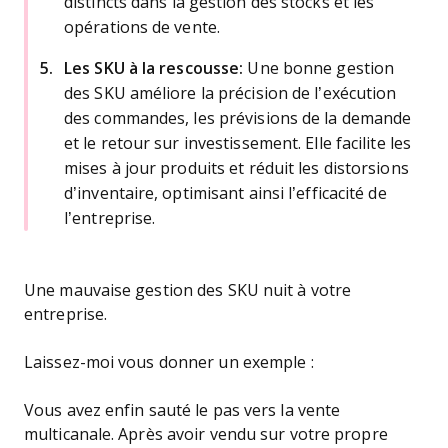
distincts dans la gestion des stocks et les
opérations de vente.
Les SKU à la rescousse:
Une bonne gestion
des SKU améliore la précision de l’exécution
des commandes, les prévisions de la demande
et le retour sur investissement. Elle facilite les
mises à jour produits et réduit les distorsions
d’inventaire, optimisant ainsi l’efficacité de
l’entreprise.
Une mauvaise gestion des SKU nuit à votre
entreprise.
Laissez-moi vous donner un exemple :
Vous avez enfin sauté le pas vers la vente
multicanale. Après avoir vendu sur votre propre