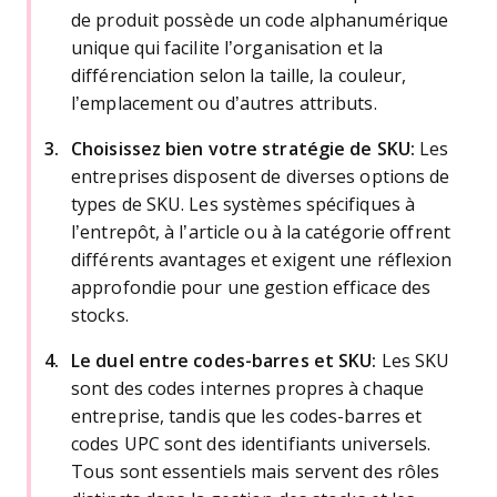
de produit possède un code alphanumérique
unique qui facilite l’organisation et la
différenciation selon la taille, la couleur,
l’emplacement ou d’autres attributs.
Choisissez bien votre stratégie de SKU:
Les
entreprises disposent de diverses options de
types de SKU. Les systèmes spécifiques à
l’entrepôt, à l’article ou à la catégorie offrent
différents avantages et exigent une réflexion
approfondie pour une gestion efficace des
stocks.
Le duel entre codes-barres et SKU:
Les SKU
sont des codes internes propres à chaque
entreprise, tandis que les codes-barres et
codes UPC sont des identifiants universels.
Tous sont essentiels mais servent des rôles