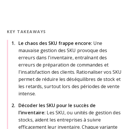
KEY TAKEAWAYS
Le chaos des SKU frappe encore:
Une
mauvaise gestion des SKU provoque des
erreurs dans l’inventaire, entraînant des
erreurs de préparation de commandes et
l’insatisfaction des clients. Rationaliser vos SKU
permet de réduire les déséquilibres de stock et
les retards, surtout lors des périodes de vente
intense.
Décoder les SKU pour le succès de
l’inventaire:
Les SKU, ou unités de gestion des
stocks, aident les entreprises à suivre
efficacement leur inventaire. Chaque variante