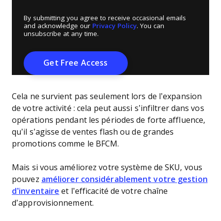
By submitting you agree to receive occasional emails
and acknowledge our
Privacy Policy
. You can
unsubscribe at any time.
Cela ne survient pas seulement lors de l’expansion
de votre activité : cela peut aussi s’infiltrer dans vos
opérations pendant les périodes de forte affluence,
qu’il s’agisse de ventes flash ou de grandes
promotions comme le BFCM.
Mais si vous améliorez votre système de SKU, vous
pouvez
améliorer considérablement votre gestion
d’inventaire
et l’efficacité de votre chaîne
d’approvisionnement.