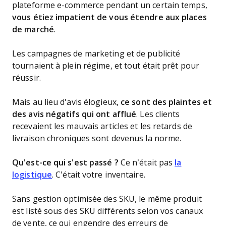
plateforme e-commerce pendant un certain temps,
vous étiez impatient de vous étendre aux places
de marché
.
Les campagnes de marketing et de publicité
tournaient à plein régime, et tout était prêt pour
réussir.
Mais au lieu d'avis élogieux,
ce sont des plaintes et
des avis négatifs qui ont afflué
. Les clients
recevaient les mauvais articles et les retards de
livraison chroniques sont devenus la norme.
Qu'est-ce qui s'est passé ?
Ce n’était pas
la
logistique
. C’était votre inventaire.
Sans gestion optimisée des SKU, le même produit
est listé sous des SKU différents selon vos canaux
de vente, ce qui engendre des erreurs de