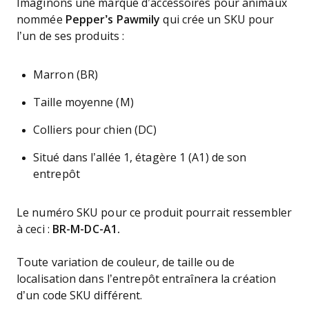
Imaginons une marque d’accessoires pour animaux
nommée
Pepper’s Pawmily
qui crée un SKU pour
l’un de ses produits :
Marron (BR)
Taille moyenne (M)
Colliers pour chien (DC)
Situé dans l’allée 1, étagère 1 (A1) de son
entrepôt
Le numéro SKU pour ce produit pourrait ressembler
à ceci :
BR-M-DC-A1.
Toute variation de couleur, de taille ou de
localisation dans l’entrepôt entraînera la création
d’un code SKU différent.