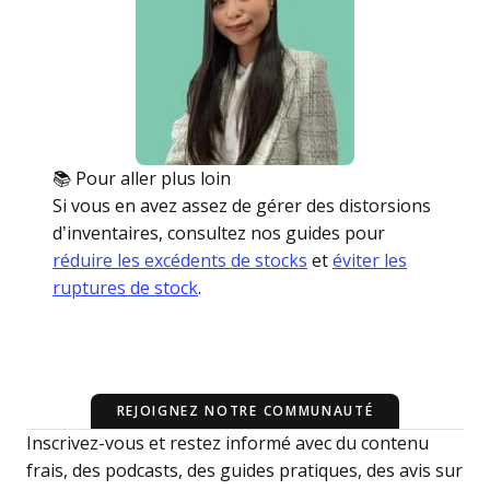
📚 Pour aller plus loin
Si vous en avez assez de gérer des distorsions
d’inventaires, consultez nos guides pour
réduire les excédents de stocks
et
éviter les
ruptures de stock
.
REJOIGNEZ NOTRE COMMUNAUTÉ
Inscrivez-vous et restez informé avec du contenu
frais, des podcasts, des guides pratiques, des avis sur