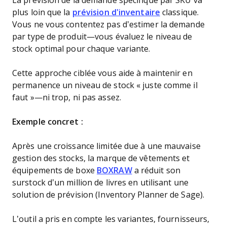
La prévision de la demande spécifique par SKU va
plus loin que la
prévision d'inventaire
classique.
Vous ne vous contentez pas d’estimer la demande
par type de produit—vous évaluez le niveau de
stock optimal pour chaque variante.
Cette approche ciblée vous aide à maintenir en
permanence un niveau de stock « juste comme il
faut »—ni trop, ni pas assez.
Exemple concret :
Après une croissance limitée due à une mauvaise
gestion des stocks, la marque de vêtements et
équipements de boxe
BOXRAW
a réduit son
surstock d’un million de livres en utilisant une
solution de prévision (Inventory Planner de Sage).
L’outil a pris en compte les variantes, fournisseurs,