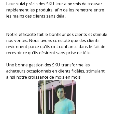
Leur suivi précis des SKU leur a permis de trouver
rapidement les produits, afin de les remettre entre
les mains des clients sans délai.
Notre efficacité fait le bonheur des clients et stimule
nos ventes. Nous avons constaté que des clients
reviennent parce qu’ils ont confiance dans le fait de
recevoir ce qu’ils désirent sans prise de tête.
Une bonne gestion des SKU transforme les
acheteurs occasionnels en clients fidèles, stimulant
ainsi notre croissance de mois en mois.