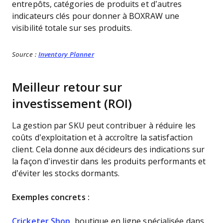
entrepôts, catégories de produits et d’autres
indicateurs clés pour donner à BOXRAW une
visibilité totale sur ses produits.
Source :
Inventory Planner
Meilleur retour sur
investissement (ROI)
La gestion par SKU peut contribuer à réduire les
coûts d’exploitation et à accroître la satisfaction
client. Cela donne aux décideurs des indications sur
la façon d’investir dans les produits performants et
d’éviter les stocks dormants.
Exemples concrets :
Cricketer Shop
, boutique en ligne spécialisée dans