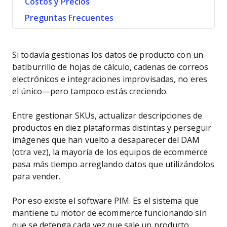
Costos y Precios
Preguntas Frecuentes
Si todavía gestionas los datos de producto con un
batiburrillo de hojas de cálculo, cadenas de correos
electrónicos e integraciones improvisadas, no eres
el único—pero tampoco estás creciendo.
Entre gestionar SKUs, actualizar descripciones de
productos en diez plataformas distintas y perseguir
imágenes que han vuelto a desaparecer del DAM
(otra vez), la mayoría de los equipos de ecommerce
pasa más tiempo arreglando datos que utilizándolos
para vender.
Por eso existe el software PIM. Es el sistema que
mantiene tu motor de ecommerce funcionando sin
que se detenga cada vez que sale un producto