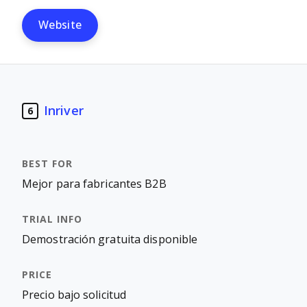
Website
Inriver
6
Mejor para fabricantes B2B
Demostración gratuita disponible
Precio bajo solicitud