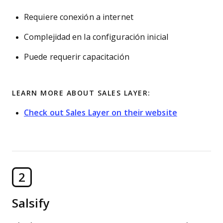
Requiere conexión a internet
Complejidad en la configuración inicial
Puede requerir capacitación
LEARN MORE ABOUT SALES LAYER:
Check out Sales Layer on their website
2
Salsify