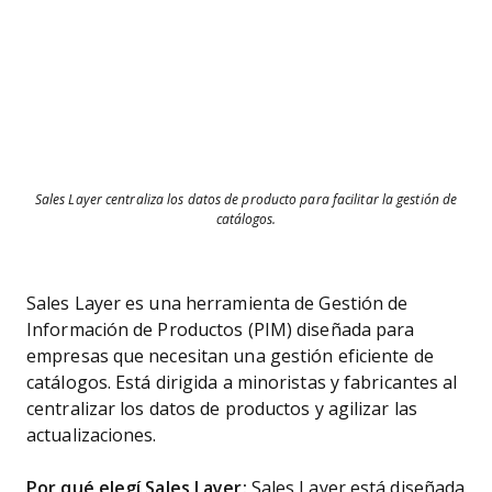
Sales Layer centraliza los datos de producto para facilitar la gestión de
catálogos.
Sales Layer es una herramienta de Gestión de
Información de Productos (PIM) diseñada para
empresas que necesitan una gestión eficiente de
catálogos. Está dirigida a minoristas y fabricantes al
centralizar los datos de productos y agilizar las
actualizaciones.
Por qué elegí Sales Layer:
Sales Layer está diseñada