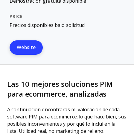
Demostración gratuita disponible
Precios disponibles bajo solicitud
Website
Las 10 mejores soluciones PIM
para ecommerce, analizadas
A continuación encontrarás mi valoración de cada
software PIM para ecommerce: lo que hace bien, sus
posibles inconvenientes y por qué lo incluí en la
lista. Utilidad real, no marketing de relleno.