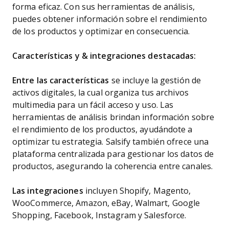
forma eficaz. Con sus herramientas de análisis,
puedes obtener información sobre el rendimiento
de los productos y optimizar en consecuencia.
Características y
&
integraciones destacadas:
Entre las características
se incluye la gestión de
activos digitales, la cual organiza tus archivos
multimedia para un fácil acceso y uso. Las
herramientas de análisis brindan información sobre
el rendimiento de los productos, ayudándote a
optimizar tu estrategia. Salsify también ofrece una
plataforma centralizada para gestionar los datos de
productos, asegurando la coherencia entre canales.
Las integraciones
incluyen Shopify, Magento,
WooCommerce, Amazon, eBay, Walmart, Google
Shopping, Facebook, Instagram y Salesforce.