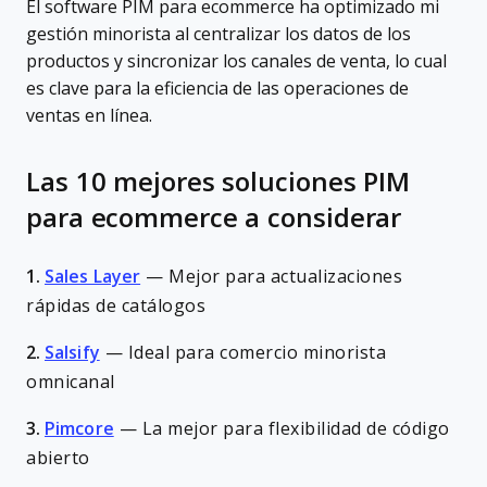
El software PIM para ecommerce ha optimizado mi
gestión minorista al centralizar los datos de los
productos y sincronizar los canales de venta, lo cual
es clave para la eficiencia de las operaciones de
ventas en línea.
Las 10 mejores soluciones PIM
para ecommerce a considerar
1.
Sales Layer
—
Mejor para actualizaciones
rápidas de catálogos
2.
Salsify
—
Ideal para comercio minorista
omnicanal
3.
Pimcore
—
La mejor para flexibilidad de código
abierto