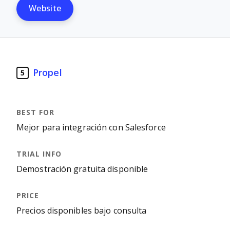
Website
Propel
5
Mejor para integración con Salesforce
Demostración gratuita disponible
Precios disponibles bajo consulta