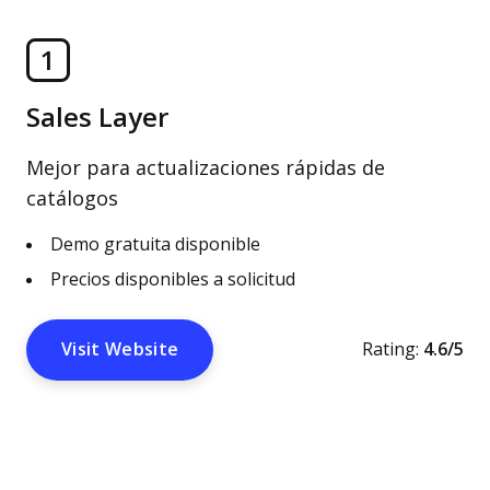
1
Sales Layer
Mejor para actualizaciones rápidas de
catálogos
Demo gratuita disponible
Precios disponibles a solicitud
Visit Website
Rating:
4.6/5