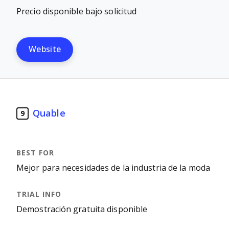
Precio disponible bajo solicitud
Website
Quable
9
Mejor para necesidades de la industria de la moda
Demostración gratuita disponible