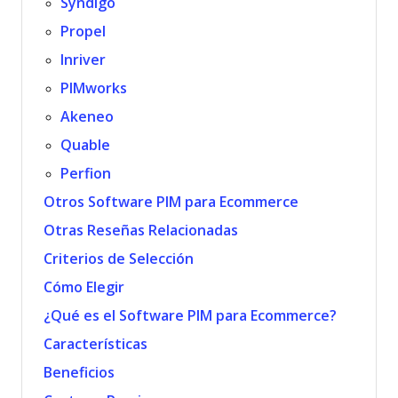
Syndigo
Propel
Inriver
PIMworks
Akeneo
Quable
Perfion
Otros Software PIM para Ecommerce
Otras Reseñas Relacionadas
Criterios de Selección
Cómo Elegir
¿Qué es el Software PIM para Ecommerce?
Características
Beneficios