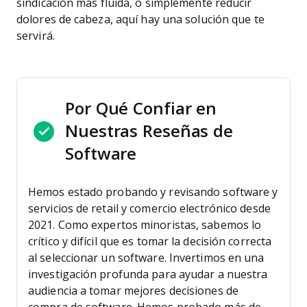
sindicación más fluida, o simplemente reducir
dolores de cabeza, aquí hay una solución que te
servirá.
Por Qué Confiar en
Nuestras Reseñas de
Software
Hemos estado probando y revisando software y
servicios de retail y comercio electrónico desde
2021.
Como expertos minoristas, sabemos lo
crítico y difícil que es tomar la decisión correcta
al seleccionar un software. Invertimos en una
investigación profunda para ayudar a nuestra
audiencia a tomar mejores decisiones de