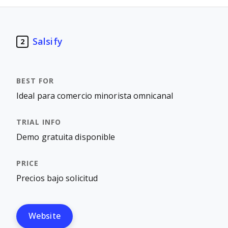
Salsify
2
Ideal para comercio minorista omnicanal
Demo gratuita disponible
Precios bajo solicitud
Website