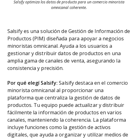
Salsify optimiza los datos de producto para un comercio minorista
omnicanal coherente.
Salsify es una solución de Gestión de Información de
Productos (PIM) diseñada para apoyar a negocios
minoristas omnicanal. Ayuda a los usuarios a
gestionar y distribuir datos de productos en una
amplia gama de canales de venta, asegurando la
consistencia y precisión.
Por qué elegí Salsify:
Salsify destaca en el comercio
minorista omnicanal al proporcionar una
plataforma que centraliza la gestión de datos de
productos. Tu equipo puede actualizar y distribuir
fácilmente la información de productos en varios
canales, manteniendo la coherencia. La plataforma
incluye funciones como la gestión de activos
digitales, que ayuda a organizar y utilizar medios de