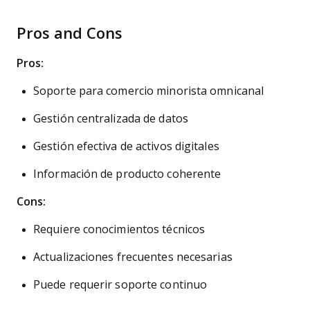
Pros and Cons
Pros:
Soporte para comercio minorista omnicanal
Gestión centralizada de datos
Gestión efectiva de activos digitales
Información de producto coherente
Cons:
Requiere conocimientos técnicos
Actualizaciones frecuentes necesarias
Puede requerir soporte continuo