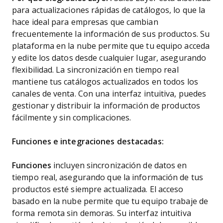
para actualizaciones rápidas de catálogos, lo que la
hace ideal para empresas que cambian
frecuentemente la información de sus productos. Su
plataforma en la nube permite que tu equipo acceda
y edite los datos desde cualquier lugar, asegurando
flexibilidad. La sincronización en tiempo real
mantiene tus catálogos actualizados en todos los
canales de venta. Con una interfaz intuitiva, puedes
gestionar y distribuir la información de productos
fácilmente y sin complicaciones.
Funciones e integraciones destacadas:
Funciones
incluyen sincronización de datos en
tiempo real, asegurando que la información de tus
productos esté siempre actualizada. El acceso
basado en la nube permite que tu equipo trabaje de
forma remota sin demoras. Su interfaz intuitiva