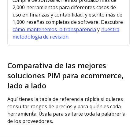
compra de software.
Hemos probado más de
2,000 herramientas para diferentes casos de
uso en finanzas y contabilidad, y escrito más de
1,000 reseñas completas de software. Descubre
cómo mantenemos la transparencia
y
nuestra
metodología de revisión
.
Comparativa de las mejores
soluciones PIM para ecommerce,
lado a lado
Aquí tienes la tabla de referencia rápida si quieres
consultar rangos de precios y para quién es cada
herramienta. Úsala para saltarte toda la palabrería
de los proveedores.