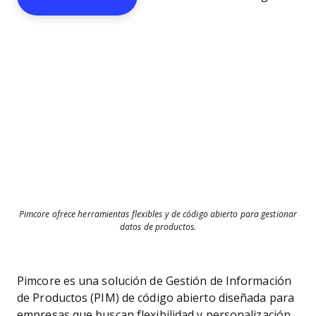
Pimcore ofrece herramientas flexibles y de código abierto para gestionar
datos de productos.
Pimcore es una solución de Gestión de Información
de Productos (PIM) de código abierto diseñada para
empresas que buscan flexibilidad y personalización.