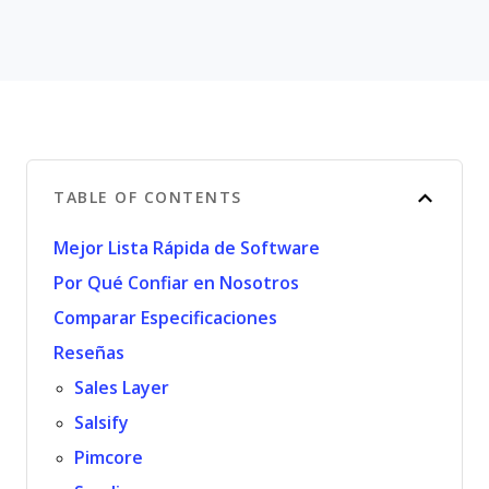
TABLE OF CONTENTS
Mejor Lista Rápida de Software
Por Qué Confiar en Nosotros
Comparar Especificaciones
Reseñas
Sales Layer
Salsify
Pimcore