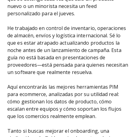
nuevo o un minorista necesita un feed
personalizado para el jueves.
He trabajado en control de inventario, operaciones
de almacén, envíos y logística internacional. Sé lo
que es estar atrapado actualizando productos la
noche antes de un lanzamiento de campaña. Esta
guía no está basada en presentaciones de
proveedores—está pensada para quienes necesitan
un software que realmente resuelva.
Aquí encontrarás las mejores herramientas PIM
para ecommerce, analizadas por su utilidad real:
cómo gestionan los datos de producto, cómo
escalan entre equipos y cómo soportan los flujos
que los comercios realmente emplean.
Tanto si buscas mejorar el onboarding, una