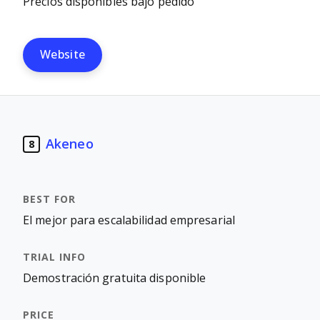
Precios disponibles bajo pedido
Website
Akeneo
8
El mejor para escalabilidad empresarial
Demostración gratuita disponible