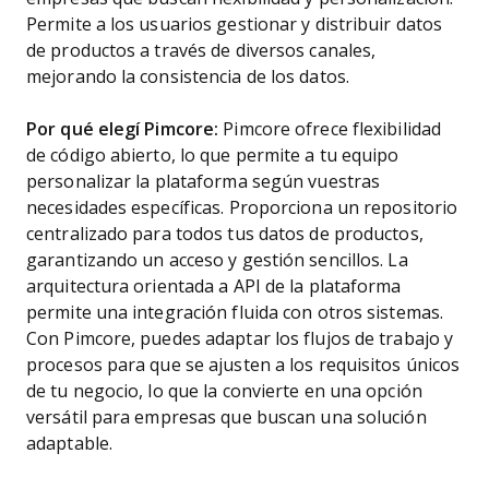
Permite a los usuarios gestionar y distribuir datos
de productos a través de diversos canales,
mejorando la consistencia de los datos.
Por qué elegí Pimcore:
Pimcore ofrece flexibilidad
de código abierto, lo que permite a tu equipo
personalizar la plataforma según vuestras
necesidades específicas. Proporciona un repositorio
centralizado para todos tus datos de productos,
garantizando un acceso y gestión sencillos. La
arquitectura orientada a API de la plataforma
permite una integración fluida con otros sistemas.
Con Pimcore, puedes adaptar los flujos de trabajo y
procesos para que se ajusten a los requisitos únicos
de tu negocio, lo que la convierte en una opción
versátil para empresas que buscan una solución
adaptable.