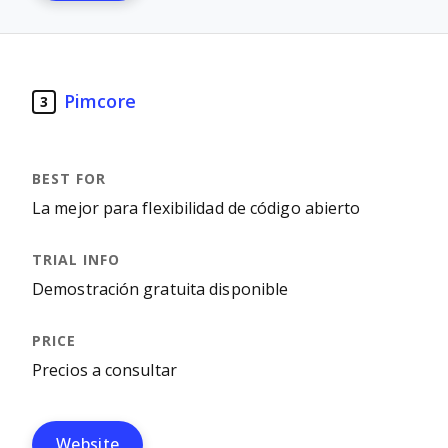
Pimcore
3
La mejor para flexibilidad de código abierto
Demostración gratuita disponible
Precios a consultar
Website