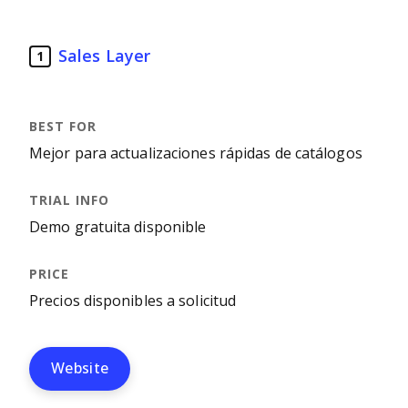
Sales Layer
1
Mejor para actualizaciones rápidas de catálogos
Demo gratuita disponible
Precios disponibles a solicitud
Website