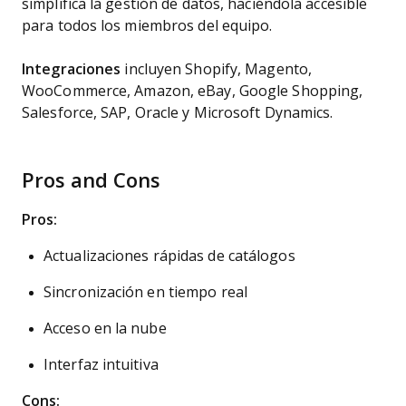
simplifica la gestión de datos, haciéndola accesible
para todos los miembros del equipo.
Integraciones
incluyen Shopify, Magento,
WooCommerce, Amazon, eBay, Google Shopping,
Salesforce, SAP, Oracle y Microsoft Dynamics.
Pros and Cons
Pros:
Actualizaciones rápidas de catálogos
Sincronización en tiempo real
Acceso en la nube
Interfaz intuitiva
Cons: