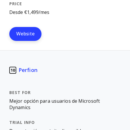
Desde €1,499/mes
Website
Perfion
10
Mejor opción para usuarios de Microsoft
Dynamics