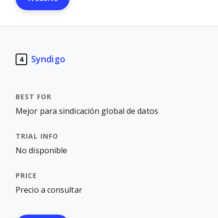
Syndigo
4
Mejor para sindicación global de datos
No disponible
Precio a consultar