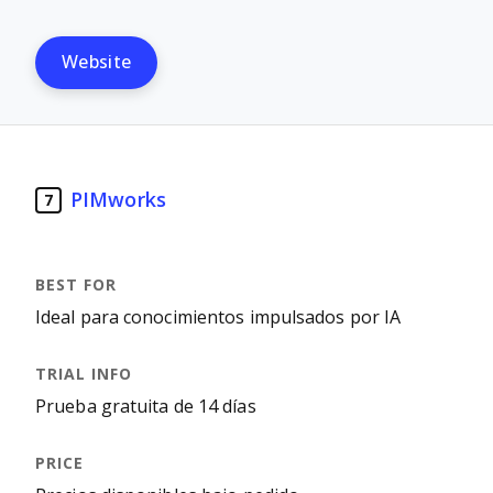
Website
PIMworks
7
Ideal para conocimientos impulsados por IA
Prueba gratuita de 14 días