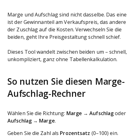
Marge und Aufschlag sind nicht dasselbe. Das eine
ist der Gewinnanteil am Verkaufspreis, das andere
der Zuschlag auf die Kosten. Verwechseln Sie die
beiden, geht Ihre Preisgestaltung schnell schief.
Dieses Tool wandelt zwischen beiden um – schnell,
unkompliziert, ganz ohne Tabellenkalkulation.
So nutzen Sie diesen Marge-
Aufschlag-Rechner
Wählen Sie die Richtung:
Marge → Aufschlag
oder
Aufschlag → Marge
.
Geben Sie die Zahl als
Prozentsatz
(0–100) ein.