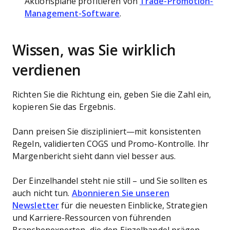
Aktionspläne profitieren von
Trade-Promotion-
Management-Software
.
Wissen, was Sie wirklich
verdienen
Richten Sie die Richtung ein, geben Sie die Zahl ein,
kopieren Sie das Ergebnis.
Dann preisen Sie diszipliniert—mit konsistenten
Regeln, validierten COGS und Promo-Kontrolle. Ihr
Margenbericht sieht dann viel besser aus.
Der Einzelhandel steht nie still – und Sie sollten es
auch nicht tun.
Abonnieren Sie unseren
Newsletter
für die neuesten Einblicke, Strategien
und Karriere-Ressourcen von führenden