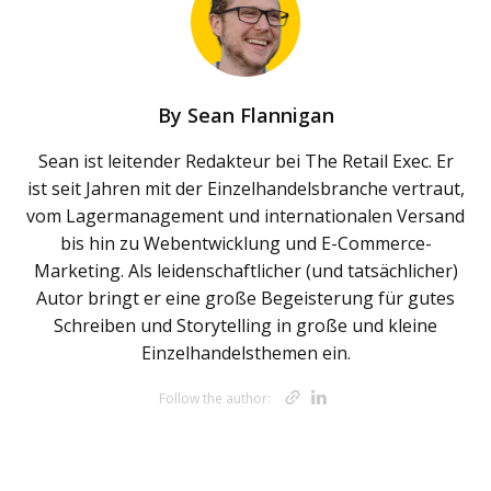
By
Sean Flannigan
Sean ist leitender Redakteur bei The Retail Exec. Er
ist seit Jahren mit der Einzelhandelsbranche vertraut,
vom Lagermanagement und internationalen Versand
bis hin zu Webentwicklung und E-Commerce-
Marketing. Als leidenschaftlicher (und tatsächlicher)
Autor bringt er eine große Begeisterung für gutes
Schreiben und Storytelling in große und kleine
Einzelhandelsthemen ein.
Opens new w
Opens new 
Follow the author: