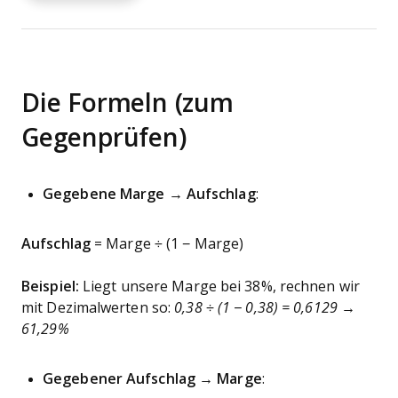
Die Formeln (zum
Gegenprüfen)
Gegebene Marge → Aufschlag
:
Aufschlag
= Marge ÷ (1 − Marge)
Beispiel:
Liegt unsere Marge bei 38%, rechnen wir
mit Dezimalwerten so:
0,38 ÷ (1 − 0,38) = 0,6129 →
61,29%
Gegebener Aufschlag → Marge
: