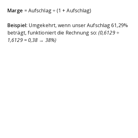
Marge
= Aufschlag ÷ (1 + Aufschlag)
Beispiel:
Umgekehrt, wenn unser Aufschlag 61,29%
beträgt, funktioniert die Rechnung so:
(0,6129 ÷
1,6129 = 0,38 → 38%)