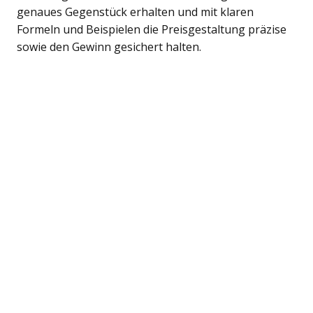
genaues Gegenstück erhalten und mit klaren
Formeln und Beispielen die Preisgestaltung präzise
sowie den Gewinn gesichert halten.