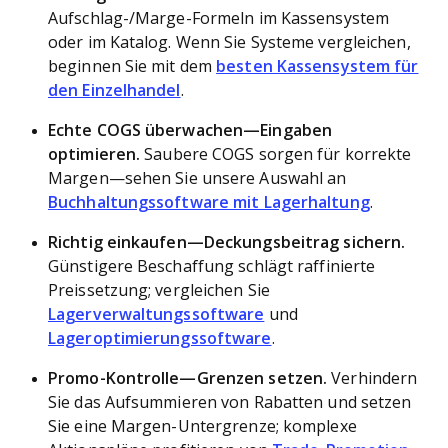
Aufschlag-/Marge-Formeln im Kassensystem
oder im Katalog. Wenn Sie Systeme vergleichen,
beginnen Sie mit dem
besten Kassensystem für
den Einzelhandel
.
Echte COGS überwachen—Eingaben
optimieren.
Saubere COGS sorgen für korrekte
Margen—sehen Sie unsere Auswahl an
Buchhaltungssoftware mit Lagerhaltung
.
Richtig einkaufen—Deckungsbeitrag sichern.
Günstigere Beschaffung schlägt raffinierte
Preissetzung; vergleichen Sie
Lagerverwaltungssoftware
und
Lageroptimierungssoftware
.
Promo-Kontrolle—Grenzen setzen.
Verhindern
Sie das Aufsummieren von Rabatten und setzen
Sie eine Margen-Untergrenze; komplexe