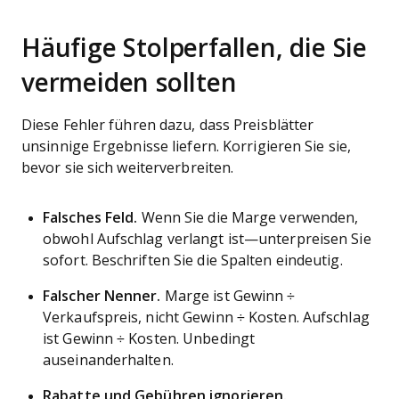
Häufige Stolperfallen, die Sie
vermeiden sollten
Diese Fehler führen dazu, dass Preisblätter
unsinnige Ergebnisse liefern. Korrigieren Sie sie,
bevor sie sich weiterverbreiten.
Falsches Feld.
Wenn Sie die Marge verwenden,
obwohl Aufschlag verlangt ist—unterpreisen Sie
sofort. Beschriften Sie die Spalten eindeutig.
Falscher Nenner.
Marge ist Gewinn ÷
Verkaufspreis, nicht Gewinn ÷ Kosten. Aufschlag
ist Gewinn ÷ Kosten. Unbedingt
auseinanderhalten.
Rabatte und Gebühren ignorieren.