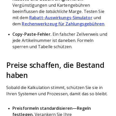
Vergünstigungen und Kartengebühren
beeinflussen die
tatsächliche
Marge. Testen Sie
mit dem
Rabatt-Auswirkungs-Simulator
und
dem
Rechenwerkzeug für Zahlungsgebühren
.
Copy-Paste-Fehler.
Ein falscher Zellverweis und
jede Artikelnummer ist daneben. Formeln
sperren und Tabelle schützen.
Preise schaffen, die Bestand
haben
Sobald die Kalkulation stimmt, schützen Sie sie in
Ihren Systemen und Prozessen, damit das so bleibt.
Preisformeln standardisieren—Regeln
festlegen.
Verankern Sie Ihre