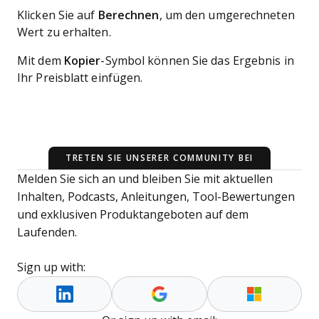
Klicken Sie auf
Berechnen
, um den umgerechneten
Wert zu erhalten.
Mit dem
Kopier
-Symbol können Sie das Ergebnis in
Ihr Preisblatt einfügen.
TRETEN SIE UNSERER COMMUNITY BEI
Melden Sie sich an und bleiben Sie mit aktuellen
Inhalten, Podcasts, Anleitungen, Tool-Bewertungen
und exklusiven Produktangeboten auf dem
Laufenden.
Sign up with: