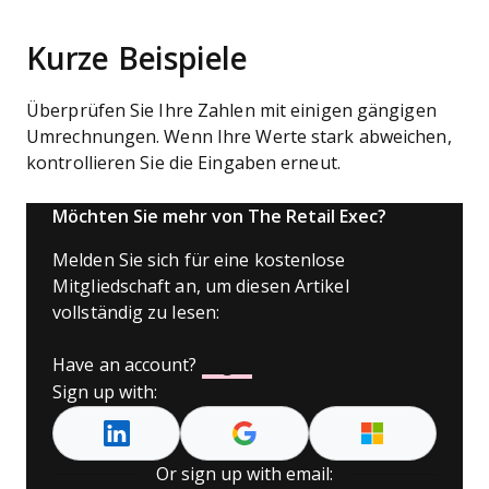
Kurze Beispiele
Überprüfen Sie Ihre Zahlen mit einigen gängigen
Umrechnungen. Wenn Ihre Werte stark abweichen,
kontrollieren Sie die Eingaben erneut.
Möchten Sie mehr von The Retail Exec?
Melden Sie sich für eine kostenlose
Mitgliedschaft an, um diesen Artikel
vollständig zu lesen:
Have an account?
Log In
Sign up with:
Or sign up with email: