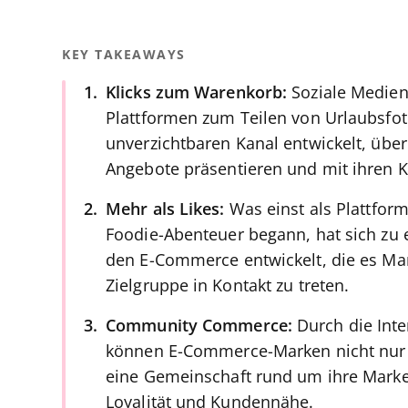
KEY TAKEAWAYS
Klicks zum Warenkorb:
Soziale Medien
Plattformen zum Teilen von Urlaubsfot
unverzichtbaren Kanal entwickelt, üb
Angebote präsentieren und mit ihren 
Mehr als Likes:
Was einst als Plattfor
Foodie-Abenteuer begann, hat sich zu 
den E-Commerce entwickelt, die es Mark
Zielgruppe in Kontakt zu treten.
Community Commerce:
Durch die Inte
können E-Commerce-Marken nicht nur 
eine Gemeinschaft rund um ihre Marke
Loyalität und Kundennähe.