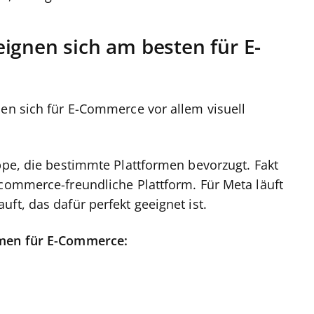
ignen sich am besten für E-
nen sich für E-Commerce vor allem visuell
ppe, die bestimmte Plattformen bevorzugt. Fakt
-commerce-freundliche Plattform. Für Meta läuft
ft, das dafür perfekt geeignet ist.
rmen für E-Commerce: