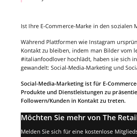
Ist Ihre E-Commerce-Marke in den sozialen Me
Während Plattformen wie Instagram ursprün
Kontakt zu bleiben, indem man Bilder vom l
#italianfoodlover hochlädt, haben sie sich 
gewandelt: Social-Media-Marketing und Soc
Social-Media-Marketing ist für E-Commerce
Produkte und Dienstleistungen zu präsentie
Followern/Kunden in Kontakt zu treten.
Möchten Sie mehr von The Retail
Melden Sie sich für eine kostenlose Mitglieds