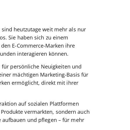
 sind heutzutage weit mehr als nur
os. Sie haben sich zu einem
er den E-Commerce-Marken ihre
Kunden interagieren können.
m für persönliche Neuigkeiten und
einer mächtigen Marketing-Basis für
en ermöglicht, direkt mit ihrer
raktion auf sozialen Plattformen
Produkte vermarkten, sondern auch
 aufbauen und pflegen – für mehr