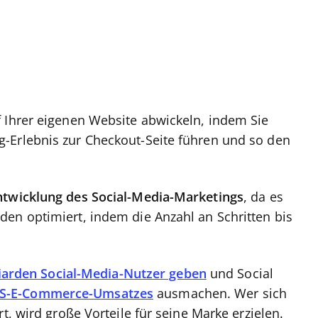
 Ihrer eigenen Website abwickeln, indem Sie
-Erlebnis zur Checkout-Seite führen und so den
ntwicklung des Social-Media-Marketings
, da es
en optimiert, indem die Anzahl an Schritten bis
liarden Social-Media-Nutzer geben
und Social
US-E-Commerce-Umsatzes
ausmachen. Wer sich
t, wird große Vorteile für seine Marke erzielen.