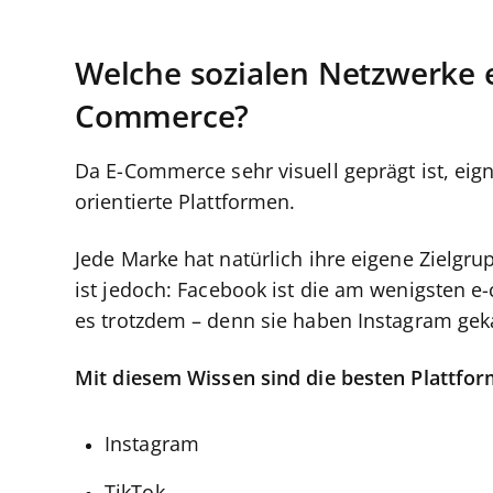
Welche sozialen Netzwerke e
Commerce?
Da E-Commerce sehr visuell geprägt ist, eig
orientierte Plattformen.
Jede Marke hat natürlich ihre eigene Zielgru
ist jedoch: Facebook ist die am wenigsten e
es trotzdem – denn sie haben Instagram gekau
Mit diesem Wissen sind die besten Plattfo
Instagram