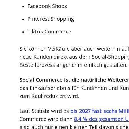
Facebook Shops
Pinterest Shopping
TikTok Commerce
Sie können Verkäufe aber auch weiterhin auf
neue Kunden direkt aus dem Social-Shopping
Bestellprozess angenehm einfach gestalten.
Social Commerce ist die natürliche Weitere
das Einkaufserlebnis für Kundinnen und Kund
zum Kauf reduziert wird.
Laut Statista wird es
bis 2027 fast sechs Mil
Commerce wird dann
8,4 % des gesamten 
also auch nur einen kleinen Teil davon sicher