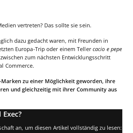
dien vertreten? Das sollte sie sein.
glich dazu gedacht waren, mit Freunden in
etzten Europa-Trip oder einem Teller
cacio e pepe
inzwischen zum nächsten Entwicklungsschritt
ial Commerce.
-Marken zu einer Möglichkeit geworden, ihre
ren und gleichzeitig mit ihrer Community aus
 Exec?
chaft an, um diesen Artikel vollständig zu lesen: