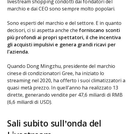
livestream shopping condotti dai fondatori del
marchio e dai CEO sono sempre molto popolari.
Sono esperti del marchio e del settore. E in quanto
decisori, ci si aspetta anche che
forniscano sconti
più profondi ai propri spettatori, il che incentiva
gli acquisti impulsivi e genera grandi ricavi per
l’azienda.
Quando Dong Mingzhu, presidente del marchio
cinese di condizionatori Gree, ha iniziato lo
streaming nel 2020, ha offerto i suoi climatizzatori a
quasi metà prezzo. In quell’anno ha realizzato 13
dirette, generando vendite per 47,6 miliardi di RMB
(6,6 miliardi di USD).
Sali subito sull’onda del