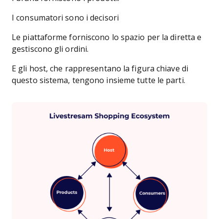
I consumatori sono i decisori
Le piattaforme forniscono lo spazio per la diretta e
gestiscono gli ordini.
E gli host, che rappresentano la figura chiave di
questo sistema, tengono insieme tutte le parti.