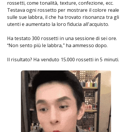
rossetti, come tonalità, texture, confezione, ecc.
Testava ogni rossetto per mostrare il colore reale
sulle sue labbra, il che ha trovato risonanza tra gli
utenti e aumentato la loro fiducia all’acquisto.
Ha testato 300 rossetti in una sessione di sei ore.
“Non sento più le labbra,” ha ammesso dopo.
Il risultato? Ha venduto 15.000 rossetti in 5 minuti.