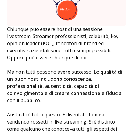
Chiunque può essere host di una sessione
livestream. Streamer professionisti, celebrità, key
opinion leader (KOL), fondatori di brand ed
executive aziendali sono tutti esempi possibili.
Oppure può essere chiunque di noi.
Ma non tutti possono avere successo.
Le qualità di
un buon host includono conoscenza,
professionalità, autenticità, capacità di
coinvolgimento e di creare connessione e fiducia
con il pubblico.
Austin Li è tutto questo. È diventato famoso
vendendo rossetti in live streaming. Si è distinto
come qualcuno che conosceva tutti gli aspetti dei