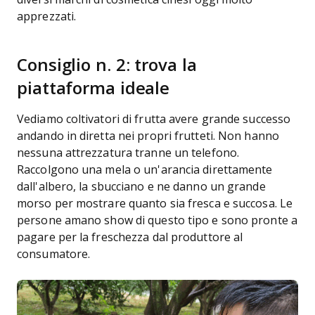
apprezzati.
Consiglio n. 2: trova la
piattaforma ideale
Vediamo coltivatori di frutta avere grande successo
andando in diretta nei propri frutteti. Non hanno
nessuna attrezzatura tranne un telefono.
Raccolgono una mela o un'arancia direttamente
dall'albero, la sbucciano e ne danno un grande
morso per mostrare quanto sia fresca e succosa. Le
persone amano show di questo tipo e sono pronte a
pagare per la freschezza dal produttore al
consumatore.