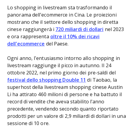
Lo shopping in livestream sta trasformando il
panorama dell’ecommerce in Cina. Le proiezioni
mostrano che il settore dello shopping in diretta
cinese raggiungerà i
720 miliardi di dollari
nel 2023
e ora rappresenta
oltre il 10% dei ricavi
dell’ecommerce
del Paese.
Ogni anno, l’entusiasmo intorno allo shopping in
livestream raggiunge il picco in autunno. Il 24
ottobre 2022, nel primo giorno dei pre-saldi del
festival dello shopping Double 11
di Taobao, la
superhost della livestream shopping cinese Austin
Li ha attirato 460 milioni di persone e ha battuto il
record di vendite che aveva stabilito l’anno
precedente, vendendo secondo quanto riportato
prodotti per un valore di 2,9 miliardi di dollari in una
sessione di 10 ore.