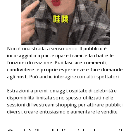
Non è una strada a senso unico.
Il pubblico è
incoraggiato a partecipare tramite la chat e le
funzioni di reazione. Può lasciare commenti,
condividere le proprie esperienze e fare domande
agli host.
Può anche interagire con altri spettatori.
Estrazioni a premi, omaggi, ospitate di celebrità e
disponibilità limitata sono spesso utilizzati nelle
sessioni di livestream shopping per attirare pubblici
diversi, creare entusiasmo e aumentare le vendite.