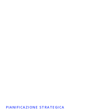
PIANIFICAZIONE STRATEGICA