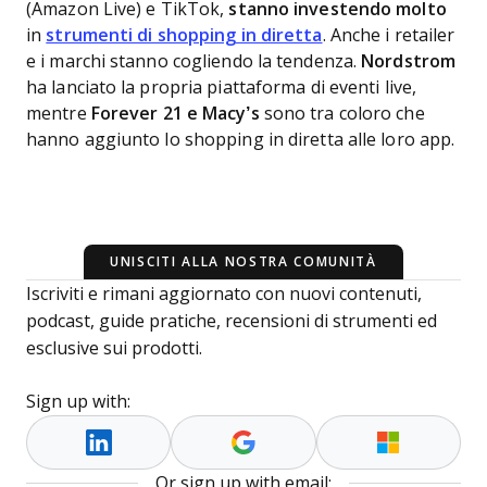
(Amazon Live) e TikTok,
stanno investendo molto
in
strumenti di shopping in diretta
. Anche i retailer
e i marchi stanno cogliendo la tendenza.
Nordstrom
ha lanciato la propria piattaforma di eventi live,
mentre
Forever 21 e Macy’s
sono tra coloro che
hanno aggiunto lo shopping in diretta alle loro app.
UNISCITI ALLA NOSTRA COMUNITÀ
Iscriviti e rimani aggiornato con nuovi contenuti,
podcast, guide pratiche, recensioni di strumenti ed
esclusive sui prodotti.
Sign up with:
Or sign up with email: