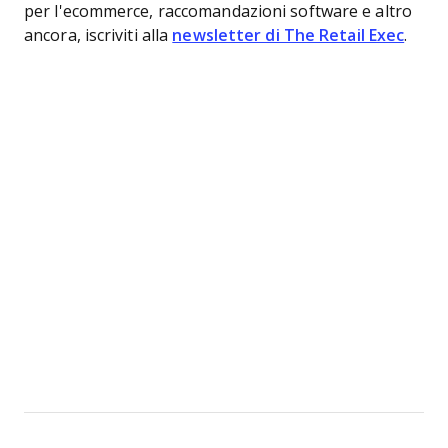
per l'ecommerce, raccomandazioni software e altro
ancora, iscriviti alla
newsletter di The Retail Exec
.