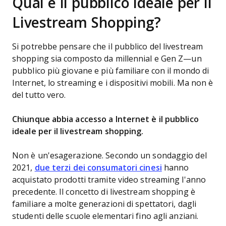
Qual è il pubblico ideale per il
Livestream Shopping?
Si potrebbe pensare che il pubblico del livestream
shopping sia composto da millennial e Gen Z—un
pubblico più giovane e più familiare con il mondo di
Internet, lo streaming e i dispositivi mobili. Ma non è
del tutto vero.
Chiunque abbia accesso a Internet è il pubblico
ideale per il livestream shopping.
Non è un'esagerazione. Secondo un sondaggio del
2021,
due terzi dei consumatori cinesi
hanno
acquistato prodotti tramite video streaming l'anno
precedente. Il concetto di livestream shopping è
familiare a molte generazioni di spettatori, dagli
studenti delle scuole elementari fino agli anziani.