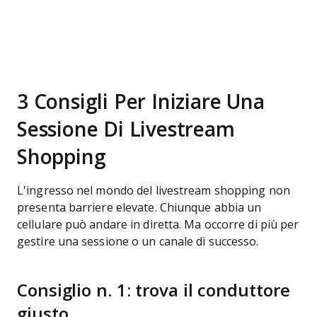
3 Consigli Per Iniziare Una
Sessione Di Livestream
Shopping
L'ingresso nel mondo del livestream shopping non
presenta barriere elevate. Chiunque abbia un
cellulare può andare in diretta. Ma occorre di più per
gestire una sessione o un canale di successo.
Consiglio n. 1: trova il conduttore
giusto