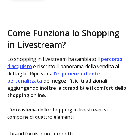
Come Funziona lo Shopping
in Livestream?
Lo shopping in livestream ha cambiato il
percorso
d’acquisto
e riscritto il panorama della vendita al
dettaglio.
Ripristina
l’esperienza cliente
personalizzata
dei negozi fisici tradizionali,
aggiungendo inoltre la comodità e il comfort dello
shopping online.
L’ecosistema dello shopping in livestream si
compone di quattro elementi:
I brand forniscono i prodotti.