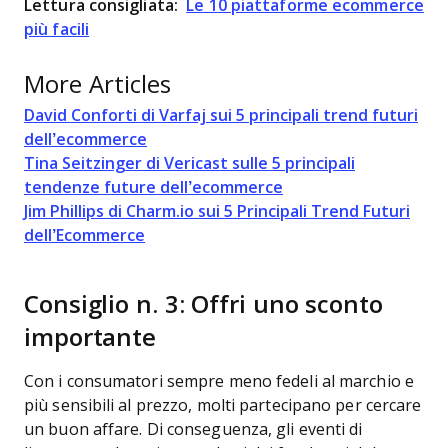
Lettura consigliata:
Le 10 piattaforme ecommerce
più facili
More Articles
David Conforti di Varfaj sui 5 principali trend futuri
dell’ecommerce
Tina Seitzinger di Vericast sulle 5 principali
tendenze future dell’ecommerce
Jim Phillips di Charm.io sui 5 Principali Trend Futuri
dell’Ecommerce
Consiglio n. 3: Offri uno sconto
importante
Con i consumatori sempre meno fedeli al marchio e
più sensibili al prezzo, molti partecipano per cercare
un buon affare. Di conseguenza, gli eventi di