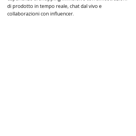
di prodotto in tempo reale, chat dal vivo e
collaborazioni con influencer.