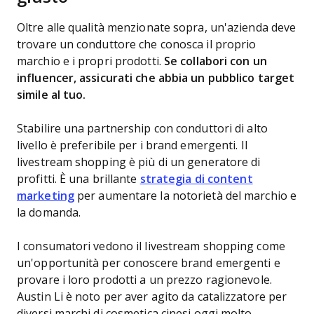
Oltre alle qualità menzionate sopra, un'azienda deve
trovare un conduttore che conosca il proprio
marchio e i propri prodotti.
Se collabori con un
influencer, assicurati che abbia un pubblico target
simile al tuo.
Stabilire una partnership con conduttori di alto
livello è preferibile per i brand emergenti. Il
livestream shopping è più di un generatore di
profitti. È una brillante
strategia di content
marketing
per aumentare la notorietà del marchio e
la domanda.
I consumatori vedono il livestream shopping come
un'opportunità per conoscere brand emergenti e
provare i loro prodotti a un prezzo ragionevole.
Austin Li è noto per aver agito da catalizzatore per
diversi marchi di cosmetica cinesi oggi molto