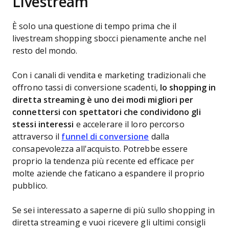
Livestream
È solo una questione di tempo prima che il
livestream shopping sbocci pienamente anche nel
resto del mondo.
Con i canali di vendita e marketing tradizionali che
offrono tassi di conversione scadenti,
lo shopping in
diretta streaming è uno dei modi migliori per
connettersi con spettatori che condividono gli
stessi interessi
e accelerare il loro percorso
attraverso il
funnel di conversione
dalla
consapevolezza all'acquisto. Potrebbe essere
proprio la tendenza più recente ed efficace per
molte aziende che faticano a espandere il proprio
pubblico.
Se sei interessato a saperne di più sullo shopping in
diretta streaming e vuoi ricevere gli ultimi consigli