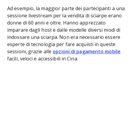
Ad esempio, la maggior parte dei partecipanti a una
sessione livestream per la vendita di sciarpe erano
donne di 60 anni e oltre. Hanno apprezzato
imparare dagli host e dalle modelle diversi modi di
indossare una sciarpa. Non era necessario essere
esperte di tecnologia per fare acquisti in queste
sessioni, grazie alle
opzioni di pagamento mobile
facili, veloci e accessibili in Cina.