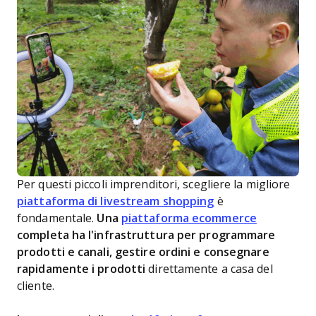
Per questi piccoli imprenditori, scegliere la migliore
piattaforma di livestream shopping
è
fondamentale.
Una
piattaforma ecommerce
completa ha l'infrastruttura per programmare
prodotti e canali, gestire ordini e consegnare
rapidamente i prodotti
direttamente a casa del
cliente.