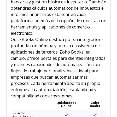
bancaria y gestión básica de inventario. También
obtendrás cálculos automáticos de impuestos e
informes financieros estándar en cada
plataforma, además de la opción de conectar con
herramientas y aplicaciones de comercio
electrónico.
QuickBooks Online destaca por su integración
profunda con nómina y un rico ecosistema de
aplicaciones de terceros. Zoho Books, en
cambio, ofrece portales para clientes integrados
y grandes capacidades de automatización con
flujos de trabajo personalizables—ideal para
empresas que buscan automatizar más
procesos. Cada herramienta aporta su propio
enfoque a la automatización, escalabilidad y
compatibilidad con ecosistemas.
QuickBooks
Zoho
Online
Books
2-Factor
Authentication