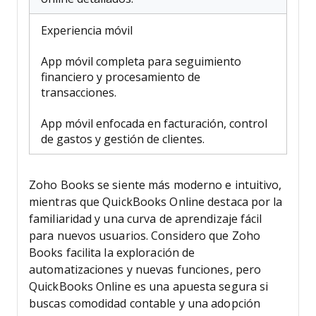
Experiencia móvil
App móvil completa para seguimiento
financiero y procesamiento de
transacciones.
App móvil enfocada en facturación, control
de gastos y gestión de clientes.
Zoho Books se siente más moderno e intuitivo,
mientras que QuickBooks Online destaca por la
familiaridad y una curva de aprendizaje fácil
para nuevos usuarios. Considero que Zoho
Books facilita la exploración de
automatizaciones y nuevas funciones, pero
QuickBooks Online es una apuesta segura si
buscas comodidad contable y una adopción