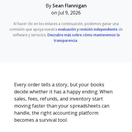
By
Sean Flannigan
on Jul 9, 2026
Al hacer clic en los enlaces a continuación, podemos ganar una
comisión que apoya nuestra
evaluación y revisión independiente
de
software y servicios.
Descubre más sobre cómo mantenemos la
transparencia
.
Every order tells a story, but your books
decide whether it has a happy ending. When
sales, fees, refunds, and inventory start
moving faster than your spreadsheets can
handle, the right accounting platform
becomes a survival tool.