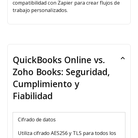
compatibilidad con Zapier para crear flujos de
trabajo personalizados.
QuickBooks Online vs.
Zoho Books: Seguridad,
Cumplimiento y
Fiabilidad
Cifrado de datos
Utiliza cifrado AES256 y TLS para todos los