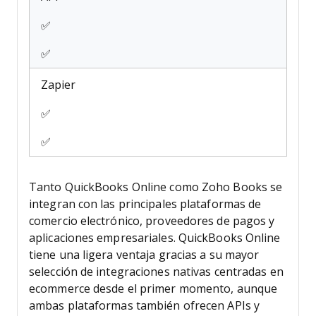
✅
✅
Zapier
✅
✅
Tanto QuickBooks Online como Zoho Books se
integran con las principales plataformas de
comercio electrónico, proveedores de pagos y
aplicaciones empresariales. QuickBooks Online
tiene una ligera ventaja gracias a su mayor
selección de integraciones nativas centradas en
ecommerce desde el primer momento, aunque
ambas plataformas también ofrecen APIs y