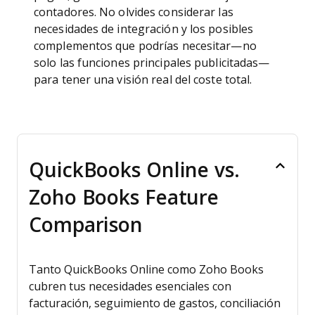
contadores. No olvides considerar las
necesidades de integración y los posibles
complementos que podrías necesitar—no
solo las funciones principales publicitadas—
para tener una visión real del coste total.
QuickBooks Online vs.
Zoho Books Feature
Comparison
Tanto QuickBooks Online como Zoho Books
cubren tus necesidades esenciales con
facturación, seguimiento de gastos, conciliación