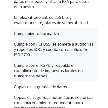
datos en reposo, y cifrado RSA para datos
en tránsito.
Emplea cifrado SSL de 256 bits y
evaluaciones regulares de vulnerabilidad.
Cumplimiento normativo
Cumple con PCI DSS, se somete a auditorías
y reportes SOC, y cuenta con certificación
ISO 27001.
Cumple con el RGPD y respalda el
cumplimiento de impuestos locales en
numerosos países.
Copias de seguridad de datos
Copias de seguridad automáticas nocturnas
con almacenamiento redundante para