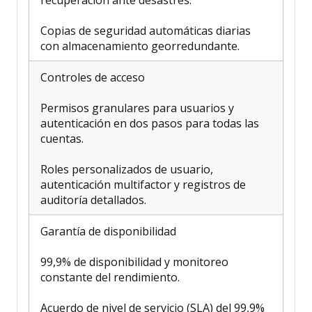
recuperación ante desastres.
Copias de seguridad automáticas diarias
con almacenamiento georredundante.
Controles de acceso
Permisos granulares para usuarios y
autenticación en dos pasos para todas las
cuentas.
Roles personalizados de usuario,
autenticación multifactor y registros de
auditoría detallados.
Garantía de disponibilidad
99,9% de disponibilidad y monitoreo
constante del rendimiento.
Acuerdo de nivel de servicio (SLA) del 99,9%