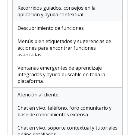
Recorridos guiados, consejos en la
aplicación y ayuda contextual.
Descubrimiento de funciones
Menús bien etiquetados y sugerencias de
acciones para encontrar funciones
avanzadas.
Ventanas emergentes de aprendizaje
integradas y ayuda buscable en toda la
plataforma.
Atención al cliente
Chat en vivo, teléfono, foro comunitario y
base de conocimientos extensa.
Chat en vivo, soporte contextual y tutoriales
online detallados.