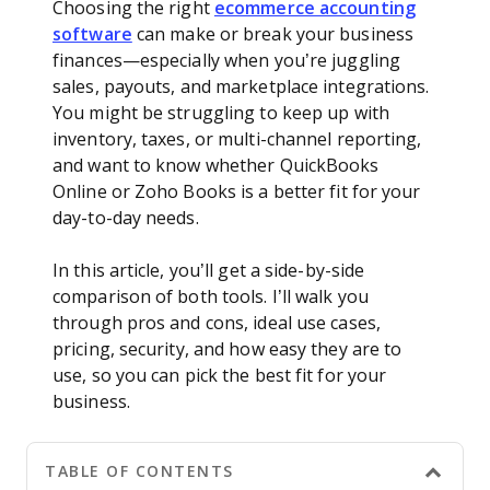
Choosing the right
ecommerce accounting
software
can make or break your business
finances—especially when you’re juggling
sales, payouts, and marketplace integrations.
You might be struggling to keep up with
inventory, taxes, or multi-channel reporting,
and want to know whether QuickBooks
Online or Zoho Books is a better fit for your
day-to-day needs.
In this article, you’ll get a side-by-side
comparison of both tools. I’ll walk you
through pros and cons, ideal use cases,
pricing, security, and how easy they are to
use, so you can pick the best fit for your
business.
TABLE OF CONTENTS