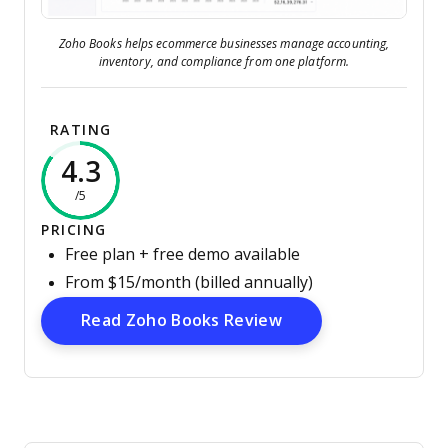
Zoho Books helps ecommerce businesses manage accounting,
inventory, and compliance from one platform.
RATING
4.3
/5
PRICING
Free plan + free demo available
From $15/month (billed annually)
Opens New Window
Read Zoho Books Review