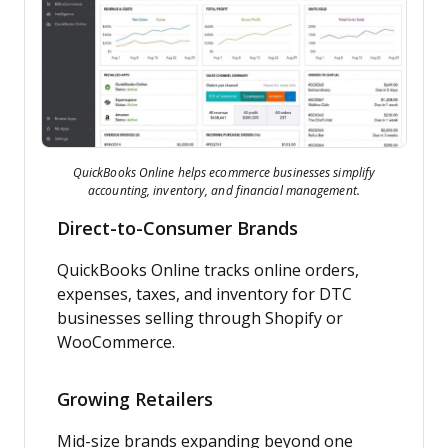
QuickBooks Online helps ecommerce businesses simplify
accounting, inventory, and financial management.
Direct-to-Consumer Brands
QuickBooks Online tracks online orders,
expenses, taxes, and inventory for DTC
businesses selling through Shopify or
WooCommerce.
Growing Retailers
Mid-size brands expanding beyond one