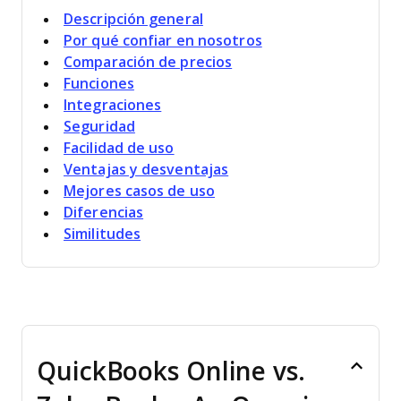
Descripción general
Por qué confiar en nosotros
Comparación de precios
Funciones
Integraciones
Seguridad
Facilidad de uso
Ventajas y desventajas
Mejores casos de uso
Diferencias
Similitudes
QuickBooks Online vs.