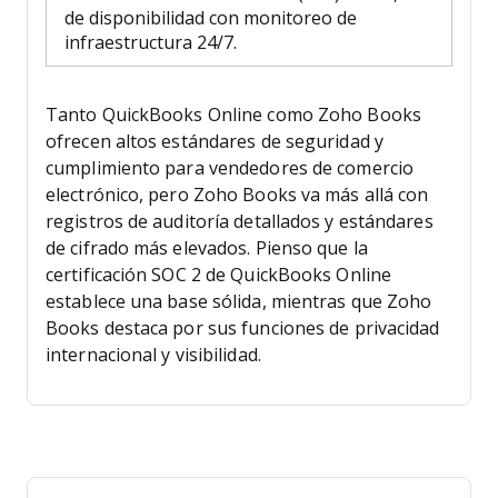
de disponibilidad con monitoreo de
infraestructura 24/7.
Tanto QuickBooks Online como Zoho Books
ofrecen altos estándares de seguridad y
cumplimiento para vendedores de comercio
electrónico, pero Zoho Books va más allá con
registros de auditoría detallados y estándares
de cifrado más elevados. Pienso que la
certificación SOC 2 de QuickBooks Online
establece una base sólida, mientras que Zoho
Books destaca por sus funciones de privacidad
internacional y visibilidad.