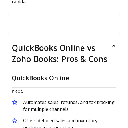
rápida.
QuickBooks Online vs
Zoho Books: Pros & Cons
QuickBooks Online
PROS
Automates sales, refunds, and tax tracking
for multiple channels
Offers detailed sales and inventory
performance reporting