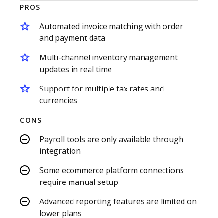
PROS
Automated invoice matching with order
and payment data
Multi-channel inventory management
updates in real time
Support for multiple tax rates and
currencies
CONS
Payroll tools are only available through
integration
Some ecommerce platform connections
require manual setup
Advanced reporting features are limited on
lower plans