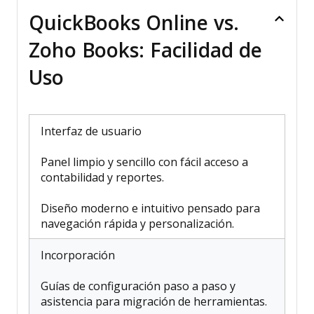
QuickBooks Online vs.
Zoho Books: Facilidad de
Uso
Interfaz de usuario
Panel limpio y sencillo con fácil acceso a
contabilidad y reportes.
Diseño moderno e intuitivo pensado para
navegación rápida y personalización.
Incorporación
Guías de configuración paso a paso y
asistencia para migración de herramientas.