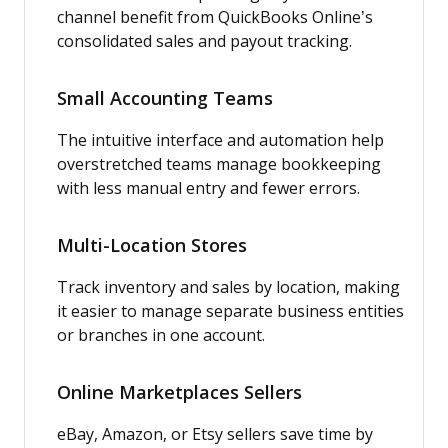
channel benefit from QuickBooks Online’s
consolidated sales and payout tracking.
Small Accounting Teams
The intuitive interface and automation help
overstretched teams manage bookkeeping
with less manual entry and fewer errors.
Multi-Location Stores
Track inventory and sales by location, making
it easier to manage separate business entities
or branches in one account.
Online Marketplaces Sellers
eBay, Amazon, or Etsy sellers save time by