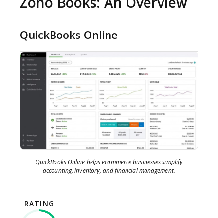
Zoho Books: An Overview
QuickBooks Online
QuickBooks Online helps ecommerce businesses simplify
accounting, inventory, and financial management.
RATING