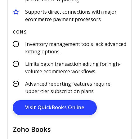
Supports direct connections with major
ecommerce payment processors
CONS
Inventory management tools lack advanced
kitting options.
Limits batch transaction editing for high-
volume ecommerce workflows
Advanced reporting features require
upper-tier subscription plans
Opens New Window
Visit QuickBooks Online
Zoho Books