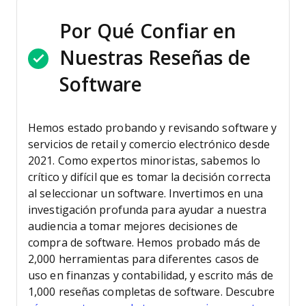
Por Qué Confiar en
Nuestras Reseñas de
Software
Hemos estado probando y revisando software y
servicios de retail y comercio electrónico desde
2021.
Como expertos minoristas, sabemos lo
crítico y difícil que es tomar la decisión correcta
al seleccionar un software. Invertimos en una
investigación profunda para ayudar a nuestra
audiencia a tomar mejores decisiones de
compra de software.
Hemos probado más de
2,000 herramientas para diferentes casos de
uso en finanzas y contabilidad, y escrito más de
1,000 reseñas completas de software. Descubre