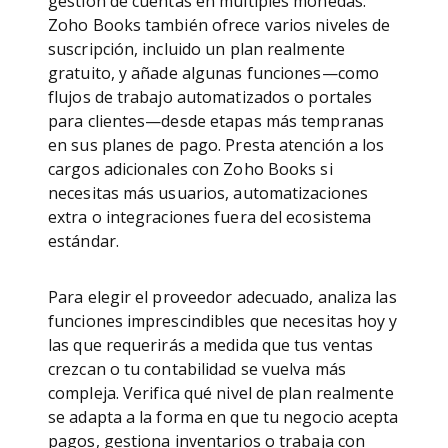
gestión de cuentas en múltiples monedas.
Zoho Books también ofrece varios niveles de
suscripción, incluido un plan realmente
gratuito, y añade algunas funciones—como
flujos de trabajo automatizados o portales
para clientes—desde etapas más tempranas
en sus planes de pago. Presta atención a los
cargos adicionales con Zoho Books si
necesitas más usuarios, automatizaciones
extra o integraciones fuera del ecosistema
estándar.
Para elegir el proveedor adecuado, analiza las
funciones imprescindibles que necesitas hoy y
las que requerirás a medida que tus ventas
crezcan o tu contabilidad se vuelva más
compleja. Verifica qué nivel de plan realmente
se adapta a la forma en que tu negocio acepta
pagos, gestiona inventarios o trabaja con