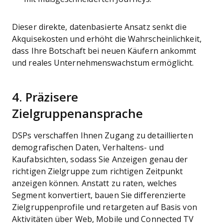
Dieser direkte, datenbasierte Ansatz senkt die
Akquisekosten und erhöht die Wahrscheinlichkeit,
dass Ihre Botschaft bei neuen Käufern ankommt
und reales Unternehmenswachstum ermöglicht.
4. Präzisere
Zielgruppenansprache
DSPs verschaffen Ihnen Zugang zu detaillierten
demografischen Daten, Verhaltens- und
Kaufabsichten, sodass Sie Anzeigen genau der
richtigen Zielgruppe zum richtigen Zeitpunkt
anzeigen können. Anstatt zu raten, welches
Segment konvertiert, bauen Sie differenzierte
Zielgruppenprofile und retargeten auf Basis von
Aktivitäten über Web, Mobile und Connected TV