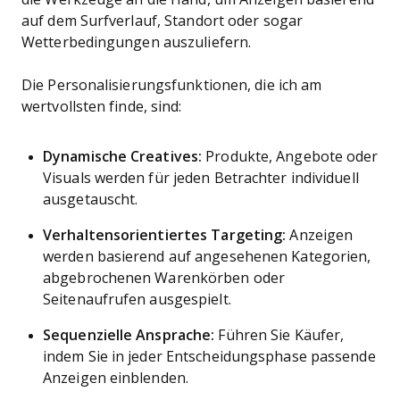
auf dem Surfverlauf, Standort oder sogar
Wetterbedingungen auszuliefern.
Die Personalisierungsfunktionen, die ich am
wertvollsten finde, sind:
Dynamische Creatives:
Produkte, Angebote oder
Visuals werden für jeden Betrachter individuell
ausgetauscht.
Verhaltensorientiertes Targeting:
Anzeigen
werden basierend auf angesehenen Kategorien,
abgebrochenen Warenkörben oder
Seitenaufrufen ausgespielt.
Sequenzielle Ansprache:
Führen Sie Käufer,
indem Sie in jeder Entscheidungsphase passende
Anzeigen einblenden.