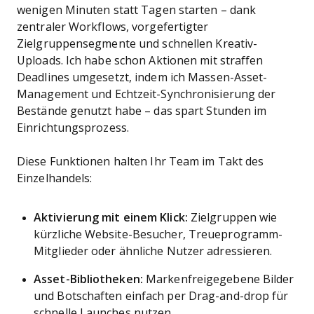
wenigen Minuten statt Tagen starten – dank
zentraler Workflows, vorgefertigter
Zielgruppensegmente und schnellen Kreativ-
Uploads. Ich habe schon Aktionen mit straffen
Deadlines umgesetzt, indem ich Massen-Asset-
Management und Echtzeit-Synchronisierung der
Bestände genutzt habe – das spart Stunden im
Einrichtungsprozess.
Diese Funktionen halten Ihr Team im Takt des
Einzelhandels:
Aktivierung mit einem Klick:
Zielgruppen wie
kürzliche Website-Besucher, Treueprogramm-
Mitglieder oder ähnliche Nutzer adressieren.
Asset-Bibliotheken:
Markenfreigegebene Bilder
und Botschaften einfach per Drag-and-drop für
schnelle Launches nutzen.