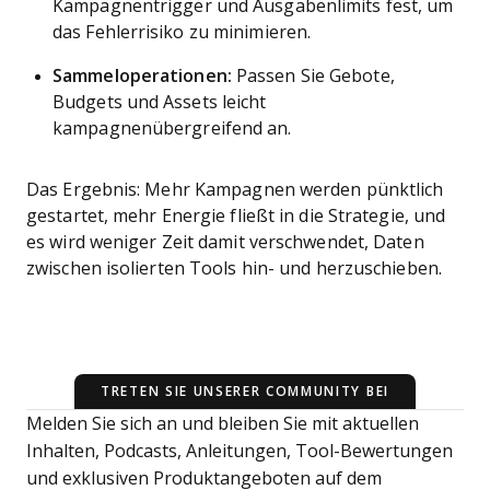
Kampagnentrigger und Ausgabenlimits fest, um
das Fehlerrisiko zu minimieren.
Sammeloperationen:
Passen Sie Gebote,
Budgets und Assets leicht
kampagnenübergreifend an.
Das Ergebnis: Mehr Kampagnen werden pünktlich
gestartet, mehr Energie fließt in die Strategie, und
es wird weniger Zeit damit verschwendet, Daten
zwischen isolierten Tools hin- und herzuschieben.
TRETEN SIE UNSERER COMMUNITY BEI
Melden Sie sich an und bleiben Sie mit aktuellen
Inhalten, Podcasts, Anleitungen, Tool-Bewertungen
und exklusiven Produktangeboten auf dem