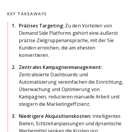
KEY TAKEAWAYS
Präzises Targeting:
Zu den Vorteilen von
Demand Side Platforms gehört eine äußerst
präzise Zielgruppenansprache, mit der Sie
Kunden erreichen, die am ehesten
konvertieren.
Zentrales Kampagnenmanagement:
Zentralisierte Dashboards und
Automatisierung vereinfachen die Einrichtung,
Überwachung und Optimierung von
Kampagnen, reduzieren manuelle Arbeit und
steigern die Marketingeffizienz.
Niedrigere Akquisitionskosten:
Intelligentes
Bieten, Echtzeitanpassungen und dynamische
Werbemittel senken die Kosten pro