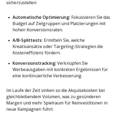
sicherzustellen:
Automatische Optimierung:
Fokussieren Sie das
Budget auf Zielgruppen und Platzierungen mit
hohen Konversionsraten.
A/B-Splittests:
Ermitteln Sie, welche
Kreativansätze oder Targeting-Strategien die
Kosteneffizienz fördern.
Konversionstracking:
Verknüpfen Sie
Werbeausgaben mit konkreten Ergebnissen für
eine kontinuierliche Verbesserung.
Im Laufe der Zeit sinken so die Akquisekosten bei
gleichbleibendem Volumen, was zu gesünderen
Margen und mehr Spielraum für Reinvestitionen in
neue Kampagnen führt.