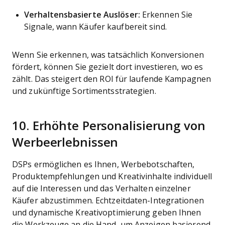
Verhaltensbasierte Auslöser:
Erkennen Sie
Signale, wann Käufer kaufbereit sind.
Wenn Sie erkennen, was tatsächlich Konversionen
fördert, können Sie gezielt dort investieren, wo es
zählt. Das steigert den ROI für laufende Kampagnen
und zukünftige Sortimentsstrategien.
10. Erhöhte Personalisierung von
Werbeerlebnissen
DSPs ermöglichen es Ihnen, Werbebotschaften,
Produktempfehlungen und Kreativinhalte individuell
auf die Interessen und das Verhalten einzelner
Käufer abzustimmen. Echtzeitdaten-Integrationen
und dynamische Kreativoptimierung geben Ihnen
die Werkzeuge an die Hand, um Anzeigen basierend