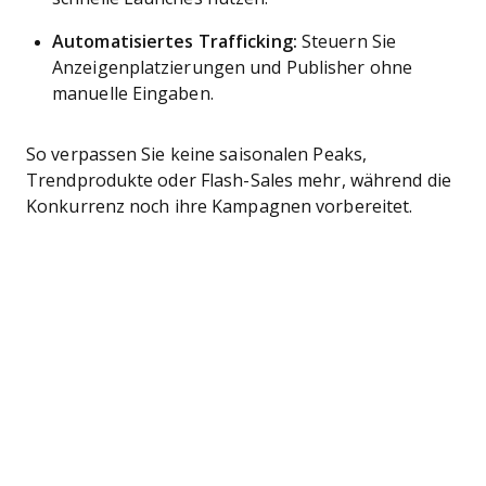
Automatisiertes Trafficking:
Steuern Sie
Anzeigenplatzierungen und Publisher ohne
manuelle Eingaben.
So verpassen Sie keine saisonalen Peaks,
Trendprodukte oder Flash-Sales mehr, während die
Konkurrenz noch ihre Kampagnen vorbereitet.