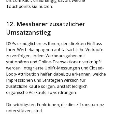
bis zum Kauf, unabhängig davon, welche
Touchpoints sie nutzen.
12. Messbarer zusätzlicher
Umsatzanstieg
DSPs ermöglichen es Ihnen, den direkten Einfluss
Ihrer Werbekampagnen auf tatsächliche Verkäufe
zu verfolgen, indem Werbeausgaben mit
stationären und Online-Transaktionen verknüpft
werden. Integrierte Uplift-Messungen und Closed-
Loop-Attribution helfen dabei, zu erkennen, welche
Impressionen und Strategien wirklich für
zusätzliche Käufe sorgen, anstatt lediglich
organische Verkäufe zu verdrängen.
Die wichtigsten Funktionen, die diese Transparenz
unterstützen, sind: