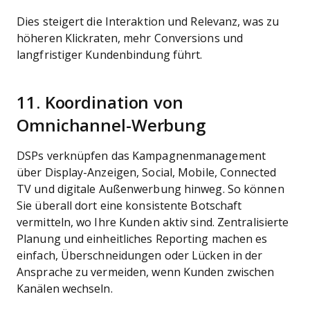
Dies steigert die Interaktion und Relevanz, was zu
höheren Klickraten, mehr Conversions und
langfristiger Kundenbindung führt.
11. Koordination von
Omnichannel-Werbung
DSPs verknüpfen das Kampagnenmanagement
über Display-Anzeigen, Social, Mobile, Connected
TV und digitale Außenwerbung hinweg. So können
Sie überall dort eine konsistente Botschaft
vermitteln, wo Ihre Kunden aktiv sind. Zentralisierte
Planung und einheitliches Reporting machen es
einfach, Überschneidungen oder Lücken in der
Ansprache zu vermeiden, wenn Kunden zwischen
Kanälen wechseln.