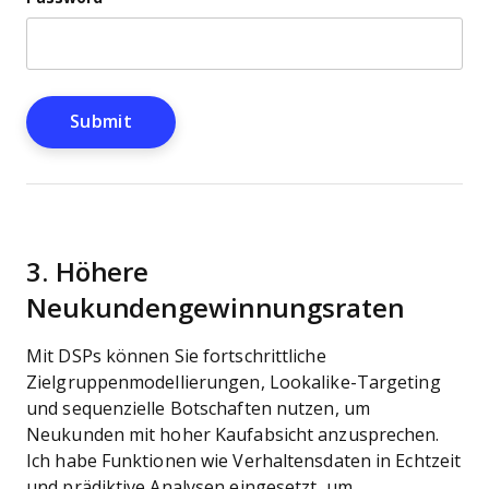
3. Höhere
Neukundengewinnungsraten
Mit DSPs können Sie fortschrittliche
Zielgruppenmodellierungen, Lookalike-Targeting
und sequenzielle Botschaften nutzen, um
Neukunden mit hoher Kaufabsicht anzusprechen.
Ich habe Funktionen wie Verhaltensdaten in Echtzeit
und prädiktive Analysen eingesetzt, um