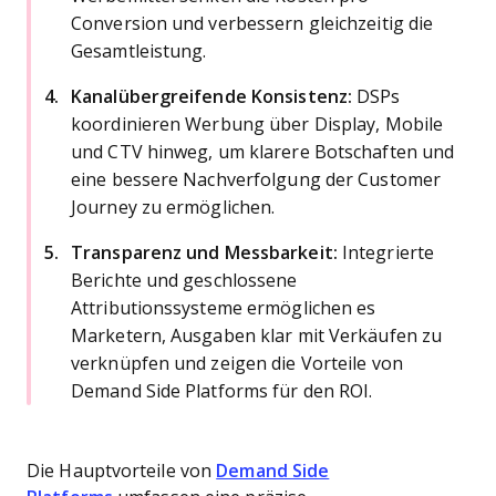
Conversion und verbessern gleichzeitig die
Gesamtleistung.
Kanalübergreifende Konsistenz:
DSPs
koordinieren Werbung über Display, Mobile
und CTV hinweg, um klarere Botschaften und
eine bessere Nachverfolgung der Customer
Journey zu ermöglichen.
Transparenz und Messbarkeit:
Integrierte
Berichte und geschlossene
Attributionssysteme ermöglichen es
Marketern, Ausgaben klar mit Verkäufen zu
verknüpfen und zeigen die Vorteile von
Demand Side Platforms für den ROI.
Die Hauptvorteile von
Demand Side