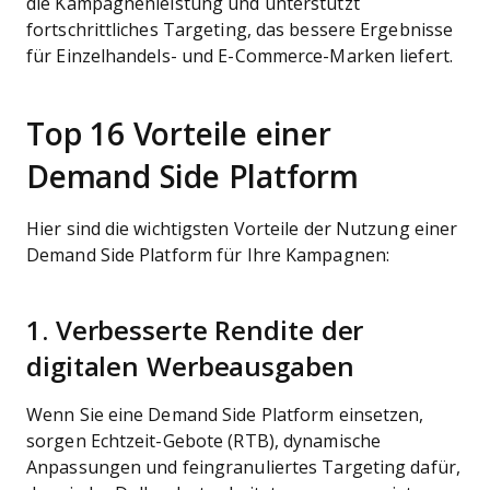
die Kampagnenleistung und unterstützt
fortschrittliches Targeting, das bessere Ergebnisse
für Einzelhandels- und E-Commerce-Marken liefert.
Top 16 Vorteile einer
Demand Side Platform
Hier sind die wichtigsten Vorteile der Nutzung einer
Demand Side Platform für Ihre Kampagnen:
1. Verbesserte Rendite der
digitalen Werbeausgaben
Wenn Sie eine Demand Side Platform einsetzen,
sorgen Echtzeit-Gebote (RTB), dynamische
Anpassungen und feingranuliertes Targeting dafür,