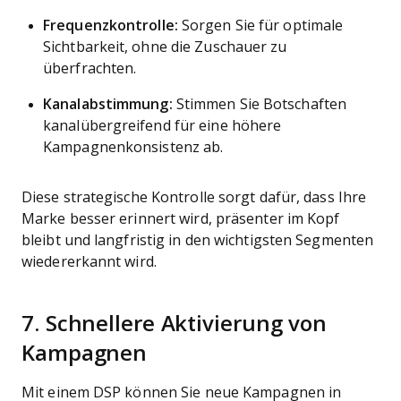
Frequenzkontrolle:
Sorgen Sie für optimale
Sichtbarkeit, ohne die Zuschauer zu
überfrachten.
Kanalabstimmung:
Stimmen Sie Botschaften
kanalübergreifend für eine höhere
Kampagnenkonsistenz ab.
Diese strategische Kontrolle sorgt dafür, dass Ihre
Marke besser erinnert wird, präsenter im Kopf
bleibt und langfristig in den wichtigsten Segmenten
wiedererkannt wird.
7. Schnellere Aktivierung von
Kampagnen
Mit einem DSP können Sie neue Kampagnen in