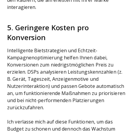
den Käufern, die am ehesten mit Ihrer Marke
interagieren.
5. Geringere Kosten pro
Konversion
Intelligente Bietstrategien und Echtzeit-
Kampagnenoptimierung helfen Ihnen dabei,
Konversionen zum niedrigstmöglichen Preis zu
erzielen. DSPs analysieren Leistungskennzahlen (z.
B. Gerät, Tageszeit, Anzeigenmotive und
Nutzerinteraktion) und passen Gebote automatisch
an, um funktionierende Maßnahmen zu priorisieren
und bei nicht-performenden Platzierungen
zurückzufahren.
Ich verlasse mich auf diese Funktionen, um das
Budget zu schonen und dennoch das Wachstum