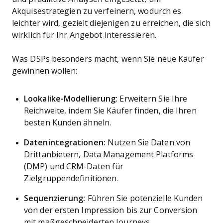
Akquisestrategien zu verfeinern, wodurch es
leichter wird, gezielt diejenigen zu erreichen, die sich
wirklich für Ihr Angebot interessieren.
Was DSPs besonders macht, wenn Sie neue Käufer
gewinnen wollen:
Lookalike-Modellierung:
Erweitern Sie Ihre
Reichweite, indem Sie Käufer finden, die Ihren
besten Kunden ähneln.
Datenintegrationen:
Nutzen Sie Daten von
Drittanbietern, Data Management Platforms
(DMP) und CRM-Daten für
Zielgruppendefinitionen.
Sequenzierung:
Führen Sie potenzielle Kunden
von der ersten Impression bis zur Conversion
mit maßgeschneiderten Journeys.