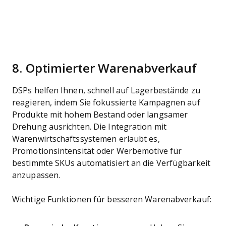
8. Optimierter Warenabverkauf
DSPs helfen Ihnen, schnell auf Lagerbestände zu
reagieren, indem Sie fokussierte Kampagnen auf
Produkte mit hohem Bestand oder langsamer
Drehung ausrichten. Die Integration mit
Warenwirtschaftssystemen erlaubt es,
Promotionsintensität oder Werbemotive für
bestimmte SKUs automatisiert an die Verfügbarkeit
anzupassen.
Wichtige Funktionen für besseren Warenabverkauf: