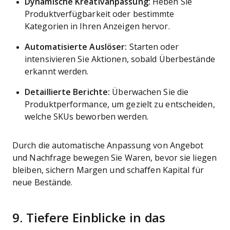
Dynamische Kreativanpassung:
Heben Sie
Produktverfügbarkeit oder bestimmte
Kategorien in Ihren Anzeigen hervor.
Automatisierte Auslöser:
Starten oder
intensivieren Sie Aktionen, sobald Überbestände
erkannt werden.
Detaillierte Berichte:
Überwachen Sie die
Produktperformance, um gezielt zu entscheiden,
welche SKUs beworben werden.
Durch die automatische Anpassung von Angebot
und Nachfrage bewegen Sie Waren, bevor sie liegen
bleiben, sichern Margen und schaffen Kapital für
neue Bestände.
9. Tiefere Einblicke in das