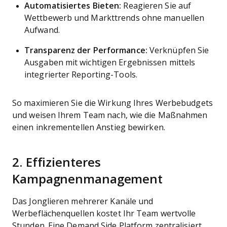
Automatisiertes Bieten:
Reagieren Sie auf
Wettbewerb und Markttrends ohne manuellen
Aufwand.
Transparenz der Performance:
Verknüpfen Sie
Ausgaben mit wichtigen Ergebnissen mittels
integrierter Reporting-Tools.
So maximieren Sie die Wirkung Ihres Werbebudgets
und weisen Ihrem Team nach, wie die Maßnahmen
einen inkrementellen Anstieg bewirken.
2. Effizienteres
Kampagnenmanagement
Das Jonglieren mehrerer Kanäle und
Werbeflächenquellen kostet Ihr Team wertvolle
Stunden. Eine Demand Side Platform zentralisiert