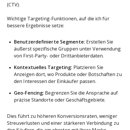
(CTV).
Wichtige Targeting-Funktionen, auf die ich für
bessere Ergebnisse setze:
Benutzerdefinierte Segmente:
Erstellen Sie
äußerst spezifische Gruppen unter Verwendung
von First-Party- oder Drittanbieterdaten.
Kontextuelles Targeting:
Platzieren Sie
Anzeigen dort, wo Produkte oder Botschaften zu
den Interessen der Einkäufer passen.
Geo-Fencing:
Begrenzen Sie die Ansprache auf
präzise Standorte oder Geschäftsgebiete.
Dies führt zu höheren Konversionsraten, weniger
Streuverlusten und einer stärkeren Verbindung zu