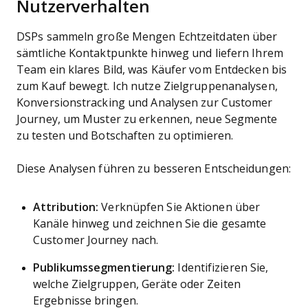
Nutzerverhalten
DSPs sammeln große Mengen Echtzeitdaten über
sämtliche Kontaktpunkte hinweg und liefern Ihrem
Team ein klares Bild, was Käufer vom Entdecken bis
zum Kauf bewegt. Ich nutze Zielgruppenanalysen,
Konversionstracking und Analysen zur Customer
Journey, um Muster zu erkennen, neue Segmente
zu testen und Botschaften zu optimieren.
Diese Analysen führen zu besseren Entscheidungen:
Attribution:
Verknüpfen Sie Aktionen über
Kanäle hinweg und zeichnen Sie die gesamte
Customer Journey nach.
Publikumssegmentierung:
Identifizieren Sie,
welche Zielgruppen, Geräte oder Zeiten
Ergebnisse bringen.