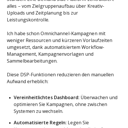
alles – vom Zielgruppenaufbau über Kreativ-
Uploads und Zeitplanung bis zur
Leistungskontrolle.
Ich habe schon Omnichannel-Kampagnen mit
weniger Ressourcen und kürzeren Vorlaufzeiten
umgesetzt, dank automatisiertem Workflow-
Management, Kampagnenvorlagen und
Sammelbearbeitungen.
Diese DSP-Funktionen reduzieren den manuellen
Aufwand erheblich:
Vereinheitlichtes Dashboard:
Überwachen und
optimieren Sie Kampagnen, ohne zwischen
Systemen zu wechseln.
Automatisierte Regeln:
Legen Sie