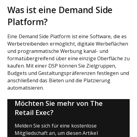
Was ist eine Demand Side
Platform?
Eine Demand Side Platform ist eine Software, die es
Werbetreibenden ermöglicht, digitale Werbeflächen
und programmatische Werbung kanal- und
formatübergreifend über eine einzige Oberfläche zu
kaufen. Mit einer DSP können Sie Zielgruppen,
Budgets und Gestaltungspräferenzen festlegen und
anschließend das Bieten und die Platzierung
automatisieren.
Möchten Sie mehr von The
Retail Exec?
Melden Sie sich für eine kostenlose
Mitgliedschaft an, um diesen Artikel