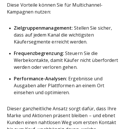
Diese Vorteile können Sie für Multichannel-
Kampagnen nutzen:
Zielgruppenmanagement:
Stellen Sie sicher,
dass auf jedem Kanal die wichtigsten
Käufersegmente erreicht werden.
Frequenzbegrenzung:
Steuern Sie die
Werbekontakte, damit Käufer nicht überfordert
werden oder verloren gehen.
Performance-Analysen:
Ergebnisse und
Ausgaben aller Plattformen an einem Ort
einsehen und optimieren.
Dieser ganzheitliche Ansatz sorgt dafür, dass Ihre
Marke und Aktionen präsent bleiben – und ebnet
Kunden einen nahtlosen Weg vom ersten Kontakt