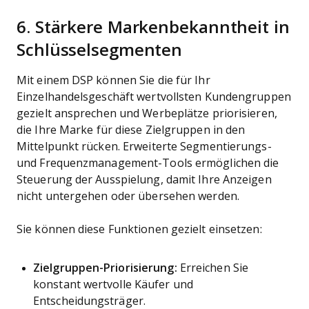
6. Stärkere Markenbekanntheit in
Schlüsselsegmenten
Mit einem DSP können Sie die für Ihr
Einzelhandelsgeschäft wertvollsten Kundengruppen
gezielt ansprechen und Werbeplätze priorisieren,
die Ihre Marke für diese Zielgruppen in den
Mittelpunkt rücken. Erweiterte Segmentierungs-
und Frequenzmanagement-Tools ermöglichen die
Steuerung der Ausspielung, damit Ihre Anzeigen
nicht untergehen oder übersehen werden.
Sie können diese Funktionen gezielt einsetzen:
Zielgruppen-Priorisierung:
Erreichen Sie
konstant wertvolle Käufer und
Entscheidungsträger.