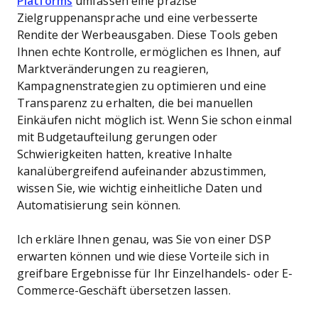
Platforms
umfassen eine präzise
Zielgruppenansprache und eine verbesserte
Rendite der Werbeausgaben. Diese Tools geben
Ihnen echte Kontrolle, ermöglichen es Ihnen, auf
Marktveränderungen zu reagieren,
Kampagnenstrategien zu optimieren und eine
Transparenz zu erhalten, die bei manuellen
Einkäufen nicht möglich ist. Wenn Sie schon einmal
mit Budgetaufteilung gerungen oder
Schwierigkeiten hatten, kreative Inhalte
kanalübergreifend aufeinander abzustimmen,
wissen Sie, wie wichtig einheitliche Daten und
Automatisierung sein können.
Ich erkläre Ihnen genau, was Sie von einer DSP
erwarten können und wie diese Vorteile sich in
greifbare Ergebnisse für Ihr Einzelhandels- oder E-
Commerce-Geschäft übersetzen lassen.