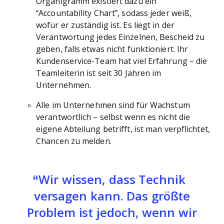
Organigramm existiert dazu ein
“Accountability Chart”, sodass jeder weiß,
wofür er zuständig ist. Es liegt in der
Verantwortung jedes Einzelnen, Bescheid zu
geben, falls etwas nicht funktioniert. Ihr
Kundenservice-Team hat viel Erfahrung – die
Teamleiterin ist seit 30 Jahren im
Unternehmen.
Alle im Unternehmen sind für Wachstum
verantwortlich – selbst wenn es nicht die
eigene Abteilung betrifft, ist man verpflichtet,
Chancen zu melden.
Wir wissen, dass Technik
versagen kann. Das größte
Problem ist jedoch, wenn wir