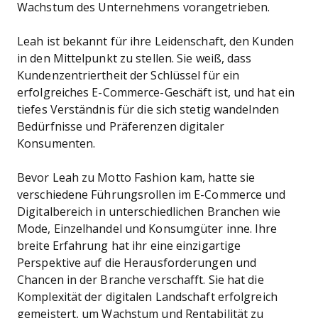
Wachstum des Unternehmens vorangetrieben.
Leah ist bekannt für ihre Leidenschaft, den Kunden
in den Mittelpunkt zu stellen. Sie weiß, dass
Kundenzentriertheit der Schlüssel für ein
erfolgreiches E-Commerce-Geschäft ist, und hat ein
tiefes Verständnis für die sich stetig wandelnden
Bedürfnisse und Präferenzen digitaler
Konsumenten.
Bevor Leah zu Motto Fashion kam, hatte sie
verschiedene Führungsrollen im E-Commerce und
Digitalbereich in unterschiedlichen Branchen wie
Mode, Einzelhandel und Konsumgüter inne. Ihre
breite Erfahrung hat ihr eine einzigartige
Perspektive auf die Herausforderungen und
Chancen in der Branche verschafft. Sie hat die
Komplexität der digitalen Landschaft erfolgreich
gemeistert, um Wachstum und Rentabilität zu