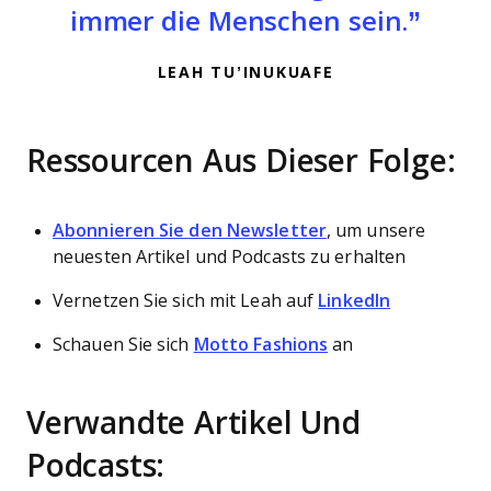
immer die Menschen sein.
LEAH TU’INUKUAFE
Ressourcen Aus Dieser Folge:
Abonnieren Sie den Newsletter
, um unsere
neuesten Artikel und Podcasts zu erhalten
Vernetzen Sie sich mit Leah auf
LinkedIn
Schauen Sie sich
Motto Fashions
an
Verwandte Artikel Und
Podcasts: