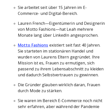
Sie arbeitet seit über 15 Jahren im E-
Commerce- und Digital-Bereich.
Lauren French—Eigentümerin und Designerin
von Motto Fashions—hat Leah mehrere
Monate lang über LinkedIn angesprochen.
Motto Fashions
existiert seit fast 40 Jahren.
Sie starteten im stationären Handel und
wurden von Laurens Eltern gegründet. Ihre
Mission ist es, Frauen zu ermutigen, sich
passend zu ihrem Lebensabschnitt zu kleiden
und dadurch Selbstvertrauen zu gewinnen.
Die Gründer glauben wirklich daran, Frauen
durch Mode zu stärken.
Sie waren im Bereich E-Commerce noch nicht
sehr erfahren, aber während der Pandemie