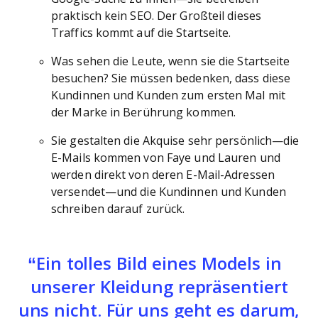
praktisch kein SEO. Der Großteil dieses
Traffics kommt auf die Startseite.
Was sehen die Leute, wenn sie die Startseite
besuchen? Sie müssen bedenken, dass diese
Kundinnen und Kunden zum ersten Mal mit
der Marke in Berührung kommen.
Sie gestalten die Akquise sehr persönlich—die
E-Mails kommen von Faye und Lauren und
werden direkt von deren E-Mail-Adressen
versendet—und die Kundinnen und Kunden
schreiben darauf zurück.
Ein tolles Bild eines Models in
unserer Kleidung repräsentiert
uns nicht. Für uns geht es darum,