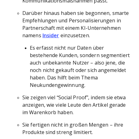
Kommunikationsmaßnahmen passt.
Darüber hinaus haben sie begonnen, smarte
Empfehlungen und Personalisierungen in
Partnerschaft mit einem KI-Unternehmen
namens
Insider
einzusetzen.
Es erfasst nicht nur Daten über
bestehende Kunden, sondern segmentiert
auch unbekannte Nutzer – also jene, die
noch nicht gekauft oder sich angemeldet
haben. Das hilft beim Thema
Neukundengewinnung.
Sie zeigen viel “Social Proof”, indem sie etwa
anzeigen, wie viele Leute den Artikel gerade
im Warenkorb haben.
Sie fertigen nicht in großen Mengen – ihre
Produkte sind streng limitiert.