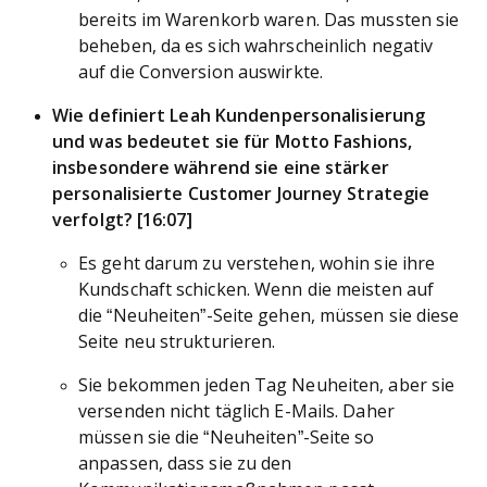
bereits im Warenkorb waren. Das mussten sie
beheben, da es sich wahrscheinlich negativ
auf die Conversion auswirkte.
Wie definiert Leah Kundenpersonalisierung
und was bedeutet sie für Motto Fashions,
insbesondere während sie eine stärker
personalisierte Customer Journey Strategie
verfolgt? [16:07]
Es geht darum zu verstehen, wohin sie ihre
Kundschaft schicken. Wenn die meisten auf
die “Neuheiten”-Seite gehen, müssen sie diese
Seite neu strukturieren.
Sie bekommen jeden Tag Neuheiten, aber sie
versenden nicht täglich E-Mails. Daher
müssen sie die “Neuheiten”-Seite so
anpassen, dass sie zu den