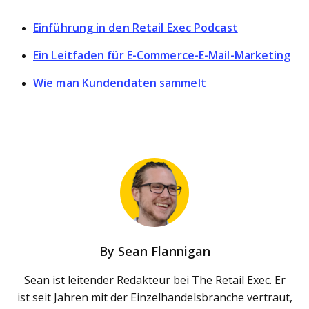
Einführung in den Retail Exec Podcast
Ein Leitfaden für E-Commerce-E-Mail-Marketing
Wie man Kundendaten sammelt
By
Sean Flannigan
Sean ist leitender Redakteur bei The Retail Exec. Er
ist seit Jahren mit der Einzelhandelsbranche vertraut,