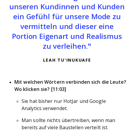
unseren Kundinnen und Kunden
ein Gefühl für unsere Mode zu
vermitteln und dieser eine
Portion Eigenart und Realismus
zu verleihen.
LEAH TU’INUKUAFE
Mit welchen Wörtern verbinden sich die Leute?
Wo klicken sie? [11:03]
Sie hat bisher nur HotJar und Google
Analytics verwendet.
Man sollte nichts übertreiben, wenn man
bereits auf viele Baustellen verteilt ist.