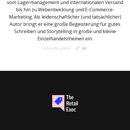
vom Lagermanagement und internationalen Versand
bis hin zu Webentwicklung und E-Commerce-
Marketing. Als leidenschaftlicher (und tatsächlicher)
Autor bringt er eine große Begeisterung für gutes
Schreiben und Storytelling in große und kleine
Einzelhandelsthemen ein.
Opens new wi
Opens new 
Follow the author: