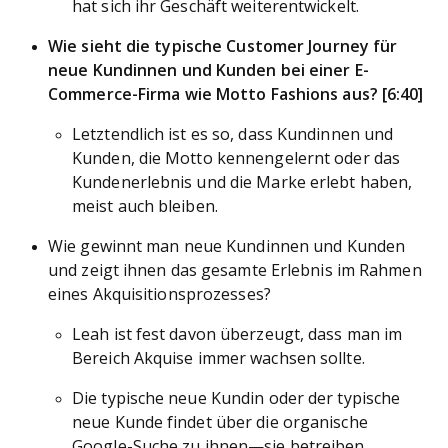
hat sich ihr Geschäft weiterentwickelt.
Wie sieht die typische Customer Journey für
neue Kundinnen und Kunden bei einer E-
Commerce-Firma wie Motto Fashions aus? [6:40]
Letztendlich ist es so, dass Kundinnen und
Kunden, die Motto kennengelernt oder das
Kundenerlebnis und die Marke erlebt haben,
meist auch bleiben.
Wie gewinnt man neue Kundinnen und Kunden
und zeigt ihnen das gesamte Erlebnis im Rahmen
eines Akquisitionsprozesses?
Leah ist fest davon überzeugt, dass man im
Bereich Akquise immer wachsen sollte.
Die typische neue Kundin oder der typische
neue Kunde findet über die organische
Google-Suche zu ihnen—sie betreiben