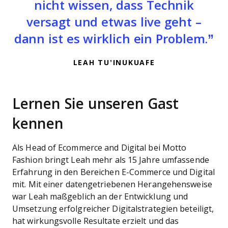
nicht wissen, dass Technik
versagt und etwas live geht –
dann ist es wirklich ein Problem.
LEAH TU’INUKUAFE
Lernen Sie unseren Gast
kennen
Als Head of Ecommerce and Digital bei Motto
Fashion bringt Leah mehr als 15 Jahre umfassende
Erfahrung in den Bereichen E-Commerce und Digital
mit. Mit einer datengetriebenen Herangehensweise
war Leah maßgeblich an der Entwicklung und
Umsetzung erfolgreicher Digitalstrategien beteiligt,
hat wirkungsvolle Resultate erzielt und das