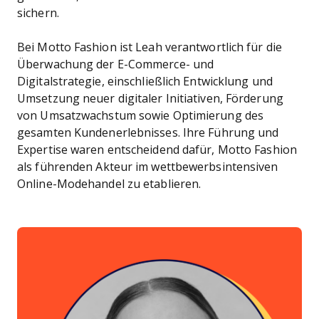
sichern.
Bei Motto Fashion ist Leah verantwortlich für die
Überwachung der E-Commerce- und
Digitalstrategie, einschließlich Entwicklung und
Umsetzung neuer digitaler Initiativen, Förderung
von Umsatzwachstum sowie Optimierung des
gesamten Kundenerlebnisses. Ihre Führung und
Expertise waren entscheidend dafür, Motto Fashion
als führenden Akteur im wettbewerbsintensiven
Online-Modehandel zu etablieren.