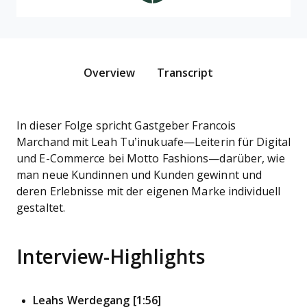
Overview
Transcript
In dieser Folge spricht Gastgeber Francois
Marchand mit Leah Tu’inukuafe—Leiterin für Digital
und E-Commerce bei Motto Fashions—darüber, wie
man neue Kundinnen und Kunden gewinnt und
deren Erlebnisse mit der eigenen Marke individuell
gestaltet.
Interview-Highlights
Leahs Werdegang [1:56]