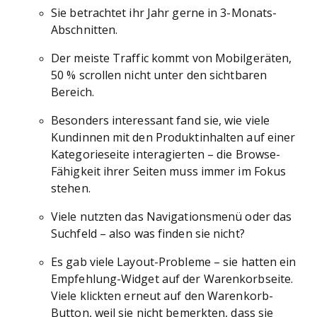
Sie betrachtet ihr Jahr gerne in 3-Monats-
Abschnitten.
Der meiste Traffic kommt von Mobilgeräten,
50 % scrollen nicht unter den sichtbaren
Bereich.
Besonders interessant fand sie, wie viele
Kundinnen mit den Produktinhalten auf einer
Kategorieseite interagierten – die Browse-
Fähigkeit ihrer Seiten muss immer im Fokus
stehen.
Viele nutzten das Navigationsmenü oder das
Suchfeld – also was finden sie nicht?
Es gab viele Layout-Probleme – sie hatten ein
Empfehlung-Widget auf der Warenkorbseite.
Viele klickten erneut auf den Warenkorb-
Button, weil sie nicht bemerkten, dass sie