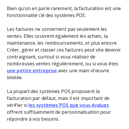
Bien qu’on en parle rarement, la facturation est une
fonctionnalité clé des systèmes POS.
Les factures ne concernent pas seulement les
ventes. Elles couvrent également les achats, la
maintenance, les remboursements, et plus encore.
Créer, gérer et classer ces factures peut vite devenir
contraignant, surtout si vous réalisez de
nombreuses ventes régulièrement, ou si vous êtes
une petite entreprise
avec une main-d’œuvre
limitée.
La plupart des systèmes POS proposent la
facturation par défaut, mais il est important de
vérifier si
les systèmes POS que vous évaluez
offrent suffisamment de personnalisation pour
répondre à vos besoins.