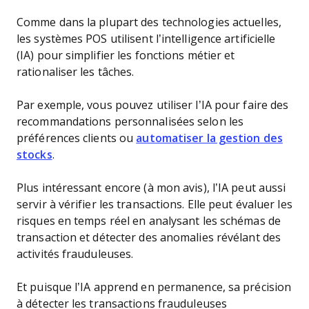
Comme dans la plupart des technologies actuelles,
les systèmes POS utilisent l’intelligence artificielle
(IA) pour simplifier les fonctions métier et
rationaliser les tâches.
Par exemple, vous pouvez utiliser l’IA pour faire des
recommandations personnalisées selon les
préférences clients ou
automatiser la gestion des
stocks
.
Plus intéressant encore (à mon avis), l’IA peut aussi
servir à vérifier les transactions. Elle peut évaluer les
risques en temps réel en analysant les schémas de
transaction et détecter des anomalies révélant des
activités frauduleuses.
Et puisque l’IA apprend en permanence, sa précision
à détecter les transactions frauduleuses