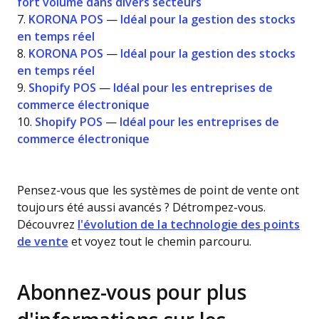
fort volume dans divers secteurs
7.
KORONA POS
—
Idéal pour la gestion des stocks
en temps réel
8.
KORONA POS
—
Idéal pour la gestion des stocks
en temps réel
9.
Shopify POS
—
Idéal pour les entreprises de
commerce électronique
10.
Shopify POS
—
Idéal pour les entreprises de
commerce électronique
Pensez-vous que les systèmes de point de vente ont
toujours été aussi avancés ? Détrompez-vous.
Découvrez
l'évolution de la technologie des points
de vente
et voyez tout le chemin parcouru.​
Abonnez-vous pour plus