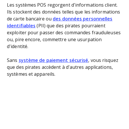
Les systèmes POS regorgent d’informations client.
Ils stockent des données telles que les informations
de carte bancaire ou
des données personnelles
identifiables
(PII) que des pirates pourraient
exploiter pour passer des commandes frauduleuses
ou, pire encore, commettre une usurpation
d’identité.
Sans
système de paiement sécurisé
, vous risquez
que des pirates accèdent à d’autres applications,
systèmes et appareils.