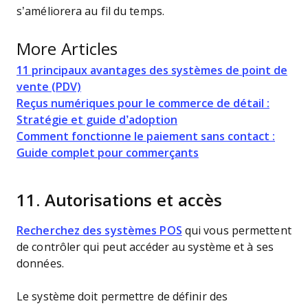
s’améliorera au fil du temps.
More Articles
11 principaux avantages des systèmes de point de
vente (PDV)
Reçus numériques pour le commerce de détail :
Stratégie et guide d’adoption
Comment fonctionne le paiement sans contact :
Guide complet pour commerçants
11.
Autorisations et accès
Recherchez des systèmes POS
qui vous permettent
de contrôler qui peut accéder au système et à ses
données.
Le système doit permettre de définir des