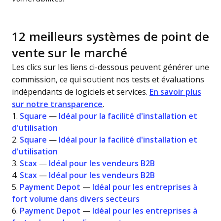
12 meilleurs systèmes de point de
vente sur le marché
Les clics sur les liens ci-dessous peuvent générer une
commission, ce qui soutient nos tests et évaluations
indépendants de logiciels et services.
En savoir plus
sur notre transparence
.
1.
Square
—
Idéal pour la facilité d'installation et
d'utilisation
2.
Square
—
Idéal pour la facilité d'installation et
d'utilisation
3.
Stax
—
Idéal pour les vendeurs B2B
4.
Stax
—
Idéal pour les vendeurs B2B
5.
Payment Depot
—
Idéal pour les entreprises à
fort volume dans divers secteurs
6.
Payment Depot
—
Idéal pour les entreprises à