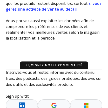
que les produits restent disponibles, surtout
si vous
gérez une activité de vente au détail
.
Vous pouvez aussi exploiter les données afin de
comprendre les préférences de vos clients et
réalimenter vos meilleures ventes selon le magasin,
la localisation et la période.
REJOIGNEZ NOTRE COMMUNAUTÉ
Inscrivez-vous et restez informé avec du contenu
frais, des podcasts, des guides pratiques, des avis sur
des outils et des exclusivités produits.
Sign up with: