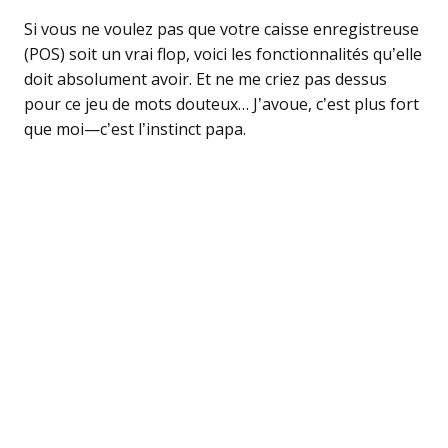
Si vous ne voulez pas que votre caisse enregistreuse
(POS) soit un vrai flop, voici les fonctionnalités qu’elle
doit absolument avoir. Et ne me criez pas dessus
pour ce jeu de mots douteux… J’avoue, c’est plus fort
que moi—c’est l’instinct papa.