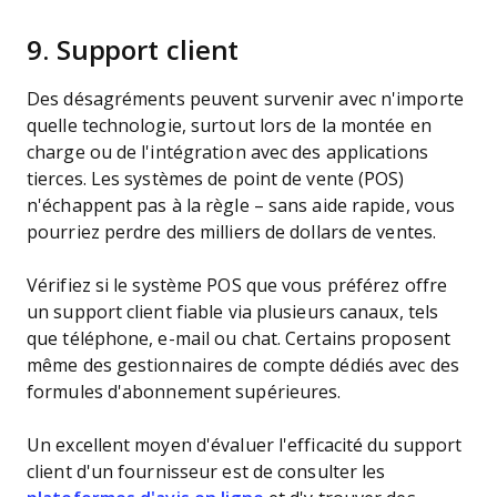
9.
Support client
Des désagréments peuvent survenir avec n'importe
quelle technologie, surtout lors de la montée en
charge ou de l'intégration avec des applications
tierces. Les systèmes de point de vente (POS)
n'échappent pas à la règle – sans aide rapide, vous
pourriez perdre des milliers de dollars de ventes.
Vérifiez si le système POS que vous préférez offre
un support client fiable via plusieurs canaux, tels
que téléphone, e-mail ou chat. Certains proposent
même des gestionnaires de compte dédiés avec des
formules d'abonnement supérieures.
Un excellent moyen d'évaluer l'efficacité du support
client d'un fournisseur est de consulter les