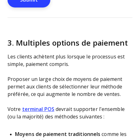
3.
Multiples options de paiement
Les clients achètent plus lorsque le processus est
simple, paiement compris.
Proposer un large choix de moyens de paiement
permet aux clients de sélectionner leur méthode
préférée, ce qui augmente le nombre de ventes.
Votre
terminal POS
devrait supporter l’ensemble
(ou la majorité) des méthodes suivantes :
Moyens de paiement traditionnels
comme les