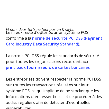
Et non, deux torts ne font pas un Dwight.
Le mieux reste d’opter pour un système POS
conforme à la
norme de sécurité PCI DSS (Payment
Card Industry Data Security Standard)
.
La norme PCI DSS régule les standards de sécurité
pour toutes les organisations recourant aux
principaux fournisseurs de cartes bancaires
.
Les entreprises doivent respecter la norme PCI DSS
sur toutes les transactions réalisées sur leur
système POS, ce qui implique de ne stocker que les
informations client essentielles et de procéder à des
audits réguliers afin de détecter d’éventuelles
vulnérabilités.