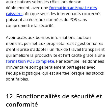
autorisations selon les rôles lors de son
déploiement, avec une
formation adéquate des
caissiers
afin que seuls les intervenants concernés
puissent accéder aux données du POS sans
compromettre la sécurité.
Avoir accès aux bonnes informations, au bon
moment, permet aux propriétaires et gestionnaires
d’entreprise d’adopter un flux de travail transparent
qui améliore la productivité et l’efficacité grâce à une
formation POS complète
. Par exemple, les données
d’inventaire sont généralement partagées avec
l’équipe logistique, qui est alertée lorsque les stocks
sont faibles.
12. Fonctionnalités de sécurité et
conformité