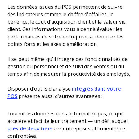
Les données issues du POS permettent de suivre
des indicateurs comme le chiffre d’affaires, le
bénéfice, le coût d’acquisition client et la valeur vie
client. Ces informations vous aident à évaluer les
performances de votre entreprise, à identifier les
points forts et les axes d’amélioration.
Il se peut même qu’il intègre des fonctionnalités de
gestion du personnel et de suivi des ventes ou du
temps afin de mesurer la productivité des employés.
Disposer d’outils d’analyse
intégrés dans votre
POS
présente aussi d’autres avantages :
Fournir les données dans le format requis, ce qui
accélère et facilite leur traitement — un défi auquel
près de deux tiers
des entreprises affirment être
confrontées.