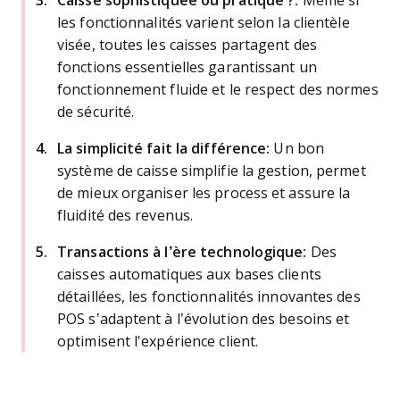
Caisse sophistiquée ou pratique ?:
Même si
les fonctionnalités varient selon la clientèle
visée, toutes les caisses partagent des
fonctions essentielles garantissant un
fonctionnement fluide et le respect des normes
de sécurité.
La simplicité fait la différence:
Un bon
système de caisse simplifie la gestion, permet
de mieux organiser les process et assure la
fluidité des revenus.
Transactions à l’ère technologique:
Des
caisses automatiques aux bases clients
détaillées, les fonctionnalités innovantes des
POS s’adaptent à l’évolution des besoins et
optimisent l'expérience client.