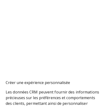
Créer une expérience personnalisée
Les données CRM peuvent fournir des informations
précieuses sur les préférences et comportements
des clients, permettant ainsi de personnaliser