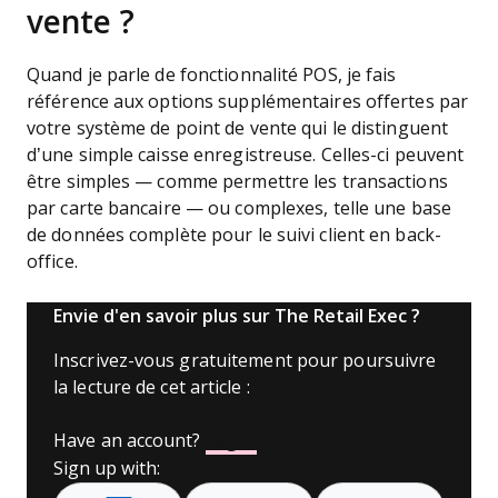
vente ?
Quand je parle de fonctionnalité POS, je fais
référence aux options supplémentaires offertes par
votre système de point de vente qui le distinguent
d’une simple caisse enregistreuse. Celles-ci peuvent
être simples — comme permettre les transactions
par carte bancaire — ou complexes, telle une base
de données complète pour le suivi client en back-
office.
Envie d'en savoir plus sur The Retail Exec ?
Inscrivez-vous gratuitement pour poursuivre
la lecture de cet article :
Have an account?
Log In
Sign up with: