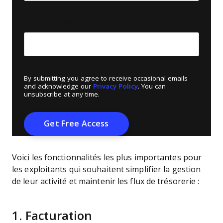
Create Password
*
By submitting you agree to receive occasional emails
and acknowledge our
Privacy Policy
. You can
unsubscribe at any time.
Voici les fonctionnalités les plus importantes pour
les exploitants qui souhaitent simplifier la gestion
de leur activité et maintenir les flux de trésorerie :
1. Facturation