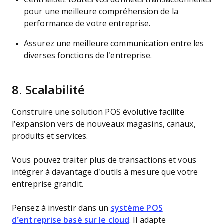
pour une meilleure compréhension de la
performance de votre entreprise.
Assurez une meilleure communication entre les
diverses fonctions de l’entreprise.
8.
Scalabilité
Construire une solution POS évolutive facilite
l’expansion vers de nouveaux magasins, canaux,
produits et services.
Vous pouvez traiter plus de transactions et vous
intégrer à davantage d’outils à mesure que votre
entreprise grandit.
Pensez à investir dans un
système POS
d’entreprise basé sur le cloud
. Il adapte