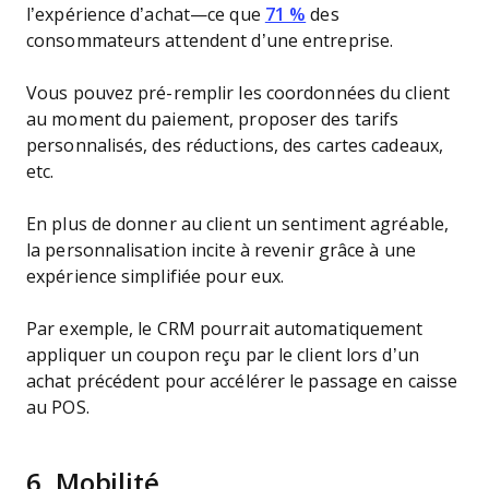
l’expérience d’achat—ce que
71 %
des
consommateurs attendent d’une entreprise.
Vous pouvez pré-remplir les coordonnées du client
au moment du paiement, proposer des tarifs
personnalisés, des réductions, des cartes cadeaux,
etc.
En plus de donner au client un sentiment agréable,
la personnalisation incite à revenir grâce à une
expérience simplifiée pour eux.
Par exemple, le CRM pourrait automatiquement
appliquer un coupon reçu par le client lors d’un
achat précédent pour accélérer le passage en caisse
au POS.
6.
Mobilité