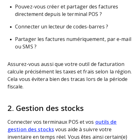
Pouvez-vous créer et partager des factures
directement depuis le terminal POS ?
Connecter un lecteur de codes-barres ?
Partager les factures numériquement, par e-mail
ou SMS ?
Assurez-vous aussi que votre outil de facturation
calcule précisément les taxes et frais selon la région.
Cela vous évitera bien des tracas lors de la période
fiscale.
2.
Gestion des stocks
Connecter vos terminaux POS et vos
outils de
gestion des stocks
vous aide à suivre votre
inventaire en temps réel. Vous êtes ainsi certain(e)