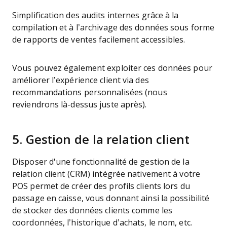
Simplification des audits internes grâce à la
compilation et à l’archivage des données sous forme
de rapports de ventes facilement accessibles.
Vous pouvez également exploiter ces données pour
améliorer l’expérience client via des
recommandations personnalisées (nous
reviendrons là-dessus juste après).
5.
Gestion de la relation client
Disposer d'une fonctionnalité de gestion de la
relation client (CRM) intégrée nativement à votre
POS permet de créer des profils clients lors du
passage en caisse, vous donnant ainsi la possibilité
de stocker des données clients comme les
coordonnées, l’historique d’achats, le nom, etc.