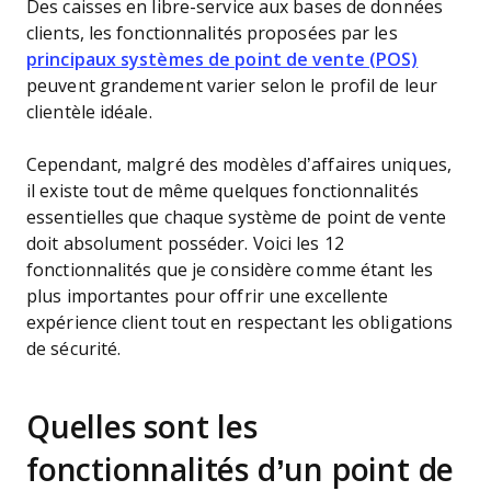
Des caisses en libre-service aux bases de données
clients, les fonctionnalités proposées par les
principaux systèmes de point de vente (POS)
peuvent grandement varier selon le profil de leur
clientèle idéale.
Cependant, malgré des modèles d’affaires uniques,
il existe tout de même quelques fonctionnalités
essentielles que chaque système de point de vente
doit absolument posséder. Voici les 12
fonctionnalités que je considère comme étant les
plus importantes pour offrir une excellente
expérience client tout en respectant les obligations
de sécurité.
Quelles sont les
fonctionnalités d’un point de