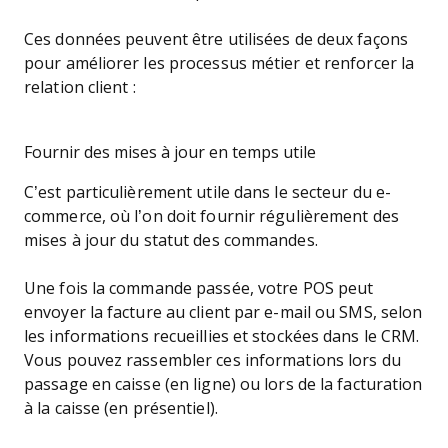
Ces données peuvent être utilisées de deux façons
pour améliorer les processus métier et renforcer la
relation client :
Fournir des mises à jour en temps utile
C’est particulièrement utile dans le secteur du e-
commerce, où l’on doit fournir régulièrement des
mises à jour du statut des commandes.
Une fois la commande passée, votre POS peut
envoyer la facture au client par e-mail ou SMS, selon
les informations recueillies et stockées dans le CRM.
Vous pouvez rassembler ces informations lors du
passage en caisse (en ligne) ou lors de la facturation
à la caisse (en présentiel).