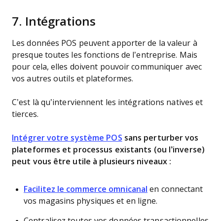
7. Intégrations
Les données POS peuvent apporter de la valeur à
presque toutes les fonctions de l’entreprise. Mais
pour cela, elles doivent pouvoir communiquer avec
vos autres outils et plateformes.
C’est là qu’interviennent les intégrations natives et
tierces.
Intégrer votre système POS
sans perturber vos
plateformes et processus existants (ou l’inverse)
peut vous être utile à plusieurs niveaux :
Facilitez le commerce omnicanal
en connectant
vos magasins physiques et en ligne.
Centralisez toutes vos données transactionnelles