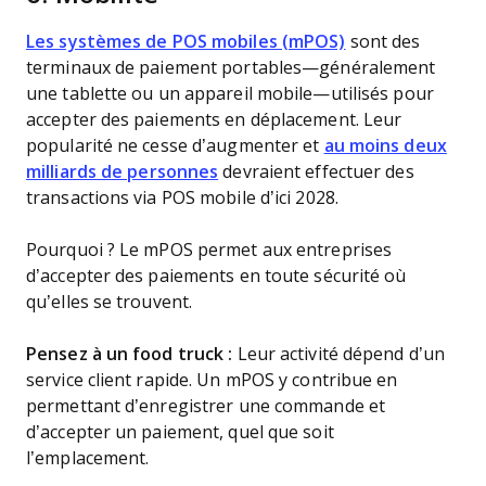
Les systèmes de POS mobiles (mPOS)
sont des
terminaux de paiement portables—généralement
une tablette ou un appareil mobile—utilisés pour
accepter des paiements en déplacement. Leur
popularité ne cesse d’augmenter et
au moins deux
milliards de personnes
devraient effectuer des
transactions via POS mobile d’ici 2028.
Pourquoi ? Le mPOS permet aux entreprises
d’accepter des paiements en toute sécurité où
qu’elles se trouvent.
Pensez à un food truck :
Leur activité dépend d’un
service client rapide. Un mPOS y contribue en
permettant d’enregistrer une commande et
d’accepter un paiement, quel que soit
l’emplacement.