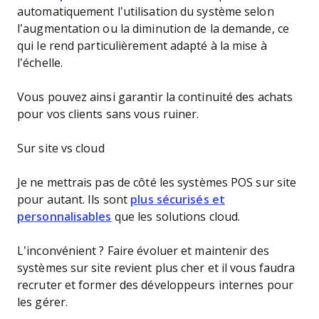
automatiquement l’utilisation du système selon
l’augmentation ou la diminution de la demande, ce
qui le rend particulièrement adapté à la mise à
l’échelle.
Vous pouvez ainsi garantir la continuité des achats
pour vos clients sans vous ruiner.
Sur site vs cloud
Je ne mettrais pas de côté les systèmes POS sur site
pour autant. Ils sont
plus sécurisés et
personnalisables
que les solutions cloud.
L’inconvénient ? Faire évoluer et maintenir des
systèmes sur site revient plus cher et il vous faudra
recruter et former des développeurs internes pour
les gérer.