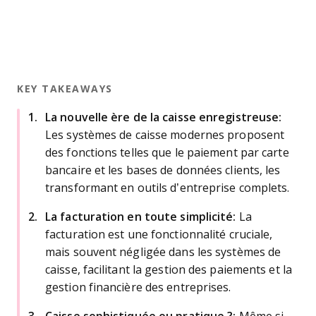
KEY TAKEAWAYS
La nouvelle ère de la caisse enregistreuse:
Les systèmes de caisse modernes proposent
des fonctions telles que le paiement par carte
bancaire et les bases de données clients, les
transformant en outils d’entreprise complets.
La facturation en toute simplicité:
La
facturation est une fonctionnalité cruciale,
mais souvent négligée dans les systèmes de
caisse, facilitant la gestion des paiements et la
gestion financière des entreprises.