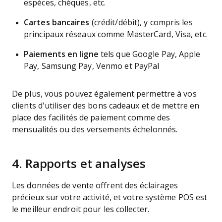
espèces, chèques, etc.
Cartes bancaires
(crédit/débit), y compris les
principaux réseaux comme MasterCard, Visa, etc.
Paiements en ligne
tels que Google Pay, Apple
Pay, Samsung Pay, Venmo et PayPal
De plus, vous pouvez également permettre à vos
clients d’utiliser des bons cadeaux et de mettre en
place des facilités de paiement comme des
mensualités ou des versements échelonnés.
4. Rapports et analyses
Les données de vente offrent des éclairages
précieux sur votre activité, et votre système POS est
le meilleur endroit pour les collecter.