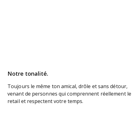
Notre tonalité.
Toujours le même ton amical, drôle et sans détour,
venant de personnes qui comprennent réellement le
retail et respectent votre temps.