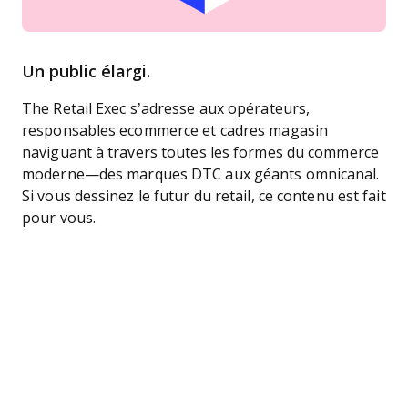
Un public élargi.
The Retail Exec s’adresse aux opérateurs,
responsables ecommerce et cadres magasin
naviguant à travers toutes les formes du commerce
moderne—des marques DTC aux géants omnicanal.
Si vous dessinez le futur du retail, ce contenu est fait
pour vous.