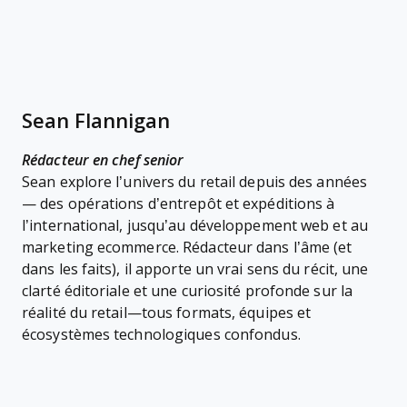
Sean Flannigan
Rédacteur en chef senior
Sean explore l’univers du retail depuis des années
— des opérations d’entrepôt et expéditions à
l’international, jusqu’au développement web et au
marketing ecommerce. Rédacteur dans l’âme (et
dans les faits), il apporte un vrai sens du récit, une
clarté éditoriale et une curiosité profonde sur la
réalité du retail—tous formats, équipes et
écosystèmes technologiques confondus.