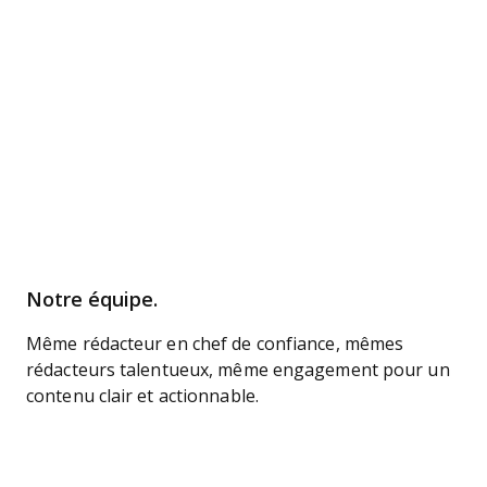
Notre équipe.
Même rédacteur en chef de confiance, mêmes
rédacteurs talentueux, même engagement pour un
contenu clair et actionnable.