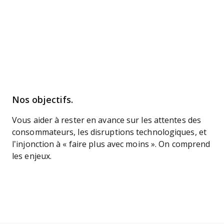
Nos objectifs.
Vous aider à rester en avance sur les attentes des
consommateurs, les disruptions technologiques, et
l’injonction à « faire plus avec moins ». On comprend
les enjeux.