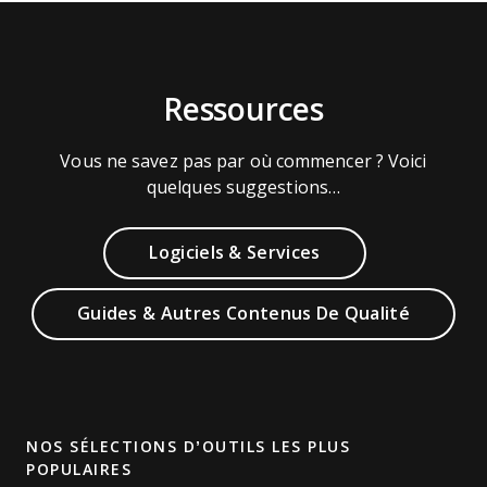
Ressources
Vous ne savez pas par où commencer ? Voici
quelques suggestions…
Logiciels & Services
Guides & Autres Contenus De Qualité
NOS SÉLECTIONS D’OUTILS LES PLUS
POPULAIRES