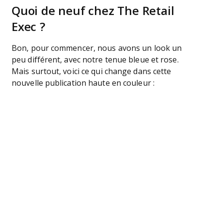
Quoi de neuf chez The Retail
Exec ?
Bon, pour commencer, nous avons un look un
peu différent, avec notre tenue bleue et rose.
Mais surtout, voici ce qui change dans cette
nouvelle publication haute en couleur :