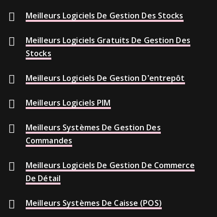
Meilleurs Logiciels De Gestion Des Stocks
Meilleurs Logiciels Gratuits De Gestion Des
Stocks
Meilleurs Logiciels De Gestion D’entrepôt
Meilleurs Logiciels PIM
Meilleurs Systèmes De Gestion Des
Commandes
Meilleurs Logiciels De Gestion De Commerce
De Détail
Meilleurs Systèmes De Caisse (POS)