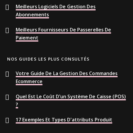
Meilleurs Logiciels De Gestion Des
Abonnements
Meilleurs Fournisseurs De Passerelles De
Paiement
NOS GUIDES LES PLUS CONSULTÉS
Votre Guide De La Gestion Des Commandes
Ecommerce
Quel Est Le Coût D’un Système De Caisse (POS)
?
17 Exemples Et Types D’attributs Produit