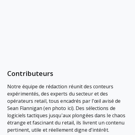
Contributeurs
Notre équipe de rédaction réunit des conteurs
expérimentés, des experts du secteur et des
opérateurs retail, tous encadrés par l’œil avisé de
Sean Flannigan (en photo ici). Des sélections de
logiciels tactiques jusqu’aux plongées dans le chaos
étrange et fascinant du retail, ils livrent un contenu
pertinent, utile et réellement digne d’intérêt.