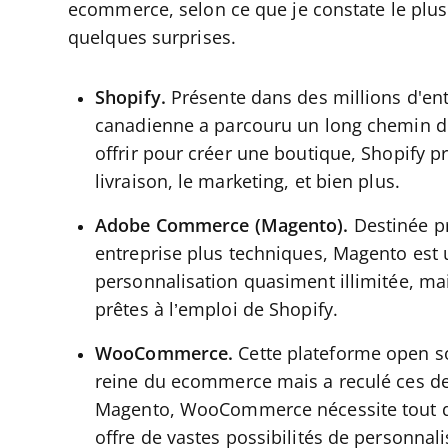
ecommerce, selon ce que je constate le plus 
quelques surprises.
Shopify.
Présente dans des millions d'ent
canadienne a parcouru un long chemin de
offrir pour créer une boutique, Shopify p
livraison, le marketing, et bien plus.
Adobe Commerce (Magento).
Destinée pr
entreprise plus techniques, Magento est 
personnalisation quasiment illimitée, mai
prêtes à l’emploi de Shopify.
WooCommerce.
Cette plateforme open so
reine du ecommerce mais a reculé ces d
Magento, WooCommerce nécessite tout 
offre de vastes possibilités de personnali