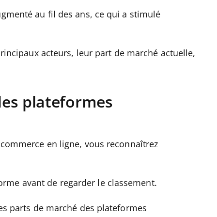
ugmenté au fil des ans, ce qui a stimulé
principaux acteurs, leur part de marché actuelle,
des plateformes
du commerce en ligne, vous reconnaîtrez
rme avant de regarder le classement.
 des parts de marché des plateformes