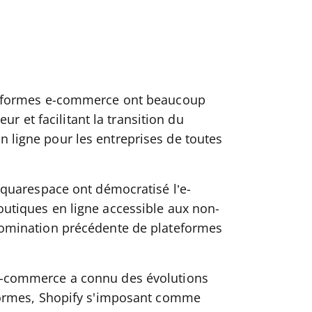
eformes e-commerce ont beaucoup
eur et facilitant la transition du
ligne pour les entreprises de toutes
Squarespace ont démocratisé l’e-
utiques en ligne accessible aux non-
domination précédente de plateformes
-commerce a connu des évolutions
eformes, Shopify s'imposant comme