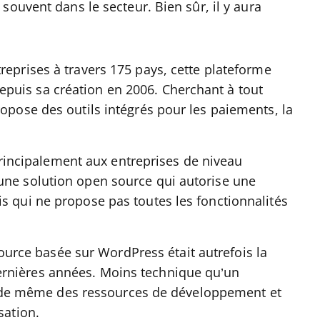
souvent dans le secteur. Bien sûr, il y aura
reprises à travers 175 pays, cette plateforme
puis sa création en 2006. Cherchant à tout
ropose des outils intégrés pour les paiements, la
incipalement aux entreprises de niveau
une solution open source qui autorise une
s qui ne propose pas toutes les fonctionnalités
urce basée sur WordPress était autrefois la
ernières années. Moins technique qu’un
de même des ressources de développement et
sation.