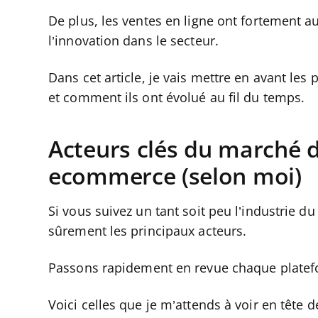
De plus, les ventes en ligne ont fortement a
l’innovation dans le secteur.
Dans cet article, je vais mettre en avant les 
et comment ils ont évolué au fil du temps.
Acteurs clés du marché 
ecommerce (selon moi)
Si vous suivez un tant soit peu l’industrie 
sûrement les principaux acteurs.
Passons rapidement en revue chaque platefo
Voici celles que je m’attends à voir en tête