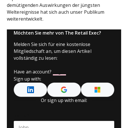
demütigenden Auswirkungen der jüngsten
Weltereignisse hat sich auch unser Publikum
weiterentwickelt.
Möchten Sie mehr von The Retail Exec?
Melden Sie sich für eine kostenlose
Mitgliedschaft an, um diesen Artikel
vollständig zu lesen:
Have an account?
Log In
Sign up with:
Or sign up with email:
Name
*