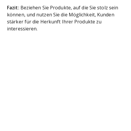
Fazit:
Beziehen Sie Produkte, auf die Sie stolz sein
können, und nutzen Sie die Möglichkeit, Kunden
stärker für die Herkunft Ihrer Produkte zu
interessieren.