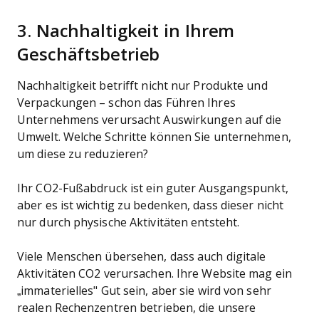
3. Nachhaltigkeit in Ihrem
Geschäftsbetrieb
Nachhaltigkeit betrifft nicht nur Produkte und
Verpackungen – schon das Führen Ihres
Unternehmens verursacht Auswirkungen auf die
Umwelt. Welche Schritte können Sie unternehmen,
um diese zu reduzieren?
Ihr CO2-Fußabdruck ist ein guter Ausgangspunkt,
aber es ist wichtig zu bedenken, dass dieser nicht
nur durch physische Aktivitäten entsteht.
Viele Menschen übersehen, dass auch digitale
Aktivitäten CO2 verursachen. Ihre Website mag ein
„immaterielles" Gut sein, aber sie wird von sehr
realen Rechenzentren betrieben, die unsere