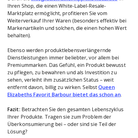
Ihren Shop, die einen White-Label-Resale-
Marktplatz ermöglicht, profitieren Sie vom
Weiterverkauf Ihrer Waren (besonders effektiv bei
Markenartikeln und solchen, die einen hohen Wert
behalten).
Ebenso werden produktlebensverlängernde
Dienstleistungen immer beliebter, vor allem bei
Premiummarken. Das Gefühl, ein Produkt bewusst
zu pflegen, zu bewahren und als Investition zu
sehen, verleiht ihm zusätzlichen Status – weit
entfernt davon, billig zu wirken. Selbst
Queen
Elizabeths Favorit Barbour bietet das schon an
.
Fazit:
Betrachten Sie den gesamten Lebenszyklus
Ihrer Produkte. Tragen sie zum Problem der
Überkonsumierung bei – oder sind sie Teil der
Lösung?