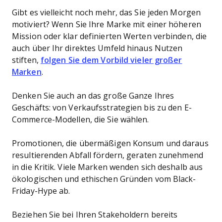
Gibt es vielleicht noch mehr, das Sie jeden Morgen
motiviert? Wenn Sie Ihre Marke mit einer höheren
Mission oder klar definierten Werten verbinden, die
auch über Ihr direktes Umfeld hinaus Nutzen
stiften,
folgen Sie dem Vorbild vieler großer
Marken
.
Denken Sie auch an das große Ganze Ihres
Geschäfts: von Verkaufsstrategien bis zu den E-
Commerce-Modellen, die Sie wählen.
Promotionen, die übermäßigen Konsum und daraus
resultierenden Abfall fördern, geraten zunehmend
in die Kritik. Viele Marken wenden sich deshalb aus
ökologischen und ethischen Gründen vom Black-
Friday-Hype ab.
Beziehen Sie bei Ihren Stakeholdern bereits