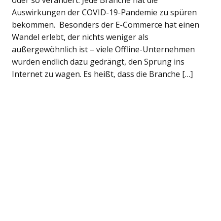
oder so verändert. Jede Branche hat die
Auswirkungen der COVID-19-Pandemie zu spüren
bekommen. Besonders der E-Commerce hat einen
Wandel erlebt, der nichts weniger als
außergewöhnlich ist – viele Offline-Unternehmen
wurden endlich dazu gedrängt, den Sprung ins
Internet zu wagen. Es heißt, dass die Branche […]