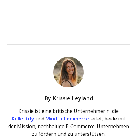
By
Krissie Leyland
Krissie ist eine britische Unternehmerin, die
Kollectify
und
MindfulCommerce
leitet, beide mit
der Mission, nachhaltige E-Commerce-Unternehmen
zu fördern und zu unterstützen.