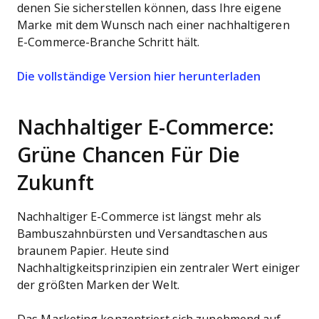
denen Sie sicherstellen können, dass Ihre eigene
Marke mit dem Wunsch nach einer nachhaltigeren
E-Commerce-Branche Schritt hält.
Opens ne
Die vollständige Version hier herunterladen
Nachhaltiger E-Commerce:
Grüne Chancen Für Die
Zukunft
Nachhaltiger E-Commerce ist längst mehr als
Bambuszahnbürsten und Versandtaschen aus
braunem Papier. Heute sind
Nachhaltigkeitsprinzipien ein zentraler Wert einiger
der größten Marken der Welt.