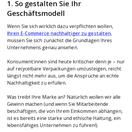
1. So gestalten Sie Ihr
Geschäftsmodell
Wenn Sie sich wirklich dazu verpflichten wollen,
Ihren E-Commerce nachhaltiger zu gestalten
,
müssen Sie sich zunächst die Grundlagen Ihres
Unternehmens genau ansehen.
Konsument:innen sind heute kritischer denn je – nur
auf recycelbare Verpackungen umzusteigen, reicht
längst nicht mehr aus, um die Ansprüche an echte
Nachhaltigkeit zu erfüllen.
Was treibt Ihre Marke an? Natürlich wollen wir alle
Gewinn machen (und wenn Sie Mitarbeitende
beschäftigen, die von Ihrem Einkommen abhängen,
ist es bereits eine starke und ethische Haltung, ein
lebensfähiges Unternehmen zu führen!).