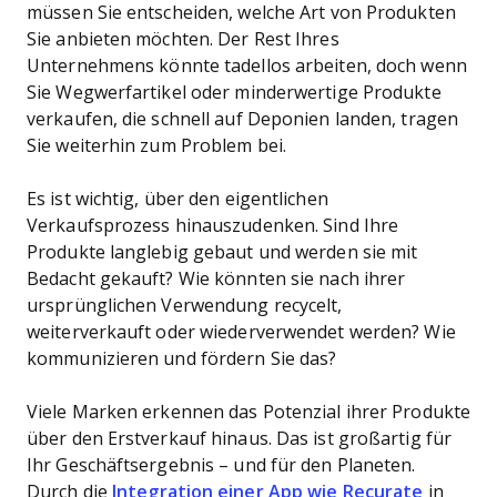
müssen Sie entscheiden, welche Art von Produkten
Sie anbieten möchten. Der Rest Ihres
Unternehmens könnte tadellos arbeiten, doch wenn
Sie Wegwerfartikel oder minderwertige Produkte
verkaufen, die schnell auf Deponien landen, tragen
Sie weiterhin zum Problem bei.
Es ist wichtig, über den eigentlichen
Verkaufsprozess hinauszudenken. Sind Ihre
Produkte langlebig gebaut und werden sie mit
Bedacht gekauft? Wie könnten sie nach ihrer
ursprünglichen Verwendung recycelt,
weiterverkauft oder wiederverwendet werden? Wie
kommunizieren und fördern Sie das?
Viele Marken erkennen das Potenzial ihrer Produkte
über den Erstverkauf hinaus. Das ist großartig für
Ihr Geschäftsergebnis – und für den Planeten.
Durch die
Integration einer App wie Recurate
in