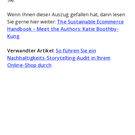
Sie.
Wenn Ihnen dieser Auszug gefallen hat, dann lesen
Sie gerne hier weiter:
The Sustainable Ecommerce
Handbook – Meet the Authors: Katie Boothby-
Kung
Verwandter Artikel:
So führen Sie ein
Nachhaltigkeits-Storytelling-Audit in Ihrem
Online-Shop durch