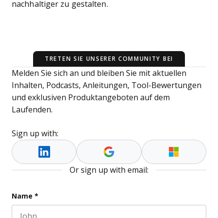
nachhaltiger zu gestalten.
TRETEN SIE UNSERER COMMUNITY BEI
Melden Sie sich an und bleiben Sie mit aktuellen
Inhalten, Podcasts, Anleitungen, Tool-Bewertungen
und exklusiven Produktangeboten auf dem
Laufenden.
Sign up with:
Or sign up with email:
Company
Name
*