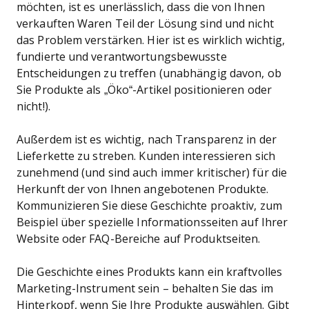
möchten, ist es unerlässlich, dass die von Ihnen
verkauften Waren Teil der Lösung sind und nicht
das Problem verstärken. Hier ist es wirklich wichtig,
fundierte und verantwortungsbewusste
Entscheidungen zu treffen (unabhängig davon, ob
Sie Produkte als „Öko“-Artikel positionieren oder
nicht!).
Außerdem ist es wichtig, nach Transparenz in der
Lieferkette zu streben. Kunden interessieren sich
zunehmend (und sind auch immer kritischer) für die
Herkunft der von Ihnen angebotenen Produkte.
Kommunizieren Sie diese Geschichte proaktiv, zum
Beispiel über spezielle Informationsseiten auf Ihrer
Website oder FAQ-Bereiche auf Produktseiten.
Die Geschichte eines Produkts kann ein kraftvolles
Marketing-Instrument sein – behalten Sie das im
Hinterkopf, wenn Sie Ihre Produkte auswählen. Gibt