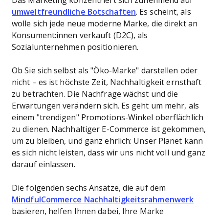
Das Marketing konzentriert sich zunehmend auf
umweltfreundliche Botschaften
. Es scheint, als
wolle sich jede neue moderne Marke, die direkt an
Konsument:innen verkauft (D2C), als
Sozialunternehmen positionieren.
Ob Sie sich selbst als "Öko-Marke" darstellen oder
nicht – es ist höchste Zeit, Nachhaltigkeit ernsthaft
zu betrachten. Die Nachfrage wächst und die
Erwartungen verändern sich. Es geht um mehr, als
einem "trendigen" Promotions-Winkel oberflächlich
zu dienen. Nachhaltiger E-Commerce ist gekommen,
um zu bleiben, und ganz ehrlich: Unser Planet kann
es sich nicht leisten, dass wir uns nicht voll und ganz
darauf einlassen.
Die folgenden sechs Ansätze, die auf dem
MindfulCommerce Nachhaltigkeitsrahmenwerk
basieren, helfen Ihnen dabei, Ihre Marke