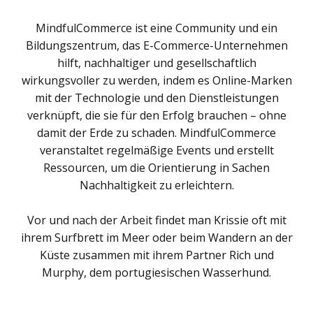
MindfulCommerce ist eine Community und ein
Bildungszentrum, das E-Commerce-Unternehmen
hilft, nachhaltiger und gesellschaftlich
wirkungsvoller zu werden, indem es Online-Marken
mit der Technologie und den Dienstleistungen
verknüpft, die sie für den Erfolg brauchen – ohne
damit der Erde zu schaden. MindfulCommerce
veranstaltet regelmäßige Events und erstellt
Ressourcen, um die Orientierung in Sachen
Nachhaltigkeit zu erleichtern.
Vor und nach der Arbeit findet man Krissie oft mit
ihrem Surfbrett im Meer oder beim Wandern an der
Küste zusammen mit ihrem Partner Rich und
Murphy, dem portugiesischen Wasserhund.