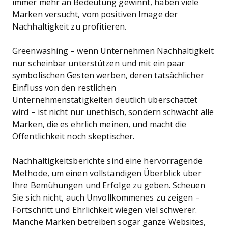
immer mehr an Bedeutung gewinnt, haben viele
Marken versucht, vom positiven Image der
Nachhaltigkeit zu profitieren.
Greenwashing – wenn Unternehmen Nachhaltigkeit
nur scheinbar unterstützen und mit ein paar
symbolischen Gesten werben, deren tatsächlicher
Einfluss von den restlichen
Unternehmenstätigkeiten deutlich überschattet
wird – ist nicht nur unethisch, sondern schwächt alle
Marken, die es ehrlich meinen, und macht die
Öffentlichkeit noch skeptischer.
Nachhaltigkeitsberichte sind eine hervorragende
Methode, um einen vollständigen Überblick über
Ihre Bemühungen und Erfolge zu geben. Scheuen
Sie sich nicht, auch Unvollkommenes zu zeigen –
Fortschritt und Ehrlichkeit wiegen viel schwerer.
Manche Marken betreiben sogar ganze Websites,