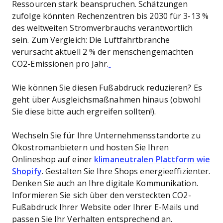
Ressourcen stark beanspruchen. Schätzungen
zufolge könnten Rechenzentren bis 2030 für 3-13 %
des weltweiten Stromverbrauchs verantwortlich
sein. Zum Vergleich: Die Luftfahrtbranche
verursacht aktuell 2 % der menschengemachten
CO2-Emissionen pro Jahr.
Wie können Sie diesen Fußabdruck reduzieren? Es
geht über Ausgleichsmaßnahmen hinaus (obwohl
Sie diese bitte auch ergreifen sollten!).
Wechseln Sie für Ihre Unternehmensstandorte zu
Ökostromanbietern und hosten Sie Ihren
Onlineshop auf einer
klimaneutralen Plattform wie
Shopify
. Gestalten Sie Ihre Shops energieeffizienter.
Denken Sie auch an Ihre digitale Kommunikation.
Informieren Sie sich über den versteckten CO2-
Fußabdruck Ihrer Website oder Ihrer E-Mails und
passen Sie Ihr Verhalten entsprechend an.