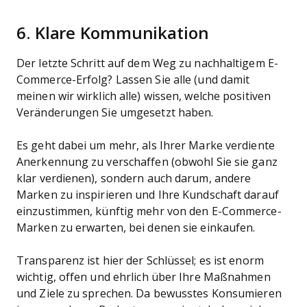
6. Klare Kommunikation
Der letzte Schritt auf dem Weg zu nachhaltigem E-
Commerce-Erfolg? Lassen Sie alle (und damit
meinen wir wirklich alle) wissen, welche positiven
Veränderungen Sie umgesetzt haben.
Es geht dabei um mehr, als Ihrer Marke verdiente
Anerkennung zu verschaffen (obwohl Sie sie ganz
klar verdienen), sondern auch darum, andere
Marken zu inspirieren und Ihre Kundschaft darauf
einzustimmen, künftig mehr von den E-Commerce-
Marken zu erwarten, bei denen sie einkaufen.
Transparenz ist hier der Schlüssel; es ist enorm
wichtig, offen und ehrlich über Ihre Maßnahmen
und Ziele zu sprechen. Da bewusstes Konsumieren