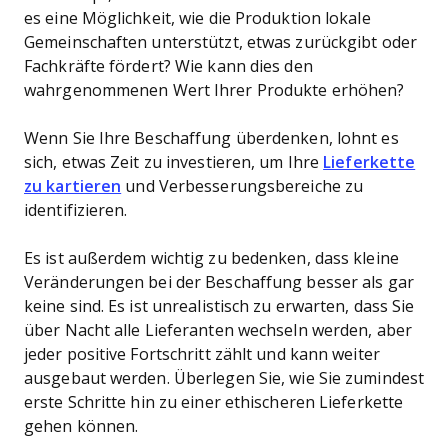
es eine Möglichkeit, wie die Produktion lokale
Gemeinschaften unterstützt, etwas zurückgibt oder
Fachkräfte fördert? Wie kann dies den
wahrgenommenen Wert Ihrer Produkte erhöhen?
Wenn Sie Ihre Beschaffung überdenken, lohnt es
sich, etwas Zeit zu investieren, um Ihre
Lieferkette
zu kartieren
und Verbesserungsbereiche zu
identifizieren.
Es ist außerdem wichtig zu bedenken, dass kleine
Veränderungen bei der Beschaffung besser als gar
keine sind. Es ist unrealistisch zu erwarten, dass Sie
über Nacht alle Lieferanten wechseln werden, aber
jeder positive Fortschritt zählt und kann weiter
ausgebaut werden. Überlegen Sie, wie Sie zumindest
erste Schritte hin zu einer ethischeren Lieferkette
gehen können.