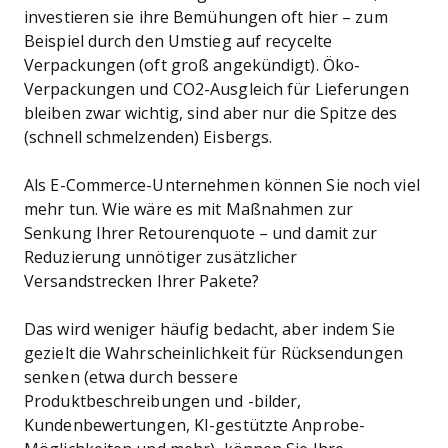
investieren sie ihre Bemühungen oft hier – zum
Beispiel durch den Umstieg auf recycelte
Verpackungen (oft groß angekündigt). Öko-
Verpackungen und CO2-Ausgleich für Lieferungen
bleiben zwar wichtig, sind aber nur die Spitze des
(schnell schmelzenden) Eisbergs.
Als E-Commerce-Unternehmen können Sie noch viel
mehr tun. Wie wäre es mit Maßnahmen zur
Senkung Ihrer Retourenquote – und damit zur
Reduzierung unnötiger zusätzlicher
Versandstrecken Ihrer Pakete?
Das wird weniger häufig bedacht, aber indem Sie
gezielt die Wahrscheinlichkeit für Rücksendungen
senken (etwa durch bessere
Produktbeschreibungen und -bilder,
Kundenbewertungen, KI-gestützte Anprobe-