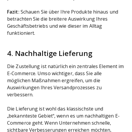
Fazit:
Schauen Sie über Ihre Produkte hinaus und
betrachten Sie die breitere Auswirkung Ihres
Geschäftsbetriebs und wie dieser im Alltag
funktioniert.
4. Nachhaltige Lieferung
Die Zustellung ist natürlich ein zentrales Element im
E-Commerce. Umso wichtiger, dass Sie alle
möglichen Maßnahmen ergreifen, um die
Auswirkungen Ihres Versandprozesses zu
verbessern.
Die Lieferung ist wohl das klassischste und
„bekannteste Gebiet“, wenn es um nachhaltigen E-
Commerce geht. Wenn Unternehmen schnelle,
sichtbare Verbesserungen erreichen möchten,