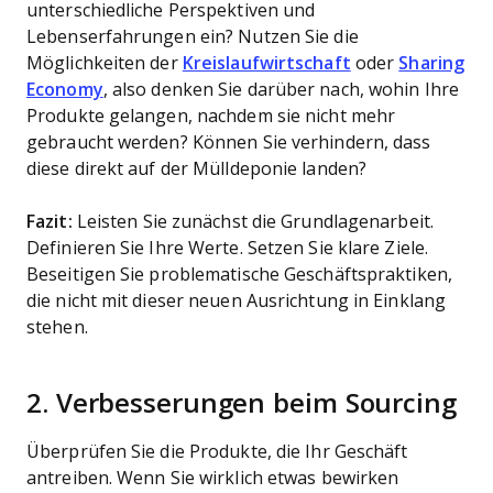
unterschiedliche Perspektiven und
Lebenserfahrungen ein? Nutzen Sie die
Möglichkeiten der
Kreislaufwirtschaft
oder
Sharing
Economy
, also denken Sie darüber nach, wohin Ihre
Produkte gelangen, nachdem sie nicht mehr
gebraucht werden? Können Sie verhindern, dass
diese direkt auf der Mülldeponie landen?
Fazit:
Leisten Sie zunächst die Grundlagenarbeit.
Definieren Sie Ihre Werte. Setzen Sie klare Ziele.
Beseitigen Sie problematische Geschäftspraktiken,
die nicht mit dieser neuen Ausrichtung in Einklang
stehen.
2. Verbesserungen beim Sourcing
Überprüfen Sie die Produkte, die Ihr Geschäft
antreiben. Wenn Sie wirklich etwas bewirken