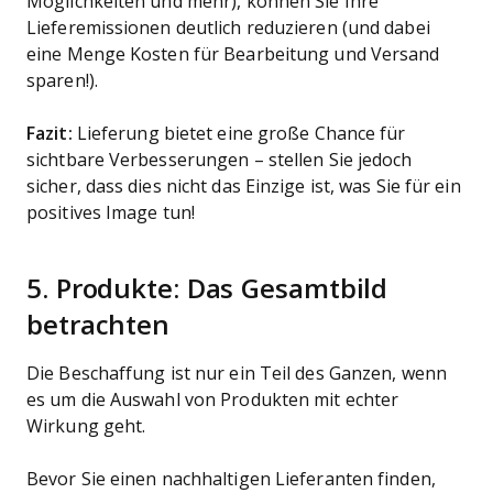
Möglichkeiten und mehr), können Sie Ihre
Lieferemissionen deutlich reduzieren (und dabei
eine Menge Kosten für Bearbeitung und Versand
sparen!).
Fazit:
Lieferung bietet eine große Chance für
sichtbare Verbesserungen – stellen Sie jedoch
sicher, dass dies nicht das Einzige ist, was Sie für ein
positives Image tun!
5. Produkte: Das Gesamtbild
betrachten
Die Beschaffung ist nur ein Teil des Ganzen, wenn
es um die Auswahl von Produkten mit echter
Wirkung geht.
Bevor Sie einen nachhaltigen Lieferanten finden,