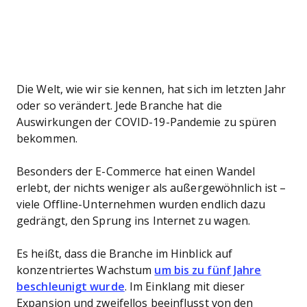
Die Welt, wie wir sie kennen, hat sich im letzten Jahr
oder so verändert. Jede Branche hat die
Auswirkungen der COVID-19-Pandemie zu spüren
bekommen.
Besonders der E-Commerce hat einen Wandel
erlebt, der nichts weniger als außergewöhnlich ist –
viele Offline-Unternehmen wurden endlich dazu
gedrängt, den Sprung ins Internet zu wagen.
Es heißt, dass die Branche im Hinblick auf
konzentriertes Wachstum
um bis zu fünf Jahre
beschleunigt wurde
. Im Einklang mit dieser
Expansion und zweifellos beeinflusst von den