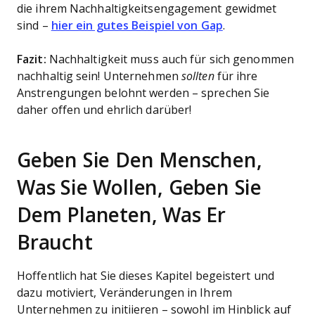
die ihrem Nachhaltigkeitsengagement gewidmet
sind –
hier ein gutes Beispiel von Gap
.
Fazit:
Nachhaltigkeit muss auch für sich genommen
nachhaltig sein! Unternehmen
sollten
für ihre
Anstrengungen belohnt werden – sprechen Sie
daher offen und ehrlich darüber!
Geben Sie Den Menschen,
Was Sie Wollen, Geben Sie
Dem Planeten, Was Er
Braucht
Hoffentlich hat Sie dieses Kapitel begeistert und
dazu motiviert, Veränderungen in Ihrem
Unternehmen zu initiieren – sowohl im Hinblick auf