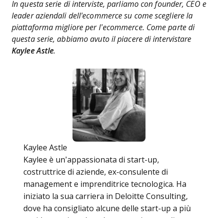
In questa serie di interviste, parliamo con founder, CEO e
leader aziendali dell'ecommerce su come scegliere la
piattaforma migliore per l’ecommerce. Come parte di
questa serie, abbiamo avuto il piacere di intervistare
Kaylee Astle
.
Kaylee Astle
Kaylee è un’appassionata di start-up,
costruttrice di aziende, ex-consulente di
management e imprenditrice tecnologica. Ha
iniziato la sua carriera in Deloitte Consulting,
dove ha consigliato alcune delle start-up a più