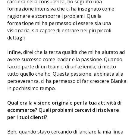
carriera nella consulenza, ho seguito una
formazione intensiva che ci ha insegnato come
ragionare e scomporre i problemi. Quella
formazione mi ha permesso di essere sia una
visionaria, sia capace di entrare nei più piccoli
dettagli.
Infine, direi che la terza qualità che mi ha aiutato ad
avere successo come leader è la passione. Quando
faccio parte di un team o di un’azienda, ci metto
tutto quello che ho. Questa passione, abbinata alla
perseveranza, ci ha permesso di far crescere Blanka
in pochissimo tempo.
Qual era la visione originale per la tua attività di
ecommerce? Quali problemi cercavi di risolvere
per i tuoi clienti?
Beh, quando stavo cercando di lanciare la mia linea