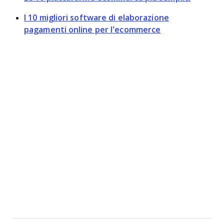
I 10 migliori software di elaborazione
pagamenti online per l’ecommerce