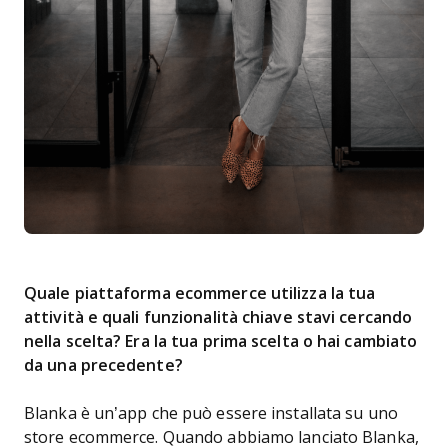
Quale piattaforma ecommerce utilizza la tua
attività e quali funzionalità chiave stavi cercando
nella scelta? Era la tua prima scelta o hai cambiato
da una precedente?
Blanka è un’app che può essere installata su uno
store ecommerce. Quando abbiamo lanciato Blanka,