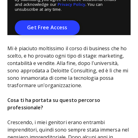
and acknowledge our
Privacy Policy
. You can
unsubscribe at any time.
Mi è piaciuto moltissimo il corso di business che ho
scelto, e ho provato ogni tipo di stage: marketing,
contabilità e vendite. Alla fine, dopo l’università,
sono approdata a Deloitte Consulting, ed è lì che mi
sono innamorata di come la tecnologia possa
trasformare un’organizzazione.
Cosa ti ha portata su questo percorso
professionale?
Crescendo, i miei genitori erano entrambi
imprenditori, quindi sono sempre stata immersa nel
pensiero imprenditoriale. Dopo alcuni anni in