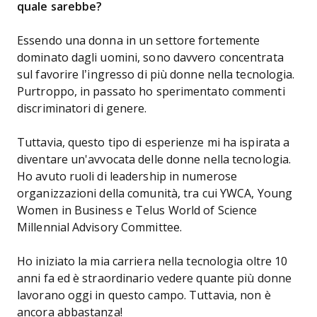
quale sarebbe?
Essendo una donna in un settore fortemente
dominato dagli uomini, sono davvero concentrata
sul favorire l’ingresso di più donne nella tecnologia.
Purtroppo, in passato ho sperimentato commenti
discriminatori di genere.
Tuttavia, questo tipo di esperienze mi ha ispirata a
diventare un'avvocata delle donne nella tecnologia.
Ho avuto ruoli di leadership in numerose
organizzazioni della comunità, tra cui YWCA, Young
Women in Business e Telus World of Science
Millennial Advisory Committee.
Ho iniziato la mia carriera nella tecnologia oltre 10
anni fa ed è straordinario vedere quante più donne
lavorano oggi in questo campo. Tuttavia, non è
ancora abbastanza!