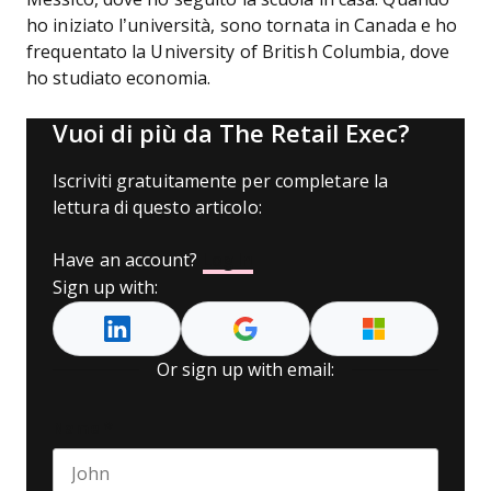
ho iniziato l’università, sono tornata in Canada e ho
frequentato la University of British Columbia, dove
ho studiato economia.
Vuoi di più da The Retail Exec?
Iscriviti gratuitamente per completare la
lettura di questo articolo:
Have an account?
Log In
Sign up with:
Or sign up with email:
Name
*