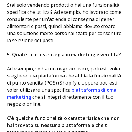
Stai solo vendendo prodotti o hai una funzionalità
specifica che utilizzi? Ad esempio, ho lavorato come
consulente per un'azienda di consegna di generi
alimentari e pasti, quindi abbiamo dovuto creare
una soluzione molto personalizzata per consentire
la selezione dei pasti.
5. Qual è la mia strategia di marketing e vendita?
Ad esempio, se hai un negozio fisico, potresti voler
scegliere una piattaforma che abbia la funzionalità
di punto vendita (POS) (Shopify!), oppure potresti
voler utilizzare una specifica
piattaforma di email
marketing
che si integri direttamente con il tuo
negozio online.
C’è qualche funzionalità o caratteristica che non
hai trovato su nessuna piattaforma e che ti