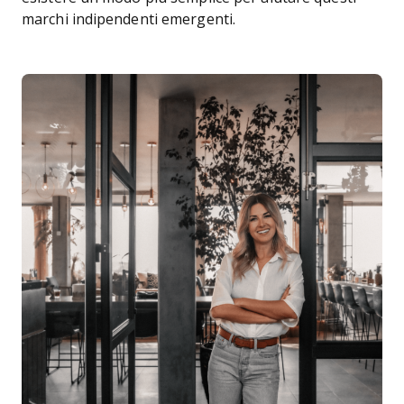
marchi indipendenti emergenti.