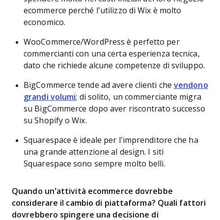
ecommerce perché l’utilizzo di Wix è molto
economico.
WooCommerce/WordPress è perfetto per
commercianti con una certa esperienza tecnica,
dato che richiede alcune competenze di sviluppo.
BigCommerce tende ad avere clienti che
vendono
grandi volumi
; di solito, un commerciante migra
su BigCommerce dopo aver riscontrato successo
su Shopify o Wix.
Squarespace è ideale per l’imprenditore che ha
una grande attenzione al design. I siti
Squarespace sono sempre molto belli.
Quando un’attività ecommerce dovrebbe
considerare il cambio di piattaforma? Quali fattori
dovrebbero spingere una decisione di