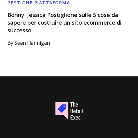
GESTIONE PIATTAFORMA
Bonny: Jessica Postiglione sulle 5 cose da
sapere per costruire un sito ecommerce di
successo
By
Sean Flannigan