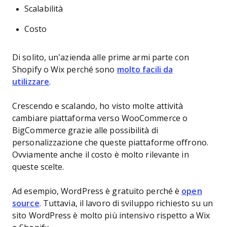
Scalabilità
Costo
Di solito, un’azienda alle prime armi parte con
Shopify o Wix perché sono
molto facili da
utilizzare
.
Crescendo e scalando, ho visto molte attività
cambiare piattaforma verso WooCommerce o
BigCommerce grazie alle possibilità di
personalizzazione che queste piattaforme offrono.
Ovviamente anche il costo è molto rilevante in
queste scelte.
Ad esempio, WordPress è gratuito perché è
open
source
. Tuttavia, il lavoro di sviluppo richiesto su un
sito WordPress è molto più intensivo rispetto a Wix