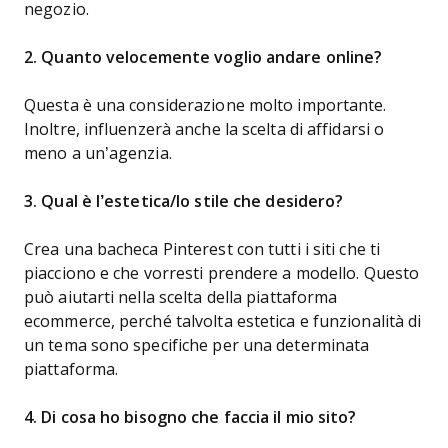
negozio.
2.
Quanto velocemente voglio andare online?
Questa è una considerazione molto importante.
Inoltre, influenzerà anche la scelta di affidarsi o
meno a un’agenzia.
3. Qual è l’estetica/lo stile che desidero?
Crea una bacheca Pinterest con tutti i siti che ti
piacciono e che vorresti prendere a modello. Questo
può aiutarti nella scelta della piattaforma
ecommerce, perché talvolta estetica e funzionalità di
un tema sono specifiche per una determinata
piattaforma.
4. Di cosa ho bisogno che faccia il mio sito?