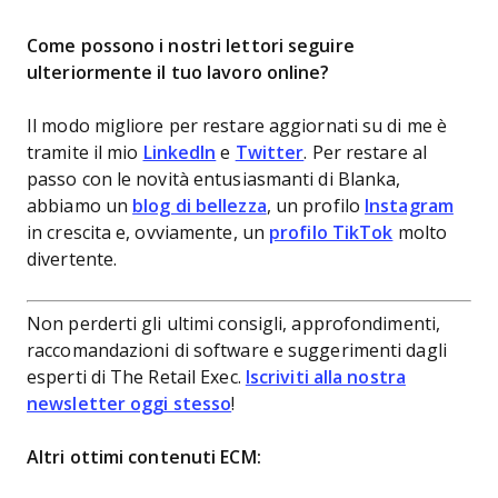
Come possono i nostri lettori seguire
ulteriormente il tuo lavoro online?
Il modo migliore per restare aggiornati su di me è
tramite il mio
LinkedIn
e
Twitter
. Per restare al
passo con le novità entusiasmanti di Blanka,
abbiamo un
blog di bellezza
, un profilo
Instagram
in crescita e, ovviamente, un
profilo TikTok
molto
divertente.
Non perderti gli ultimi consigli, approfondimenti,
raccomandazioni di software e suggerimenti dagli
esperti di The Retail Exec.
Iscriviti alla nostra
newsletter oggi stesso
!
Altri ottimi contenuti ECM: