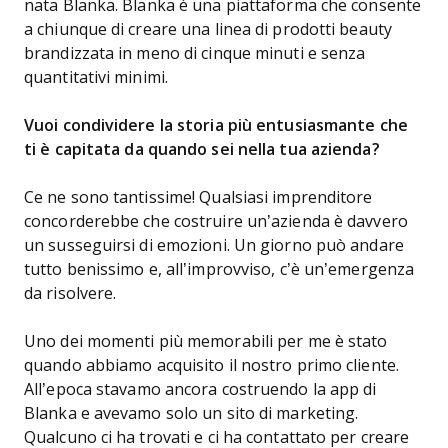
nata Blanka. Blanka è una piattaforma che consente
a chiunque di creare una linea di prodotti beauty
brandizzata in meno di cinque minuti e senza
quantitativi minimi.
Vuoi condividere la storia più entusiasmante che
ti è capitata da quando sei nella tua azienda?
Ce ne sono tantissime! Qualsiasi imprenditore
concorderebbe che costruire un’azienda è davvero
un susseguirsi di emozioni. Un giorno può andare
tutto benissimo e, all’improvviso, c’è un’emergenza
da risolvere.
Uno dei momenti più memorabili per me è stato
quando abbiamo acquisito il nostro primo cliente.
All’epoca stavamo ancora costruendo la app di
Blanka e avevamo solo un sito di marketing.
Qualcuno ci ha trovati e ci ha contattato per creare