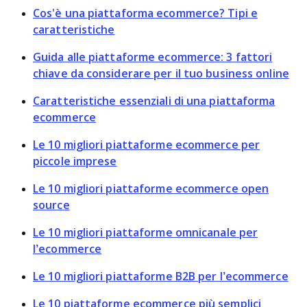
Cos'è una piattaforma ecommerce? Tipi e
caratteristiche
Guida alle piattaforme ecommerce: 3 fattori
chiave da considerare per il tuo business online
Caratteristiche essenziali di una piattaforma
ecommerce
Le 10 migliori piattaforme ecommerce per
piccole imprese
Le 10 migliori piattaforme ecommerce open
source
Le 10 migliori piattaforme omnicanale per
l’ecommerce
Le 10 migliori piattaforme B2B per l’ecommerce
Le 10 piattaforme ecommerce più semplici