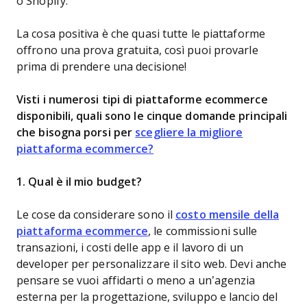
o Shopify.
La cosa positiva è che quasi tutte le piattaforme
offrono una prova gratuita, così puoi provarle
prima di prendere una decisione!
Visti i numerosi tipi di piattaforme ecommerce
disponibili, quali sono le cinque domande principali
che bisogna porsi per
scegliere la migliore
piattaforma ecommerce?
1. Qual è il mio budget?
Le cose da considerare sono il
costo mensile della
piattaforma ecommerce
, le commissioni sulle
transazioni, i costi delle app e il lavoro di un
developer per personalizzare il sito web. Devi anche
pensare se vuoi affidarti o meno a un’agenzia
esterna per la progettazione, sviluppo e lancio del