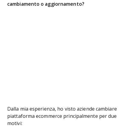
cambiamento o aggiornamento?
Dalla mia esperienza, ho visto aziende cambiare
piattaforma ecommerce principalmente per due
motivi: