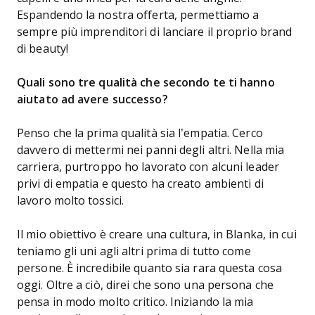
Espandendo la nostra offerta, permettiamo a
sempre più imprenditori di lanciare il proprio brand
di beauty!
Quali sono tre qualità che secondo te ti hanno
aiutato ad avere successo?
Penso che la prima qualità sia l’empatia. Cerco
davvero di mettermi nei panni degli altri. Nella mia
carriera, purtroppo ho lavorato con alcuni leader
privi di empatia e questo ha creato ambienti di
lavoro molto tossici.
Il mio obiettivo è creare una cultura, in Blanka, in cui
teniamo gli uni agli altri prima di tutto come
persone. È incredibile quanto sia rara questa cosa
oggi. Oltre a ciò, direi che sono una persona che
pensa in modo molto critico. Iniziando la mia