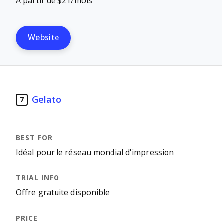
À partir de $21/mois
Website
Gelato
7
Idéal pour le réseau mondial d'impression
Offre gratuite disponible