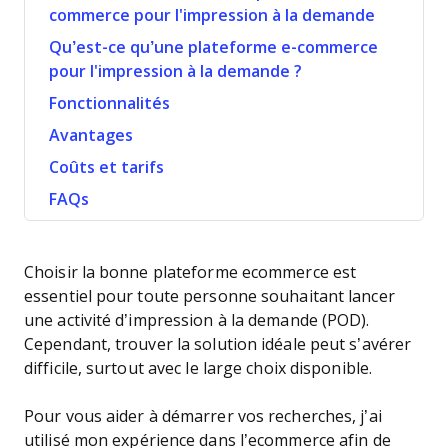
commerce pour l'impression à la demande
Qu’est-ce qu’une plateforme e-commerce
pour l'impression à la demande ?
Fonctionnalités
Avantages
Coûts et tarifs
FAQs
Choisir la bonne plateforme ecommerce est
essentiel pour toute personne souhaitant lancer
une activité d’impression à la demande (POD).
Cependant, trouver la solution idéale peut s’avérer
difficile, surtout avec le large choix disponible.
Pour vous aider à démarrer vos recherches, j’ai
utilisé mon expérience dans l’ecommerce afin de