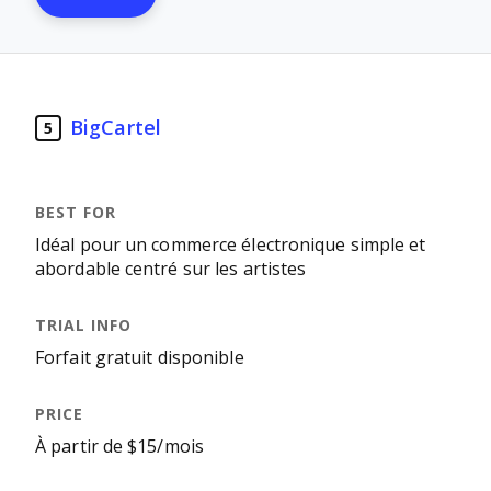
BigCartel
5
Idéal pour un commerce électronique simple et
abordable centré sur les artistes
Forfait gratuit disponible
À partir de $15/mois