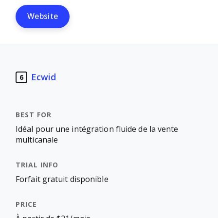
Website
Ecwid
6
Idéal pour une intégration fluide de la vente
multicanale
Forfait gratuit disponible