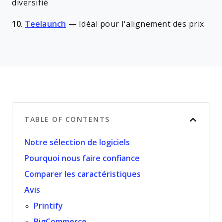
diversifié
10.
Teelaunch
—
Idéal pour l'alignement des prix
TABLE OF CONTENTS
Notre sélection de logiciels
Pourquoi nous faire confiance
Comparer les caractéristiques
Avis
Printify
BigCommerce