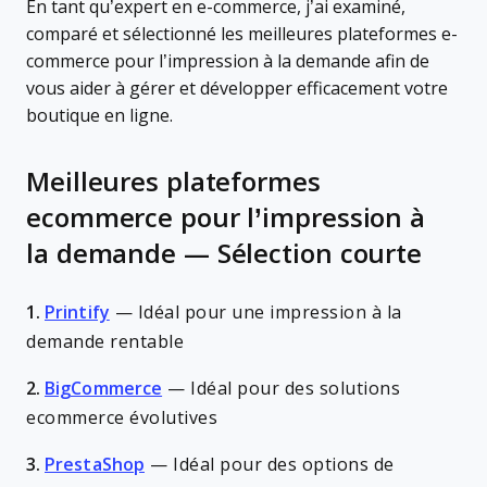
En tant qu’expert en e-commerce, j’ai examiné,
comparé et sélectionné les meilleures plateformes e-
commerce pour l’impression à la demande afin de
vous aider à gérer et développer efficacement votre
boutique en ligne.
Meilleures plateformes
ecommerce pour l’impression à
la demande — Sélection courte
1.
Printify
—
Idéal pour une impression à la
demande rentable
2.
BigCommerce
—
Idéal pour des solutions
ecommerce évolutives
3.
PrestaShop
—
Idéal pour des options de