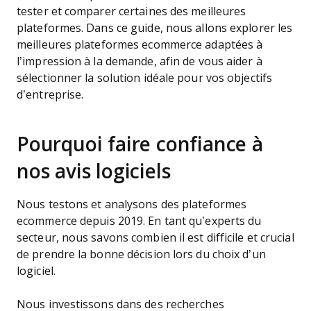
tester et comparer certaines des meilleures
plateformes. Dans ce guide, nous allons explorer les
meilleures plateformes ecommerce adaptées à
l’impression à la demande, afin de vous aider à
sélectionner la solution idéale pour vos objectifs
d’entreprise.
Pourquoi faire confiance à
nos avis logiciels
Nous testons et analysons des plateformes
ecommerce depuis 2019. En tant qu’experts du
secteur, nous savons combien il est difficile et crucial
de prendre la bonne décision lors du choix d’un
logiciel.
Nous investissons dans des recherches