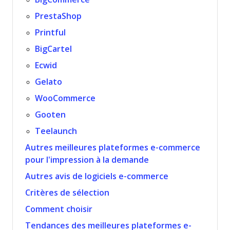
PrestaShop
Printful
BigCartel
Ecwid
Gelato
WooCommerce
Gooten
Teelaunch
Autres meilleures plateformes e-commerce
pour l'impression à la demande
Autres avis de logiciels e-commerce
Critères de sélection
Comment choisir
Tendances des meilleures plateformes e-