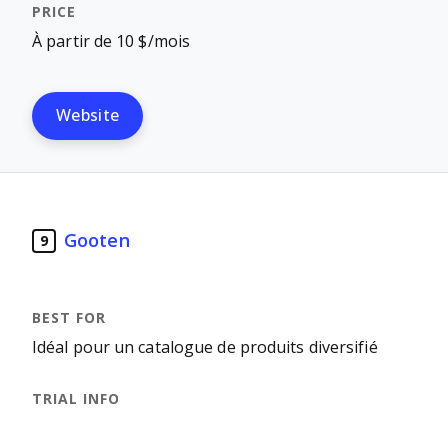
À partir de 10 $/mois
Website
Gooten
9
Idéal pour un catalogue de produits diversifié