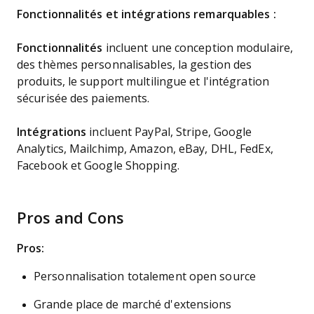
Fonctionnalités et intégrations remarquables :
Fonctionnalités
incluent une conception modulaire,
des thèmes personnalisables, la gestion des
produits, le support multilingue et l'intégration
sécurisée des paiements.
Intégrations
incluent PayPal, Stripe, Google
Analytics, Mailchimp, Amazon, eBay, DHL, FedEx,
Facebook et Google Shopping.
Pros and Cons
Pros:
Personnalisation totalement open source
Grande place de marché d'extensions