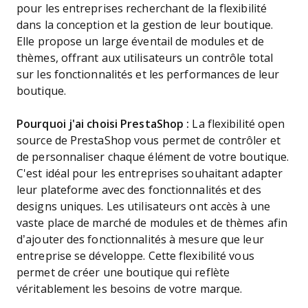
pour les entreprises recherchant de la flexibilité
dans la conception et la gestion de leur boutique.
Elle propose un large éventail de modules et de
thèmes, offrant aux utilisateurs un contrôle total
sur les fonctionnalités et les performances de leur
boutique.
Pourquoi j'ai choisi PrestaShop :
La flexibilité open
source de PrestaShop vous permet de contrôler et
de personnaliser chaque élément de votre boutique.
C'est idéal pour les entreprises souhaitant adapter
leur plateforme avec des fonctionnalités et des
designs uniques. Les utilisateurs ont accès à une
vaste place de marché de modules et de thèmes afin
d’ajouter des fonctionnalités à mesure que leur
entreprise se développe. Cette flexibilité vous
permet de créer une boutique qui reflète
véritablement les besoins de votre marque.