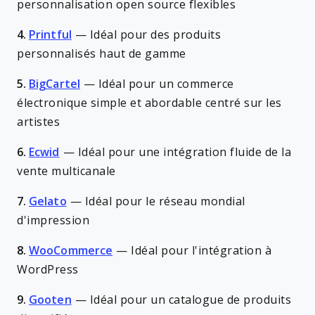
personnalisation open source flexibles
4.
Printful
—
Idéal pour des produits
personnalisés haut de gamme
5.
BigCartel
—
Idéal pour un commerce
électronique simple et abordable centré sur les
artistes
6.
Ecwid
—
Idéal pour une intégration fluide de la
vente multicanale
7.
Gelato
—
Idéal pour le réseau mondial
d'impression
8.
WooCommerce
—
Idéal pour l'intégration à
WordPress
9.
Gooten
—
Idéal pour un catalogue de produits