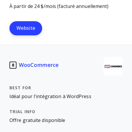
À partir de 24 $/mois (facturé annuellement)
Website
WooCommerce
8
Idéal pour l'intégration à WordPress
Offre gratuite disponible