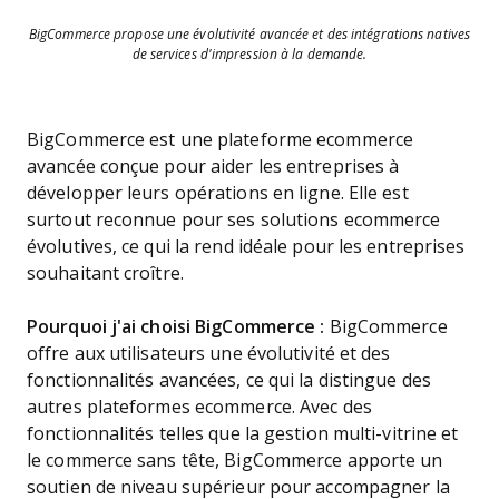
BigCommerce propose une évolutivité avancée et des intégrations natives
de services d'impression à la demande.
BigCommerce est une plateforme ecommerce
avancée conçue pour aider les entreprises à
développer leurs opérations en ligne. Elle est
surtout reconnue pour ses solutions ecommerce
évolutives, ce qui la rend idéale pour les entreprises
souhaitant croître.
Pourquoi j'ai choisi BigCommerce :
BigCommerce
offre aux utilisateurs une évolutivité et des
fonctionnalités avancées, ce qui la distingue des
autres plateformes ecommerce. Avec des
fonctionnalités telles que la gestion multi-vitrine et
le commerce sans tête, BigCommerce apporte un
soutien de niveau supérieur pour accompagner la