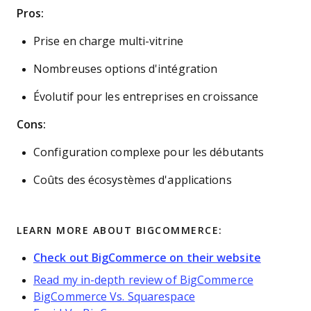
Pros:
Prise en charge multi-vitrine
Nombreuses options d'intégration
Évolutif pour les entreprises en croissance
Cons:
Configuration complexe pour les débutants
Coûts des écosystèmes d'applications
LEARN MORE ABOUT BIGCOMMERCE:
Check out BigCommerce on their website
Read my in-depth review of BigCommerce
BigCommerce Vs. Squarespace