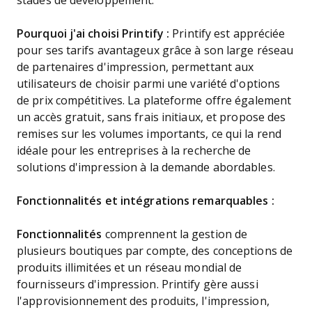
stades de développement.
Pourquoi j'ai choisi Printify :
Printify est appréciée
pour ses tarifs avantageux grâce à son large réseau
de partenaires d'impression, permettant aux
utilisateurs de choisir parmi une variété d'options
de prix compétitives. La plateforme offre également
un accès gratuit, sans frais initiaux, et propose des
remises sur les volumes importants, ce qui la rend
idéale pour les entreprises à la recherche de
solutions d'impression à la demande abordables.
Fonctionnalités et intégrations remarquables :
Fonctionnalités
comprennent la gestion de
plusieurs boutiques par compte, des conceptions de
produits illimitées et un réseau mondial de
fournisseurs d'impression. Printify gère aussi
l'approvisionnement des produits, l'impression,