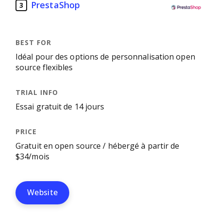
PrestaShop
3
Idéal pour des options de personnalisation open
source flexibles
Essai gratuit de 14 jours
Gratuit en open source / hébergé à partir de
$34/mois
Website