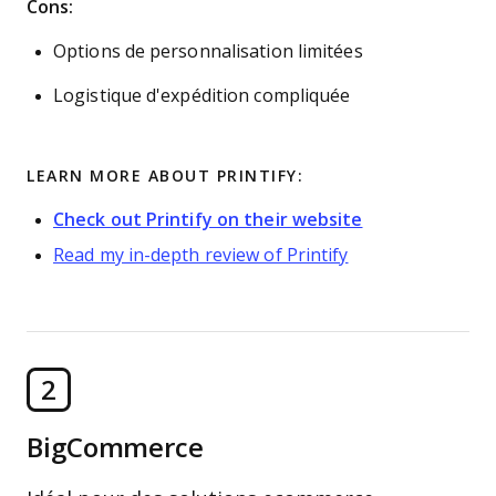
Cons:
Options de personnalisation limitées
Logistique d'expédition compliquée
LEARN MORE ABOUT PRINTIFY:
Check out Printify on their website
Read my in-depth review of Printify
2
BigCommerce