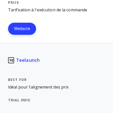
Tarification à l'exécution de la commande
Website
Teelaunch
10
Idéal pour l'alignement des prix