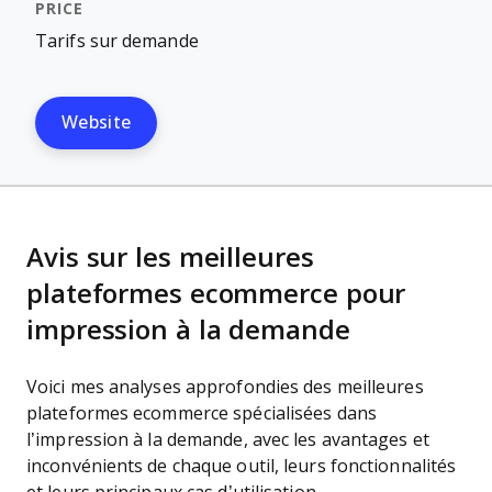
Tarifs sur demande
Website
Avis sur les meilleures
plateformes ecommerce pour
impression à la demande
Voici mes analyses approfondies des meilleures
plateformes ecommerce spécialisées dans
l’impression à la demande, avec les avantages et
inconvénients de chaque outil, leurs fonctionnalités