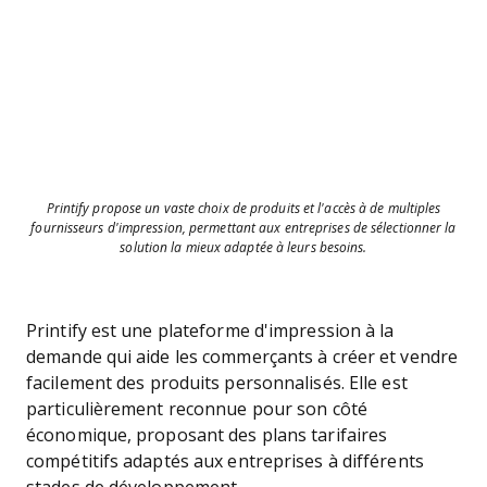
Printify propose un vaste choix de produits et l'accès à de multiples
fournisseurs d'impression, permettant aux entreprises de sélectionner la
solution la mieux adaptée à leurs besoins.
Printify est une plateforme d'impression à la
demande qui aide les commerçants à créer et vendre
facilement des produits personnalisés. Elle est
particulièrement reconnue pour son côté
économique, proposant des plans tarifaires
compétitifs adaptés aux entreprises à différents