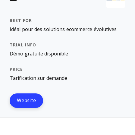
Idéal pour des solutions ecommerce évolutives
Démo gratuite disponible
Tarification sur demande
Website