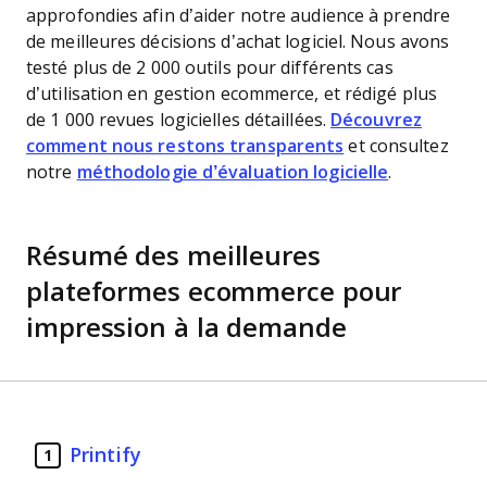
approfondies afin d’aider notre audience à prendre
de meilleures décisions d’achat logiciel. Nous avons
testé plus de 2 000 outils pour différents cas
d’utilisation en gestion ecommerce, et rédigé plus
de 1 000 revues logicielles détaillées.
Découvrez
comment nous restons transparents
et consultez
notre
méthodologie d’évaluation logicielle
.
Résumé des meilleures
plateformes ecommerce pour
impression à la demande
Printify
1