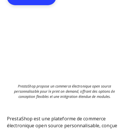
PrestaShop propose un commerce électronique open source
personnalisable pour le print on demand, offrant des options de
conception flexibles et une intégration étendue de modules.
PrestaShop est une plateforme de commerce
électronique open source personnalisable, conçue