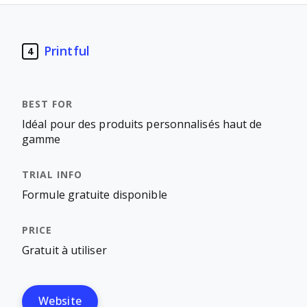
Printful
4
Idéal pour des produits personnalisés haut de
gamme
Formule gratuite disponible
Gratuit à utiliser
Website