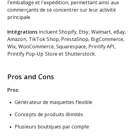
l'emballage et l'expédition, permettant ainsi aux
commerçants de se concentrer sur leur activité
principale.
Intégrations
incluent Shopify, Etsy, Walmart, eBay,
Amazon, TikTok Shop, PrestaShop, BigCommerce,
Wix, WooCommerce, Squarespace, Printify API,
Printify Pop-Up Store et Shutterstock.
Pros and Cons
Pros:
Générateur de maquettes flexible
Concepts de produits illimités
Plusieurs boutiques par compte