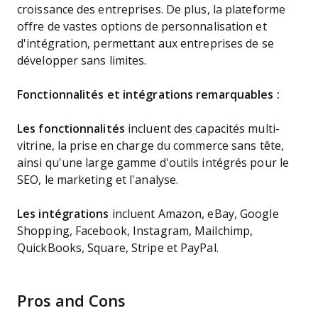
croissance des entreprises. De plus, la plateforme
offre de vastes options de personnalisation et
d'intégration, permettant aux entreprises de se
développer sans limites.
Fonctionnalités et intégrations remarquables :
Les fonctionnalités
incluent des capacités multi-
vitrine, la prise en charge du commerce sans tête,
ainsi qu'une large gamme d'outils intégrés pour le
SEO, le marketing et l'analyse.
Les intégrations
incluent Amazon, eBay, Google
Shopping, Facebook, Instagram, Mailchimp,
QuickBooks, Square, Stripe et PayPal.
Pros and Cons