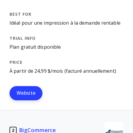
Idéal pour une impression à la demande rentable
Plan gratuit disponible
À partir de 24,99 $/mois (facturé annuellement)
Website
BigCommerce
2