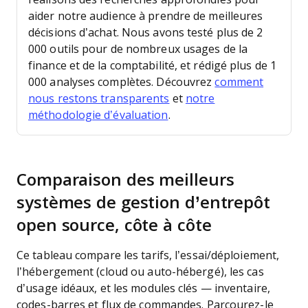
aider notre audience à prendre de meilleures
décisions d’achat.
Nous avons testé plus de 2
000 outils pour de nombreux usages de la
finance et de la comptabilité, et rédigé plus de 1
000 analyses complètes. Découvrez
comment
nous restons transparents
et
notre
méthodologie d’évaluation
.
Comparaison des meilleurs
systèmes de gestion d’entrepôt
open source, côte à côte
Ce tableau compare les tarifs, l’essai/déploiement,
l’hébergement (cloud ou auto-hébergé), les cas
d’usage idéaux, et les modules clés — inventaire,
codes-barres et flux de commandes. Parcourez-le