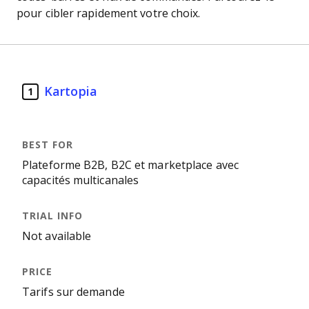
pour cibler rapidement votre choix.
Kartopia
1
Plateforme B2B, B2C et marketplace avec
capacités multicanales
Not available
Tarifs sur demande