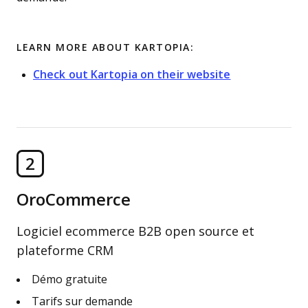
LEARN MORE ABOUT KARTOPIA:
Check out Kartopia on their website
2
OroCommerce
Logiciel ecommerce B2B open source et
plateforme CRM
Démo gratuite
Tarifs sur demande