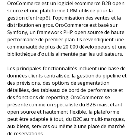
OroCommerce est un logiciel ecommerce B2B open
source et une plateforme CRM utilisée pour la
gestion d'entrepôt, l’optimisation des ventes et la
distribution en gros. OroCommerce est basé sur
Symfony, un framework PHP open source de haute
performance de premier plan. Ils revendiquent une
communauté de plus de 20 000 développeurs et une
bibliothèque d’outils alimentée par les utilisateurs.
Les principales fonctionnalités incluent une base de
données clients centralisée, la gestion du pipeline et
des prévisions, des options de segmentation
détaillées, des tableaux de bord de performance et
des fonctions de reporting. OroCommerce se
présente comme un spécialiste du B2B mais, étant
open source et hautement flexible, la plateforme
peut être adaptée à tout, du B2C au multi-marques,
aux biens, services ou même à une place de marché
de réservations.