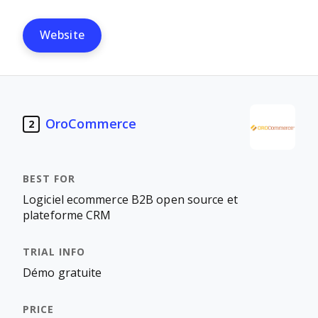
Website
OroCommerce
2
Logiciel ecommerce B2B open source et
plateforme CRM
Démo gratuite