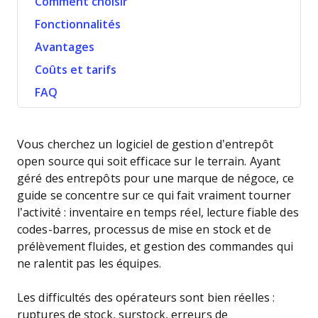
Comment choisir
Fonctionnalités
Avantages
Coûts et tarifs
FAQ
Vous cherchez un logiciel de gestion d’entrepôt
open source qui soit efficace sur le terrain. Ayant
géré des entrepôts pour une marque de négoce, ce
guide se concentre sur ce qui fait vraiment tourner
l’activité : inventaire en temps réel, lecture fiable des
codes-barres, processus de mise en stock et de
prélèvement fluides, et gestion des commandes qui
ne ralentit pas les équipes.
Les difficultés des opérateurs sont bien réelles :
ruptures de stock, surstock, erreurs de