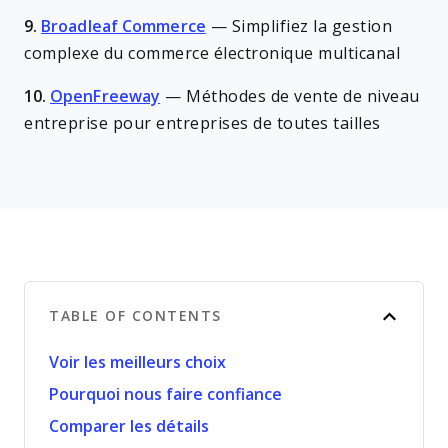
9.
Broadleaf Commerce
—
Simplifiez la gestion
complexe du commerce électronique multicanal
10.
OpenFreeway
—
Méthodes de vente de niveau
entreprise pour entreprises de toutes tailles
TABLE OF CONTENTS
Voir les meilleurs choix
Pourquoi nous faire confiance
Comparer les détails