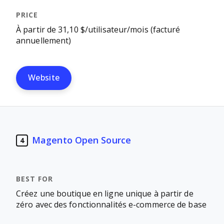
À partir de 31,10 $/utilisateur/mois (facturé
annuellement)
Website
Magento Open Source
4
Créez une boutique en ligne unique à partir de
zéro avec des fonctionnalités e-commerce de base