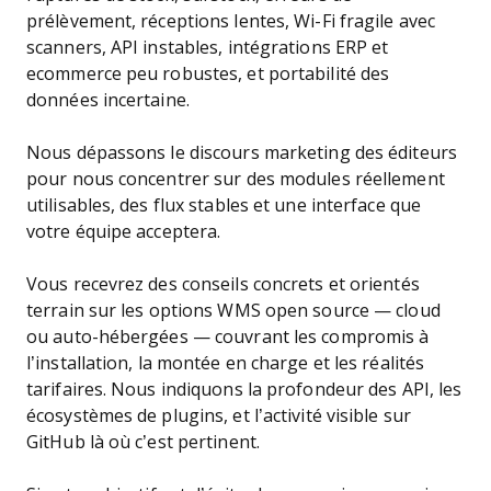
prélèvement, réceptions lentes, Wi-Fi fragile avec
scanners, API instables, intégrations ERP et
ecommerce peu robustes, et portabilité des
données incertaine.
Nous dépassons le discours marketing des éditeurs
pour nous concentrer sur des modules réellement
utilisables, des flux stables et une interface que
votre équipe acceptera.
Vous recevrez des conseils concrets et orientés
terrain sur les options WMS open source — cloud
ou auto-hébergées — couvrant les compromis à
l’installation, la montée en charge et les réalités
tarifaires. Nous indiquons la profondeur des API, les
écosystèmes de plugins, et l’activité visible sur
GitHub là où c’est pertinent.