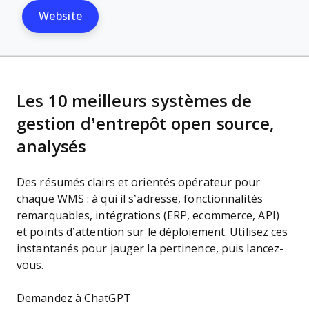
Website
Les 10 meilleurs systèmes de
gestion d’entrepôt open source,
analysés
Des résumés clairs et orientés opérateur pour
chaque WMS : à qui il s’adresse, fonctionnalités
remarquables, intégrations (ERP, ecommerce, API)
et points d’attention sur le déploiement. Utilisez ces
instantanés pour jauger la pertinence, puis lancez-
vous.
Demandez à ChatGPT