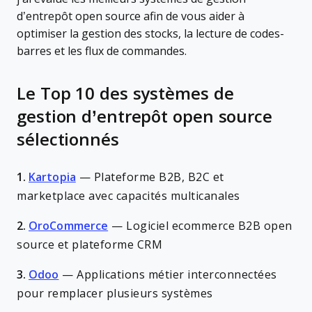
d’entrepôt open source afin de vous aider à
optimiser la gestion des stocks, la lecture de codes-
barres et les flux de commandes.
Le Top 10 des systèmes de
gestion d’entrepôt open source
sélectionnés
1.
Kartopia
—
Plateforme B2B, B2C et
marketplace avec capacités multicanales
2.
OroCommerce
—
Logiciel ecommerce B2B open
source et plateforme CRM
3.
Odoo
—
Applications métier interconnectées
pour remplacer plusieurs systèmes