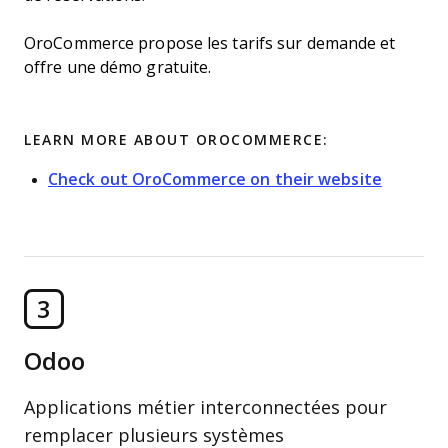
OroCommerce propose les tarifs sur demande et
offre une démo gratuite.
LEARN MORE ABOUT OROCOMMERCE:
Check out OroCommerce on their website
3
Odoo
Applications métier interconnectées pour
remplacer plusieurs systèmes