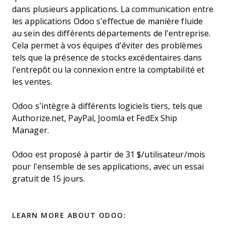
dans plusieurs applications. La communication entre
les applications Odoo s’effectue de manière fluide
au sein des différents départements de l’entreprise.
Cela permet à vos équipes d’éviter des problèmes
tels que la présence de stocks excédentaires dans
l’entrepôt ou la connexion entre la comptabilité et
les ventes.
Odoo s’intègre à différents logiciels tiers, tels que
Authorize.net, PayPal, Joomla et FedEx Ship
Manager.
Odoo est proposé à partir de 31 $/utilisateur/mois
pour l’ensemble de ses applications, avec un essai
gratuit de 15 jours.
LEARN MORE ABOUT ODOO: