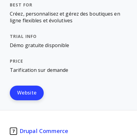
Créez, personnalisez et gérez des boutiques en
ligne flexibles et évolutives
Démo gratuite disponible
Tarification sur demande
Website
Drupal Commerce
7