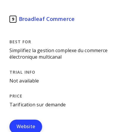
Broadleaf Commerce
9
Simplifiez la gestion complexe du commerce
électronique multicanal
Not available
Tarification sur demande
Website