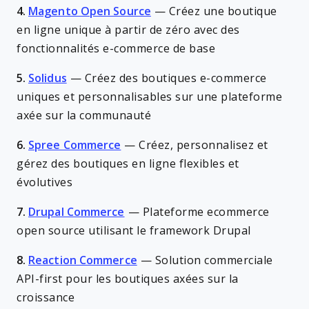
4.
Magento Open Source
—
Créez une boutique
en ligne unique à partir de zéro avec des
fonctionnalités e-commerce de base
5.
Solidus
—
Créez des boutiques e-commerce
uniques et personnalisables sur une plateforme
axée sur la communauté
6.
Spree Commerce
—
Créez, personnalisez et
gérez des boutiques en ligne flexibles et
évolutives
7.
Drupal Commerce
—
Plateforme ecommerce
open source utilisant le framework Drupal
8.
Reaction Commerce
—
Solution commerciale
API-first pour les boutiques axées sur la
croissance