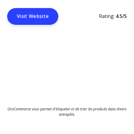
Visit Website
Rating:
4.5/5
OroCommerce vous permet d’étiqueter et de trier les produits dans divers
entrepôts.