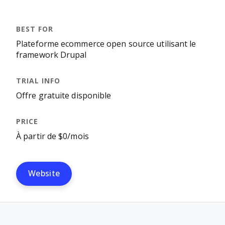
Plateforme ecommerce open source utilisant le
framework Drupal
Offre gratuite disponible
À partir de $0/mois
Website