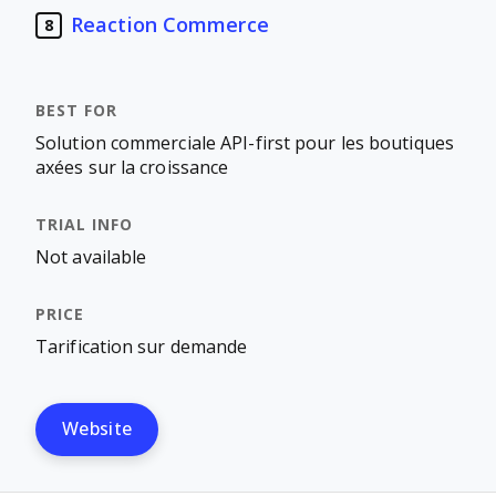
Reaction Commerce
8
Solution commerciale API-first pour les boutiques
axées sur la croissance
Not available
Tarification sur demande
Website