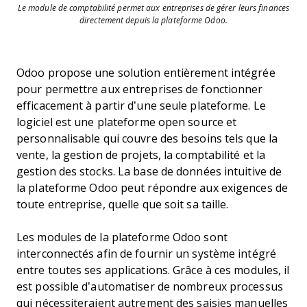
Le module de comptabilité permet aux entreprises de gérer leurs finances
directement depuis la plateforme Odoo.
Odoo propose une solution entièrement intégrée
pour permettre aux entreprises de fonctionner
efficacement à partir d’une seule plateforme. Le
logiciel est une plateforme open source et
personnalisable qui couvre des besoins tels que la
vente, la gestion de projets, la comptabilité et la
gestion des stocks. La base de données intuitive de
la plateforme Odoo peut répondre aux exigences de
toute entreprise, quelle que soit sa taille.
Les modules de la plateforme Odoo sont
interconnectés afin de fournir un système intégré
entre toutes ses applications. Grâce à ces modules, il
est possible d’automatiser de nombreux processus
qui nécessiteraient autrement des saisies manuelles