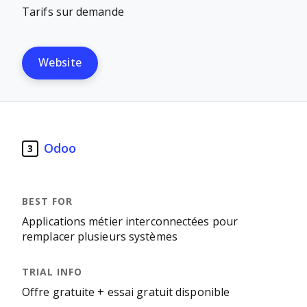
Tarifs sur demande
Website
Odoo
3
Applications métier interconnectées pour
remplacer plusieurs systèmes
Offre gratuite + essai gratuit disponible