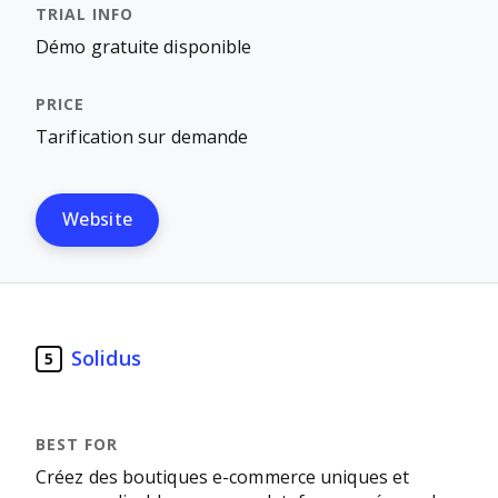
Démo gratuite disponible
Tarification sur demande
Website
Solidus
5
Créez des boutiques e-commerce uniques et