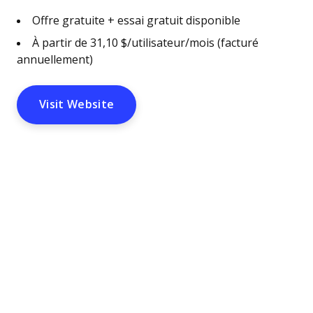
Offre gratuite + essai gratuit disponible
À partir de 31,10 $/utilisateur/mois (facturé
annuellement)
Visit Website