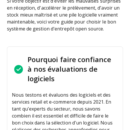
Si votre objectif est d’éviter les mauvaises surprises
en réception, d’accélérer le prélèvement, d’avoir un
stock mieux maîtrisé et une pile logicielle vraiment
maintenable, voici votre guide pour choisir le bon
système de gestion d’entrepôt open source.
Pourquoi faire confiance
à nos évaluations de
logiciels
Nous testons et évaluons des logiciels et des
services retail et e-commerce depuis 2021.
En
tant qu’experts du secteur, nous savons
combien il est essentiel et difficile de faire le
bon choix dans la sélection d’un logiciel. Nous
réalisons des recherches approfondies pour