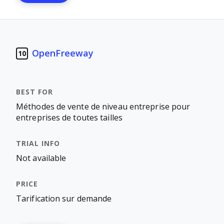
OpenFreeway
10
Méthodes de vente de niveau entreprise pour
entreprises de toutes tailles
Not available
Tarification sur demande