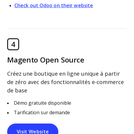
Check out Odoo on their website
4
Magento Open Source
Créez une boutique en ligne unique à partir
de zéro avec des fonctionnalités e-commerce
de base
Démo gratuite disponible
Tarification sur demande
Visit Website