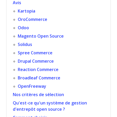
Avis
Kartopia
OroCommerce
Odoo
Magento Open Source
Solidus
Spree Commerce
Drupal Commerce
Reaction Commerce
Broadleaf Commerce
OpenFreeway
Nos critères de sélection
Qu'est-ce qu'un système de gestion
d'entrepôt open source ?