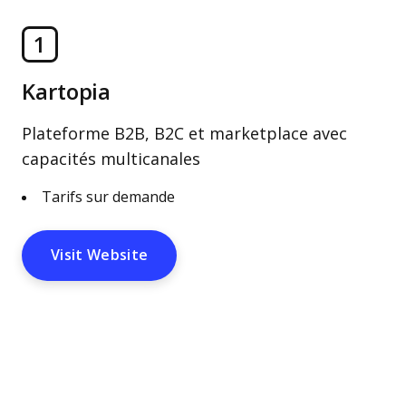
1
Kartopia
Plateforme B2B, B2C et marketplace avec
capacités multicanales
Tarifs sur demande
Visit Website