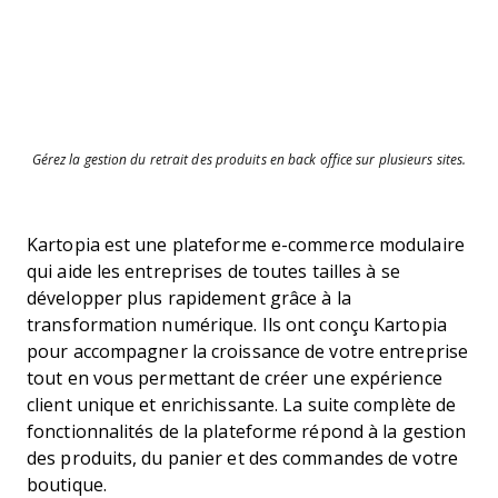
Gérez la gestion du retrait des produits en back office sur plusieurs sites.
Kartopia est une plateforme e-commerce modulaire
qui aide les entreprises de toutes tailles à se
développer plus rapidement grâce à la
transformation numérique. Ils ont conçu Kartopia
pour accompagner la croissance de votre entreprise
tout en vous permettant de créer une expérience
client unique et enrichissante. La suite complète de
fonctionnalités de la plateforme répond à la gestion
des produits, du panier et des commandes de votre
boutique.