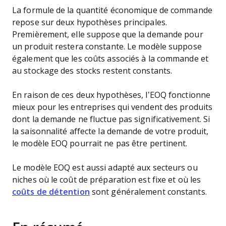
La formule de la quantité économique de commande
repose sur deux hypothèses principales.
Premièrement, elle suppose que la demande pour
un produit restera constante. Le modèle suppose
également que les coûts associés à la commande et
au stockage des stocks restent constants.
En raison de ces deux hypothèses, l’EOQ fonctionne
mieux pour les entreprises qui vendent des produits
dont la demande ne fluctue pas significativement. Si
la saisonnalité affecte la demande de votre produit,
le modèle EOQ pourrait ne pas être pertinent.
Le modèle EOQ est aussi adapté aux secteurs ou
niches où le coût de préparation est fixe et où les
coûts de détention
sont généralement constants.