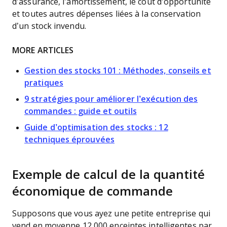
d’assurance, l’amortissement, le coût d’opportunité
et toutes autres dépenses liées à la conservation
d’un stock invendu.
MORE ARTICLES
Gestion des stocks 101 : Méthodes, conseils et
pratiques
9 stratégies pour améliorer l’exécution des
commandes : guide et outils
Guide d’optimisation des stocks : 12
techniques éprouvées
Exemple de calcul de la quantité
économique de commande
Supposons que vous ayez une petite entreprise qui
vend en moyenne 12 000 enceintes intelligentes par