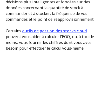
décisions plus intelligentes et fondées sur des
données concernant la quantité de stock à
commander et à stocker, la fréquence de vos
commandes et le point de réapprovisionnement.
Certains
outils de gestion des stocks cloud
peuvent vous aider à calculer l’EOQ, ou, à tout le
moins, vous fournir les chiffres dont vous avez
besoin pour effectuer le calcul vous-même.