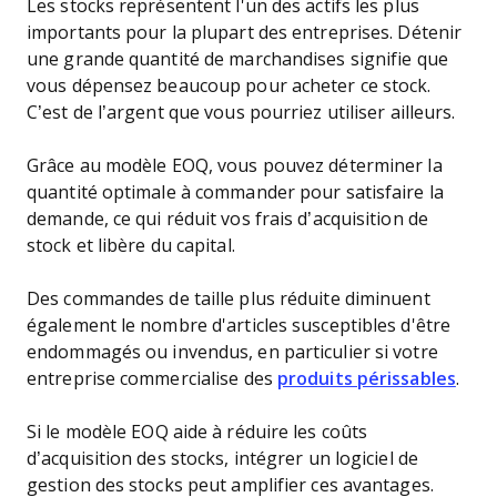
Les stocks représentent l'un des actifs les plus
importants pour la plupart des entreprises. Détenir
une grande quantité de marchandises signifie que
vous dépensez beaucoup pour acheter ce stock.
C’est de l’argent que vous pourriez utiliser ailleurs.
Grâce au modèle EOQ, vous pouvez déterminer la
quantité optimale à commander pour satisfaire la
demande, ce qui réduit vos frais d’acquisition de
stock et libère du capital.
Des commandes de taille plus réduite diminuent
également le nombre d'articles susceptibles d'être
endommagés ou invendus, en particulier si votre
entreprise commercialise des
produits périssables
.
Si le modèle EOQ aide à réduire les coûts
d’acquisition des stocks, intégrer un logiciel de
gestion des stocks peut amplifier ces avantages.