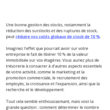
Une bonne gestion des stocks, notamment la
réduction des surstocks et des ruptures de stock,
peut
réduire vos coûts globaux de stock de 10 %
.
Imaginez l'effet que pourrait avoir sur votre
entreprise le fait de libérer 10 % de la valeur
immobilisée sur vos étagères. Vous auriez plus de
trésorerie à consacrer à d'autres aspects essentiels
de votre activité, comme le marketing et la
promotion commerciale, le recrutement des
employés, la croissance et l'expansion, ainsi que la
recherche et le développement.
Tout cela semble enthousiasmant, mais voici la
grande question : comment déterminer le nombre