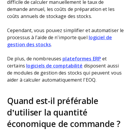
difficile de calculer manuellement le taux de
demande annuel, les coûts de préparation et les
coûts annuels de stockage des stocks.
Cependant, vous pouvez simplifier et automatiser le
processus à l’aide de n’importe quel
logiciel de
gestion des stocks
.
De plus, de nombreuses
plateformes ERP
et
certains
logiciels de comptabilité
disposent aussi
de modules de gestion des stocks qui peuvent vous
aider à calculer automatiquement l’EOQ.
Quand est-il préférable
d’utiliser la quantité
économique de commande ?