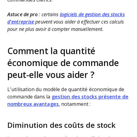
Astuce de pro
: certains
logiciels de gestion des stocks
d'entreprise
peuvent vous aider à effectuer ces calculs
pour ne plus avoir à compter manuellement.
Comment la quantité
économique de commande
peut-elle vous aider ?
L’utilisation du modèle de quantité économique de
commande dans la
gestion des stocks présente de
nombreux avantages
, notamment :
Diminution des coûts de stock