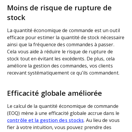
Moins de risque de rupture de
stock
La quantité économique de commande est un outil
efficace pour estimer la quantité de stock nécessaire
ainsi que la fréquence des commandes à passer.
Cela vous aide à réduire le risque de rupture de
stock tout en évitant les excédents. De plus, cela
améliore la gestion des commandes, vos clients
recevant systématiquement ce qu’ils commandent.
Efficacité globale améliorée
Le calcul de la quantité économique de commande
(EOQ) mène à une efficacité globale accrue dans le
contrôle et la gestion des stocks
. Au lieu de vous
fier à votre intuition, vous pouvez prendre des