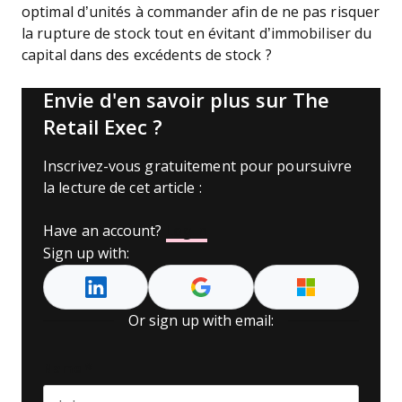
optimal d’unités à commander afin de ne pas risquer
la rupture de stock tout en évitant d’immobiliser du
capital dans des excédents de stock ?
Envie d'en savoir plus sur The
Retail Exec ?
Inscrivez-vous gratuitement pour poursuivre
la lecture de cet article :
Have an account?
Log In
Sign up with:
Or sign up with email:
Name
*