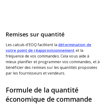
Remises sur quantité
Les calculs d’EOQ facilitent la
détermination de
votre point de réapprovisionnement
et la
fréquence de vos commandes. Cela vous aide à
mieux planifier et programmer vos commandes, et à
bénéficier des remises sur les quantités proposées
par les fournisseurs et vendeurs.
Formule de la quantité
économique de commande