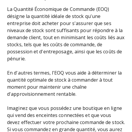
La Quantité Économique de Commande (EOQ)
désigne la quantité idéale de stock qu'une
entreprise doit acheter pour s'assurer que ses
niveaux de stock sont suffisants pour répondre à la
demande client, tout en minimisant les coûts liés aux
stocks, tels que les coûts de commande, de
possession et d'entreposage, ainsi que les coûts de
pénurie.
En d'autres termes, l’EOQ vous aide à déterminer la
quantité optimale de stock à commander à tout
moment pour maintenir une chaîne
d'approvisionnement rentable.
Imaginez que vous possédez une boutique en ligne
qui vend des enceintes connectées et que vous
devez effectuer votre prochaine commande de stock.
Si vous commandez en grande quantité, vous aurez