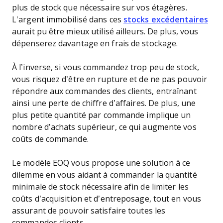
plus de stock que nécessaire sur vos étagères.
L'argent immobilisé dans ces
stocks excédentaires
aurait pu être mieux utilisé ailleurs. De plus, vous
dépenserez davantage en frais de stockage.
À l’inverse, si vous commandez trop peu de stock,
vous risquez d’être en rupture et de ne pas pouvoir
répondre aux commandes des clients, entraînant
ainsi une perte de chiffre d’affaires. De plus, une
plus petite quantité par commande implique un
nombre d’achats supérieur, ce qui augmente vos
coûts de commande.
Le modèle EOQ vous propose une solution à ce
dilemme en vous aidant à commander la quantité
minimale de stock nécessaire afin de limiter les
coûts d’acquisition et d’entreposage, tout en vous
assurant de pouvoir satisfaire toutes les
commandes clients.