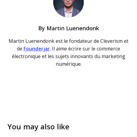
By
Martin Luenendonk
Martin Luenendonk est le fondateur de Cleverism et
de
Founderjar
. Il aime écrire sur le commerce
électronique et les sujets innovants du marketing
numérique.
You may also like