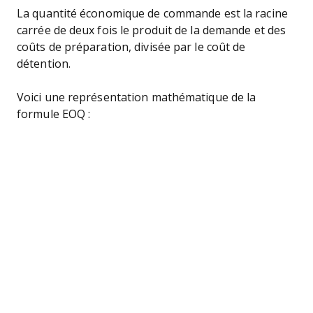
La quantité économique de commande est la racine
carrée de deux fois le produit de la demande et des
coûts de préparation, divisée par le coût de
détention.
Voici une représentation mathématique de la
formule EOQ :