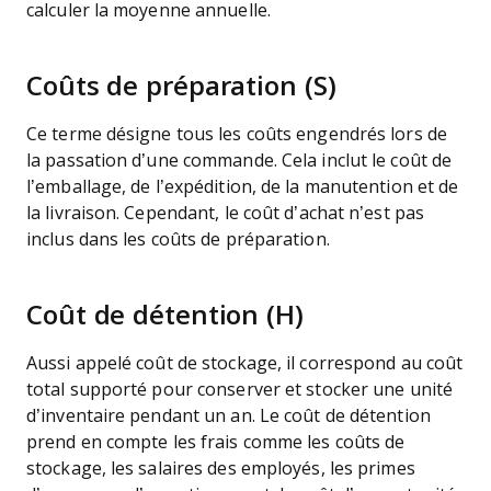
calculer la moyenne annuelle.
Coûts de préparation (S)
Ce terme désigne tous les coûts engendrés lors de
la passation d’une commande. Cela inclut le coût de
l’emballage, de l’expédition, de la manutention et de
la livraison. Cependant, le coût d’achat n’est pas
inclus dans les coûts de préparation.
Coût de détention (H)
Aussi appelé coût de stockage, il correspond au coût
total supporté pour conserver et stocker une unité
d’inventaire pendant un an. Le coût de détention
prend en compte les frais comme les coûts de
stockage, les salaires des employés, les primes