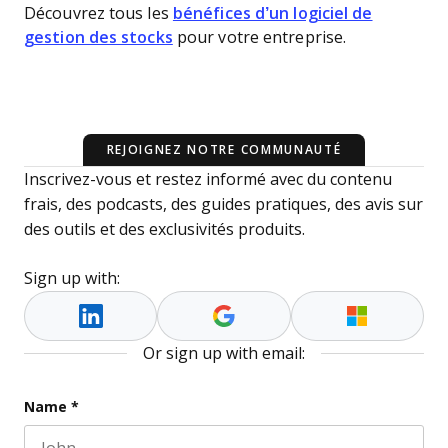
Découvrez tous les
bénéfices d’un logiciel de
gestion des stocks
pour votre entreprise.
REJOIGNEZ NOTRE COMMUNAUTÉ
Inscrivez-vous et restez informé avec du contenu
frais, des podcasts, des guides pratiques, des avis sur
des outils et des exclusivités produits.
Sign up with:
Or sign up with email:
URL
Name
*