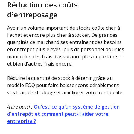
Réduction des coûts
d’entreposage
Avoir un volume important de stocks coûte cher à
l'achat et encore plus cher à stocker. De grandes
quantités de marchandises entraînent des besoins
en entrepôt plus élevés, plus de personnel pour les
manipuler, des frais d’assurance plus importants —
et bien d’autres frais encore.
Réduire la quantité de stock à détenir grâce au
modèle EOQ peut faire baisser considérablement
vos frais de stockage et améliorer votre rentabilité.
À lire aussi :
Qu’est-ce qu’un système de gestion
d’entrepôt et comment peut-il aider votre
entreprise ?