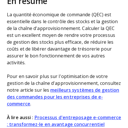
En résumé
La quantité économique de commande (QEC) est
essentielle dans le contrôle des stocks et la gestion
de la chaîne d'approvisionnement. Calculer la QEC
est un excellent moyen de rendre votre processus
de gestion des stocks plus efficace, de réduire les
coûts et de libérer davantage de trésorerie pour
assurer le bon fonctionnement de vos autres
activités.
Pour en savoir plus sur l'optimisation de votre
gestion de la chaîne d'approvisionnement, consultez
notre article sur les
meilleurs systèmes de gestion
des commandes pour les entreprises de e-
commerce
.
À lire aussi :
Processus d'entreposage e-commerce
: transformez-le en avantage concurrentiel