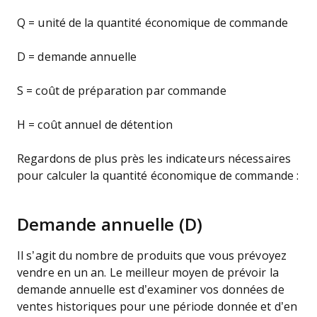
Q = unité de la quantité économique de commande
D = demande annuelle
S = coût de préparation par commande
H = coût annuel de détention
Regardons de plus près les indicateurs nécessaires
pour calculer la quantité économique de commande :
Demande annuelle (D)
Il s’agit du nombre de produits que vous prévoyez
vendre en un an. Le meilleur moyen de prévoir la
demande annuelle est d’examiner vos données de
ventes historiques pour une période donnée et d’en