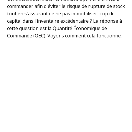
commander afin d'éviter le risque de rupture de stock
tout en s'assurant de ne pas immobiliser trop de
capital dans l'inventaire excédentaire ? La réponse à
cette question est la Quantité Économique de
Commande (QEC). Voyons comment cela fonctionne.