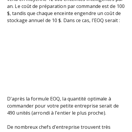
an. Le coût de préparation par commande est de 100
$, tandis que chaque enceinte engendre un coût de
stockage annuel de 10 $. Dans ce cas, l’EOQ serait :
D’après la formule EOQ, la quantité optimale à
commander pour votre petite entreprise serait de
490 unités (arrondi à l’entier le plus proche).
De nombreux chefs d’entreprise trouvent très