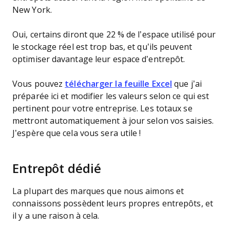
New York.
Oui, certains diront que 22 % de l’espace utilisé pour
le stockage réel est trop bas, et qu’ils peuvent
optimiser davantage leur espace d’entrepôt.
Vous pouvez
télécharger la feuille Excel
que j’ai
préparée ici et modifier les valeurs selon ce qui est
pertinent pour votre entreprise. Les totaux se
mettront automatiquement à jour selon vos saisies.
J’espère que cela vous sera utile !
Entrepôt dédié
La plupart des marques que nous aimons et
connaissons possèdent leurs propres entrepôts, et
il y a une raison à cela.