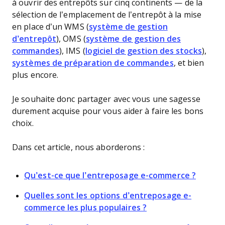
à ouvrir des entrepôts sur cinq continents — de la
sélection de l’emplacement de l’entrepôt à la mise
en place d’un WMS (
système de gestion
d’entrepôt
), OMS (
système de gestion des
commandes
), IMS (
logiciel de gestion des stocks
),
systèmes de préparation de commandes
, et bien
plus encore.
Je souhaite donc partager avec vous une sagesse
durement acquise pour vous aider à faire les bons
choix.
Dans cet article, nous aborderons :
Qu’est-ce que l’entreposage e-commerce ?
Quelles sont les options d’entreposage e-
commerce les plus populaires ?