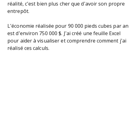
réalité, c’est bien plus cher que d’avoir son propre
entrepôt.
L’économie réalisée pour 90 000 pieds cubes par an
est d’environ 750 000 $. J’ai créé une feuille Excel
pour aider à visualiser et comprendre comment j’ai
réalisé ces calculs.