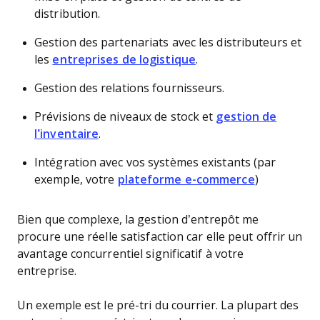
distribution.
Gestion des partenariats avec les distributeurs et
les
entreprises de logistique
.
Gestion des relations fournisseurs.
Prévisions de niveaux de stock et
gestion de
l’inventaire
.
Intégration avec vos systèmes existants (par
exemple, votre
plateforme e-commerce
)
Bien que complexe, la gestion d’entrepôt me
procure une réelle satisfaction car elle peut offrir un
avantage concurrentiel significatif à votre
entreprise.
Un exemple est le pré-tri du courrier. La plupart des