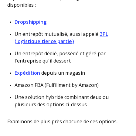
disponibles :
Dropshipping
Un entrepôt mutualisé, aussi appelé
3PL
(logistique tierce partie)
Un entrepôt dédié, possédé et géré par
l’entreprise qu’il dessert
Expédition
depuis un magasin
Amazon FBA (Fulfillment by Amazon)
Une solution hybride combinant deux ou
plusieurs des options ci-dessus
Examinons de plus près chacune de ces options.