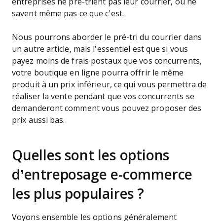
entreprises ne pré-trient pas leur courrier, ou ne
savent même pas ce que c’est.
Nous pourrons aborder le pré-tri du courrier dans
un autre article, mais l’essentiel est que si vous
payez moins de frais postaux que vos concurrents,
votre boutique en ligne pourra offrir le même
produit à un prix inférieur, ce qui vous permettra de
réaliser la vente pendant que vos concurrents se
demanderont comment vous pouvez proposer des
prix aussi bas.
Quelles sont les options
d’entreposage e-commerce
les plus populaires ?
Voyons ensemble les options généralement