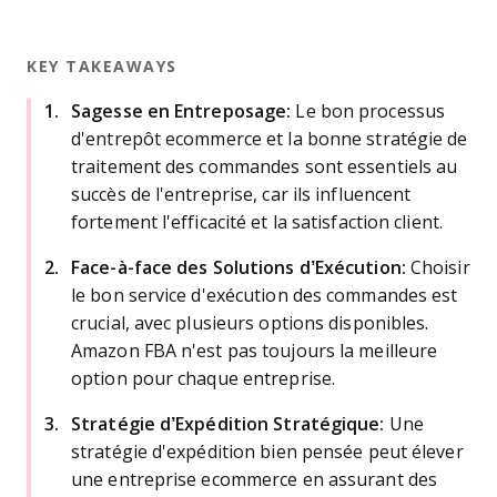
KEY TAKEAWAYS
Sagesse en Entreposage:
Le bon processus
d'entrepôt ecommerce et la bonne stratégie de
traitement des commandes sont essentiels au
succès de l'entreprise, car ils influencent
fortement l'efficacité et la satisfaction client.
Face-à-face des Solutions d’Exécution:
Choisir
le bon service d'exécution des commandes est
crucial, avec plusieurs options disponibles.
Amazon FBA n'est pas toujours la meilleure
option pour chaque entreprise.
Stratégie d’Expédition Stratégique:
Une
stratégie d'expédition bien pensée peut élever
une entreprise ecommerce en assurant des