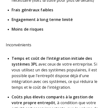
nécessaire (lisez la suite pour plus de détails)
Frais généraux faibles
Engagement à long terme limité
Moins de risques
Inconvénients
Temps et coût de l’intégration initiale des
systèmes 3PL
avec ceux de votre entreprise. Si
vous utilisez un des systèmes populaires, il est
possible que l’entrepôt dispose déjà d’une
intégration avec ces systèmes, ce qui réduira le
temps et le coût de l’intégration.
Coûts plus élevés comparés à la gestion de
votre propre entrepôt
, à condition que votre