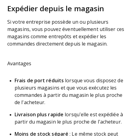
Expédier depuis le magasin
Si votre entreprise possède un ou plusieurs
magasins, vous pouvez éventuellement utiliser ces
magasins comme entrepôts et expédier les
commandes directement depuis le magasin.
Avantages
Frais de port réduits
lorsque vous disposez de
plusieurs magasins et que vous exécutez les
commandes à partir du magasin le plus proche
de l’acheteur.
Livraison plus rapide
lorsqu’elle est expédiée à
partir du magasin le plus proche de l’acheteur.
Moins de stock séparé
: Le même stock peut