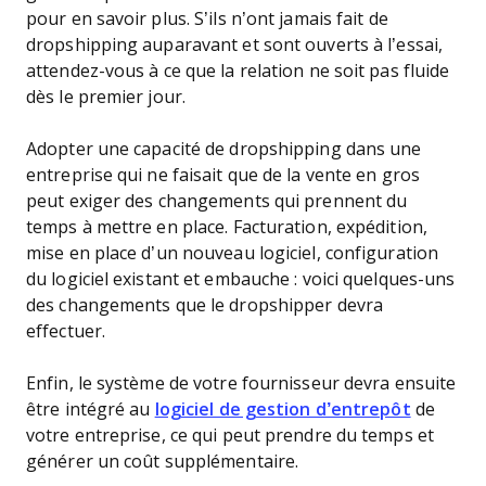
pour en savoir plus. S’ils n’ont jamais fait de
dropshipping auparavant et sont ouverts à l’essai,
attendez-vous à ce que la relation ne soit pas fluide
dès le premier jour.
Adopter une capacité de dropshipping dans une
entreprise qui ne faisait que de la vente en gros
peut exiger des changements qui prennent du
temps à mettre en place. Facturation, expédition,
mise en place d’un nouveau logiciel, configuration
du logiciel existant et embauche : voici quelques-uns
des changements que le dropshipper devra
effectuer.
Enfin, le système de votre fournisseur devra ensuite
être intégré au
logiciel de gestion d’entrepôt
de
votre entreprise, ce qui peut prendre du temps et
générer un coût supplémentaire.