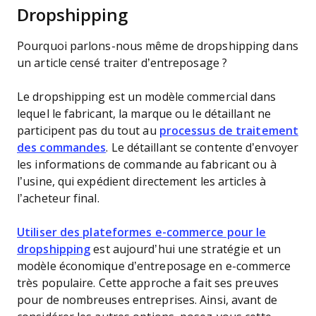
Dropshipping
Pourquoi parlons-nous même de dropshipping dans
un article censé traiter d’entreposage ?
Le dropshipping est un modèle commercial dans
lequel le fabricant, la marque ou le détaillant ne
participent pas du tout au
processus de traitement
des commandes
. Le détaillant se contente d’envoyer
les informations de commande au fabricant ou à
l’usine, qui expédient directement les articles à
l’acheteur final.
Utiliser des plateformes e-commerce pour le
dropshipping
est aujourd’hui une stratégie et un
modèle économique d’entreposage en e-commerce
très populaire. Cette approche a fait ses preuves
pour de nombreuses entreprises. Ainsi, avant de