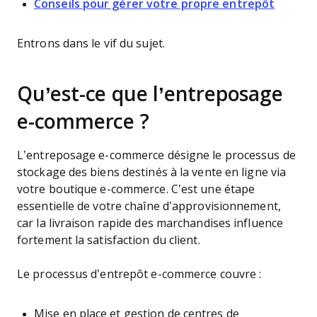
Conseils pour gérer votre propre entrepôt
Entrons dans le vif du sujet.
Qu’est-ce que l’entreposage
e-commerce ?
L’entreposage e-commerce désigne le processus de
stockage des biens destinés à la vente en ligne via
votre boutique e-commerce. C’est une étape
essentielle de votre chaîne d’approvisionnement,
car la livraison rapide des marchandises influence
fortement la satisfaction du client.
Le processus d’entrepôt e-commerce couvre :
Mise en place et gestion de centres de