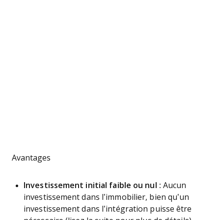
Avantages
Investissement initial faible ou nul :
Aucun
investissement dans l’immobilier, bien qu’un
investissement dans l’intégration puisse être