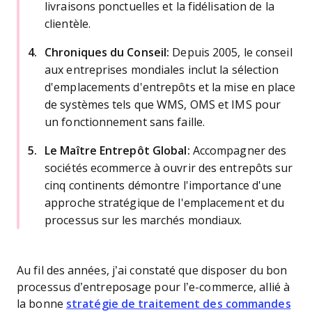
livraisons ponctuelles et la fidélisation de la
clientèle.
Chroniques du Conseil:
Depuis 2005, le conseil
aux entreprises mondiales inclut la sélection
d'emplacements d'entrepôts et la mise en place
de systèmes tels que WMS, OMS et IMS pour
un fonctionnement sans faille.
Le Maître Entrepôt Global:
Accompagner des
sociétés ecommerce à ouvrir des entrepôts sur
cinq continents démontre l'importance d'une
approche stratégique de l'emplacement et du
processus sur les marchés mondiaux.
Au fil des années, j’ai constaté que disposer du bon
processus d’entreposage pour l’e-commerce, allié à
la bonne
stratégie de traitement des commandes