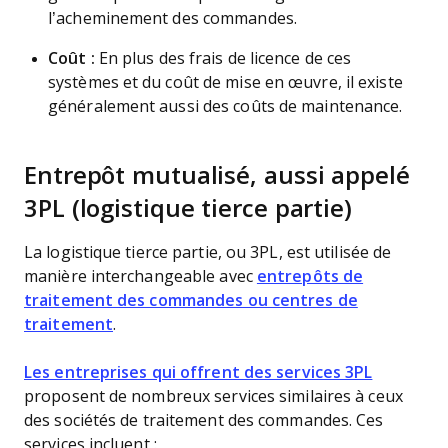
l’acheminement des commandes.
Coût :
En plus des frais de licence de ces
systèmes et du coût de mise en œuvre, il existe
généralement aussi des coûts de maintenance.
Entrepôt mutualisé, aussi appelé
3PL (logistique tierce partie)
La logistique tierce partie, ou 3PL, est utilisée de
manière interchangeable avec
entrepôts de
traitement des commandes ou centres de
traitement
.
Les entreprises qui offrent des services 3PL
proposent de nombreux services similaires à ceux
des sociétés de traitement des commandes. Ces
services incluent :