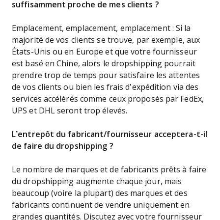
suffisamment proche de mes clients ?
Emplacement, emplacement, emplacement : Si la
majorité de vos clients se trouve, par exemple, aux
États-Unis ou en Europe et que votre fournisseur
est basé en Chine, alors le dropshipping pourrait
prendre trop de temps pour satisfaire les attentes
de vos clients ou bien les frais d’expédition via des
services accélérés comme ceux proposés par FedEx,
UPS et DHL seront trop élevés.
L’entrepôt du fabricant/fournisseur acceptera-t-il
de faire du dropshipping ?
Le nombre de marques et de fabricants prêts à faire
du dropshipping augmente chaque jour, mais
beaucoup (voire la plupart) des marques et des
fabricants continuent de vendre uniquement en
grandes quantités. Discutez avec votre fournisseur