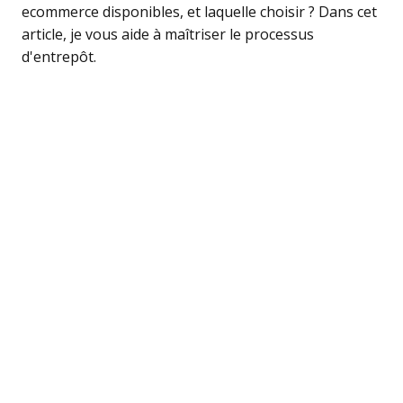
ecommerce disponibles, et laquelle choisir ? Dans cet
article, je vous aide à maîtriser le processus
d'entrepôt.