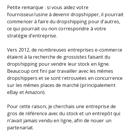
Petite remarque : si vous aidez votre
fournisseur/usine à devenir dropshipper, il pourrait
commencer à faire du dropshipping pour d’autres,
ce qui pourrait ou non correspondre à votre
stratégie d’entreprise.
Vers 2012, de nombreuses entreprises e-commerce
étaient à la recherche de grossistes faisant du
dropshipping pour vendre leur stock en ligne.
Beaucoup ont fini par travailler avec les mêmes
dropshippers et se sont retrouvées en concurrence
sur les mêmes places de marché (principalement
eBay et Amazon).
Pour cette raison, je cherchais une entreprise de
gros de référence avec du stock et un entrepôt qui
n’avait jamais vendu en ligne, afin de nouer un
partenariat.