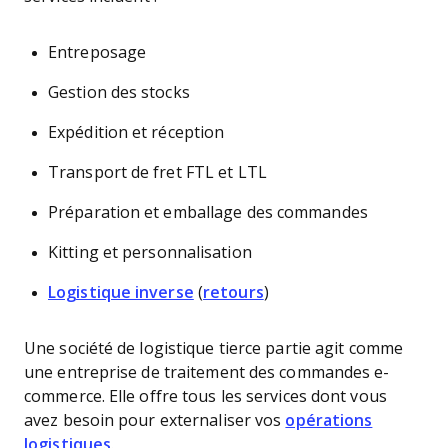
Entreposage
Gestion des stocks
Expédition et réception
Transport de fret FTL et LTL
Préparation et emballage des commandes
Kitting et personnalisation
Logistique inverse
(
retours
)
Une société de logistique tierce partie agit comme
une entreprise de traitement des commandes e-
commerce. Elle offre tous les services dont vous
avez besoin pour externaliser vos
opérations
logistiques
.