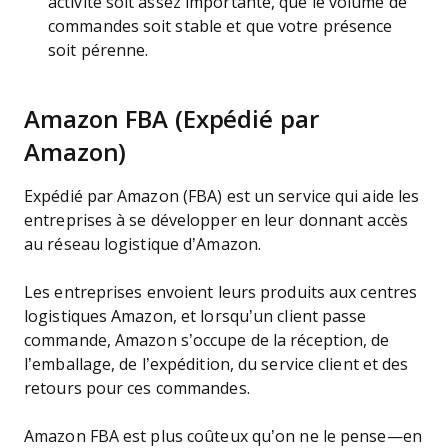
activité soit assez importante, que le volume de
commandes soit stable et que votre présence
soit pérenne.
Amazon FBA (Expédié par
Amazon)
Expédié par Amazon (FBA) est un service qui aide les
entreprises à se développer en leur donnant accès
au réseau logistique d’Amazon.
Les entreprises envoient leurs produits aux centres
logistiques Amazon, et lorsqu’un client passe
commande, Amazon s’occupe de la réception, de
l’emballage, de l’expédition, du service client et des
retours pour ces commandes.
Amazon FBA est plus coûteux qu’on ne le pense—en