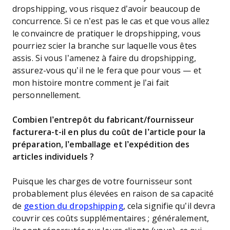
dropshipping, vous risquez d’avoir beaucoup de
concurrence. Si ce n’est pas le cas et que vous allez
le convaincre de pratiquer le dropshipping, vous
pourriez scier la branche sur laquelle vous êtes
assis. Si vous l’amenez à faire du dropshipping,
assurez-vous qu’il ne le fera que pour vous — et
mon histoire montre comment je l’ai fait
personnellement.
Combien l’entrepôt du fabricant/fournisseur
facturera-t-il en plus du coût de l’article pour la
préparation, l’emballage et l’expédition des
articles individuels ?
Puisque les charges de votre fournisseur sont
probablement plus élevées en raison de sa capacité
de
gestion du dropshipping
, cela signifie qu’il devra
couvrir ces coûts supplémentaires ; généralement,