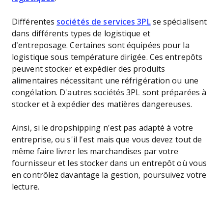
Différentes
sociétés de services 3PL
se spécialisent
dans différents types de logistique et
d’entreposage. Certaines sont équipées pour la
logistique sous température dirigée. Ces entrepôts
peuvent stocker et expédier des produits
alimentaires nécessitant une réfrigération ou une
congélation. D'autres sociétés 3PL sont préparées à
stocker et à expédier des matières dangereuses.
Ainsi, si le dropshipping n'est pas adapté à votre
entreprise, ou s'il l'est mais que vous devez tout de
même faire livrer les marchandises par votre
fournisseur et les stocker dans un entrepôt où vous
en contrôlez davantage la gestion, poursuivez votre
lecture.