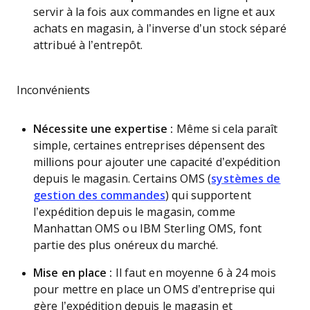
servir à la fois aux commandes en ligne et aux
achats en magasin, à l’inverse d’un stock séparé
attribué à l’entrepôt.
Inconvénients
Nécessite une expertise :
Même si cela paraît
simple, certaines entreprises dépensent des
millions pour ajouter une capacité d’expédition
depuis le magasin. Certains OMS (
systèmes de
gestion des commandes
) qui supportent
l’expédition depuis le magasin, comme
Manhattan OMS ou IBM Sterling OMS, font
partie des plus onéreux du marché.
Mise en place :
Il faut en moyenne 6 à 24 mois
pour mettre en place un OMS d’entreprise qui
gère l’expédition depuis le magasin et