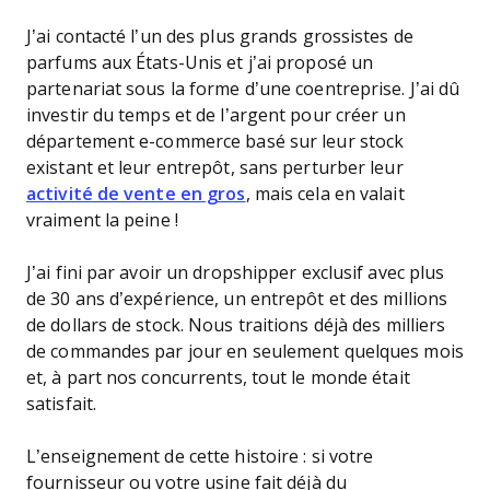
J’ai contacté l’un des plus grands grossistes de
parfums aux États-Unis et j’ai proposé un
partenariat sous la forme d’une coentreprise. J’ai dû
investir du temps et de l’argent pour créer un
département e-commerce basé sur leur stock
existant et leur entrepôt, sans perturber leur
activité de vente en gros
, mais cela en valait
vraiment la peine !
J’ai fini par avoir un dropshipper exclusif avec plus
de 30 ans d’expérience, un entrepôt et des millions
de dollars de stock. Nous traitions déjà des milliers
de commandes par jour en seulement quelques mois
et, à part nos concurrents, tout le monde était
satisfait.
L’enseignement de cette histoire : si votre
fournisseur ou votre usine fait déjà du