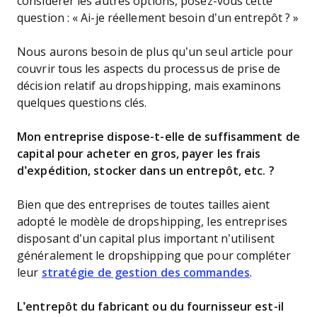
considérer les autres options, posez-vous cette
question : « Ai-je réellement besoin d’un entrepôt ? »
Nous aurons besoin de plus qu’un seul article pour
couvrir tous les aspects du processus de prise de
décision relatif au dropshipping, mais examinons
quelques questions clés.
Mon entreprise dispose-t-elle de suffisamment de
capital pour acheter en gros, payer les frais
d’expédition, stocker dans un entrepôt, etc. ?
Bien que des entreprises de toutes tailles aient
adopté le modèle de dropshipping, les entreprises
disposant d’un capital plus important n’utilisent
généralement le dropshipping que pour compléter
leur
stratégie de gestion des commandes
.
L’entrepôt du fabricant ou du fournisseur est-il