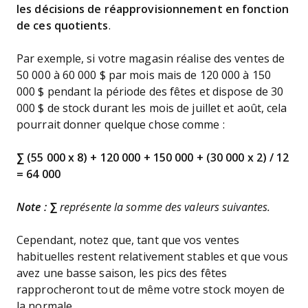
les décisions de réapprovisionnement en fonction
de ces quotients
.
Par exemple, si votre magasin réalise des ventes de
50 000 à 60 000 $ par mois mais de 120 000 à 150
000 $ pendant la période des fêtes et dispose de 30
000 $ de stock durant les mois de juillet et août, cela
pourrait donner quelque chose comme :
∑ (55 000 x 8) + 120 000 + 150 000 + (30 000 x 2) / 12
= 64 000
Note :
∑
représente la somme des valeurs suivantes.
Cependant, notez que, tant que vos ventes
habituelles restent relativement stables et que vous
avez une basse saison, les pics des fêtes
rapprocheront tout de même votre stock moyen de
la normale.