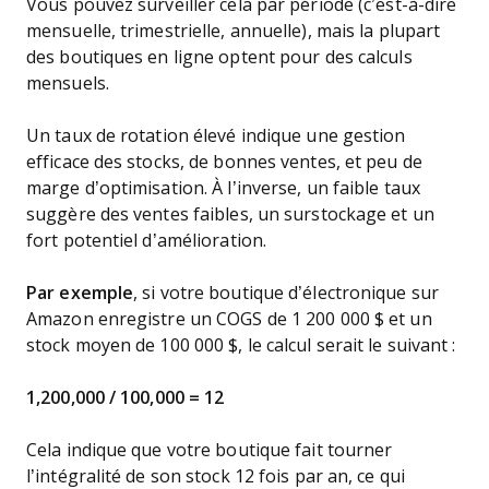
Vous pouvez surveiller cela par période (c’est-à-dire
mensuelle, trimestrielle, annuelle), mais la plupart
des boutiques en ligne optent pour des calculs
mensuels.
Un taux de rotation élevé indique une gestion
efficace des stocks, de bonnes ventes, et peu de
marge d’optimisation. À l’inverse, un faible taux
suggère des ventes faibles, un surstockage et un
fort potentiel d’amélioration.
Par exemple
, si votre boutique d’électronique sur
Amazon enregistre un COGS de 1 200 000 $ et un
stock moyen de 100 000 $, le calcul serait le suivant :
1,200,000 / 100,000 = 12
Cela indique que votre boutique fait tourner
l’intégralité de son stock 12 fois par an, ce qui