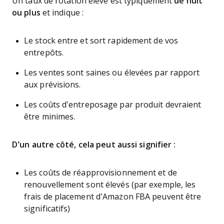
Un taux de rotation élevé est typiquement
de huit
ou plus
et indique :
Le stock entre et sort rapidement de vos
entrepôts.
Les ventes sont saines ou élevées par rapport
aux prévisions.
Les coûts d’entreposage par produit devraient
être minimes.
D’un autre côté, cela peut aussi signifier :
Les coûts de réapprovisionnement et de
renouvellement sont élevés (par exemple, les
frais de placement d’Amazon FBA peuvent être
significatifs)