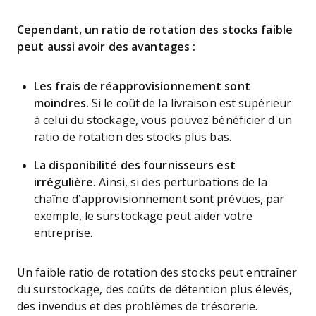
Cependant, un ratio de rotation des stocks faible
peut aussi avoir des avantages :
Les frais de réapprovisionnement sont
moindres.
Si le coût de la livraison est supérieur
à celui du stockage, vous pouvez bénéficier d'un
ratio de rotation des stocks plus bas.
La disponibilité des fournisseurs est
irrégulière.
Ainsi, si des perturbations de la
chaîne d’approvisionnement sont prévues, par
exemple, le surstockage peut aider votre
entreprise.
Un faible ratio de rotation des stocks peut entraîner
du surstockage, des coûts de détention plus élevés,
des invendus et des problèmes de trésorerie.