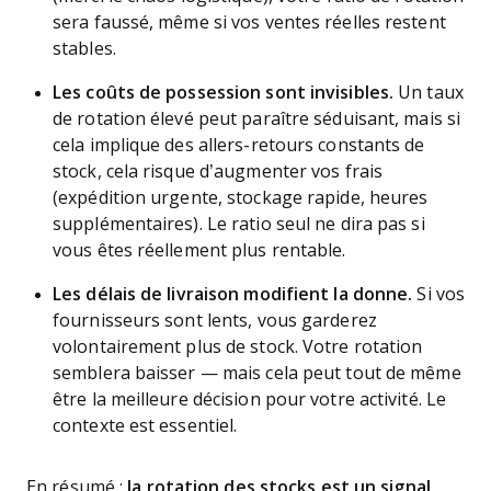
sera faussé, même si vos ventes réelles restent
stables.
Les coûts de possession sont invisibles.
Un taux
de rotation élevé peut paraître séduisant, mais si
cela implique des allers-retours constants de
stock, cela risque d’augmenter vos frais
(expédition urgente, stockage rapide, heures
supplémentaires). Le ratio seul ne dira pas si
vous êtes réellement plus rentable.
Les délais de livraison modifient la donne.
Si vos
fournisseurs sont lents, vous garderez
volontairement plus de stock. Votre rotation
semblera baisser — mais cela peut tout de même
être la meilleure décision pour votre activité. Le
contexte est essentiel.
En résumé :
la rotation des stocks est un signal,