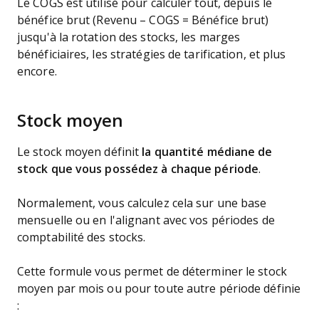
Le COGS est utilisé pour calculer tout, depuis le
bénéfice brut (Revenu – COGS = Bénéfice brut)
jusqu'à la rotation des stocks, les marges
bénéficiaires, les stratégies de tarification, et plus
encore.
Stock moyen
Le stock moyen définit
la quantité médiane de
stock que vous possédez à chaque période
.
Normalement, vous calculez cela sur une base
mensuelle ou en l'alignant avec vos périodes de
comptabilité des stocks.
Cette formule vous permet de déterminer le stock
moyen par mois ou pour toute autre période définie
: