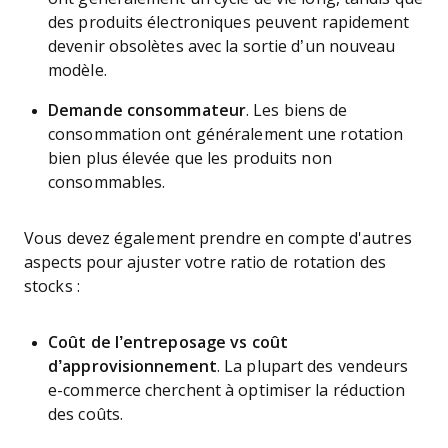
des produits électroniques peuvent rapidement
devenir obsolètes avec la sortie d’un nouveau
modèle.
Demande consommateur
. Les biens de
consommation ont généralement une rotation
bien plus élevée que les produits non
consommables.
Vous devez également prendre en compte d'autres
aspects pour ajuster votre ratio de rotation des
stocks :
Coût de l’entreposage vs coût
d’approvisionnement
. La plupart des vendeurs
e-commerce cherchent à optimiser la réduction
des coûts.