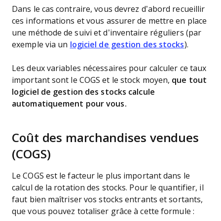
Dans le cas contraire, vous devrez d’abord recueillir
ces informations et vous assurer de mettre en place
une méthode de suivi et d’inventaire réguliers (par
exemple via un
logiciel de gestion des stocks
).
Les deux variables nécessaires pour calculer ce taux
important sont le COGS et le stock moyen,
que tout
logiciel de gestion des stocks calcule
automatiquement pour vous.
Coût des marchandises vendues
(COGS)
Le COGS est le facteur le plus important dans le
calcul de la rotation des stocks. Pour le quantifier, il
faut bien maîtriser vos stocks entrants et sortants,
que vous pouvez totaliser grâce à cette formule :