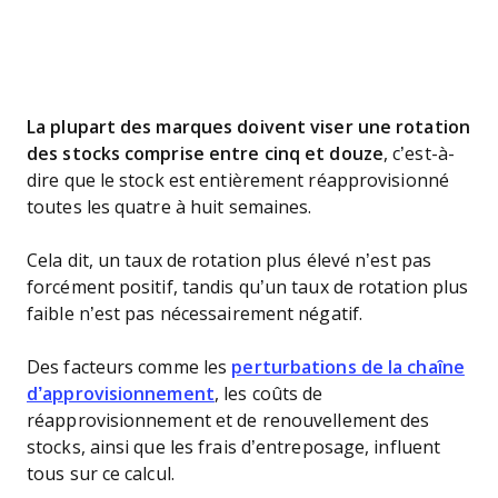
La plupart des marques doivent viser une rotation
des stocks comprise entre cinq et douze
, c’est-à-
dire que le stock est entièrement réapprovisionné
toutes les quatre à huit semaines.
Cela dit, un taux de rotation plus élevé n’est pas
forcément positif, tandis qu’un taux de rotation plus
faible n’est pas nécessairement négatif.
Des facteurs comme les
perturbations de la chaîne
d’approvisionnement
, les coûts de
réapprovisionnement et de renouvellement des
stocks, ainsi que les frais d’entreposage, influent
tous sur ce calcul.