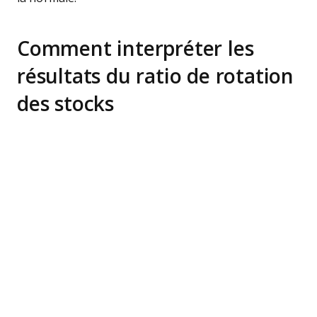
Comment interpréter les
résultats du ratio de rotation
des stocks