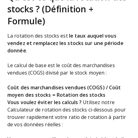
stocks ? (Définition +
Formule)
La rotation des stocks est
le taux auquel vous
vendez et remplacez les stocks sur une période
donnée
.
Le calcul de base est le coût des marchandises
vendues (COGS) divisé par le stock moyen :
Coût des marchandises vendues (COGS) / Coût
moyen des stocks = Rotation des stocks
Vous voulez éviter les calculs ?
Utilisez notre
Calculateur de rotation des stocks ci-dessous pour
trouver rapidement votre ratio de rotation à partir
de vos données réelles :