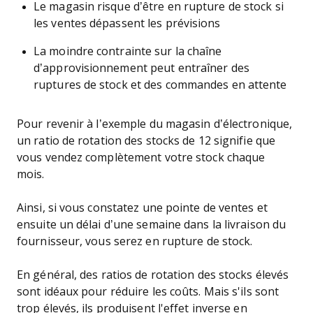
Le magasin risque d’être en rupture de stock si
les ventes dépassent les prévisions
La moindre contrainte sur la chaîne
d’approvisionnement peut entraîner des
ruptures de stock et des commandes en attente
Pour revenir à l’exemple du magasin d’électronique,
un ratio de rotation des stocks de 12 signifie que
vous vendez complètement votre stock chaque
mois.
Ainsi, si vous constatez une pointe de ventes et
ensuite un délai d’une semaine dans la livraison du
fournisseur, vous serez en rupture de stock.
En général, des ratios de rotation des stocks élevés
sont idéaux pour réduire les coûts. Mais s'ils sont
trop élevés, ils produisent l'effet inverse en