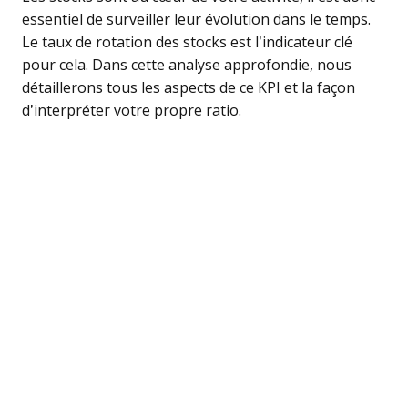
essentiel de surveiller leur évolution dans le temps.
Le taux de rotation des stocks est l’indicateur clé
pour cela. Dans cette analyse approfondie, nous
détaillerons tous les aspects de ce KPI et la façon
d’interpréter votre propre ratio.