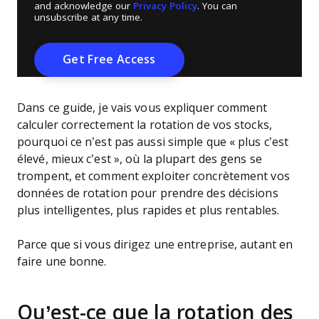
and acknowledge our
Privacy Policy
. You can
unsubscribe at any time.
Dans ce guide, je vais vous expliquer comment
calculer correctement la rotation de vos stocks,
pourquoi ce n’est pas aussi simple que « plus c’est
élevé, mieux c’est », où la plupart des gens se
trompent, et comment exploiter concrètement vos
données de rotation pour prendre des décisions
plus intelligentes, plus rapides et plus rentables.
Parce que si vous dirigez une entreprise, autant en
faire une bonne.
Qu’est-ce que la rotation des