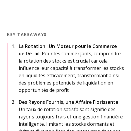
KEY TAKEAWAYS
La Rotation : Un Moteur pour le Commerce
de Détail:
Pour les commerçants, comprendre
la rotation des stocks est crucial car cela
influence leur capacité à transformer les stocks
en liquidités efficacement, transformant ainsi
des problèmes potentiels de liquidation en
opportunités de profit.
Des Rayons Fournis, une Affaire Florissante:
Un taux de rotation satisfaisant signifie des
rayons toujours frais et une gestion financière
intelligente, limitant les stocks dormants et