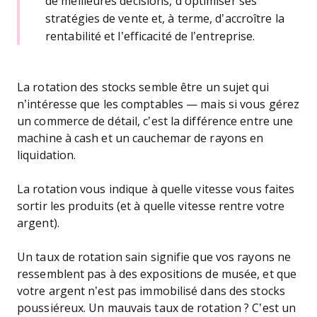
de meilleures décisions, d’optimiser ses
stratégies de vente et, à terme, d’accroître la
rentabilité et l’efficacité de l’entreprise.
La rotation des stocks semble être un sujet qui
n’intéresse que les comptables — mais si vous gérez
un commerce de détail, c’est la différence entre une
machine à cash et un cauchemar de rayons en
liquidation.
La rotation vous indique à quelle vitesse vous faites
sortir les produits (et à quelle vitesse rentre votre
argent).
Un taux de rotation sain signifie que vos rayons ne
ressemblent pas à des expositions de musée, et que
votre argent n’est pas immobilisé dans des stocks
poussiéreux. Un mauvais taux de rotation ? C’est un