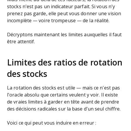
stocks n’est pas un indicateur parfait. Si vous n’y
prenez pas garde, elle peut vous donner une vision
incomplète — voire trompeuse — de la réalité.
Décryptons maintenant les limites auxquelles il faut
être attentif.
Limites des ratios de rotation
des stocks
La rotation des stocks est utile — mais ce n’est pas
l’oracle absolu que certains veulent y voir. Il existe
de vraies limites à garder en tête avant de prendre
des décisions radicales sur la base d’un seul chiffre.
Voici ce qui peut vous induire en erreur :