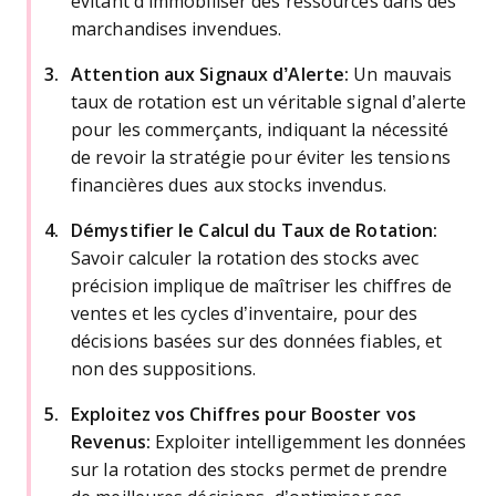
évitant d’immobiliser des ressources dans des
marchandises invendues.
Attention aux Signaux d’Alerte:
Un mauvais
taux de rotation est un véritable signal d’alerte
pour les commerçants, indiquant la nécessité
de revoir la stratégie pour éviter les tensions
financières dues aux stocks invendus.
Démystifier le Calcul du Taux de Rotation:
Savoir calculer la rotation des stocks avec
précision implique de maîtriser les chiffres de
ventes et les cycles d’inventaire, pour des
décisions basées sur des données fiables, et
non des suppositions.
Exploitez vos Chiffres pour Booster vos
Revenus:
Exploiter intelligemment les données
sur la rotation des stocks permet de prendre