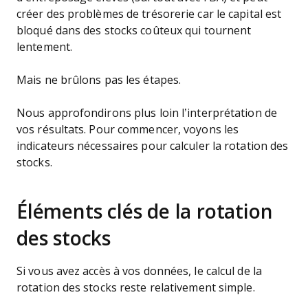
créer des problèmes de trésorerie car le capital est
bloqué dans des stocks coûteux qui tournent
lentement.
Mais ne brûlons pas les étapes.
Nous approfondirons plus loin l’interprétation de
vos résultats. Pour commencer, voyons les
indicateurs nécessaires pour calculer la rotation des
stocks.
Éléments clés de la rotation
des stocks
Si vous avez accès à vos données, le calcul de la
rotation des stocks reste relativement simple.