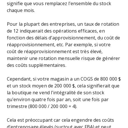
signifie que vous remplacez l’ensemble du stock
chaque mois.
Pour la plupart des entreprises, un taux de rotation
de 12 indiquerait des opérations efficaces, en
fonction des délais d’approvisionnement, du coût de
réapprovisionnement, etc. Par exemple, si votre
coût de réapprovisionnement est très élevé,
maintenir une rotation mensuelle risque de générer
des coûts supplémentaires.
Cependant, si votre magasin a un COGS de 800 000 $
et un stock moyen de 200 000 $, cela signifierait que
la boutique ne vend l’intégralité de son stock
qu’environ quatre fois par an, soit une fois par
trimestre (800 000 / 200 000 = 4).
Cela est préoccupant car cela engendre des coûts
d'entreposage élevés (surtout avec FBA) et peut