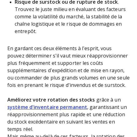
Risque de surstock ou de rupture de stock
.
Trouvez le juste milieu en évaluant des facteurs
comme la volatilité du marché, la stabilité de la
chaîne logistique et le risque de dommages en
entrepôt.
En gardant ces deux éléments à l’esprit, vous
pouvez déterminer s’il vaut mieux réapprovisionner
plus fréquemment et supporter les coûts
supplémentaires d’expédition et de mise en rayon,
ou commander de plus grands volumes en une seule
fois en prenant le risque d’invendus et de surstock.
Améliorez votre rotation des stocks
grâce à un
système d'inventaire permanent
, garantissant un
réapprovisionnement plus rapide et une réduction
du stock excédentaire en suivant les ventes en
temps réel.
Mais même au-delà de ces facteurs, la rotation des