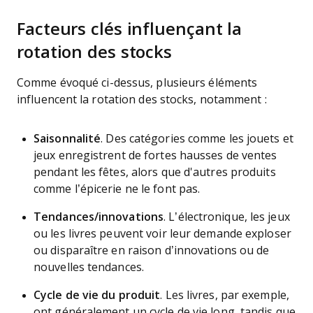
Facteurs clés influençant la
rotation des stocks
Comme évoqué ci-dessus, plusieurs éléments
influencent la rotation des stocks, notamment :
Saisonnalité
. Des catégories comme les jouets et
jeux enregistrent de fortes hausses de ventes
pendant les fêtes, alors que d'autres produits
comme l’épicerie ne le font pas.
Tendances/innovations
. L’électronique, les jeux
ou les livres peuvent voir leur demande exploser
ou disparaître en raison d’innovations ou de
nouvelles tendances.
Cycle de vie du produit
. Les livres, par exemple,
ont généralement un cycle de vie long, tandis que