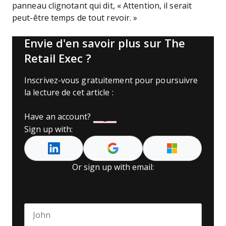
panneau clignotant qui dit, « Attention, il serait
peut-être temps de tout revoir. »
Envie d'en savoir plus sur The
Retail Exec ?
Inscrivez-vous gratuitement pour poursuivre
la lecture de cet article :
Have an account?
Log In
Sign up with:
Or sign up with email:
Name
*