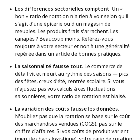
Les différences sectorielles comptent.
Un «
bon » ratio de rotation n’a rien à voir selon qu’il
s’agit d’une épicerie ou d’un magasin de
meubles. Les produits frais s’arrachent. Les
canapés ? Beaucoup moins. Référez-vous
toujours à votre secteur et non à une généralité
repérée dans un article de bonnes pratiques.
La saisonnalité fausse tout.
Le commerce de
détail vit et meurt au rythme des saisons — pics
des fêtes, creux d’été, rentrée scolaire. Si vous
n’ajustez pas vos calculs à ces fluctuations
saisonnières, votre ratio de rotation est biaisé.
La variation des coûts fausse les données.
N'oubliez pas que la rotation se base sur le coût
des marchandises vendues (COGS), pas sur le
chiffre d'affaires. Si vos coûts de produit varient
(merci le chaos logistique), votre ratio de rotation