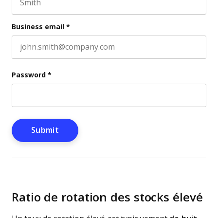
Last name
Business email
*
Password
*
Ratio de rotation des stocks élevé