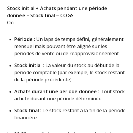
Stock initial + Achats pendant une période
donnée – Stock final = COGS
Où :
Période :
Un laps de temps défini, généralement
mensuel mais pouvant être aligné sur les
périodes de vente ou de réapprovisionnement
Stock initial :
La valeur du stock au début de la
période comptable (par exemple, le stock restant
de la période précédente)
Achats durant une période donnée :
Tout stock
acheté durant une période déterminée
Stock final :
Le stock restant à la fin de la période
financière