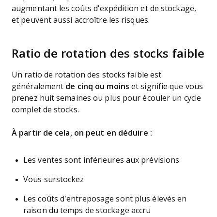
augmentant les coûts d'expédition et de stockage,
et peuvent aussi accroître les risques.
Ratio de rotation des stocks faible
Un ratio de rotation des stocks faible est
généralement
de cinq ou moins
et signifie que vous
prenez huit semaines ou plus pour écouler un cycle
complet de stocks.
À partir de cela, on peut en déduire :
Les ventes sont inférieures aux prévisions
Vous surstockez
Les coûts d’entreposage sont plus élevés en
raison du temps de stockage accru