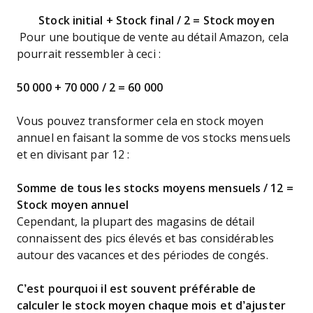
Stock initial + Stock final / 2 = Stock moyen
Pour une boutique de vente au détail Amazon, cela
pourrait ressembler à ceci :
50 000 + 70 000 / 2 = 60 000
Vous pouvez transformer cela en stock moyen
annuel en faisant la somme de vos stocks mensuels
et en divisant par 12 :
Somme de tous les stocks moyens mensuels / 12 =
Stock moyen annuel
Cependant, la plupart des magasins de détail
connaissent des pics élevés et bas considérables
autour des vacances et des périodes de congés.
C’est pourquoi il est souvent préférable de
calculer le stock moyen chaque mois et d’ajuster