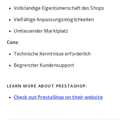
Vollständige Eigentümerschaft des Shops
Vielfältige Anpassungsmöglichkeiten
Umfassender Marktplatz
Cons:
Technische Kenntnisse erforderlich
Begrenzter Kundensupport
LEARN MORE ABOUT PRESTASHOP:
Check out PrestaShop on their website