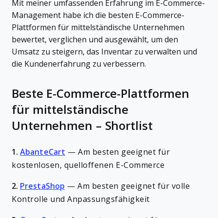
Mit meiner umfassenden Erfahrung im E-Commerce-
Management habe ich die besten E-Commerce-
Plattformen für mittelständische Unternehmen
bewertet, verglichen und ausgewählt, um den
Umsatz zu steigern, das Inventar zu verwalten und
die Kundenerfahrung zu verbessern.
Beste E-Commerce-Plattformen
für mittelständische
Unternehmen – Shortlist
1.
AbanteCart
—
Am besten geeignet für
kostenlosen, quelloffenen E-Commerce
2.
PrestaShop
—
Am besten geeignet für volle
Kontrolle und Anpassungsfähigkeit