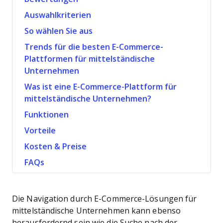
Auswahlkriterien
So wählen Sie aus
Trends für die besten E-Commerce-
Plattformen für mittelständische
Unternehmen
Was ist eine E-Commerce-Plattform für
mittelständische Unternehmen?
Funktionen
Vorteile
Kosten & Preise
FAQs
Die Navigation durch E-Commerce-Lösungen für
mittelständische Unternehmen kann ebenso
herausfordernd sein wie die Suche nach der