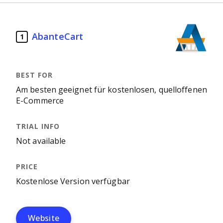
AbanteCart
1
Am besten geeignet für kostenlosen, quelloffenen
E-Commerce
Not available
Kostenlose Version verfügbar
Website