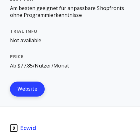
Am besten geeignet für anpassbare Shopfronts
ohne Programmierkenntnisse
Not available
Ab $77.85/Nutzer/Monat
Website
Ecwid
9