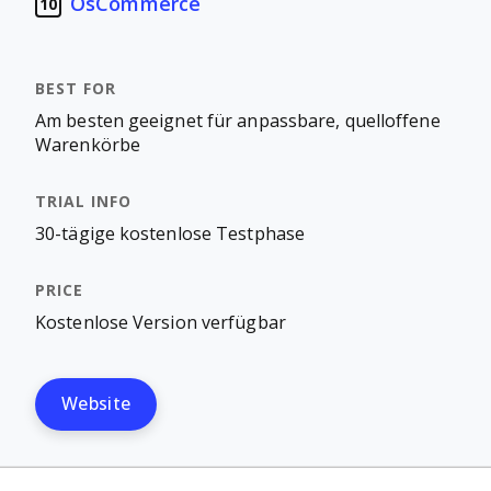
OsCommerce
10
Am besten geeignet für anpassbare, quelloffene
Warenkörbe
30-tägige kostenlose Testphase
Kostenlose Version verfügbar
Website