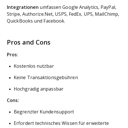
Integrationen
umfassen Google Analytics, PayPal,
Stripe, Authorize.Net, USPS, FedEx, UPS, MailChimp,
QuickBooks und Facebook.
Pros and Cons
Pros:
Kostenlos nutzbar
Keine Transaktionsgebühren
Hochgradig anpassbar
Cons:
Begrenzter Kundensupport
Erfordert technisches Wissen für erweiterte