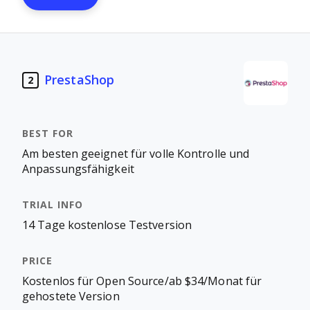
PrestaShop
2
Am besten geeignet für volle Kontrolle und
Anpassungsfähigkeit
14 Tage kostenlose Testversion
Kostenlos für Open Source/ab $34/Monat für
gehostete Version