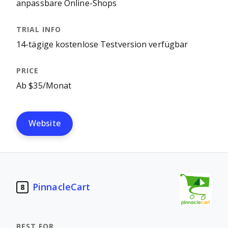
anpassbare Online-Shops
14-tägige kostenlose Testversion verfügbar
Ab $35/Monat
Website
PinnacleCart
8