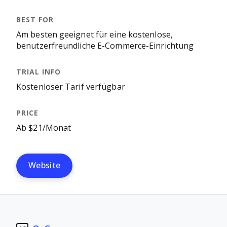
Am besten geeignet für eine kostenlose,
benutzerfreundliche E-Commerce-Einrichtung
Kostenloser Tarif verfügbar
Ab $21/Monat
Website