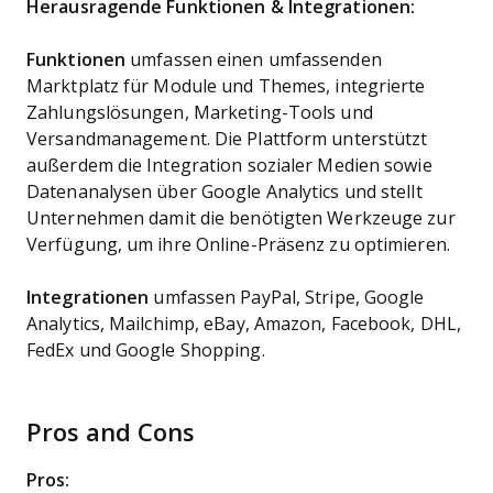
Herausragende Funktionen & Integrationen:
Funktionen
umfassen einen umfassenden
Marktplatz für Module und Themes, integrierte
Zahlungslösungen, Marketing-Tools und
Versandmanagement. Die Plattform unterstützt
außerdem die Integration sozialer Medien sowie
Datenanalysen über Google Analytics und stellt
Unternehmen damit die benötigten Werkzeuge zur
Verfügung, um ihre Online-Präsenz zu optimieren.
Integrationen
umfassen PayPal, Stripe, Google
Analytics, Mailchimp, eBay, Amazon, Facebook, DHL,
FedEx und Google Shopping.
Pros and Cons
Pros: