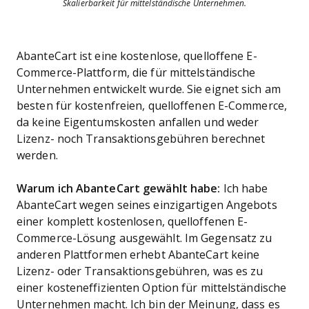
Skalierbarkeit für mittelständische Unternehmen.
AbanteCart ist eine kostenlose, quelloffene E-
Commerce-Plattform, die für mittelständische
Unternehmen entwickelt wurde. Sie eignet sich am
besten für kostenfreien, quelloffenen E-Commerce,
da keine Eigentumskosten anfallen und weder
Lizenz- noch Transaktionsgebühren berechnet
werden.
Warum ich AbanteCart gewählt habe:
Ich habe
AbanteCart wegen seines einzigartigen Angebots
einer komplett kostenlosen, quelloffenen E-
Commerce-Lösung ausgewählt. Im Gegensatz zu
anderen Plattformen erhebt AbanteCart keine
Lizenz- oder Transaktionsgebühren, was es zu
einer kosteneffizienten Option für mittelständische
Unternehmen macht. Ich bin der Meinung, dass es