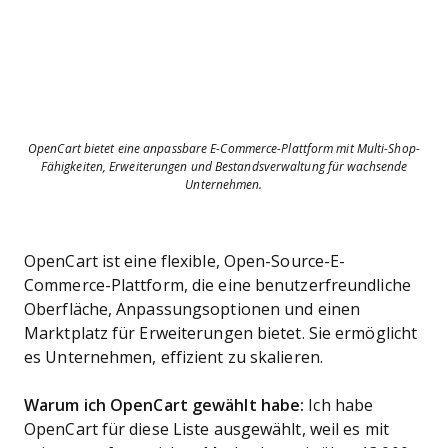
OpenCart bietet eine anpassbare E-Commerce-Plattform mit Multi-Shop-
Fähigkeiten, Erweiterungen und Bestandsverwaltung für wachsende
Unternehmen.
OpenCart ist eine flexible, Open-Source-E-
Commerce-Plattform, die eine benutzerfreundliche
Oberfläche, Anpassungsoptionen und einen
Marktplatz für Erweiterungen bietet. Sie ermöglicht
es Unternehmen, effizient zu skalieren.
Warum ich OpenCart gewählt habe:
Ich habe
OpenCart für diese Liste ausgewählt, weil es mit