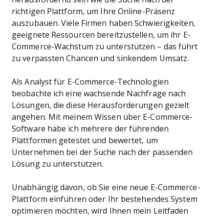
richtigen Plattform, um Ihre Online-Präsenz
auszubauen. Viele Firmen haben Schwierigkeiten,
geeignete Ressourcen bereitzustellen, um ihr E-
Commerce-Wachstum zu unterstützen – das führt
zu verpassten Chancen und sinkendem Umsatz.
Als Analyst für E-Commerce-Technologien
beobachte ich eine wachsende Nachfrage nach
Lösungen, die diese Herausforderungen gezielt
angehen. Mit meinem Wissen über E-Commerce-
Software habe ich mehrere der führenden
Plattformen getestet und bewertet, um
Unternehmen bei der Suche nach der passenden
Lösung zu unterstützen.
Unabhängig davon, ob Sie eine neue E-Commerce-
Plattform einführen oder Ihr bestehendes System
optimieren möchten, wird Ihnen mein Leitfaden