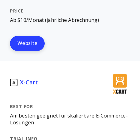
Ab $10/Monat (jährliche Abrechnung)
Website
X-Cart
5
Am besten geeignet für skalierbare E-Commerce-
Lösungen