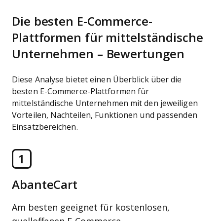
Die besten E-Commerce-
Plattformen für mittelständische
Unternehmen – Bewertungen
Diese Analyse bietet einen Überblick über die
besten E-Commerce-Plattformen für
mittelständische Unternehmen mit den jeweiligen
Vorteilen, Nachteilen, Funktionen und passenden
Einsatzbereichen.
1
AbanteCart
Am besten geeignet für kostenlosen,