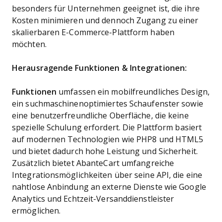
besonders für Unternehmen geeignet ist, die ihre
Kosten minimieren und dennoch Zugang zu einer
skalierbaren E-Commerce-Plattform haben
möchten.
Herausragende Funktionen & Integrationen:
Funktionen
umfassen ein mobilfreundliches Design,
ein suchmaschinenoptimiertes Schaufenster sowie
eine benutzerfreundliche Oberfläche, die keine
spezielle Schulung erfordert. Die Plattform basiert
auf modernen Technologien wie PHP8 und HTML5
und bietet dadurch hohe Leistung und Sicherheit.
Zusätzlich bietet AbanteCart umfangreiche
Integrationsmöglichkeiten über seine API, die eine
nahtlose Anbindung an externe Dienste wie Google
Analytics und Echtzeit-Versanddienstleister
ermöglichen.