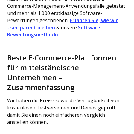
Commerce-Management-Anwendungsfälle getestet
und mehr als 1.000 erstklassige Software-
Bewertungen geschrieben.
Erfahren Sie, wie wir
transparent bleiben
& unsere
Software-
Bewertungsmethodik
.
Beste E-Commerce-Plattformen
für mittelständische
Unternehmen –
Zusammenfassung
Wir haben die Preise sowie die Verfügbarkeit von
kostenlosen Testversionen und Demos geprüft,
damit Sie einen noch einfacheren Vergleich
anstellen können.