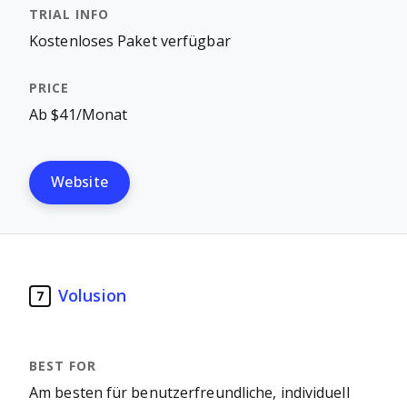
Kostenloses Paket verfügbar
Ab $41/Monat
Website
Volusion
7
Am besten für benutzerfreundliche, individuell