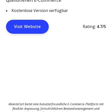
quelloffenen E-Commerce
Kostenlose Version verfügbar
Visit Website
Rating:
4.7/5
AbanteCart bietet eine benutzerfreundliche E-Commerce-Plattform mit
flexibler Anpassung, fortschrittlichem Bestandsmanagement und