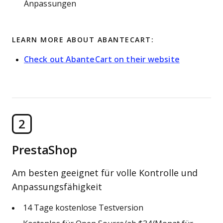
Anpassungen
LEARN MORE ABOUT ABANTECART:
Check out AbanteCart on their website
2
PrestaShop
Am besten geeignet für volle Kontrolle und
Anpassungsfähigkeit
14 Tage kostenlose Testversion