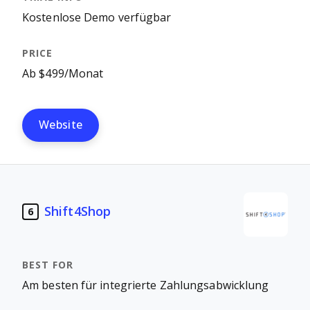
Kostenlose Demo verfügbar
Ab $499/Monat
Website
Shift4Shop
6
Am besten für integrierte Zahlungsabwicklung