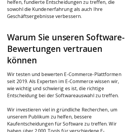
helfen, fundierte Entscheidungen zu treffen, die
sowohl die Kundenerfahrung als auch Ihre
Geschäftsergebnisse verbessern.
Warum Sie unseren Software-
Bewertungen vertrauen
können
Wir testen und bewerten E-Commerce-Plattformen
seit 2019. Als Experten im E-Commerce wissen wir,
wie wichtig und schwierig es ist, die richtige
Entscheidung bei der Softwareauswahl zu treffen.
Wir investieren viel in gründliche Recherchen, um
unserem Publikum zu helfen, bessere
Kaufentscheidungen für Software zu treffen. Wir
haben über 2.000 Tools für verschiedene E-