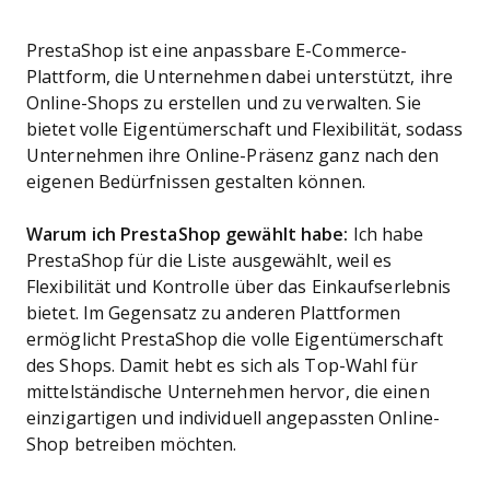
PrestaShop ist eine anpassbare E-Commerce-
Plattform, die Unternehmen dabei unterstützt, ihre
Online-Shops zu erstellen und zu verwalten. Sie
bietet volle Eigentümerschaft und Flexibilität, sodass
Unternehmen ihre Online-Präsenz ganz nach den
eigenen Bedürfnissen gestalten können.
Warum ich PrestaShop gewählt habe:
Ich habe
PrestaShop für die Liste ausgewählt, weil es
Flexibilität und Kontrolle über das Einkaufserlebnis
bietet. Im Gegensatz zu anderen Plattformen
ermöglicht PrestaShop die volle Eigentümerschaft
des Shops. Damit hebt es sich als Top-Wahl für
mittelständische Unternehmen hervor, die einen
einzigartigen und individuell angepassten Online-
Shop betreiben möchten.