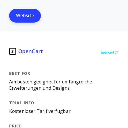
Website
OpenCart
3
Am besten geeignet für umfangreiche
Erweiterungen und Designs
Kostenloser Tarif verfügbar