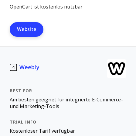
OpenCart ist kostenlos nutzbar
Website
Weebly
4
Am besten geeignet für integrierte E-Commerce-
und Marketing-Tools
Kostenloser Tarif verfügbar