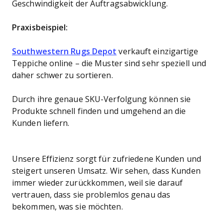
Geschwindigkeit der Auftragsabwicklung.
Praxisbeispiel:
Southwestern Rugs Depot
verkauft einzigartige
Teppiche online – die Muster sind sehr speziell und
daher schwer zu sortieren.
Durch ihre genaue SKU-Verfolgung können sie
Produkte schnell finden und umgehend an die
Kunden liefern.
Unsere Effizienz sorgt für zufriedene Kunden und
steigert unseren Umsatz. Wir sehen, dass Kunden
immer wieder zurückkommen, weil sie darauf
vertrauen, dass sie problemlos genau das
bekommen, was sie möchten.