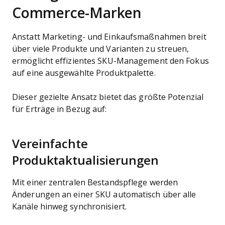
Commerce-Marken
Anstatt Marketing- und Einkaufsmaßnahmen breit
über viele Produkte und Varianten zu streuen,
ermöglicht effizientes SKU-Management den Fokus
auf eine ausgewählte Produktpalette.
Dieser gezielte Ansatz bietet das größte Potenzial
für Erträge in Bezug auf:
Vereinfachte
Produktaktualisierungen
Mit einer zentralen Bestandspflege werden
Änderungen an einer SKU automatisch über alle
Kanäle hinweg synchronisiert.