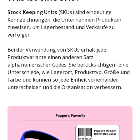
Stock Keeping Units
(SKUs) sind eindeutige
Kennzeichnungen, die Unternehmen Produkten
zuweisen, um Lagerbestand und Verkäufe zu
verfolgen.
Bei der Verwendung von SKUs erhält jede
Produktvariante einen anderen Satz
alphanumerischer Codes. Sie berücksichtigen feine
Unterschiede, wie Lagerort, Produkttyp, Größe und
Farbe und können so jede Einheit voneinander
unterscheiden und die Organisation verbessern.