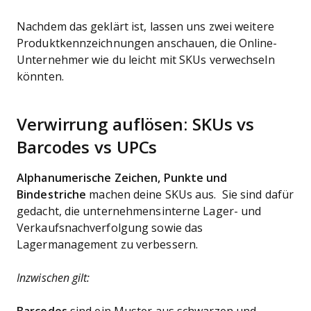
Nachdem das geklärt ist, lassen uns zwei weitere
Produktkennzeichnungen anschauen, die Online-
Unternehmer wie du leicht mit SKUs verwechseln
könnten.
Verwirrung auflösen: SKUs vs
Barcodes vs UPCs
Alphanumerische Zeichen, Punkte und
Bindestriche
machen deine SKUs aus. Sie sind dafür
gedacht, die unternehmensinterne Lager- und
Verkaufsnachverfolgung sowie das
Lagermanagement zu verbessern.
Inzwischen gilt: