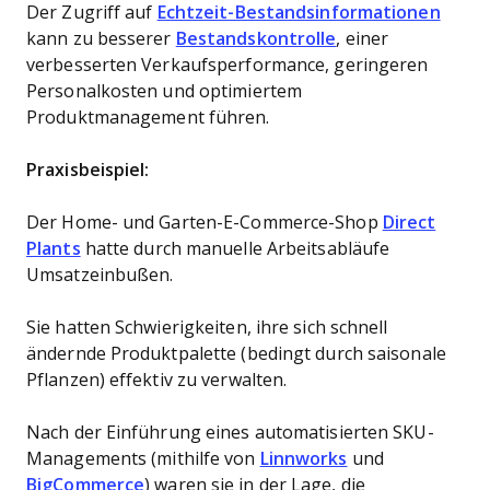
Der Zugriff auf
Echtzeit-Bestandsinformationen
kann zu besserer
Bestandskontrolle
, einer
verbesserten Verkaufsperformance, geringeren
Personalkosten und optimiertem
Produktmanagement führen.
Praxisbeispiel:
Der Home- und Garten-E-Commerce-Shop
Direct
Plants
hatte durch manuelle Arbeitsabläufe
Umsatzeinbußen.
Sie hatten Schwierigkeiten, ihre sich schnell
ändernde Produktpalette (bedingt durch saisonale
Pflanzen) effektiv zu verwalten.
Nach der Einführung eines automatisierten SKU-
Managements (mithilfe von
Linnworks
und
BigCommerce
) waren sie in der Lage, die