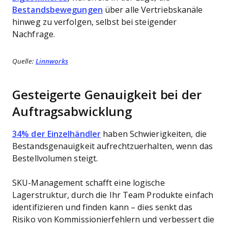
Bestandsbewegungen
über alle Vertriebskanäle
hinweg zu verfolgen, selbst bei steigender
Nachfrage.
Quelle:
Linnworks
Gesteigerte Genauigkeit bei der
Auftragsabwicklung
34% der Einzelhändler
haben Schwierigkeiten, die
Bestandsgenauigkeit aufrechtzuerhalten, wenn das
Bestellvolumen steigt.
SKU-Management schafft eine logische
Lagerstruktur, durch die Ihr Team Produkte einfach
identifizieren und finden kann – dies senkt das
Risiko von Kommissionierfehlern und verbessert die