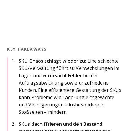
KEY TAKEAWAYS
SKU-Chaos schlägt wieder zu:
Eine schlechte
SKU-Verwaltung führt zu Verwechslungen im
Lager und verursacht Fehler bei der
Auftragsabwicklung sowie unzufriedene
Kunden. Eine effizientere Gestaltung der SKUs
kann Probleme wie Lagerungleichgewichte
und Verzögerungen – insbesondere in
Stoßzeiten – mindern.
SKUs dechiffrieren und den Bestand