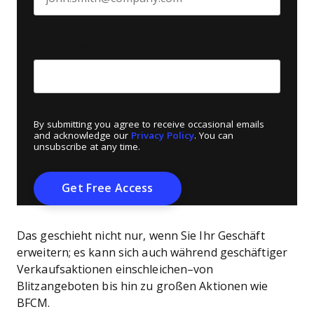
Create Password
*
By submitting you agree to receive occasional emails
and acknowledge our
Privacy Policy
. You can
unsubscribe at any time.
Das geschieht nicht nur, wenn Sie Ihr Geschäft
erweitern; es kann sich auch während geschäftiger
Verkaufsaktionen einschleichen–von
Blitzangeboten bis hin zu großen Aktionen wie
BFCM.