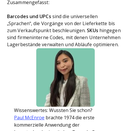
Zusammengefasst:
Barcodes und UPCs
sind die universellen
„Sprachen“, die Vorgänge von der Lieferkette bis
zum Verkaufspunkt beschleunigen.
SKUs
hingegen
sind firmeninterne Codes, mit denen Unternehmen
Lagerbestände verwalten und Abläufe optimieren.
Wissenswertes: Wussten Sie schon?
Paul McEnroe
brachte 1974 die erste
kommerzielle Anwendung der