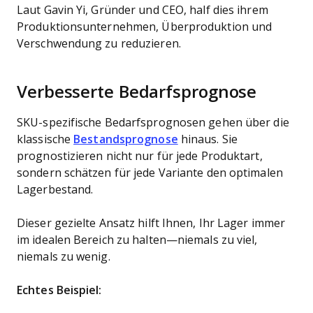
Laut Gavin Yi, Gründer und CEO, half dies ihrem
Produktionsunternehmen, Überproduktion und
Verschwendung zu reduzieren.
Verbesserte Bedarfsprognose
SKU-spezifische Bedarfsprognosen gehen über die
klassische
Bestandsprognose
hinaus. Sie
prognostizieren nicht nur für jede Produktart,
sondern schätzen für jede Variante den optimalen
Lagerbestand.
Dieser gezielte Ansatz hilft Ihnen, Ihr Lager immer
im idealen Bereich zu halten—niemals zu viel,
niemals zu wenig.
Echtes Beispiel: