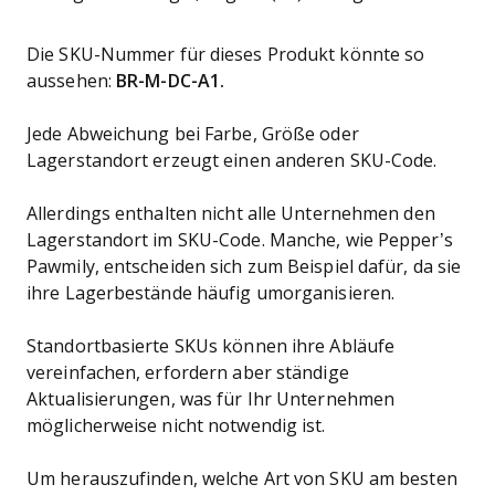
Die SKU-Nummer für dieses Produkt könnte so
aussehen:
BR-M-DC-A1.
Jede Abweichung bei Farbe, Größe oder
Lagerstandort erzeugt einen anderen SKU-Code.
Allerdings enthalten nicht alle Unternehmen den
Lagerstandort im SKU-Code. Manche, wie Pepper’s
Pawmily, entscheiden sich zum Beispiel dafür, da sie
ihre Lagerbestände häufig umorganisieren.
Standortbasierte SKUs können ihre Abläufe
vereinfachen, erfordern aber ständige
Aktualisierungen, was für Ihr Unternehmen
möglicherweise nicht notwendig ist.
Um herauszufinden, welche Art von SKU am besten