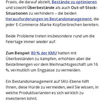
Praxis, die darauf abzielt,
Bestände zu optimieren
und sowohl
Überbestände
als auch
Out-of-Stock-
Situationen
zu verhindern – die beiden
Herausforderungen im Bestandsmanagement
, die
jeder E-Commerce-Marke Kopfzerbrechen bereiten.
Beide Probleme treten insbesondere rund um die
Feiertage immer wieder auf.
Zum Beispiel:
80 % der KMU
hatten mit
Überbeständen zu kämpfen, erhöhten aber die
Bestellmengen vor dem Weihnachtsgeschäft um 16
%, vermutlich um Engpässe zu vermeiden.
Ein Bestandsmanagement auf SKU-Ebene hilft
Ihnen, diese Hürde zu vermeiden, weil Sie wissen, in
welche Produktvarianten es sich wirklich zu
investieren lohnt.