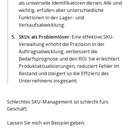
als universelle Identifikatoren dienen. Alle sind
wichtig, erfüllen aber unterschiedliche
Funktionen in der Lager- und
Verkaufsabwicklung.
SKUs als Problemlöser:
Eine effektive SKU-
Verwaltung erhöht die Präzision in der
Auftragsabwicklung, verbessert die
Bedarfsprognose und den ROI. Sie erleichtert
Produktaktualisierungen, reduziert Fehler im
Bestand und steigert so die Effizienz des
Unternehmens insgesamt.
Schlechtes SKU-Management ist schlecht fürs
Geschäft.
Lassen Sie mich ein Beispiel geben: