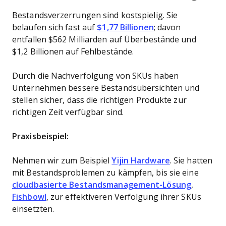
Bestandsverzerrungen sind kostspielig. Sie
belaufen sich fast auf
$1,77 Billionen
; davon
entfallen $562 Milliarden auf Überbestände und
$1,2 Billionen auf Fehlbestände.
Durch die Nachverfolgung von SKUs haben
Unternehmen bessere Bestandsübersichten und
stellen sicher, dass die richtigen Produkte zur
richtigen Zeit verfügbar sind.
Praxisbeispiel:
Nehmen wir zum Beispiel
Yijin Hardware
. Sie hatten
mit Bestandsproblemen zu kämpfen, bis sie eine
cloudbasierte Bestandsmanagement-Lösung
,
Fishbowl
, zur effektiveren Verfolgung ihrer SKUs
einsetzten.