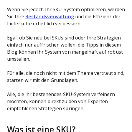
Wenn Sie jedoch Ihr SKU-System optimieren, werden
Sie Ihre
Bestandsverwaltung
und die Effizienz der
Lieferkette erheblich verbessern.
Egal, ob Sie neu bei SKUs sind oder Ihre Strategien
einfach nur auffrischen wollen, die Tipps in diesem
Blog können Ihr System von mangelhaft auf robust
umstellen.
Für alle, die noch nicht mit dem Thema vertraut sind,
starten wir mit den Grundlagen.
Alle, die ihr bestehendes SKU-System verfeinern
möchten, können direkt zu den von Experten
empfohlenen Strategien springen.
Was ist eine SKU?