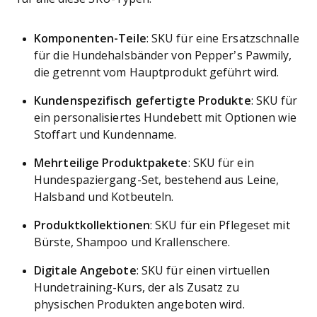
Komponenten-Teile
: SKU für eine Ersatzschnalle
für die Hundehalsbänder von Pepper’s Pawmily,
die getrennt vom Hauptprodukt geführt wird.
Kundenspezifisch gefertigte Produkte
: SKU für
ein personalisiertes Hundebett mit Optionen wie
Stoffart und Kundenname.
Mehrteilige Produktpakete
: SKU für ein
Hundespaziergang-Set, bestehend aus Leine,
Halsband und Kotbeuteln.
Produktkollektionen
: SKU für ein Pflegeset mit
Bürste, Shampoo und Krallenschere.
Digitale Angebote
: SKU für einen virtuellen
Hundetraining-Kurs, der als Zusatz zu
physischen Produkten angeboten wird.