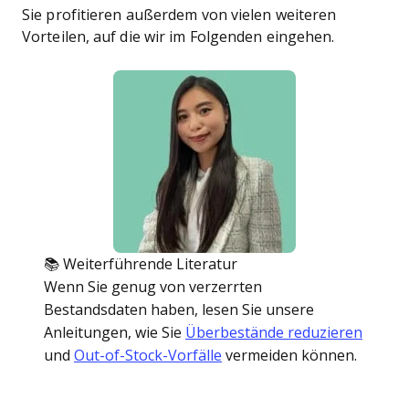
Sie profitieren außerdem von vielen weiteren
Vorteilen, auf die wir im Folgenden eingehen.
📚 Weiterführende Literatur
Wenn Sie genug von verzerrten
Bestandsdaten haben, lesen Sie unsere
Anleitungen, wie Sie
Überbestände reduzieren
und
Out-of-Stock-Vorfälle
vermeiden können.