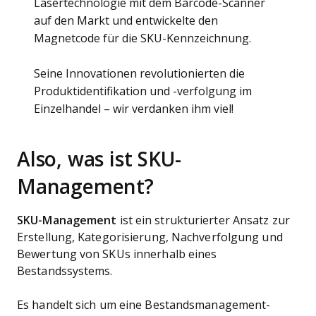
Lasertechnologie mit dem Barcode-Scanner
auf den Markt und entwickelte den
Magnetcode für die SKU-Kennzeichnung.
Seine Innovationen revolutionierten die
Produktidentifikation und -verfolgung im
Einzelhandel – wir verdanken ihm viel!
Also, was ist SKU-
Management?
SKU-Management
ist ein strukturierter Ansatz zur
Erstellung, Kategorisierung, Nachverfolgung und
Bewertung von SKUs innerhalb eines
Bestandssystems.
Es handelt sich um eine Bestandsmanagement-