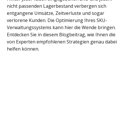
nicht passenden Lagerbestand verbergen sich
entgangene Umsätze, Zeitverluste und sogar
verlorene Kunden. Die Optimierung Ihres SKU-
Verwaltungssystems kann hier die Wende bringen.
Entdecken Sie in diesem Blogbeitrag, wie Ihnen die
von Experten empfohlenen Strategien genau dabei
helfen können.