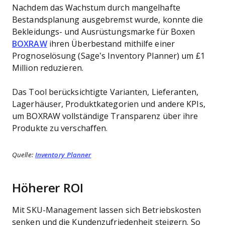
Nachdem das Wachstum durch mangelhafte
Bestandsplanung ausgebremst wurde, konnte die
Bekleidungs- und Ausrüstungsmarke für Boxen
BOXRAW
ihren Überbestand mithilfe einer
Prognoselösung (Sage’s Inventory Planner) um £1
Million reduzieren.
Das Tool berücksichtigte Varianten, Lieferanten,
Lagerhäuser, Produktkategorien und andere KPIs,
um BOXRAW vollständige Transparenz über ihre
Produkte zu verschaffen.
Quelle:
Inventory Planner
Höherer ROI
Mit SKU-Management lassen sich Betriebskosten
senken und die Kundenzufriedenheit steigern. So