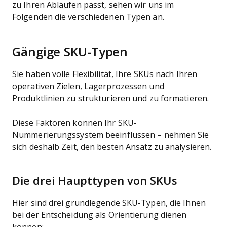
zu Ihren Abläufen passt, sehen wir uns im
Folgenden die verschiedenen Typen an.
Gängige SKU-Typen
Sie haben volle Flexibilität, Ihre SKUs nach Ihren
operativen Zielen, Lagerprozessen und
Produktlinien zu strukturieren und zu formatieren.
Diese Faktoren können Ihr SKU-
Nummerierungssystem beeinflussen – nehmen Sie
sich deshalb Zeit, den besten Ansatz zu analysieren.
Die drei Haupttypen von SKUs
Hier sind drei grundlegende SKU-Typen, die Ihnen
bei der Entscheidung als Orientierung dienen