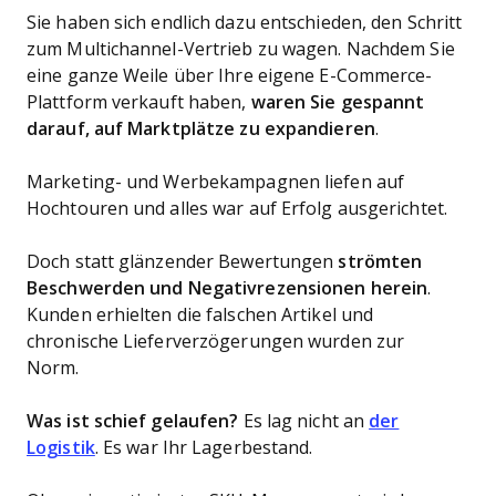
Sie haben sich endlich dazu entschieden, den Schritt
zum Multichannel-Vertrieb zu wagen. Nachdem Sie
eine ganze Weile über Ihre eigene E-Commerce-
Plattform verkauft haben,
waren Sie gespannt
darauf, auf Marktplätze zu expandieren
.
Marketing- und Werbekampagnen liefen auf
Hochtouren und alles war auf Erfolg ausgerichtet.
Doch statt glänzender Bewertungen
strömten
Beschwerden und Negativrezensionen herein
.
Kunden erhielten die falschen Artikel und
chronische Lieferverzögerungen wurden zur
Norm.
Was ist schief gelaufen?
Es lag nicht an
der
Logistik
. Es war Ihr Lagerbestand.