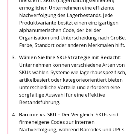
meistern:
SKUs (Lagerhaltungseinheiten)
ermöglichen Unternehmen eine effiziente
Nachverfolgung des Lagerbestands. Jede
Produktvariante besitzt einen einzigartigen
alphanumerischen Code, der bei der
Organisation und Unterscheidung nach Größe,
Farbe, Standort oder anderen Merkmalen hilft.
Wählen Sie Ihre SKU-Strategie mit Bedacht:
Unternehmen können verschiedene Arten von
SKUs wählen. Systeme wie lagerhausspezifisch,
artikelbasiert oder kategorieorientiert bieten
unterschiedliche Vorteile und erfordern eine
sorgfältige Auswahl für eine effektive
Bestandsführung.
Barcode vs. SKU – Der Vergleich:
SKUs sind
firmeneigene Codes zur internen
Nachverfolgung, während Barcodes und UPCs