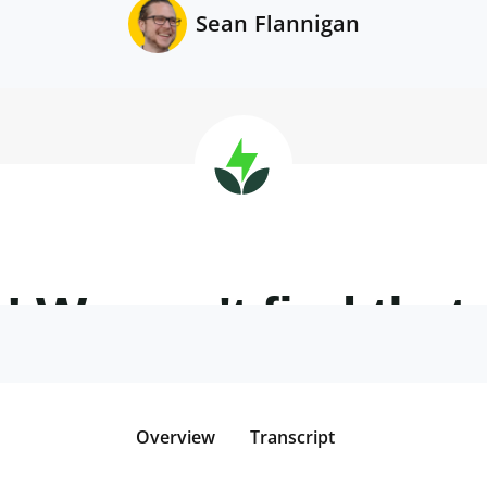
Sean Flannigan
Overview
Transcript