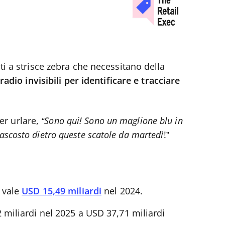
ti a strisce zebra che necessitano della
radio invisibili per identificare e tracciare
er urlare,
“Sono qui! Sono un maglione blu in
ascosto dietro queste scatole da martedì
!”
 vale
USD 15,49 miliardi
nel 2024.
 miliardi nel 2025 a USD 37,71 miliardi