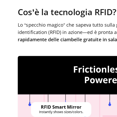
Cos’è la tecnologia RFID?
Lo “specchio magico” che sapeva tutto sulla g
identification (RFID) in azione—ed è pronta 
rapidamente delle ciambelle gratuite in sala