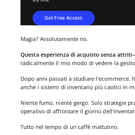
any time.
Magia? Assolutamente no.
Questa esperienza di acquisto senza attrit
radicalmente il mio modo di vedere la gestio
Dopo anni passati a studiare l’ecommerce, h
anche i sistemi di inventario più caotici in m
Niente fumo, niente gergo. Solo strategie pr
operativo di affrontare il giorno dell’invent
Tutto nel tempo di un caffè mattutino.