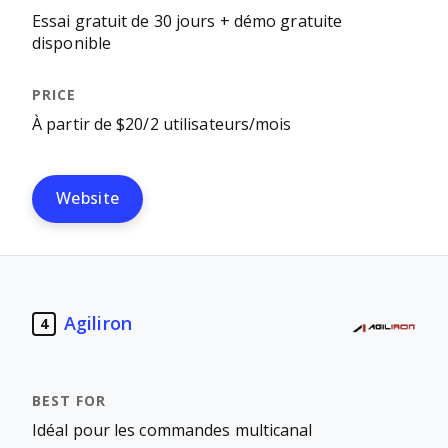
Essai gratuit de 30 jours + démo gratuite
disponible
À partir de $20/2 utilisateurs/mois
Website
Agiliron
4
Idéal pour les commandes multicanal