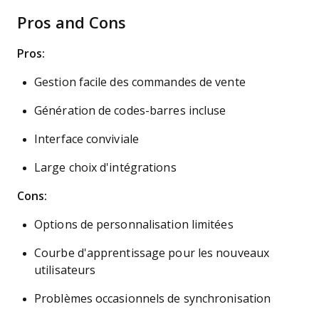
Pros and Cons
Pros:
Gestion facile des commandes de vente
Génération de codes-barres incluse
Interface conviviale
Large choix d'intégrations
Cons:
Options de personnalisation limitées
Courbe d'apprentissage pour les nouveaux
utilisateurs
Problèmes occasionnels de synchronisation