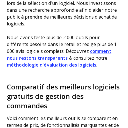
lors de la sélection d'un logiciel. Nous investissons
dans une recherche approfondie afin d'aider notre
public à prendre de meilleures décisions d'achat de
logiciels.
Nous avons testé plus de 2 000 outils pour
différents besoins dans le retail et rédigé plus de 1
000 avis logiciels complets. Découvrez
comment
nous restons transparents
& consultez notre
méthodologie d'évaluation des logiciels
.
Comparatif des meilleurs logiciels
gratuits de gestion des
commandes
Voici comment les meilleurs outils se comparent en
termes de prix, de fonctionnalités marquantes et de