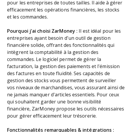
pour les entreprises de toutes tailles. Il aide à gérer
efficacement les opérations financières, les stocks
et les commandes.
Pourquoi j'ai choisi ZarMoney :
Il est idéal pour les
entreprises ayant besoin d’un outil de gestion
financière solide, offrant des fonctionnalités qui
intègrent la comptabilité à la gestion des
commandes. Le logiciel permet de gérer la
facturation, la gestion des paiements et l’émission
des factures en toute fluidité. Ses capacités de
gestion des stocks vous permettent de surveiller
vos niveaux de marchandises, vous assurant ainsi de
ne jamais manquer d’articles essentiels. Pour ceux
qui souhaitent garder une bonne visibilité
financière, ZarMoney propose les outils nécessaires
pour gérer efficacement leur trésorerie.
Fonctionnalités remarquables & intégrations :