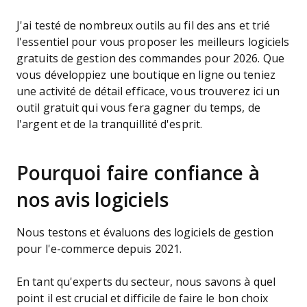
J'ai testé de nombreux outils au fil des ans et trié
l'essentiel pour vous proposer les meilleurs logiciels
gratuits de gestion des commandes pour 2026. Que
vous développiez une boutique en ligne ou teniez
une activité de détail efficace, vous trouverez ici un
outil gratuit qui vous fera gagner du temps, de
l'argent et de la tranquillité d'esprit.
Pourquoi faire confiance à
nos avis logiciels
Nous testons et évaluons des logiciels de gestion
pour l'e-commerce depuis 2021.
En tant qu'experts du secteur, nous savons à quel
point il est crucial et difficile de faire le bon choix