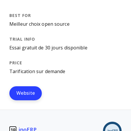
Meilleur choix open source
Essai gratuit de 30 jours disponible
Tarification sur demande
Website
inoERP
10