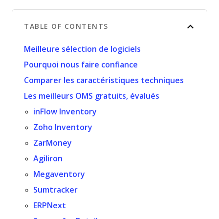
TABLE OF CONTENTS
Meilleure sélection de logiciels
Pourquoi nous faire confiance
Comparer les caractéristiques techniques
Les meilleurs OMS gratuits, évalués
inFlow Inventory
Zoho Inventory
ZarMoney
Agiliron
Megaventory
Sumtracker
ERPNext