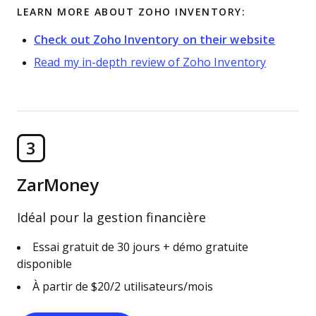
LEARN MORE ABOUT ZOHO INVENTORY:
Check out Zoho Inventory on their website
Read my in-depth review of Zoho Inventory
3
ZarMoney
Idéal pour la gestion financière
Essai gratuit de 30 jours + démo gratuite
disponible
À partir de $20/2 utilisateurs/mois