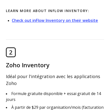
LEARN MORE ABOUT INFLOW INVENTORY:
Check out inFlow Inventory on their website
2
Zoho Inventory
Idéal pour l'intégration avec les applications
Zoho
Formule gratuite disponible + essai gratuit de 14
jours
À partir de $29 par organisation/mois (facturation