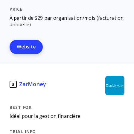
À partir de $29 par organisation/mois (facturation
annuelle)
Website
ZarMoney
3
Idéal pour la gestion financière