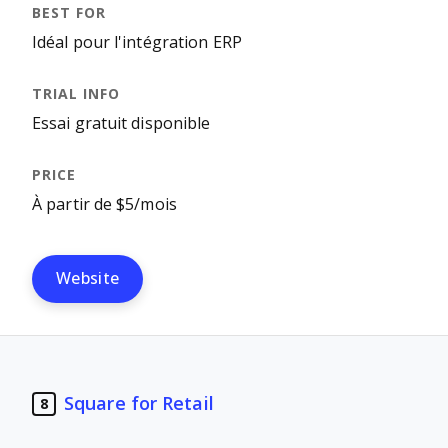
Idéal pour l'intégration ERP
Essai gratuit disponible
À partir de $5/mois
Website
Square for Retail
8