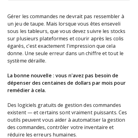
Gérer les commandes ne devrait pas ressembler à
un jeu de taupe. Mais lorsque vous êtes enseveli
sous les tableurs, que vous devez suivre les stocks
sur plusieurs plateformes et courir après les colis
égarés, c'est exactement l'impression que cela
donne. Une seule erreur dans un chiffre et tout le
système déraille.
La bonne nouvelle : vous n'avez pas besoin de
dépenser des centaines de dollars par mois pour
remédier à cela.
Des logiciels gratuits de gestion des commandes
existent — et certains sont vraiment puissants. Ces
outils peuvent vous aider à automatiser la gestion
des commandes, contrôler votre inventaire et
réduire les erreurs humaines.