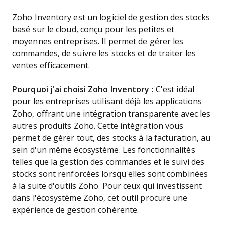
Zoho Inventory est un logiciel de gestion des stocks
basé sur le cloud, conçu pour les petites et
moyennes entreprises. Il permet de gérer les
commandes, de suivre les stocks et de traiter les
ventes efficacement.
Pourquoi j'ai choisi Zoho Inventory :
C'est idéal
pour les entreprises utilisant déjà les applications
Zoho, offrant une intégration transparente avec les
autres produits Zoho. Cette intégration vous
permet de gérer tout, des stocks à la facturation, au
sein d'un même écosystème. Les fonctionnalités
telles que la gestion des commandes et le suivi des
stocks sont renforcées lorsqu'elles sont combinées
à la suite d'outils Zoho. Pour ceux qui investissent
dans l'écosystème Zoho, cet outil procure une
expérience de gestion cohérente.