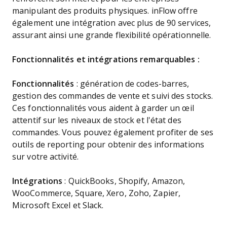
manipulant des produits physiques. inFlow offre
également une intégration avec plus de 90 services,
assurant ainsi une grande flexibilité opérationnelle.
Fonctionnalités et intégrations remarquables :
Fonctionnalités
: génération de codes-barres,
gestion des commandes de vente et suivi des stocks.
Ces fonctionnalités vous aident à garder un œil
attentif sur les niveaux de stock et l'état des
commandes. Vous pouvez également profiter de ses
outils de reporting pour obtenir des informations
sur votre activité.
Intégrations
: QuickBooks, Shopify, Amazon,
WooCommerce, Square, Xero, Zoho, Zapier,
Microsoft Excel et Slack.