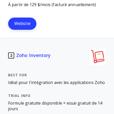
À partir de 129 $/mois (facturé annuellement)
Website
Zoho Inventory
2
Idéal pour l'intégration avec les applications Zoho
Formule gratuite disponible + essai gratuit de 14
jours