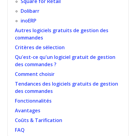
Square for Retail
Dolibarr
inoERP
Autres logiciels gratuits de gestion des
commandes
Critères de sélection
Qu'est-ce qu'un logiciel gratuit de gestion
des commandes ?
Comment choisir
Tendances des logiciels gratuits de gestion
des commandes
Fonctionnalités
Avantages
Coûts & Tarification
FAQ