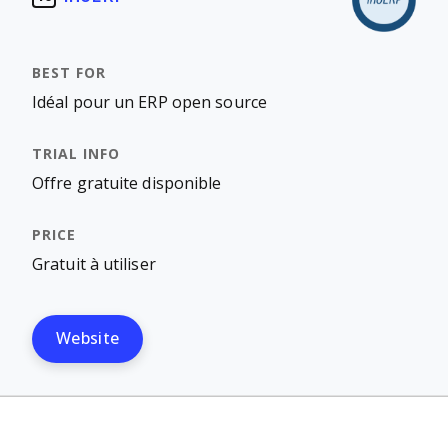
Idéal pour un ERP open source
Offre gratuite disponible
Gratuit à utiliser
Website