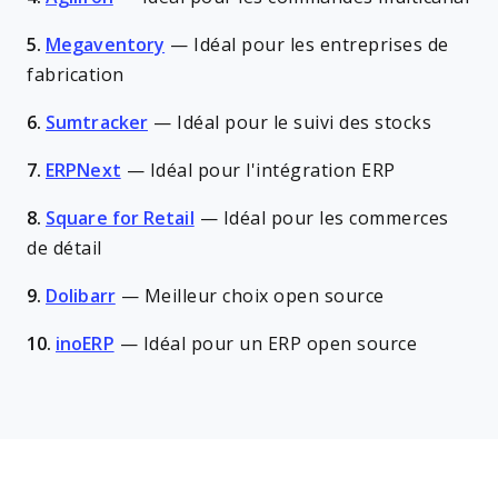
5.
Megaventory
—
Idéal pour les entreprises de
fabrication
6.
Sumtracker
—
Idéal pour le suivi des stocks
7.
ERPNext
—
Idéal pour l'intégration ERP
8.
Square for Retail
—
Idéal pour les commerces
de détail
9.
Dolibarr
—
Meilleur choix open source
10.
inoERP
—
Idéal pour un ERP open source