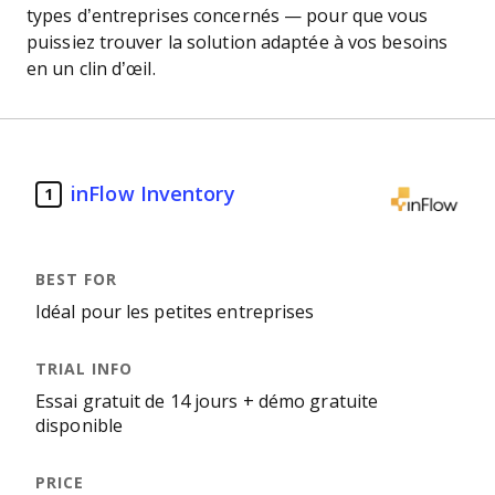
types d’entreprises concernés — pour que vous
puissiez trouver la solution adaptée à vos besoins
en un clin d’œil.
inFlow Inventory
1
Idéal pour les petites entreprises
Essai gratuit de 14 jours + démo gratuite
disponible