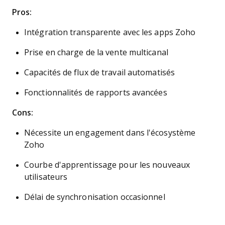
Pros:
Intégration transparente avec les apps Zoho
Prise en charge de la vente multicanal
Capacités de flux de travail automatisés
Fonctionnalités de rapports avancées
Cons:
Nécessite un engagement dans l'écosystème
Zoho
Courbe d'apprentissage pour les nouveaux
utilisateurs
Délai de synchronisation occasionnel