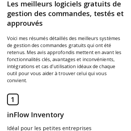
Les meilleurs logiciels gratuits de
gestion des commandes, testés et
approuvés
Voici mes résumés détaillés des meilleurs systèmes
de gestion des commandes gratuits qui ont été
retenus. Mes avis approfondis mettent en avant les
fonctionnalités clés, avantages et inconvénients,
intégrations et cas d’utilisation idéaux de chaque
outil pour vous aider à trouver celui qui vous
convient.
1
inFlow Inventory
Idéal pour les petites entreprises