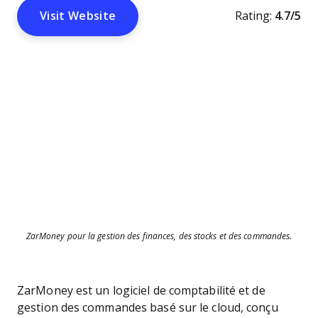
Visit Website
Rating:
4.7/5
ZarMoney pour la gestion des finances, des stocks et des commandes.
ZarMoney est un logiciel de comptabilité et de
gestion des commandes basé sur le cloud, conçu