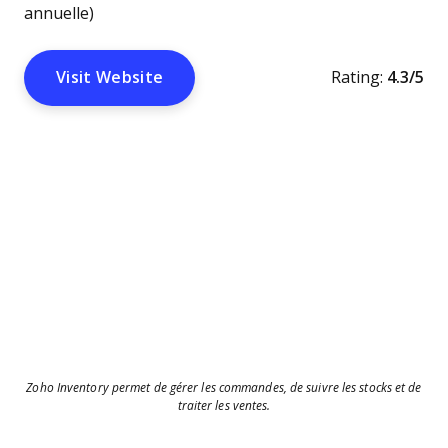
annuelle)
Visit Website
Rating:
4.3/5
Zoho Inventory permet de gérer les commandes, de suivre les stocks et de
traiter les ventes.