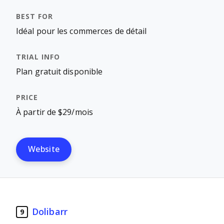
Idéal pour les commerces de détail
Plan gratuit disponible
À partir de $29/mois
Website
Dolibarr
9