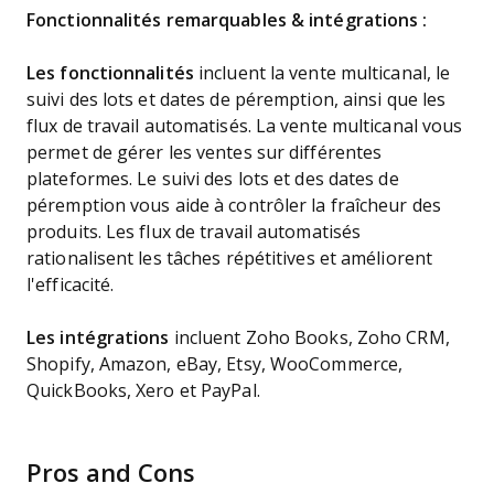
Fonctionnalités remarquables & intégrations :
Les fonctionnalités
incluent la vente multicanal, le
suivi des lots et dates de péremption, ainsi que les
flux de travail automatisés. La vente multicanal vous
permet de gérer les ventes sur différentes
plateformes. Le suivi des lots et des dates de
péremption vous aide à contrôler la fraîcheur des
produits. Les flux de travail automatisés
rationalisent les tâches répétitives et améliorent
l'efficacité.
Les intégrations
incluent Zoho Books, Zoho CRM,
Shopify, Amazon, eBay, Etsy, WooCommerce,
QuickBooks, Xero et PayPal.
Pros and Cons