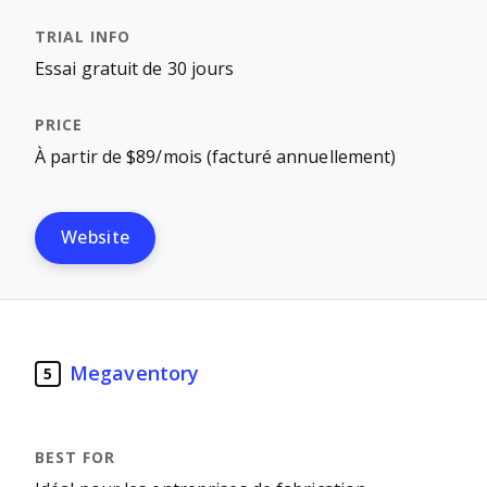
Essai gratuit de 30 jours
À partir de $89/mois (facturé annuellement)
Website
Megaventory
5