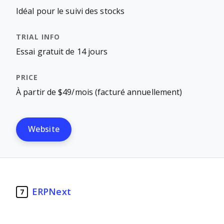
Idéal pour le suivi des stocks
Essai gratuit de 14 jours
À partir de $49/mois (facturé annuellement)
Website
ERPNext
7