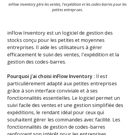
inFlow Inventory gère les ventes, l'expédition et les codes-barres pour les
petites entreprises.
inFlow Inventory est un logiciel de gestion des
stocks conçu pour les petites et moyennes
entreprises. Il aide les utilisateurs à gérer
efficacement le suivi des ventes, l'expédition et la
gestion des codes-barres.
Pourquoi j'ai choisi inFlow Inventory :
Il est
particulièrement adapté aux petites entreprises
grâce à son interface conviviale et à ses
fonctionnalités essentielles. Le logiciel permet un
suivi facile des ventes et une gestion simplifiée des
expéditions, le rendant idéal pour ceux qui
souhaitent gérer les commandes avec facilité. Les
fonctionnalités de gestion de codes-barres
renforcent son intérêt pour les entreprises