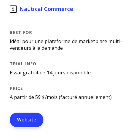
Nautical Commerce
5
Idéal pour une plateforme de marketplace multi-
vendeurs à la demande
Essai gratuit de 14 jours disponible
À partir de 59 $/mois (facturé annuellement)
Website