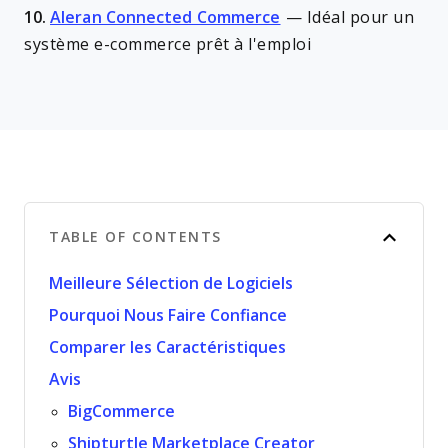
10.
Aleran Connected Commerce
—
Idéal pour un
système e-commerce prêt à l'emploi
TABLE OF CONTENTS
Meilleure Sélection de Logiciels
Pourquoi Nous Faire Confiance
Comparer les Caractéristiques
Avis
BigCommerce
Shipturtle Marketplace Creator