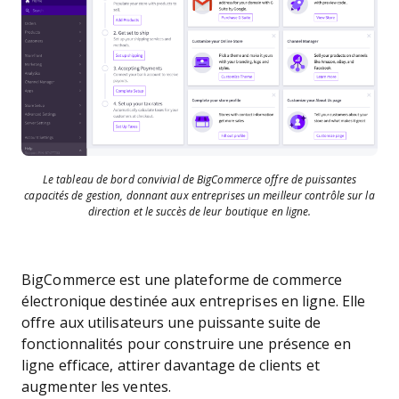
Le tableau de bord convivial de BigCommerce offre de puissantes
capacités de gestion, donnant aux entreprises un meilleur contrôle sur la
direction et le succès de leur boutique en ligne.
BigCommerce est une plateforme de commerce
électronique destinée aux entreprises en ligne. Elle
offre aux utilisateurs une puissante suite de
fonctionnalités pour construire une présence en
ligne efficace, attirer davantage de clients et
augmenter les ventes.