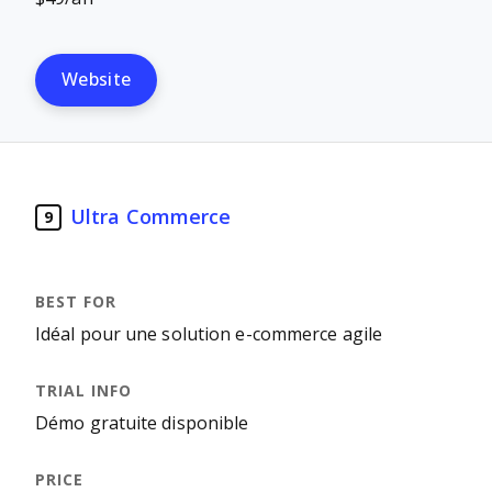
Website
Ultra Commerce
9
Idéal pour une solution e-commerce agile
Démo gratuite disponible