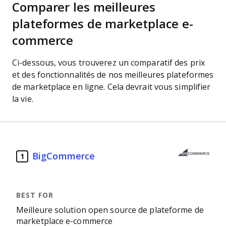
Comparer les meilleures
plateformes de marketplace e-
commerce
Ci-dessous, vous trouverez un comparatif des prix
et des fonctionnalités de nos meilleures plateformes
de marketplace en ligne. Cela devrait vous simplifier
la vie.
BigCommerce
1
Meilleure solution open source de plateforme de
marketplace e-commerce