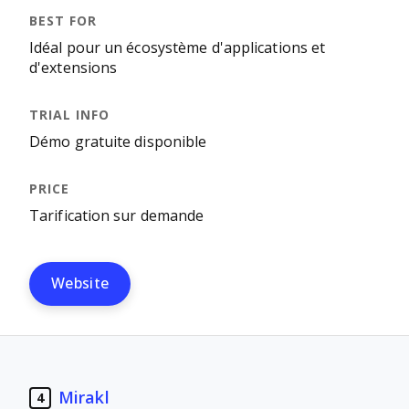
Idéal pour un écosystème d'applications et
d'extensions
Démo gratuite disponible
Tarification sur demande
Website
Mirakl
4