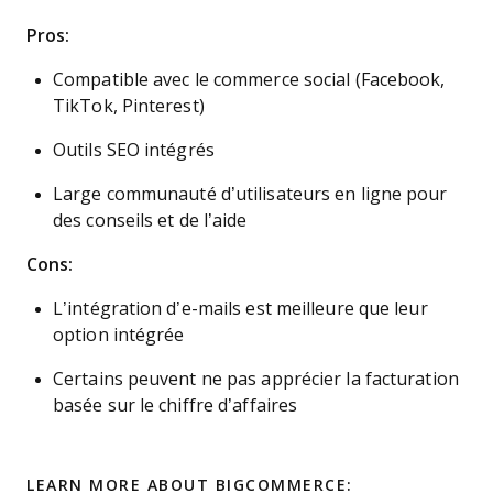
Pros:
Compatible avec le commerce social (Facebook,
TikTok, Pinterest)
Outils SEO intégrés
Large communauté d’utilisateurs en ligne pour
des conseils et de l’aide
Cons:
L’intégration d’e-mails est meilleure que leur
option intégrée
Certains peuvent ne pas apprécier la facturation
basée sur le chiffre d’affaires
LEARN MORE ABOUT BIGCOMMERCE: