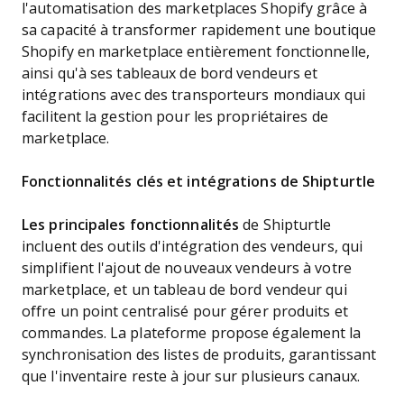
l'automatisation des marketplaces Shopify grâce à
sa capacité à transformer rapidement une boutique
Shopify en marketplace entièrement fonctionnelle,
ainsi qu'à ses tableaux de bord vendeurs et
intégrations avec des transporteurs mondiaux qui
facilitent la gestion pour les propriétaires de
marketplace.
Fonctionnalités clés et intégrations de Shipturtle
Les principales fonctionnalités
de Shipturtle
incluent des outils d'intégration des vendeurs, qui
simplifient l'ajout de nouveaux vendeurs à votre
marketplace, et un tableau de bord vendeur qui
offre un point centralisé pour gérer produits et
commandes. La plateforme propose également la
synchronisation des listes de produits, garantissant
que l'inventaire reste à jour sur plusieurs canaux.