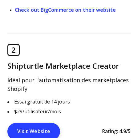
Check out BigCommerce on their website
2
Shipturtle Marketplace Creator
Idéal pour l'automatisation des marketplaces
Shopify
Essai gratuit de 14 jours
$29/utilisateur/mois
Visit Website
Rating:
4.9/5