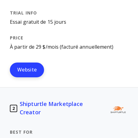
Essai gratuit de 15 jours
À partir de 29 $/mois (facturé annuellement)
Website
Shipturtle Marketplace
2
Creator