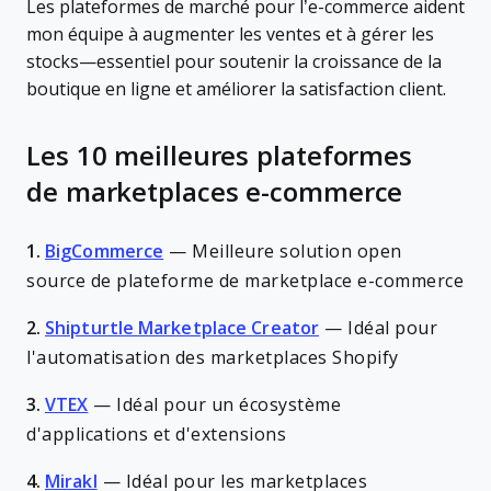
Les plateformes de marché pour l’e-commerce aident
mon équipe à augmenter les ventes et à gérer les
stocks—essentiel pour soutenir la croissance de la
boutique en ligne et améliorer la satisfaction client.
Les 10 meilleures plateformes
de marketplaces e-commerce
1.
BigCommerce
—
Meilleure solution open
source de plateforme de marketplace e-commerce
2.
Shipturtle Marketplace Creator
—
Idéal pour
l'automatisation des marketplaces Shopify
3.
VTEX
—
Idéal pour un écosystème
d'applications et d'extensions
4.
Mirakl
—
Idéal pour les marketplaces