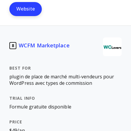
Website
WCFM Marketplace
8
plugin de place de marché multi-vendeurs pour
WordPress avec types de commission
Formule gratuite disponible
$49/an