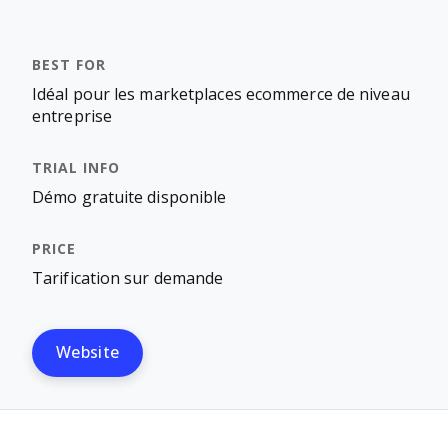
Idéal pour les marketplaces ecommerce de niveau
entreprise
Démo gratuite disponible
Tarification sur demande
Website