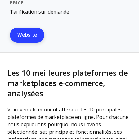
Tarification sur demande
Website
Les 10 meilleures plateformes de
marketplaces e-commerce,
analysées
Voici venu le moment attendu : les 10 principales
plateformes de marketplace en ligne. Pour chacune,
nous expliquons pourquoi nous l’avons
sélectionnée, ses principales fonctionnalités, ses