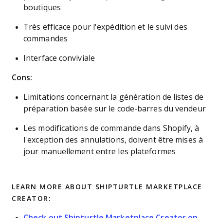
boutiques
Très efficace pour l'expédition et le suivi des
commandes
Interface conviviale
Cons:
Limitations concernant la génération de listes de
préparation basée sur le code-barres du vendeur
Les modifications de commande dans Shopify, à
l'exception des annulations, doivent être mises à
jour manuellement entre les plateformes
LEARN MORE ABOUT SHIPTURTLE MARKETPLACE
CREATOR:
Check out Shipturtle Marketplace Creator on