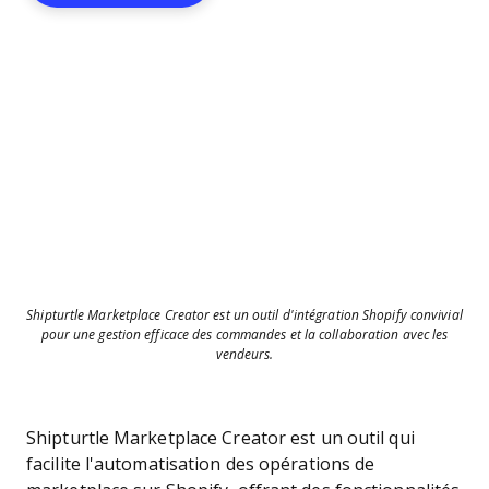
Shipturtle Marketplace Creator est un outil d'intégration Shopify convivial
pour une gestion efficace des commandes et la collaboration avec les
vendeurs.
Shipturtle Marketplace Creator est un outil qui
facilite l'automatisation des opérations de