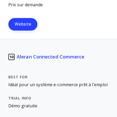
Prix sur demande
Website
Aleran Connected Commerce
10
Idéal pour un système e-commerce prêt à l'emploi
Démo gratuite