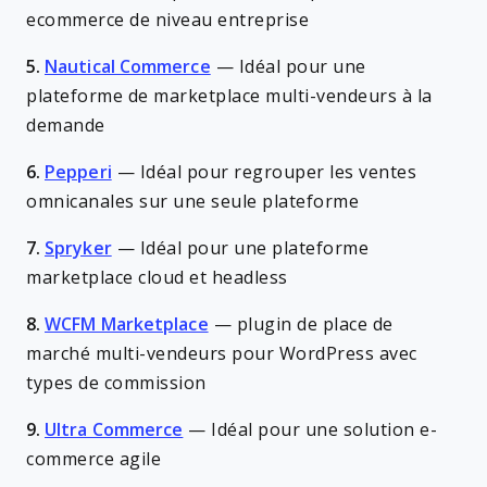
ecommerce de niveau entreprise
5.
Nautical Commerce
—
Idéal pour une
plateforme de marketplace multi-vendeurs à la
demande
6.
Pepperi
—
Idéal pour regrouper les ventes
omnicanales sur une seule plateforme
7.
Spryker
—
Idéal pour une plateforme
marketplace cloud et headless
8.
WCFM Marketplace
—
plugin de place de
marché multi-vendeurs pour WordPress avec
types de commission
9.
Ultra Commerce
—
Idéal pour une solution e-
commerce agile