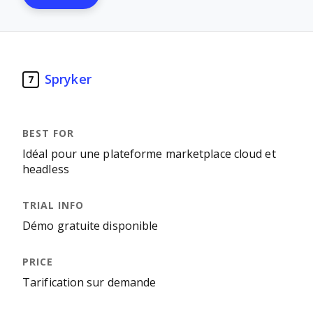
Spryker
7
Idéal pour une plateforme marketplace cloud et
headless
Démo gratuite disponible
Tarification sur demande