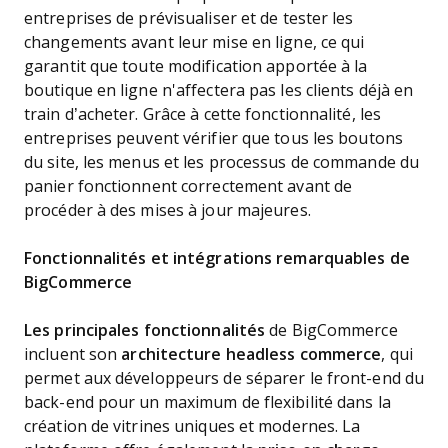
entreprises de prévisualiser et de tester les
changements avant leur mise en ligne, ce qui
garantit que toute modification apportée à la
boutique en ligne n'affectera pas les clients déjà en
train d’acheter. Grâce à cette fonctionnalité, les
entreprises peuvent vérifier que tous les boutons
du site, les menus et les processus de commande du
panier fonctionnent correctement avant de
procéder à des mises à jour majeures.
Fonctionnalités et intégrations remarquables de
BigCommerce
Les principales fonctionnalités
de BigCommerce
incluent son
architecture headless commerce
, qui
permet aux développeurs de séparer le front-end du
back-end pour un maximum de flexibilité dans la
création de vitrines uniques et modernes. La