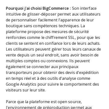
Pourquoi j'ai choisi BigCommerce :
Son interface
intuitive de glisser-déposer permet aux utilisateurs
de personnaliser facilement l'apparence de leur
boutique sans compétences techniques. La
plateforme propose des mesures de sécurité
renforcées comme le chiffrement SSL, pour que les
clients se sentent en confiance lors de leurs achats.
Les utilisateurs peuvent gérer tous leurs canaux de
vente depuis un seul endroit, sans avoir besoin de
multiples comptes ou connexions. Ils peuvent
également se connecter aux principaux
transporteurs pour obtenir des devis d'expédition
en temps réel et à des outils d'analyse comme
Google Analytics pour suivre le comportement des
visiteurs sur leur site.
Parce que la plateforme est open source,
l’environnement de préproduction permet aux