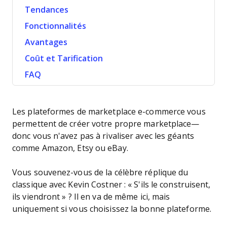
Tendances
Fonctionnalités
Avantages
Coût et Tarification
FAQ
Les plateformes de marketplace e-commerce vous
permettent de créer votre propre marketplace—
donc vous n'avez pas à rivaliser avec les géants
comme Amazon, Etsy ou eBay.
Vous souvenez-vous de la célèbre réplique du
classique avec Kevin Costner : « S'ils le construisent,
ils viendront » ? Il en va de même ici, mais
uniquement si vous choisissez la bonne plateforme.