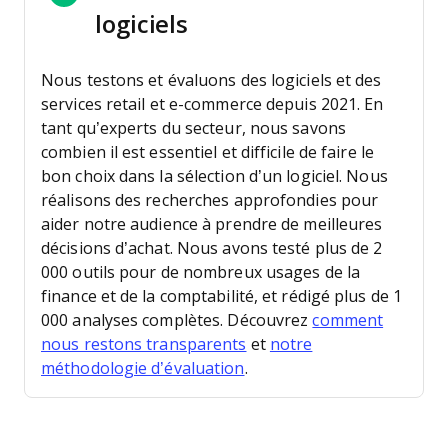
logiciels
Nous testons et évaluons des logiciels et des
services retail et e-commerce depuis 2021.
En
tant qu’experts du secteur, nous savons
combien il est essentiel et difficile de faire le
bon choix dans la sélection d’un logiciel. Nous
réalisons des recherches approfondies pour
aider notre audience à prendre de meilleures
décisions d’achat.
Nous avons testé plus de 2
000 outils pour de nombreux usages de la
finance et de la comptabilité, et rédigé plus de 1
000 analyses complètes. Découvrez
comment
nous restons transparents
et
notre
méthodologie d’évaluation
.