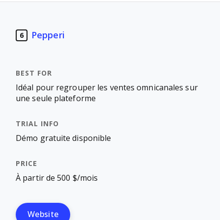
Pepperi
6
Idéal pour regrouper les ventes omnicanales sur
une seule plateforme
Démo gratuite disponible
À partir de 500 $/mois
Website