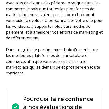
Avec plus de dix ans d'expérience pratique dans l'e-
commerce, je sais que toutes les plateformes de
marketplace ne se valent pas. Le bon choix peut
vous aider à évoluer, à personnaliser votre site pour
les vendeurs, à supporter plusieurs modes de
paiement, et à améliorer vos efforts de marketing et
de référencement.
Dans ce guide, je partage mes choix d'expert pour
les meilleures plateformes de marketplace e-
commerce, afin que vous puissiez créer une
marketplace qui se démarque et prospère en toute
confiance.
Pourquoi faire confiance
à nos évaluations de