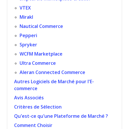
VTEX
Mirakl
Nautical Commerce
Pepperi
Spryker
WCFM Marketplace
Ultra Commerce
Aleran Connected Commerce
Autres Logiciels de Marché pour l'E-
commerce
Avis Associés
Critères de Sélection
Qu’est-ce qu’une Plateforme de Marché ?
Comment Choisir