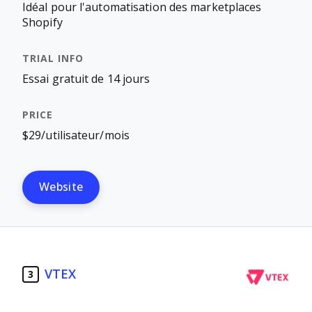
Idéal pour l'automatisation des marketplaces
Shopify
Essai gratuit de 14 jours
$29/utilisateur/mois
Website
VTEX
3