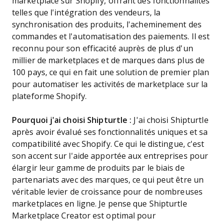
marketplace sur Shopify, offrant des fonctionnalités
telles que l'intégration des vendeurs, la
synchronisation des produits, l'acheminement des
commandes et l'automatisation des paiements. Il est
reconnu pour son efficacité auprès de plus d'un
millier de marketplaces et de marques dans plus de
100 pays, ce qui en fait une solution de premier plan
pour automatiser les activités de marketplace sur la
plateforme Shopify.
Pourquoi j'ai choisi Shipturtle :
J'ai choisi Shipturtle
après avoir évalué ses fonctionnalités uniques et sa
compatibilité avec Shopify. Ce qui le distingue, c'est
son accent sur l'aide apportée aux entreprises pour
élargir leur gamme de produits par le biais de
partenariats avec des marques, ce qui peut être un
véritable levier de croissance pour de nombreuses
marketplaces en ligne. Je pense que Shipturtle
Marketplace Creator est optimal pour