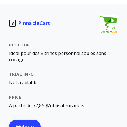
PinnacleCart
8
Idéal pour des vitrines personnalisables sans
codage
Not available
À partir de 77,85 $/utilisateur/mois
Website