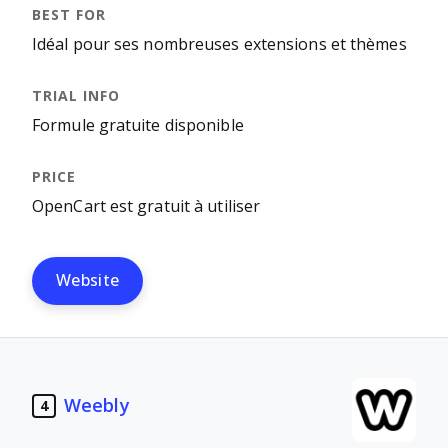
Idéal pour ses nombreuses extensions et thèmes
Formule gratuite disponible
OpenCart est gratuit à utiliser
Website
Weebly
4