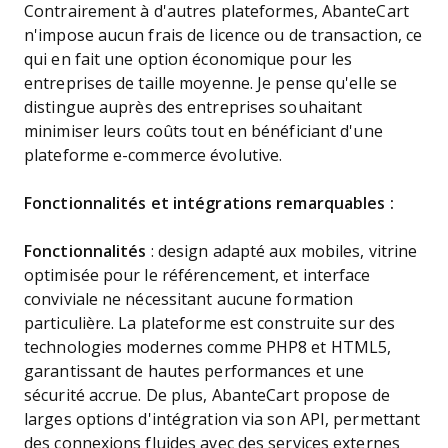
Contrairement à d'autres plateformes, AbanteCart
n'impose aucun frais de licence ou de transaction, ce
qui en fait une option économique pour les
entreprises de taille moyenne. Je pense qu'elle se
distingue auprès des entreprises souhaitant
minimiser leurs coûts tout en bénéficiant d'une
plateforme e-commerce évolutive.
Fonctionnalités et intégrations remarquables :
Fonctionnalités
: design adapté aux mobiles, vitrine
optimisée pour le référencement, et interface
conviviale ne nécessitant aucune formation
particulière. La plateforme est construite sur des
technologies modernes comme PHP8 et HTML5,
garantissant de hautes performances et une
sécurité accrue. De plus, AbanteCart propose de
larges options d'intégration via son API, permettant
des connexions fluides avec des services externes