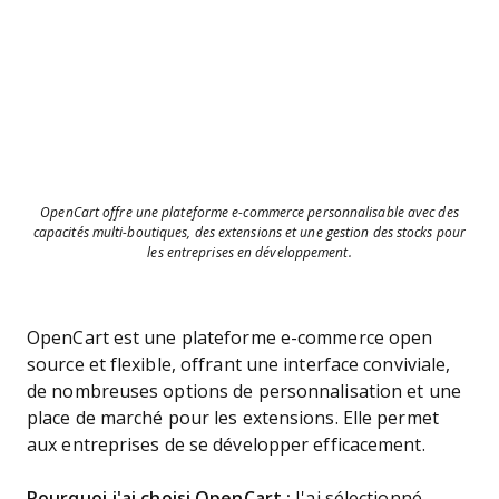
OpenCart offre une plateforme e-commerce personnalisable avec des
capacités multi-boutiques, des extensions et une gestion des stocks pour
les entreprises en développement.
OpenCart est une plateforme e-commerce open
source et flexible, offrant une interface conviviale,
de nombreuses options de personnalisation et une
place de marché pour les extensions. Elle permet
aux entreprises de se développer efficacement.
Pourquoi j'ai choisi OpenCart :
J'ai sélectionné