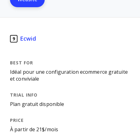
Ecwid
9
Idéal pour une configuration ecommerce gratuite
et conviviale
Plan gratuit disponible
À partir de 21$/mois