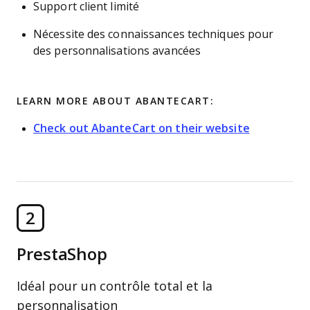
Support client limité
Nécessite des connaissances techniques pour
des personnalisations avancées
LEARN MORE ABOUT ABANTECART:
Check out AbanteCart on their website
2
PrestaShop
Idéal pour un contrôle total et la
personnalisation