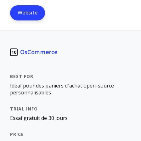
Website
OsCommerce
10
Idéal pour des paniers d’achat open-source
personnalisables
Essai gratuit de 30 jours