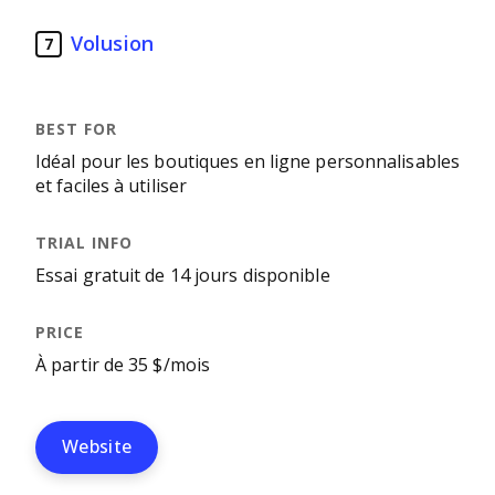
Volusion
7
Idéal pour les boutiques en ligne personnalisables
et faciles à utiliser
Essai gratuit de 14 jours disponible
À partir de 35 $/mois
Website