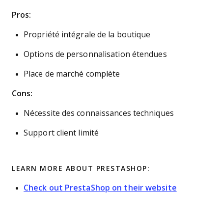
Pros:
Propriété intégrale de la boutique
Options de personnalisation étendues
Place de marché complète
Cons:
Nécessite des connaissances techniques
Support client limité
LEARN MORE ABOUT PRESTASHOP:
Check out PrestaShop on their website