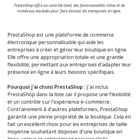
PrestaShop offre un contrôle total, des fonctionnalités riches et de
nombreux modules pour faire évoluer les entreprises en ligne.
PrestaShop est une plateforme de commerce
électronique personnalisable qui aide les
entreprises à créer et gérer leur boutique en ligne.
Elle offre une appropriation totale et une grande
flexibilité, permettant aux entreprises d’adapter leur
présence en ligne à leurs besoins spécifiques.
Pourquoi j’ai choisi PrestaShop :
J’ai inclus
PrestaShop dans la liste car il propose une flexibilité
et un contrôle sur l’expérience e-commerce.
Contrairement à d’autres plateformes, PrestaShop
garantit une pleine propriété de la boutique. Cela en
fait un excellent choix pour les entreprises de taille
moyenne souhaitant disposer d’une boutique en