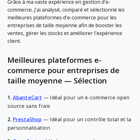
Grâce à ma vaste expérience en gestion d’e-
commerce, j’ai analysé, comparé et sélectionné les
meilleures plateformes d’e-commerce pour les
entreprises de taille moyenne afin de booster les
ventes, gérer les stocks et améliorer l’expérience
client.
Meilleures plateformes e-
commerce pour entreprises de
taille moyenne — Sélection
1.
AbanteCart
—
Idéal pour un e-commerce open
source sans frais
2.
PrestaShop
—
Idéal pour un contrôle total et la
personnalisation