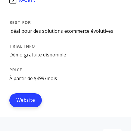
5
Idéal pour des solutions ecommerce évolutives
Démo gratuite disponible
À partir de $499/mois
Website