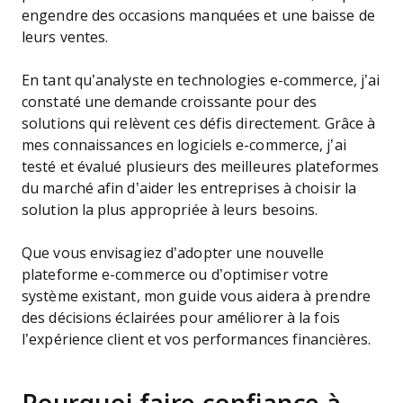
engendre des occasions manquées et une baisse de
leurs ventes.
En tant qu’analyste en technologies e-commerce, j’ai
constaté une demande croissante pour des
solutions qui relèvent ces défis directement. Grâce à
mes connaissances en logiciels e-commerce, j’ai
testé et évalué plusieurs des meilleures plateformes
du marché afin d’aider les entreprises à choisir la
solution la plus appropriée à leurs besoins.
Que vous envisagiez d’adopter une nouvelle
plateforme e-commerce ou d’optimiser votre
système existant, mon guide vous aidera à prendre
des décisions éclairées pour améliorer à la fois
l’expérience client et vos performances financières.