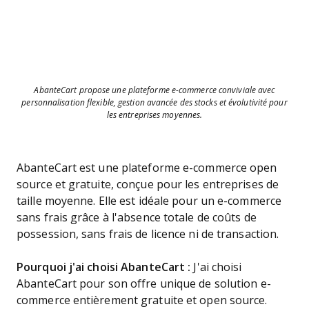
AbanteCart propose une plateforme e-commerce conviviale avec
personnalisation flexible, gestion avancée des stocks et évolutivité pour
les entreprises moyennes.
AbanteCart est une plateforme e-commerce open
source et gratuite, conçue pour les entreprises de
taille moyenne. Elle est idéale pour un e-commerce
sans frais grâce à l'absence totale de coûts de
possession, sans frais de licence ni de transaction.
Pourquoi j'ai choisi AbanteCart :
J'ai choisi
AbanteCart pour son offre unique de solution e-
commerce entièrement gratuite et open source.