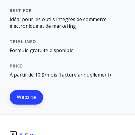
Idéal pour les outils intégrés de commerce
électronique et de marketing
Formule gratuite disponible
À partir de 10 $/mois (facturé annuellement)
Website
X-Cart