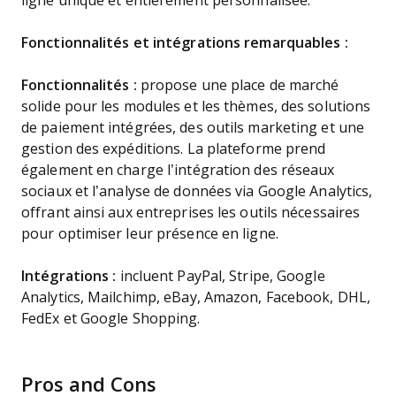
ligne unique et entièrement personnalisée.
Fonctionnalités et intégrations remarquables :
Fonctionnalités :
propose une place de marché
solide pour les modules et les thèmes, des solutions
de paiement intégrées, des outils marketing et une
gestion des expéditions. La plateforme prend
également en charge l’intégration des réseaux
sociaux et l’analyse de données via Google Analytics,
offrant ainsi aux entreprises les outils nécessaires
pour optimiser leur présence en ligne.
Intégrations :
incluent PayPal, Stripe, Google
Analytics, Mailchimp, eBay, Amazon, Facebook, DHL,
FedEx et Google Shopping.
Pros and Cons