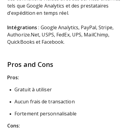
tels que Google Analytics et des prestataires
d'expédition en temps réel.
Intégrations
: Google Analytics, PayPal, Stripe,
Authorize.Net, USPS, FedEx, UPS, MailChimp,
QuickBooks et Facebook.
Pros and Cons
Pros:
Gratuit à utiliser
Aucun frais de transaction
Fortement personnalisable
Cons: