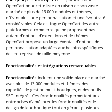
OpenCart pour cette liste en raison de son vaste
marché de plus de 13 000 modules et thèmes,
offrant ainsi une personnalisation et une évolutivité
considérables. Cela distingue OpenCart des autres
plateformes e-commerce qui ne proposent pas
autant d'options d'extensions et de thèmes.
OpenCart propose un large éventail d’options de
personnalisation adaptées aux besoins spécifiques
des entreprises de taille moyenne.
Fonctionnalités et intégrations remarquables :
Fonctionnalités
incluent une solide place de marché
avec plus de 13 000 modules et thèmes, des
capacités de gestion multi-boutiques, et des outils
SEO intégrés. Ces fonctionnalités permettent aux
entreprises d'améliorer les fonctionnalités et le
design de leur boutique tout en gérant plusieurs