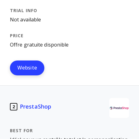
Not available
Offre gratuite disponible
Website
PrestaShop
2