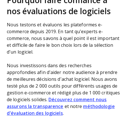
Pourquoi faire confiance à
nos évaluations de logiciels
Nous testons et évaluons les plateformes e-
commerce depuis 2019. En tant qu’experts e-
commerce, nous savons à quel point il est important
et difficile de faire le bon choix lors de la sélection
d’un logiciel.
Nous investissons dans des recherches
approfondies afin d’aider notre audience à prendre
de meilleures décisions d’achat logiciel. Nous avons
testé plus de 2 000 outils pour différents usages de
gestion e-commerce et rédigé plus de 1 000 critiques
de logiciels solides.
Découvrez comment nous
assurons la transparence
et notre
méthodologie
d’évaluation des logiciels
.