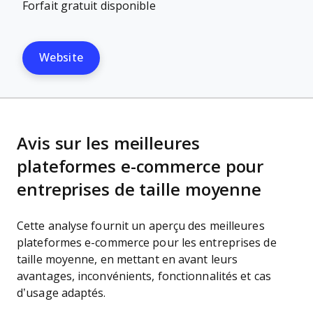
Forfait gratuit disponible
Website
Avis sur les meilleures
plateformes e-commerce pour
entreprises de taille moyenne
Cette analyse fournit un aperçu des meilleures
plateformes e-commerce pour les entreprises de
taille moyenne, en mettant en avant leurs
avantages, inconvénients, fonctionnalités et cas
d’usage adaptés.