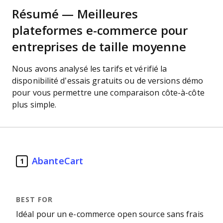
Résumé — Meilleures
plateformes e-commerce pour
entreprises de taille moyenne
Nous avons analysé les tarifs et vérifié la
disponibilité d’essais gratuits ou de versions démo
pour vous permettre une comparaison côte-à-côte
plus simple.
AbanteCart
1
Idéal pour un e-commerce open source sans frais