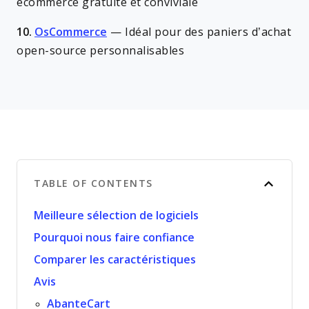
ecommerce gratuite et conviviale
10.
OsCommerce
—
Idéal pour des paniers d’achat
open-source personnalisables
TABLE OF CONTENTS
Meilleure sélection de logiciels
Pourquoi nous faire confiance
Comparer les caractéristiques
Avis
AbanteCart