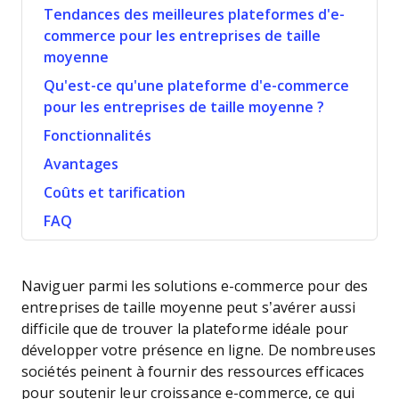
Tendances des meilleures plateformes d'e-
commerce pour les entreprises de taille
moyenne
Qu'est-ce qu'une plateforme d'e-commerce
pour les entreprises de taille moyenne ?
Fonctionnalités
Avantages
Coûts et tarification
FAQ
Naviguer parmi les solutions e-commerce pour des
entreprises de taille moyenne peut s’avérer aussi
difficile que de trouver la plateforme idéale pour
développer votre présence en ligne. De nombreuses
sociétés peinent à fournir des ressources efficaces
pour soutenir leur croissance e-commerce, ce qui