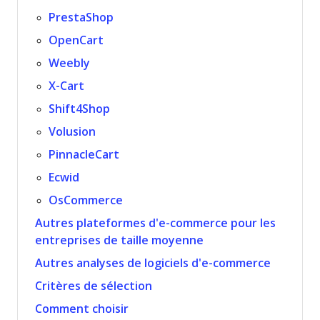
PrestaShop
OpenCart
Weebly
X-Cart
Shift4Shop
Volusion
PinnacleCart
Ecwid
OsCommerce
Autres plateformes d'e-commerce pour les
entreprises de taille moyenne
Autres analyses de logiciels d'e-commerce
Critères de sélection
Comment choisir