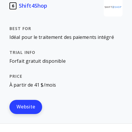
Shift4Shop
6
Idéal pour le traitement des paiements intégré
Forfait gratuit disponible
À partir de 41 $/mois
Website