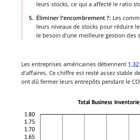
leurs stocks, ce qui a affecté le ratio s
Éliminer l’encombrement ?:
Les comme
leurs niveaux de stocks pour réduire le
le besoin d’une meilleure gestion des 
Les entreprises américaines détiennent
1,32
d’affaires. Ce chiffre est resté assez stabl
ont dû fermer leurs entrepôts pendant le CO