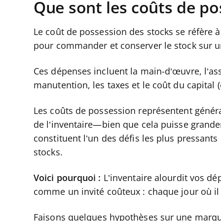
Que sont les coûts de po
Le coût de possession des stocks se réfère
pour commander et conserver le stock sur 
Ces dépenses incluent la main-d’œuvre, l’ass
manutention, les taxes et le coût du capital
Les coûts de possession représentent généra
de l’inventaire—bien que cela puisse grande
constituent l’un des défis les plus pressant
stocks.
Voici pourquoi :
L’inventaire alourdit vos d
comme un invité coûteux : chaque jour où il r
Faisons quelques hypothèses sur une marqu