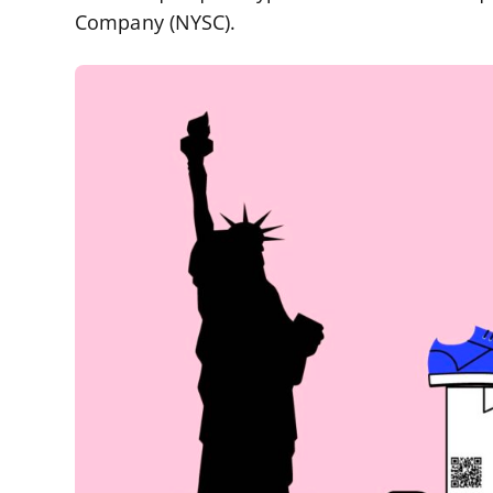
Company (NYSC).