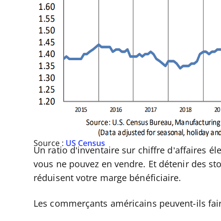
Source :
US Census
Un ratio d’inventaire sur chiffre d’affaires 
vous ne pouvez en vendre. Et détenir des st
réduisent votre marge bénéficiaire.
Les commerçants américains peuvent-ils fai