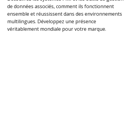
de données associés, comment ils fonctionnent
ensemble et réussissent dans des environnements
multilingues. Développez une présence
véritablement mondiale pour votre marque.