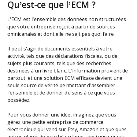
Qu’est-ce que l’ECM ?
L’ECM est l’ensemble des données non structurées
que votre entreprise reçoit à partir de sources
omnicanales et dont elle ne sait pas quoi faire.
Il peut s'agir de documents essentiels à votre
activité, tels que des déclarations fiscales, ou de
sujets plus courants, tels que des recherches
destinées à un livre blanc. L’information provient de
partout, et une solution ECM efficace devient une
seule source de vérité permettant d’assembler
l’ensemble et de donner du sens à ce que vous
possédez.
Pour vous donner une idée, imaginez que vous
gérez une petite entreprise de commerce
électronique qui vend sur Etsy, Amazon et quelques
autres places de marché en ligne, ainsi que sur vos