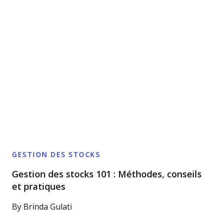
GESTION DES STOCKS
Gestion des stocks 101 : Méthodes, conseils
et pratiques
By
Brinda Gulati