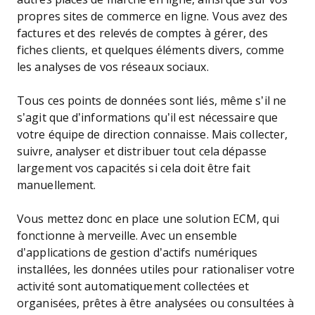
propres sites de commerce en ligne. Vous avez des
factures et des relevés de comptes à gérer, des
fiches clients, et quelques éléments divers, comme
les analyses de vos réseaux sociaux.
Tous ces points de données sont liés, même s’il ne
s’agit que d’informations qu’il est nécessaire que
votre équipe de direction connaisse. Mais collecter,
suivre, analyser et distribuer tout cela dépasse
largement vos capacités si cela doit être fait
manuellement.
Vous mettez donc en place une solution ECM, qui
fonctionne à merveille. Avec un ensemble
d’applications de gestion d’actifs numériques
installées, les données utiles pour rationaliser votre
activité sont automatiquement collectées et
organisées, prêtes à être analysées ou consultées à