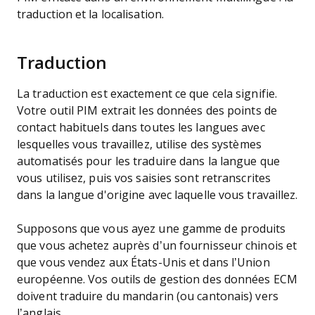
traduction et la localisation.
Traduction
La traduction est exactement ce que cela signifie.
Votre outil PIM extrait les données des points de
contact habituels dans toutes les langues avec
lesquelles vous travaillez, utilise des systèmes
automatisés pour les traduire dans la langue que
vous utilisez, puis vos saisies sont retranscrites
dans la langue d'origine avec laquelle vous travaillez.
Supposons que vous ayez une gamme de produits
que vous achetez auprès d’un fournisseur chinois et
que vous vendez aux États-Unis et dans l’Union
européenne. Vos outils de gestion des données ECM
doivent traduire du mandarin (ou cantonais) vers
l’anglais.