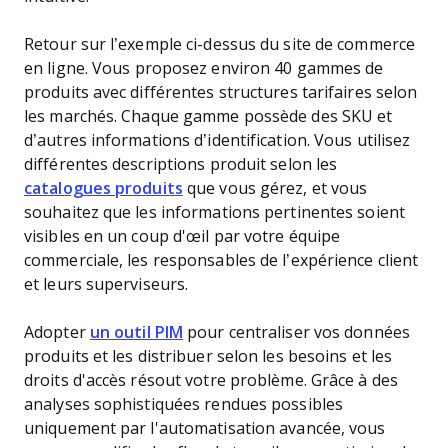
Retour sur l’exemple ci-dessus du site de commerce
en ligne. Vous proposez environ 40 gammes de
produits avec différentes structures tarifaires selon
les marchés. Chaque gamme possède des SKU et
d’autres informations d’identification. Vous utilisez
différentes descriptions produit selon les
catalogues produits
que vous gérez, et vous
souhaitez que les informations pertinentes soient
visibles en un coup d'œil par votre équipe
commerciale, les responsables de l’expérience client
et leurs superviseurs.
Adopter
un outil PIM
pour centraliser vos données
produits et les distribuer selon les besoins et les
droits d'accès résout votre problème. Grâce à des
analyses sophistiquées rendues possibles
uniquement par l'automatisation avancée, vous