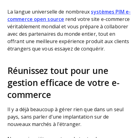
La langue universelle de nombreux
systèmes PIM e-
commerce open source
rend votre site e-commerce
véritablement mondial et vous prépare à collaborer
avec des partenaires du monde entier, tout en
offrant une meilleure expérience produit aux clients
étrangers que vous essayez de conquérir.
Réunissez tout pour une
gestion efficace de votre e-
commerce
Il y a déjà beaucoup à gérer rien que dans un seul
pays, sans parler d’une implantation sur de
nouveaux marchés à l’étranger.