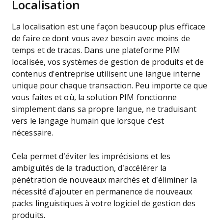
Localisation
La localisation est une façon beaucoup plus efficace
de faire ce dont vous avez besoin avec moins de
temps et de tracas. Dans une plateforme PIM
localisée, vos systèmes de gestion de produits et de
contenus d'entreprise utilisent une langue interne
unique pour chaque transaction. Peu importe ce que
vous faites et où, la solution PIM fonctionne
simplement dans sa propre langue, ne traduisant
vers le langage humain que lorsque c'est
nécessaire.
Cela permet d’éviter les imprécisions et les
ambiguïtés de la traduction, d’accélérer la
pénétration de nouveaux marchés et d’éliminer la
nécessité d’ajouter en permanence de nouveaux
packs linguistiques à votre logiciel de gestion des
produits.