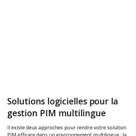
Solutions logicielles pour la
gestion PIM multilingue
Il existe deux approches pour rendre votre solution
PIM efficace dans un environnement multilingue : la