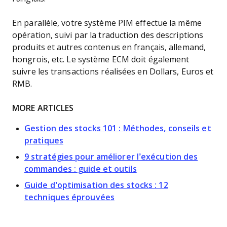
En parallèle, votre système PIM effectue la même
opération, suivi par la traduction des descriptions
produits et autres contenus en français, allemand,
hongrois, etc. Le système ECM doit également
suivre les transactions réalisées en Dollars, Euros et
RMB.
MORE ARTICLES
Gestion des stocks 101 : Méthodes, conseils et
pratiques
9 stratégies pour améliorer l’exécution des
commandes : guide et outils
Guide d’optimisation des stocks : 12
techniques éprouvées