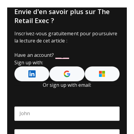
Envie d'en savoir plus sur The
Retail Exec ?
Inscrivez-vous gratuitement pour poursuivre
la lecture de cet article :
Have an account?
Log In
Sign up with:
Or sign up with email:
Name
*
First name