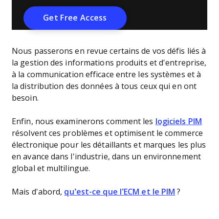
Nous passerons en revue certains de vos défis liés à
la gestion des informations produits et d'entreprise,
à la communication efficace entre les systèmes et à
la distribution des données à tous ceux qui en ont
besoin.
Enfin, nous examinerons comment les
logiciels PIM
résolvent ces problèmes et optimisent le commerce
électronique pour les détaillants et marques les plus
en avance dans l'industrie, dans un environnement
global et multilingue.
Mais d'abord,
qu’est-ce que l’ECM et le PIM
?