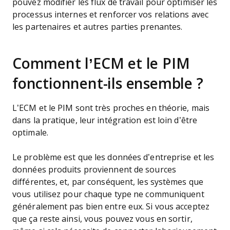
pouvez modifier les flux de travail pour optimiser les
processus internes et renforcer vos relations avec
les partenaires et autres parties prenantes.
Comment l’ECM et le PIM
fonctionnent-ils ensemble ?
L’ECM et le PIM sont très proches en théorie, mais
dans la pratique, leur intégration est loin d’être
optimale.
Le problème est que les données d’entreprise et les
données produits proviennent de sources
différentes, et, par conséquent, les systèmes que
vous utilisez pour chaque type ne communiquent
généralement pas bien entre eux. Si vous acceptez
que ça reste ainsi, vous pouvez vous en sortir,