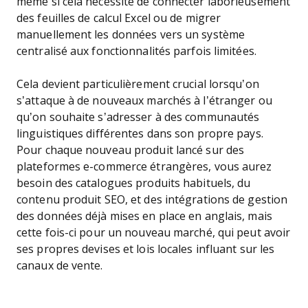
même si cela nécessite de connecter laborieusement
des feuilles de calcul Excel ou de migrer
manuellement les données vers un système
centralisé aux fonctionnalités parfois limitées.
Cela devient particulièrement crucial lorsqu’on
s’attaque à de nouveaux marchés à l’étranger ou
qu’on souhaite s’adresser à des communautés
linguistiques différentes dans son propre pays.
Pour chaque nouveau produit lancé sur des
plateformes e-commerce étrangères, vous aurez
besoin des catalogues produits habituels, du
contenu produit SEO, et des intégrations de gestion
des données déjà mises en place en anglais, mais
cette fois-ci pour un nouveau marché, qui peut avoir
ses propres devises et lois locales influant sur les
canaux de vente.