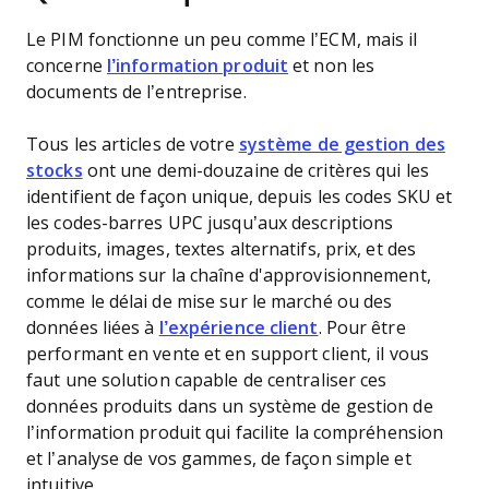
Le PIM fonctionne un peu comme l’ECM, mais il
concerne
l’information produit
et non les
documents de l’entreprise.
Tous les articles de votre
système de gestion des
stocks
ont une demi-douzaine de critères qui les
identifient de façon unique, depuis les codes SKU et
les codes-barres UPC jusqu’aux descriptions
produits, images, textes alternatifs, prix, et des
informations sur la chaîne d'approvisionnement,
comme le délai de mise sur le marché ou des
données liées à
l’expérience client
. Pour être
performant en vente et en support client, il vous
faut une solution capable de centraliser ces
données produits dans un système de gestion de
l’information produit qui facilite la compréhension
et l’analyse de vos gammes, de façon simple et
intuitive.