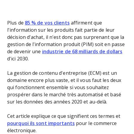
Plus de
85 % de vos clients
affirment que
l'information sur les produits fait partie de leur
décision d'achat, il n'est donc pas surprenant que la
gestion de l’information produit (PIM) soit en passe
de devenir une
industrie de 68 milliards de dollars
d'ici 2030.
La gestion de contenu d'entreprise (ECM) est un
domaine encore plus vaste, et il vous faut les deux
qui fonctionnent ensemble si vous souhaitez
prospérer dans le marché très automatisé et basé
sur les données des années 2020 et au-delà.
Cet article explique ce que signifient ces termes et
pourquoi ils sont importants
pour le commerce
électronique.