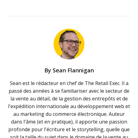
By
Sean Flannigan
Sean est le rédacteur en chef de The Retail Exec. Il a
passé des années à se familiariser avec le secteur de
la vente au détail, de la gestion des entrepôts et de
l’expédition internationale au développement web et
au marketing du commerce électronique. Auteur
dans l’âme (et en pratique), il apporte une passion
profonde pour l’écriture et le storytelling, quelle que
soit la taille du sujet dans le domaine de la vente au