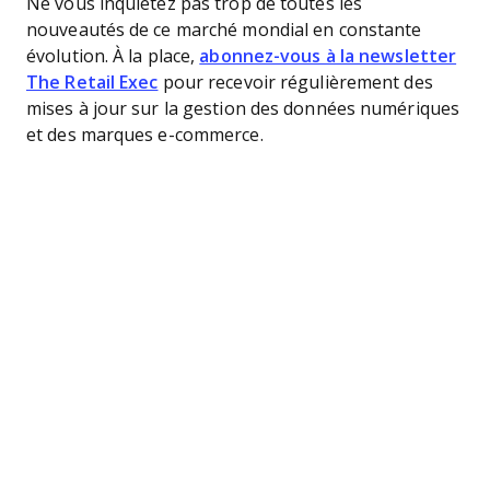
Ne vous inquiétez pas trop de toutes les
nouveautés de ce marché mondial en constante
évolution. À la place,
abonnez-vous à la newsletter
The Retail Exec
pour recevoir régulièrement des
mises à jour sur la gestion des données numériques
et des marques e-commerce.