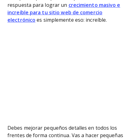
respuesta para lograr un
crecimiento masivo e
increíble para tu sitio web de comercio
electrónico
es simplemente eso: increíble.
Debes mejorar pequeños detalles en todos los
frentes de forma continua. Vas a hacer pequeñas