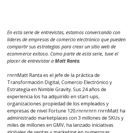
En esta serie de entrevistas, estamos conversando con
líderes de empresas de comercio electrónico que pueden
compartir sus estrategias para crear un sitio web de
ecommerce exitoso. Como parte de esta serie, tuve el
placer de entrevistar a
Matt Ranta
.
rnrnMatt Ranta es el jefe de la práctica de
Transformación Digital, Comercio Electrónico y
Estrategia en Nimble Gravity. Sus 24 años de
experiencia los ha adquirido en start-ups,
organizaciones propiedad de los empleados y
empresas de nivel Fortune 120.rnrnrnrn rnrnMatt ha
administrado marketplaces con 3 millones de SKUs y
miles de millones en GMV, ha lanzado iniciativas
globales de ventas y marketing en numerosas