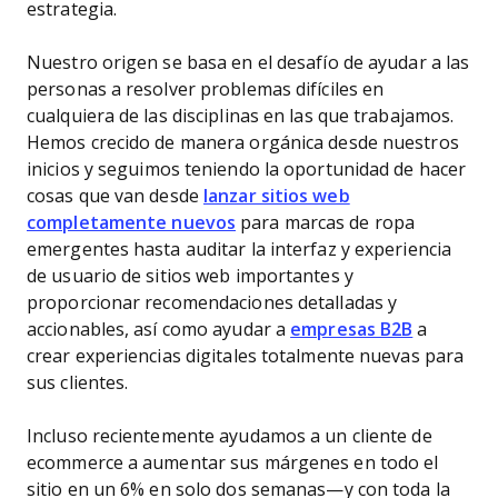
estrategia.
Nuestro origen se basa en el desafío de ayudar a las
personas a resolver problemas difíciles en
cualquiera de las disciplinas en las que trabajamos.
Hemos crecido de manera orgánica desde nuestros
inicios y seguimos teniendo la oportunidad de hacer
cosas que van desde
lanzar sitios web
completamente nuevos
para marcas de ropa
emergentes hasta auditar la interfaz y experiencia
de usuario de sitios web importantes y
proporcionar recomendaciones detalladas y
accionables, así como ayudar a
empresas B2B
a
crear experiencias digitales totalmente nuevas para
sus clientes.
Incluso recientemente ayudamos a un cliente de
ecommerce a aumentar sus márgenes en todo el
sitio en un 6% en solo dos semanas—y con toda la