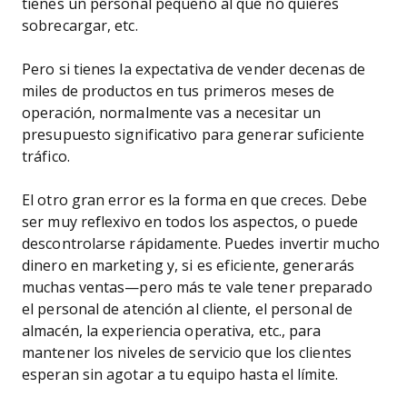
tienes un personal pequeño al que no quieres
sobrecargar, etc.
Pero si tienes la expectativa de vender decenas de
miles de productos en tus primeros meses de
operación, normalmente vas a necesitar un
presupuesto significativo para generar suficiente
tráfico.
El otro gran error es la forma en que creces. Debe
ser muy reflexivo en todos los aspectos, o puede
descontrolarse rápidamente. Puedes invertir mucho
dinero en marketing y, si es eficiente, generarás
muchas ventas—pero más te vale tener preparado
el personal de atención al cliente, el personal de
almacén, la experiencia operativa, etc., para
mantener los niveles de servicio que los clientes
esperan sin agotar a tu equipo hasta el límite.