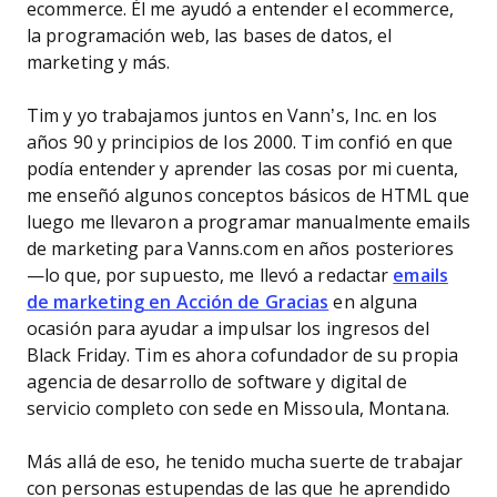
ecommerce. Él me ayudó a entender el ecommerce,
la programación web, las bases de datos, el
marketing y más.
Tim y yo trabajamos juntos en Vann’s, Inc. en los
años 90 y principios de los 2000. Tim confió en que
podía entender y aprender las cosas por mi cuenta,
me enseñó algunos conceptos básicos de HTML que
luego me llevaron a programar manualmente emails
de marketing para Vanns.com en años posteriores
—lo que, por supuesto, me llevó a redactar
emails
de marketing en Acción de Gracias
en alguna
ocasión para ayudar a impulsar los ingresos del
Black Friday. Tim es ahora cofundador de su propia
agencia de desarrollo de software y digital de
servicio completo con sede en Missoula, Montana.
Más allá de eso, he tenido mucha suerte de trabajar
con personas estupendas de las que he aprendido