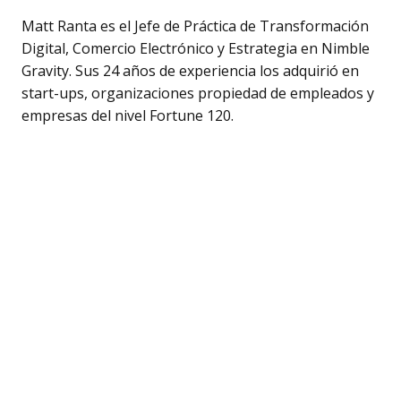
Matt Ranta es el Jefe de Práctica de Transformación
Digital, Comercio Electrónico y Estrategia en Nimble
Gravity. Sus 24 años de experiencia los adquirió en
start-ups, organizaciones propiedad de empleados y
empresas del nivel Fortune 120.