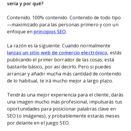
sería y por qué?
Contenido. 100% contenido. Contenido de todo tipo
—maximizado para las personas primero y con un
enfoque en
principios SEO
.
La razón es la siguiente: Cuando normalmente
lanzas un sitio web de comercio electrónico
, estás
publicando el primer borrador de las cosas, está
bastante básico, por así decirlo. Pero si puedes
arrancar y añadir mucha más cantidad de contenido
de lo habitual, te irá mucho mejor a largo plazo.
Tendrás una mejor experiencia para el cliente, darás
una imagen mucho más profesional, impulsarás tus
oportunidades para posicionar palabras clave en
SEO (o imágenes), y probablemente estarás meses
por delante en el juego SEO.