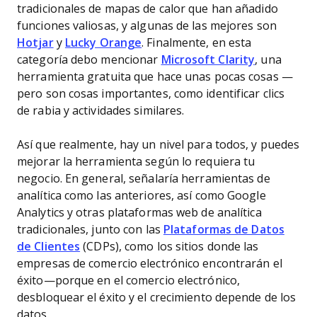
tradicionales de mapas de calor que han añadido
funciones valiosas, y algunas de las mejores son
Hotjar
y
Lucky Orange
. Finalmente, en esta
categoría debo mencionar
Microsoft Clarity
, una
herramienta gratuita que hace unas pocas cosas —
pero son cosas importantes, como identificar clics
de rabia y actividades similares.
Así que realmente, hay un nivel para todos, y puedes
mejorar la herramienta según lo requiera tu
negocio. En general, señalaría herramientas de
analítica como las anteriores, así como Google
Analytics y otras plataformas web de analítica
tradicionales, junto con las
Plataformas de Datos
de Clientes
(CDPs), como los sitios donde las
empresas de comercio electrónico encontrarán el
éxito—porque en el comercio electrónico,
desbloquear el éxito y el crecimiento depende de los
datos.