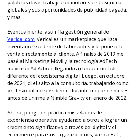
palabras clave, trabajé con motores de búsqueda
globales y sus oportunidades de publicidad pagada,
y más.
Eventualmente, asumí la gestión general de
Verical.com
. Verical es un marketplace que lista
inventario excedente de fabricantes y lo pone a la
venta directamente al cliente. A finales de 2019 me
pasé al Marketing Móvil y la tecnología AdTech
móvil con Ad Action, llegando a conocer un lado
diferente del ecosistema digital. Luego, en octubre
de 2021, di el salto a la consultoría, trabajando como
profesional independiente durante un par de meses
antes de unirme a Nimble Gravity en enero de 2022.
Ahora, pongo en práctica mis 24 años de
experiencia operativa ayudando a otros a lograr un
crecimiento significativo a través del digital y el
ecommerce para sus organizaciones, ya sea B2C,