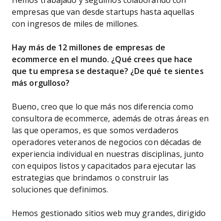
Hemos trabajado y seguimos colaborando con
empresas que van desde startups hasta aquellas
con ingresos de miles de millones.
Hay más de 12 millones de empresas de
ecommerce en el mundo. ¿Qué crees que hace
que tu empresa se destaque? ¿De qué te sientes
más orgulloso?
Bueno, creo que lo que más nos diferencia como
consultora de ecommerce, además de otras áreas en
las que operamos, es que somos verdaderos
operadores veteranos de negocios con décadas de
experiencia individual en nuestras disciplinas, junto
con equipos listos y capacitados para ejecutar las
estrategias que brindamos o construir las
soluciones que definimos.
Hemos gestionado sitios web muy grandes, dirigido