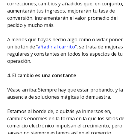
correcciones, cambios y añadidos que, en conjunto,
aumentarán tus ingresos, mejorarán tu tasa de
conversión, incrementarán el valor promedio del
pedido y mucho más.
A menos que hayas hecho algo como olvidar poner
un botón de “
añadir al carrito
”, se trata de mejoras
regulares y constantes en todos los aspectos de tu
operación.
4. El cambio es una constante
Véase arriba: Siempre hay que estar probando, y la
ausencia de soluciones mágicas lo demuestra.
Estamos al borde de, o quizás ya inmersos en,
cambios enormes en la forma en la que los sitios de
comercio electrónico impulsan el crecimiento, pero
¿acaso no siempre estamos así en el comercio