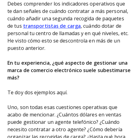
Debes comprender los indicadores operativos que
te dan señales de cuándo contratar a más personal,
cuándo añadir una segunda recogida de paquetes
de tus
transportistas de carga
, cuándo dotar de
personal tu centro de llamadas y en qué niveles, etc.
He visto cómo esto se descontrola en más de un
puesto anterior.
En tu experiencia, ¿qué aspecto de gestionar una
marca de comercio electrónico suele subestimarse
más?
Te doy dos ejemplos aquí.
Uno, son todas esas cuestiones operativas que
acabo de mencionar. ¿Cuántos dólares en ventas
puede gestionar un agente telefónico? ¿Cuándo
necesito contratar a otro agente? ¿Cómo debería
organizar las recogidas de carga? ¿Hasta qué hora