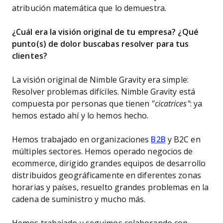
atribución matemática que lo demuestra.
¿Cuál era la visión original de tu empresa? ¿Qué
punto(s) de dolor buscabas resolver para tus
clientes?
La visión original de Nimble Gravity era simple:
Resolver problemas difíciles. Nimble Gravity está
compuesta por personas que tienen
"cicatrices"
: ya
hemos estado ahí y lo hemos hecho.
Hemos trabajado en organizaciones
B2B
y B2C en
múltiples sectores. Hemos operado negocios de
ecommerce, dirigido grandes equipos de desarrollo
distribuidos geográficamente en diferentes zonas
horarias y países, resuelto grandes problemas en la
cadena de suministro y mucho más.