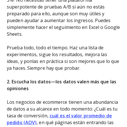
3%? No necesitas tener una plataforma
superpotente de pruebas A/B si aún no estás
preparado para ello, aunque son muy útiles y
pueden ayudar a aumentar los ingresos. Puedes
simplemente hacer el seguimiento en Excel o Google
Sheets.
Prueba todo, todo el tiempo. Haz una lista de
experimentos, sigue los resultados, mejora las
ideas, y ponlas en práctica si son mejores que lo que
ya haces. Siempre hay que probar.
2. Escucha los datos—los datos valen más que las
opiniones
Los negocios de ecommerce tienen una abundancia
de datos a su alcance en todo momento: ¿Cuál es tu
tasa de conversión,
cuál es el valor promedio de
pedido (AOV)
, en qué páginas están entrando las