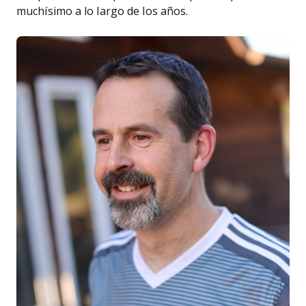
muchísimo a lo largo de los años.