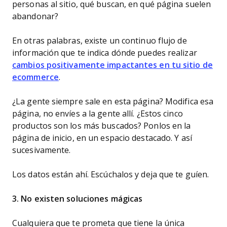
personas al sitio, qué buscan, en qué página suelen
abandonar?
En otras palabras, existe un continuo flujo de
información que te indica dónde puedes realizar
cambios positivamente impactantes en tu sitio de
ecommerce
.
¿La gente siempre sale en esta página? Modifica esa
página, no envíes a la gente allí. ¿Estos cinco
productos son los más buscados? Ponlos en la
página de inicio, en un espacio destacado. Y así
sucesivamente.
Los datos están ahí. Escúchalos y deja que te guíen.
3. No existen soluciones mágicas
Cualquiera que te prometa que tiene la única