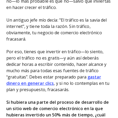
no—lo más probable es que no—salvo que inviertas
en hacer crecer el tráfico.
Un antiguo jefe mío decía: "El tráfico es la savia del
internet", y tiene toda la razón. Sin tráfico,
obviamente, tu negocio de comercio electrónico
fracasará.
Por eso, tienes que invertir en tráfico—lo siento,
pero el tráfico no es gratis—y aún así deberás
dedicar horas a escribir contenido, hacer alcance y
mucho más para todas esas fuentes de tráfico
“gratuitas”. Debes estar preparado para
gastar
dinero en generar clics
, y si no lo contemplas en tu
plan y presupuesto, fracasarás.
Si hubiera una parte del proceso de desarrollo de
un sitio web de comercio electrónico en la que
hubieras invertido un 50% más de tiempo, ¿cuál