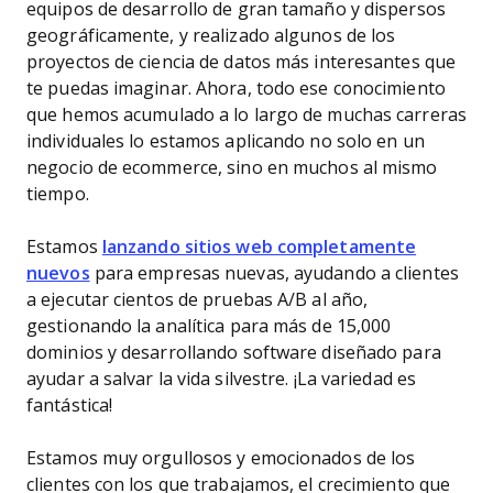
equipos de desarrollo de gran tamaño y dispersos
geográficamente, y realizado algunos de los
proyectos de ciencia de datos más interesantes que
te puedas imaginar. Ahora, todo ese conocimiento
que hemos acumulado a lo largo de muchas carreras
individuales lo estamos aplicando no solo en un
negocio de ecommerce, sino en muchos al mismo
tiempo.
Estamos
lanzando sitios web completamente
nuevos
para empresas nuevas, ayudando a clientes
a ejecutar cientos de pruebas A/B al año,
gestionando la analítica para más de 15,000
dominios y desarrollando software diseñado para
ayudar a salvar la vida silvestre. ¡La variedad es
fantástica!
Estamos muy orgullosos y emocionados de los
clientes con los que trabajamos, el crecimiento que