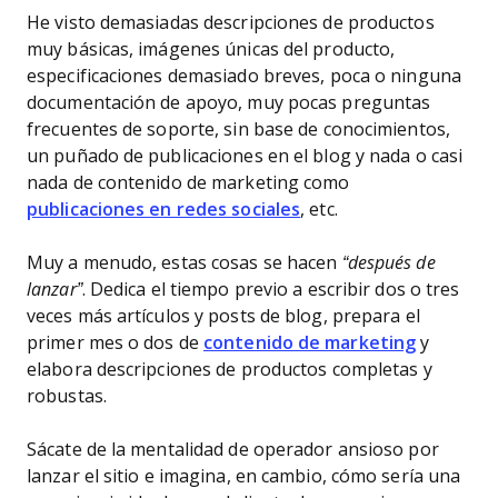
He visto demasiadas descripciones de productos
muy básicas, imágenes únicas del producto,
especificaciones demasiado breves, poca o ninguna
documentación de apoyo, muy pocas preguntas
frecuentes de soporte, sin base de conocimientos,
un puñado de publicaciones en el blog y nada o casi
nada de contenido de marketing como
publicaciones en redes sociales
, etc.
Muy a menudo, estas cosas se hacen
“después de
lanzar”
. Dedica el tiempo previo a escribir dos o tres
veces más artículos y posts de blog, prepara el
primer mes o dos de
contenido de marketing
y
elabora descripciones de productos completas y
robustas.
Sácate de la mentalidad de operador ansioso por
lanzar el sitio e imagina, en cambio, cómo sería una