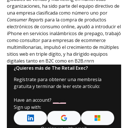
organizaciones, ha sido parte del equipo directivo de
una empresa clasificada como número uno por
Consumer Reports
para la compra de productos
electrónicos de consumo online, ayudó a introducir el
iPhone en servicios inalámbricos de prepago, trabajó
como consultor para empresas de ecommerce
multimillonarias, impulsó el crecimiento de múltiples
sitios web en triple dígito, y ha dirigido equipos
digitales tanto en B2C como en B2B.rnrn
¿Quieres más de The Retail Exec?
Regístrate para obtener una membresía
gratuita y terminar de leer este artículo:
Have an account?
Log In
Sign up with: