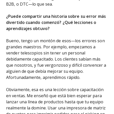
B2B, o DTC—lo que sea.
¿Puede compartir una historia sobre su error más
divertido cuando comenzó? ¿Qué lecciones o
aprendizajes obtuvo?
Bueno, tengo un montón de esos—los errores son
grandes maestros. Por ejemplo, empezamos a
vender telescopios sin tener un personal
debidamente capacitado. Los clientes sabían más
que nosotros, y fue vergonzoso y difícil convencer a
alguien de que debía mejorar su equipo.
Afortunadamente, aprendimos rápido.
Obviamente, esa es una lección sobre capacitación
en ventas. Me enseñó que está bien esperar para
lanzar una línea de productos hasta que tu equipo
realmente la domine. Usar una impresora de matriz