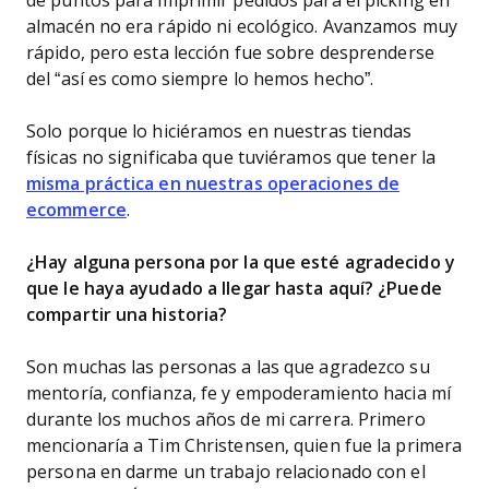
de puntos para imprimir pedidos para el picking en
almacén no era rápido ni ecológico. Avanzamos muy
rápido, pero esta lección fue sobre desprenderse
del “así es como siempre lo hemos hecho”.
Solo porque lo hiciéramos en nuestras tiendas
físicas no significaba que tuviéramos que tener la
misma práctica en nuestras operaciones de
ecommerce
.
¿Hay alguna persona por la que esté agradecido y
que le haya ayudado a llegar hasta aquí? ¿Puede
compartir una historia?
Son muchas las personas a las que agradezco su
mentoría, confianza, fe y empoderamiento hacia mí
durante los muchos años de mi carrera. Primero
mencionaría a Tim Christensen, quien fue la primera
persona en darme un trabajo relacionado con el