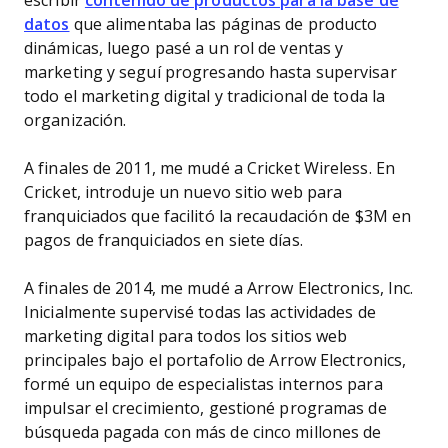
escribir
contenido de productos para la base de
datos
que alimentaba las páginas de producto
dinámicas, luego pasé a un rol de ventas y
marketing y seguí progresando hasta supervisar
todo el marketing digital y tradicional de toda la
organización.
A finales de 2011, me mudé a Cricket Wireless. En
Cricket, introduje un nuevo sitio web para
franquiciados que facilitó la recaudación de $3M en
pagos de franquiciados en siete días.
A finales de 2014, me mudé a Arrow Electronics, Inc.
Inicialmente supervisé todas las actividades de
marketing digital para todos los sitios web
principales bajo el portafolio de Arrow Electronics,
formé un equipo de especialistas internos para
impulsar el crecimiento, gestioné programas de
búsqueda pagada con más de cinco millones de