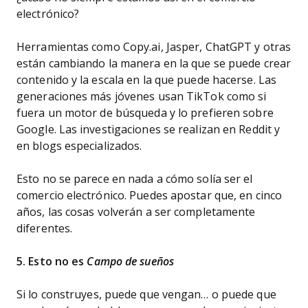
electrónico?
Herramientas como Copy.ai, Jasper, ChatGPT y otras
están cambiando la manera en la que se puede crear
contenido y la escala en la que puede hacerse. Las
generaciones más jóvenes usan TikTok como si
fuera un motor de búsqueda y lo prefieren sobre
Google. Las investigaciones se realizan en Reddit y
en blogs especializados.
Esto no se parece en nada a cómo solía ser el
comercio electrónico. Puedes apostar que, en cinco
años, las cosas volverán a ser completamente
diferentes.
5. Esto no es
Campo de sueños
Si lo construyes, puede que vengan… o puede que