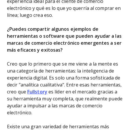
experiencia ideal para el cliente de comercio
electrónico y qué es lo que yo querría al comprar en
línea; luego crea eso.
¿Puedes compartir algunos ejemplos de
herramientas o software que pueden ayudar a las
marcas de comercio electrónico emergentes a ser
más eficaces y exitosas?
Creo que lo primero que se me viene a la mente es
una categoría de herramientas: la inteligencia de
experiencia digital. Es solo una forma sofisticada de
decir "analítica cualitativa". Entre esas herramientas,
creo que
Fullstory
es líder en el mercado gracias a
su herramienta muy completa, que realmente puede
ayudar a impulsar a las marcas de comercio
electrónico.
Existe una gran variedad de herramientas más