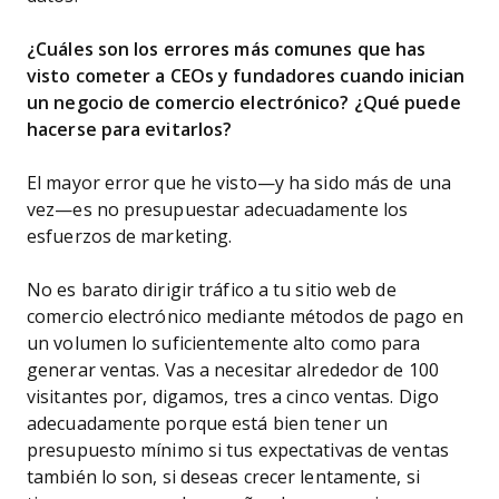
¿Cuáles son los errores más comunes que has
visto cometer a CEOs y fundadores cuando inician
un negocio de comercio electrónico? ¿Qué puede
hacerse para evitarlos?
El mayor error que he visto—y ha sido más de una
vez—es no presupuestar adecuadamente los
esfuerzos de marketing.
No es barato dirigir tráfico a tu sitio web de
comercio electrónico mediante métodos de pago en
un volumen lo suficientemente alto como para
generar ventas. Vas a necesitar alrededor de 100
visitantes por, digamos, tres a cinco ventas. Digo
adecuadamente porque está bien tener un
presupuesto mínimo si tus expectativas de ventas
también lo son, si deseas crecer lentamente, si