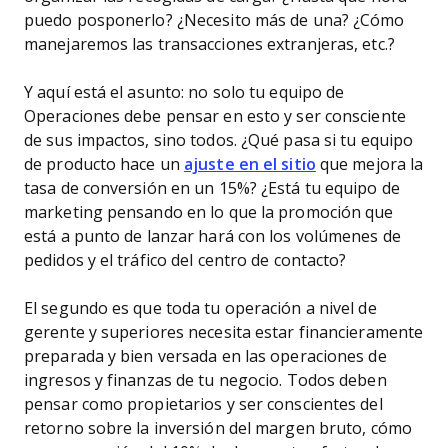
puedo posponerlo? ¿Necesito más de una? ¿Cómo
manejaremos las transacciones extranjeras, etc.?
Y aquí está el asunto: no solo tu equipo de
Operaciones debe pensar en esto y ser consciente
de sus impactos, sino todos. ¿Qué pasa si tu equipo
de producto hace un
ajuste en el sitio
que mejora la
tasa de conversión en un 15%? ¿Está tu equipo de
marketing pensando en lo que la promoción que
está a punto de lanzar hará con los volúmenes de
pedidos y el tráfico del centro de contacto?
El segundo es que toda tu operación a nivel de
gerente y superiores necesita estar financieramente
preparada y bien versada en las operaciones de
ingresos y finanzas de tu negocio. Todos deben
pensar como propietarios y ser conscientes del
retorno sobre la inversión del margen bruto, cómo