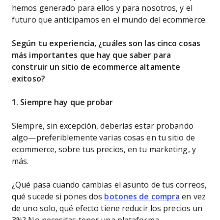
hemos generado para ellos y para nosotros, y el
futuro que anticipamos en el mundo del ecommerce.
Según tu experiencia, ¿cuáles son las cinco cosas
más importantes que hay que saber para
construir un sitio de ecommerce altamente
exitoso?
1. Siempre hay que probar
Siempre, sin excepción, deberías estar probando
algo—preferiblemente varias cosas en tu sitio de
ecommerce, sobre tus precios, en tu marketing, y
más.
¿Qué pasa cuando cambias el asunto de tus correos,
qué sucede si pones dos
botones de compra
en vez
de uno solo, qué efecto tiene reducir los precios un