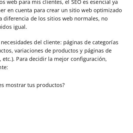
tios web para mis clientes, el SEO es esencial ya
er en cuenta para crear un sitio web optimizado
 diferencia de los sitios web normales, no
idos igual.
necesidades del cliente: páginas de categorías
ctos, variaciones de productos y páginas de
 etc.). Para decidir la mejor configuración,
nte:
es mostrar tus productos?