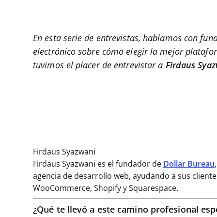
En esta serie de entrevistas, hablamos con fun
electrónico sobre cómo elegir la mejor plataf
tuvimos el placer de entrevistar a
Firdaus Sya
Firdaus Syazwani
Firdaus Syazwani es el fundador de
Dollar Bureau
agencia de desarrollo web, ayudando a sus cliente
WooCommerce, Shopify y Squarespace.
¿Qué te llevó a este camino profesional esp