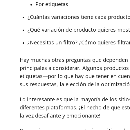
Por etiquetas
¿Cuántas variaciones tiene cada product
¿Qué variación de producto quieres most
¿Necesitas un filtro? ¿Cómo quieres filtra
Hay muchas otras preguntas que dependen del
principales a considerar. Algunos productos
etiquetas—por lo que hay que tener en cue
sus respuestas, la elección de la optimizaci
Lo interesante es que la mayoría de los sit
diferentes plataformas. ¡El hecho de que es
la vez desafiante y emocionante!