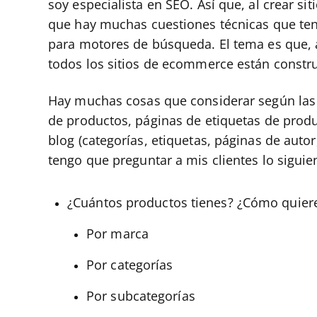
soy especialista en SEO. Así que, al crear si
que hay muchas cuestiones técnicas que ten
para motores de búsqueda. El tema es que, a
todos los sitios de ecommerce están constru
Hay muchas cosas que considerar según las 
de productos, páginas de etiquetas de produ
blog (categorías, etiquetas, páginas de autor,
tengo que preguntar a mis clientes lo siguie
¿Cuántos productos tienes? ¿Cómo quier
Por marca
Por categorías
Por subcategorías