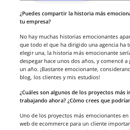
¿Puedes compartir la historia más emocion
tu empresa?
No hay muchas historias emocionantes aparte
que todo el que ha dirigido una agencia ha t
elegir una, la historia más emocionante ser
despegar hace unos dos años, y comencé a 
un año. ¡Bastante emocionante, considerand
blog, los clientes y mis estudios!
¿Cuáles son algunos de los proyectos más i
trabajando ahora? ¿Cómo crees que podrían
Uno de los proyectos más emocionantes en lo
web de ecommerce para un cliente importan