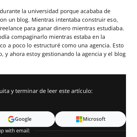
 durante la universidad porque acababa de
on un blog. Mientras intentaba construir eso,
reelance para ganar dinero mientras estudiaba.
odía compaginarlo mientras estaba en la
co a poco lo estructuré como una agencia. Esto
 y ahora estoy gestionando la agencia y el blog
ta y terminar de leer este artículo:
Google
Microsoft
up with email: