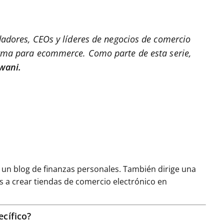
dadores, CEOs y líderes de negocios de comercio
orma para ecommerce. Como parte de esta serie,
zwani.
, un blog de finanzas personales. También dirige una
s a crear tiendas de comercio electrónico en
ecífico?