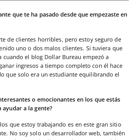
ante que te ha pasado desde que empezaste en
 de clientes horribles, pero estoy seguro de
enido uno o dos malos clientes. Si tuviera que
ía cuando el blog Dollar Bureau empezó a
ganar ingresos a tiempo completo con él hace
o que solo era un estudiante equilibrando el
nteresantes o emocionantes en los que estás
 ayudar a la gente?
s que estoy trabajando es en este gran sitio
te. No soy solo un desarrollador web, también