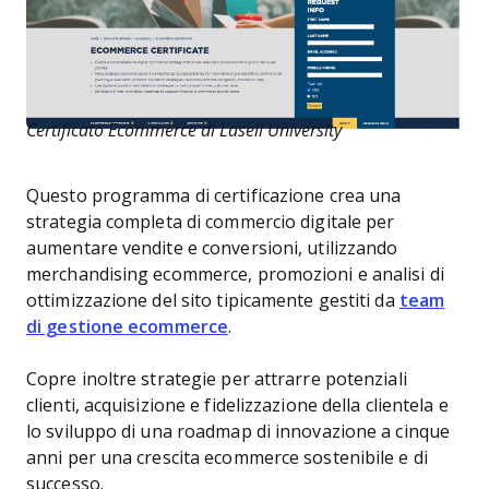
Certificato Ecommerce di Lasell University
Questo programma di certificazione crea una
strategia completa di commercio digitale per
aumentare vendite e conversioni, utilizzando
merchandising ecommerce, promozioni e analisi di
ottimizzazione del sito tipicamente gestiti da
team
di gestione ecommerce
.
Copre inoltre strategie per attrarre potenziali
clienti, acquisizione e fidelizzazione della clientela e
lo sviluppo di una roadmap di innovazione a cinque
anni per una crescita ecommerce sostenibile e di
successo.