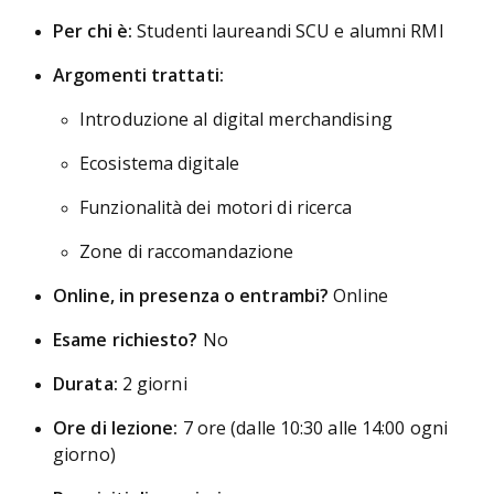
Per chi è:
Studenti laureandi SCU e alumni RMI
Argomenti trattati:
Introduzione al digital merchandising
Ecosistema digitale
Funzionalità dei motori di ricerca
Zone di raccomandazione
Online, in presenza o entrambi?
Online
Esame richiesto?
No
Durata:
2 giorni
Ore di lezione:
7 ore (dalle 10:30 alle 14:00 ogni
giorno)