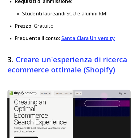
Requisiti di ammissione:
Studenti laureandi SCU e alumni RMI
Prezzo:
Gratuito
Frequenta il corso:
Santa Clara University
3.
Creare un'esperienza di ricerca
ecommerce ottimale (Shopify)