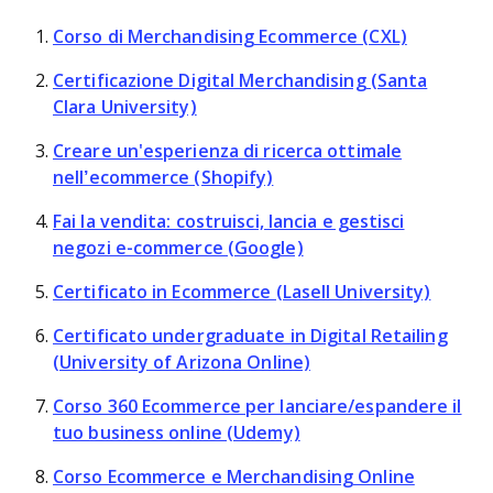
Corso di Merchandising Ecommerce (CXL)
Certificazione Digital Merchandising (Santa
Clara University)
Creare un'esperienza di ricerca ottimale
nell’ecommerce (Shopify)
Fai la vendita: costruisci, lancia e gestisci
negozi e-commerce (Google)
Certificato in Ecommerce (Lasell University)
Certificato undergraduate in Digital Retailing
(University of Arizona Online)
Corso 360 Ecommerce per lanciare/espandere il
tuo business online (Udemy)
Corso Ecommerce e Merchandising Online