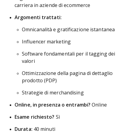
carriera in aziende di ecommerce
Argomenti trattati:
Omnicanalità e gratificazione istantanea
Influencer marketing
Software fondamentali per il tagging dei
valori
Ottimizzazione della pagina di dettaglio
prodotto (PDP)
Strategie di merchandising
Online, in presenza o entrambi?
Online
Esame richiesto?
Sì
Durata:
40 minuti