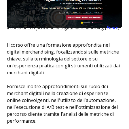
Il corso di Certificazione in Digital Merchandising (
Fonte
)
Il corso offre una formazione approfondita nel
digital merchandising, focalizzandosi sulle metriche
chiave, sulla terminologia del settore e su
un'esperienza pratica con gli strumenti utilizzati dai
merchant digitali.
Fornisce inoltre approfondimenti sul ruolo dei
merchant digitali nella creazione di esperienze
online coinvolgenti, nell’utilizzo dell’automazione,
nell’esecuzione di A/B test e nell’ottimizzazione del
percorso cliente tramite l’analisi delle metriche di
performance.