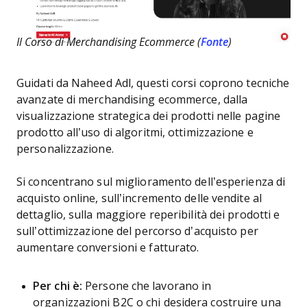
Il Corso di Merchandising Ecommerce (
Fonte
)
Guidati da Naheed Adl, questi corsi coprono tecniche
avanzate di merchandising ecommerce, dalla
visualizzazione strategica dei prodotti nelle pagine
prodotto all’uso di algoritmi, ottimizzazione e
personalizzazione.
Si concentrano sul miglioramento dell’esperienza di
acquisto online, sull’incremento delle vendite al
dettaglio, sulla maggiore reperibilità dei prodotti e
sull’ottimizzazione del percorso d’acquisto per
aumentare conversioni e fatturato.
Per chi è:
Persone che lavorano in
organizzazioni B2C o chi desidera costruire una