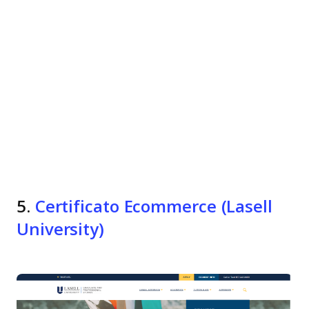
5.
Certificato Ecommerce (Lasell
University)