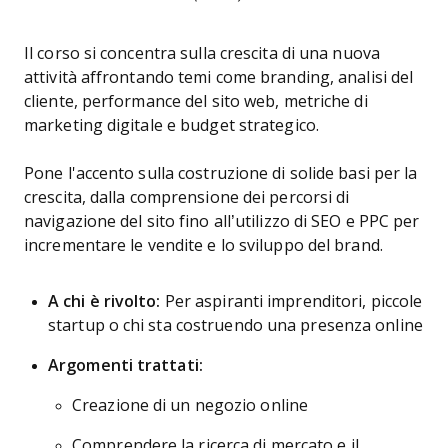
Il corso si concentra sulla crescita di una nuova
attività affrontando temi come branding, analisi del
cliente, performance del sito web, metriche di
marketing digitale e budget strategico.
Pone l'accento sulla costruzione di solide basi per la
crescita, dalla comprensione dei percorsi di
navigazione del sito fino all’utilizzo di SEO e PPC per
incrementare le vendite e lo sviluppo del brand.
A chi è rivolto:
Per aspiranti imprenditori, piccole
startup o chi sta costruendo una presenza online
Argomenti trattati:
Creazione di un negozio online
Comprendere la ricerca di mercato e il