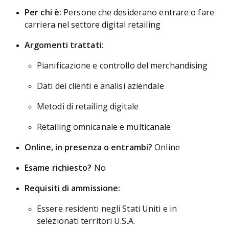
Per chi è:
Persone che desiderano entrare o fare
carriera nel settore digital retailing
Argomenti trattati:
Pianificazione e controllo del merchandising
Dati dei clienti e analisi aziendale
Metodi di retailing digitale
Retailing omnicanale e multicanale
Online, in presenza o entrambi?
Online
Esame richiesto?
No
Requisiti di ammissione:
Essere residenti negli Stati Uniti e in
selezionati territori U.S.A.