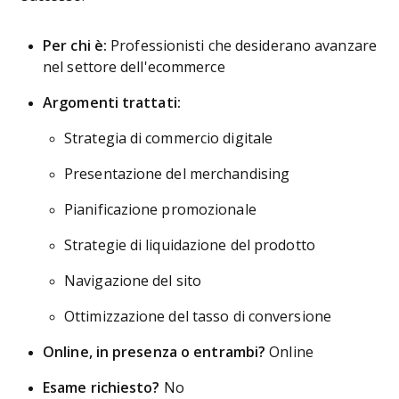
Per chi è:
Professionisti che desiderano avanzare
nel settore dell'ecommerce
Argomenti trattati:
Strategia di commercio digitale
Presentazione del merchandising
Pianificazione promozionale
Strategie di liquidazione del prodotto
Navigazione del sito
Ottimizzazione del tasso di conversione
Online, in presenza o entrambi?
Online
Esame richiesto?
No