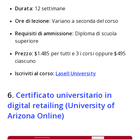
Durata:
12 settimane
Ore di lezione:
Variano a seconda del corso
Requisiti di ammissione:
Diploma di scuola
superiore
Prezzo:
$1.485 per tutti e 3 i corsi oppure $495
ciascuno
Iscriviti al corso:
Lasell University
6.
Certificato universitario in
digital retailing (University of
Arizona Online)