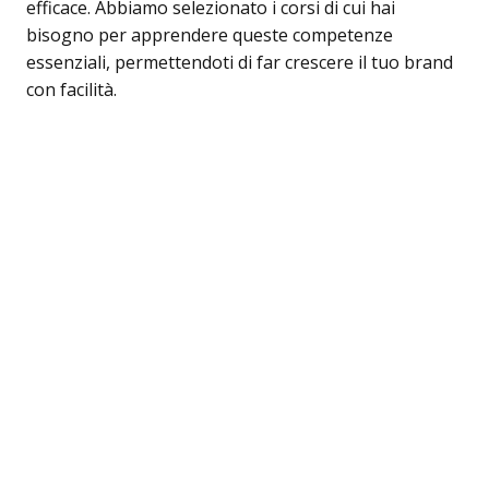
efficace. Abbiamo selezionato i corsi di cui hai
bisogno per apprendere queste competenze
essenziali, permettendoti di far crescere il tuo brand
con facilità.