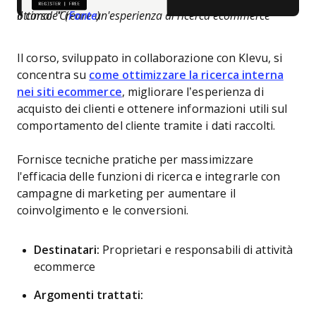
Il corso "Creare un'esperienza di ricerca ecommerce ottimale" (
Fonte
)
Il corso, sviluppato in collaborazione con Klevu, si
concentra su
come ottimizzare la ricerca interna
nei siti ecommerce
, migliorare l’esperienza di
acquisto dei clienti e ottenere informazioni utili sul
comportamento del cliente tramite i dati raccolti.
Fornisce tecniche pratiche per massimizzare
l'efficacia delle funzioni di ricerca e integrarle con
campagne di marketing per aumentare il
coinvolgimento e le conversioni.
Destinatari:
Proprietari e responsabili di attività
ecommerce
Argomenti trattati: