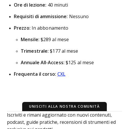
Ore di lezione:
40 minuti
Requisiti di ammissione:
Nessuno
Prezzo:
In abbonamento
Mensile:
$289 al mese
Trimestrale:
$177 al mese
Annuale All-Access:
$125 al mese
Frequenta il corso:
CXL
UNISCITI ALLA NOSTRA COMUNITÀ
Iscriviti e rimani aggiornato con nuovi contenuti,
podcast, guide pratiche, recensioni di strumenti ed