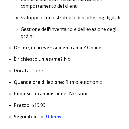
comportamento dei clienti
Sviluppo di una strategia di marketing digitale
Gestione dell'inventario e dell'evasione degli
ordini
Online, in presenza o entrambi?
Online
È richiesto un esame?
No
Durata:
2 ore
Quante ore di lezione:
Ritmo autonomo
Requisiti di ammissione:
Nessuno
Prezzo:
$19.99
Segui il corso:
Udemy