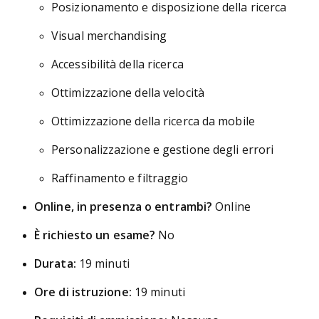
Posizionamento e disposizione della ricerca
Visual merchandising
Accessibilità della ricerca
Ottimizzazione della velocità
Ottimizzazione della ricerca da mobile
Personalizzazione e gestione degli errori
Raffinamento e filtraggio
Online, in presenza o entrambi?
Online
È richiesto un esame?
No
Durata:
19 minuti
Ore di istruzione:
19 minuti