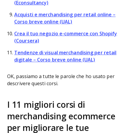
(Econsultancy)
Acquisti e merchandising per retail online –
Corso breve online (UAL)
Crea il tuo negozio e-commerce con Shopify
(Coursera)
Tendenze di visual merchandising per retail
digitale – Corso breve online (UAL)
OK, passiamo a tutte le parole che ho usato per
descrivere questi corsi.
I 11 migliori corsi di
merchandising ecommerce
per migliorare le tue