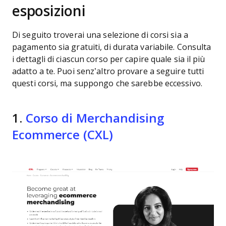
esposizioni
Di seguito troverai una selezione di corsi sia a
pagamento sia gratuiti, di durata variabile. Consulta
i dettagli di ciascun corso per capire quale sia il più
adatto a te. Puoi senz’altro provare a seguire tutti
questi corsi, ma suppongo che sarebbe eccessivo.
1.
Corso di Merchandising
Ecommerce (CXL)