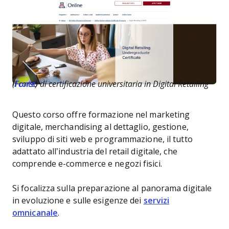
Il corso di certificazione universitaria in Digital Retailing (
Fonte
)
Questo corso offre formazione nel marketing
digitale, merchandising al dettaglio, gestione,
sviluppo di siti web e programmazione, il tutto
adattato all’industria del retail digitale, che
comprende e-commerce e negozi fisici.
Si focalizza sulla preparazione al panorama digitale
in evoluzione e sulle esigenze dei
servizi
omnicanale
.