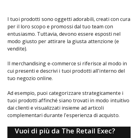
I tuoi prodotti sono oggetti adorabili, creati con cura
per il loro scopo e promossi dal tuo team con
entusiasmo. Tuttavia, devono essere esposti nel
modo giusto per attirare la giusta attenzione (e
vendite).
Il merchandising e-commerce si riferisce al modo in
cui presenti e descrivi i tuoi prodotti all’interno del
tuo negozio online.
Ad esempio, puoi categorizzare strategicamente i
tuoi prodotti affinché siano trovati in modo intuitivo
dai clienti e visualizzati insieme ad articoli
complementari durante l’esperienza di acquisto.
Vuoi di più da The Retail Exec?