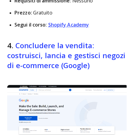
Requisiti di ammissione:
Nessuno
Prezzo:
Gratuito
Segui il corso:
Shopify Academy
4.
Concludere la vendita:
costruisci, lancia e gestisci negozi
di e-commerce (Google)