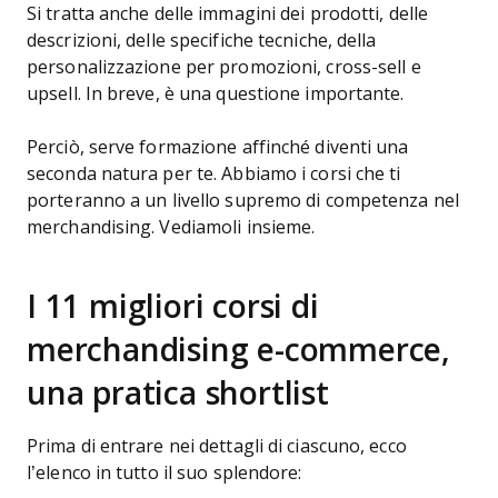
Si tratta anche delle immagini dei prodotti, delle
descrizioni, delle specifiche tecniche, della
personalizzazione per promozioni, cross-sell e
upsell. In breve, è una questione importante.
Perciò, serve formazione affinché diventi una
seconda natura per te. Abbiamo i corsi che ti
porteranno a un livello supremo di competenza nel
merchandising. Vediamoli insieme.
I 11 migliori corsi di
merchandising e-commerce,
una pratica shortlist
Prima di entrare nei dettagli di ciascuno, ecco
l’elenco in tutto il suo splendore: