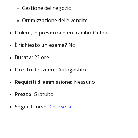
Gestione del negozio
Ottimizzazione delle vendite
Online, in presenza o entrambi?
Online
È richiesto un esame?
No
Durata:
23 ore
Ore di istruzione:
Autogestito
Requisiti di ammissione:
Nessuno
Prezzo:
Gratuito
Segui il corso:
Coursera