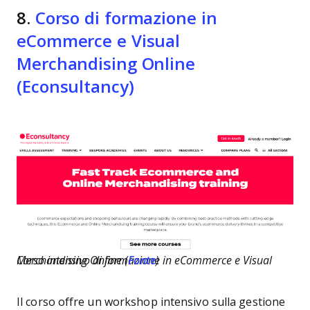
8.
Corso di formazione in
eCommerce e Visual
Merchandising Online
(Econsultancy)
Corso intensivo di formazione in eCommerce e Visual Merchandising Online (
Fonte
)
Il corso offre un workshop intensivo sulla gestione