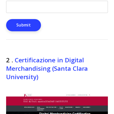
2 .
Certificazione in Digital
Merchandising (Santa Clara
University)