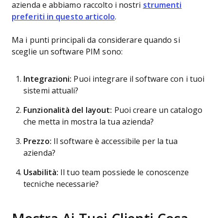
azienda e abbiamo raccolto i nostri
strumenti
preferiti in questo articolo
.
Ma i punti principali da considerare quando si
sceglie un software PIM sono:
Integrazioni:
Puoi integrare il software con i tuoi
sistemi attuali?
Funzionalità del layout:
Puoi creare un catalogo
che metta in mostra la tua azienda?
Prezzo:
Il software è accessibile per la tua
azienda?
Usabilità:
Il tuo team possiede le conoscenze
tecniche necessarie?