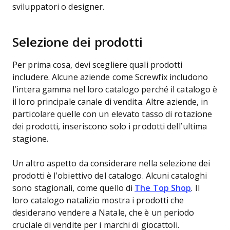
sviluppatori o designer.
Selezione dei prodotti
Per prima cosa, devi scegliere quali prodotti
includere. Alcune aziende come Screwfix includono
l’intera gamma nel loro catalogo perché il catalogo è
il loro principale canale di vendita. Altre aziende, in
particolare quelle con un elevato tasso di rotazione
dei prodotti, inseriscono solo i prodotti dell’ultima
stagione.
Un altro aspetto da considerare nella selezione dei
prodotti è l’obiettivo del catalogo. Alcuni cataloghi
sono stagionali, come quello di
The Top Shop
. Il
loro catalogo natalizio mostra i prodotti che
desiderano vendere a Natale, che è un periodo
cruciale di vendite per i marchi di giocattoli.