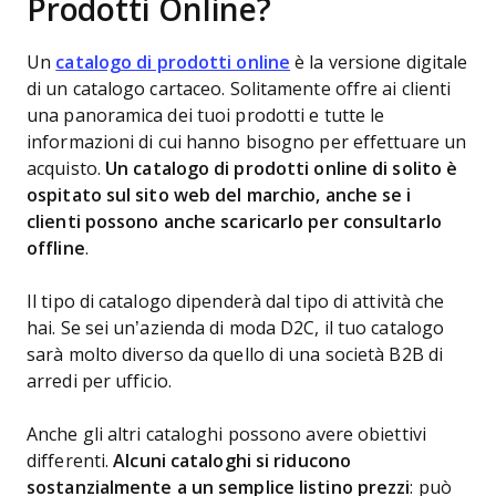
Prodotti Online?
Un
catalogo di prodotti online
è la versione digitale
di un catalogo cartaceo. Solitamente offre ai clienti
una panoramica dei tuoi prodotti e tutte le
informazioni di cui hanno bisogno per effettuare un
acquisto.
Un catalogo di prodotti online di solito è
ospitato sul sito web del marchio, anche se i
clienti possono anche scaricarlo per consultarlo
offline
.
Il tipo di catalogo dipenderà dal tipo di attività che
hai. Se sei un’azienda di moda D2C, il tuo catalogo
sarà molto diverso da quello di una società B2B di
arredi per ufficio.
Anche gli altri cataloghi possono avere obiettivi
differenti.
Alcuni cataloghi si riducono
sostanzialmente a un semplice listino prezzi
: può