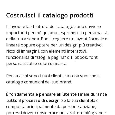
Costruisci il catalogo prodotti
Il layout e la struttura del catalogo sono davvero
importanti perché qui puoi esprimere la personalità
della tua azienda. Puoi scegliere un layout formale e
lineare oppure optare per un design più creativo,
ricco di immagini, con elementi interattivi,
funzionalità di "sfoglia pagina" o flipbook, font
personalizzati e colori di marca.
Pensa a chi sono i tuoi clienti e a cosa vuoi che il
catalogo comunichi del tuo brand.
È fondamentale pensare all’utente finale durante
tutto il processo di design
. Se la tua clientela è
composta principalmente da persone anziane,
potresti dover considerare un carattere più grande