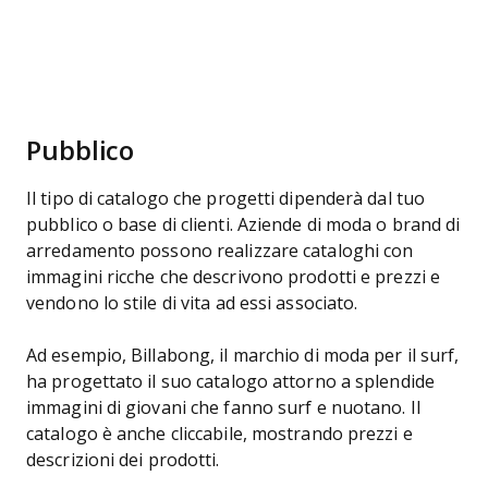
Pubblico
Il tipo di catalogo che progetti dipenderà dal tuo
pubblico o base di clienti. Aziende di moda o brand di
arredamento possono realizzare cataloghi con
immagini ricche che descrivono prodotti e prezzi e
vendono lo stile di vita ad essi associato.
Ad esempio, Billabong, il marchio di moda per il surf,
ha progettato il suo catalogo attorno a splendide
immagini di giovani che fanno surf e nuotano. Il
catalogo è anche cliccabile, mostrando prezzi e
descrizioni dei prodotti.