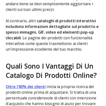
andare bene se devi semplicemente aggiornare i
clienti sui tuoi ultimi prezzi.
Al contrario, altri
cataloghi di prodotti interattivi
includono informazioni dettagliate sul prodotto e
spesso immagini, GIF, video ed elementi pop-up
cliccabili
. Le pagine dei prodotti con funzionalità
interattive come queste trasmettono ai clienti
un’impressione eccellente del tuo marchio.
Quali Sono I Vantaggi Di Un
Catalogo Di Prodotti Online?
Oltre l'80% dei clienti
inizia la propria ricerca dei
prodotti online prima di acquistare. Si tratta di una
percentuale considerevole di clienti con intenzione
d’acquisto che hanno bisogno di aiuto per trovare