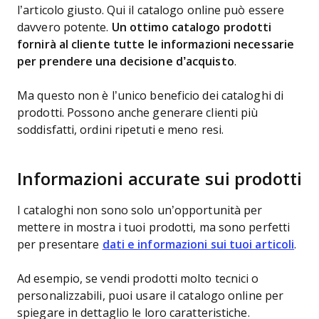
l’articolo giusto. Qui il catalogo online può essere
davvero potente.
Un ottimo catalogo prodotti
fornirà al cliente tutte le informazioni necessarie
per prendere una decisione d’acquisto
.
Ma questo non è l’unico beneficio dei cataloghi di
prodotti. Possono anche generare clienti più
soddisfatti, ordini ripetuti e meno resi.
Informazioni accurate sui prodotti
I cataloghi non sono solo un’opportunità per
mettere in mostra i tuoi prodotti, ma sono perfetti
per presentare
dati e informazioni sui tuoi articoli
.
Ad esempio, se vendi prodotti molto tecnici o
personalizzabili, puoi usare il catalogo online per
spiegare in dettaglio le loro caratteristiche.