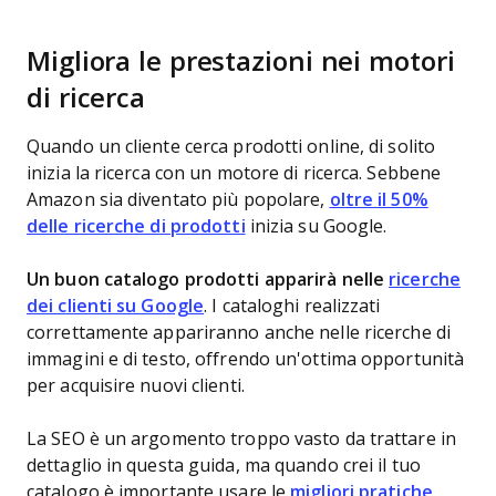
Migliora le prestazioni nei motori
di ricerca
Quando un cliente cerca prodotti online, di solito
inizia la ricerca con un motore di ricerca. Sebbene
Amazon sia diventato più popolare,
oltre il 50%
delle ricerche di prodotti
inizia su Google.
Un buon catalogo prodotti apparirà nelle
ricerche
dei clienti su Google
. I cataloghi realizzati
correttamente appariranno anche nelle ricerche di
immagini e di testo, offrendo un'ottima opportunità
per acquisire nuovi clienti.
La SEO è un argomento troppo vasto da trattare in
dettaglio in questa guida, ma quando crei il tuo
catalogo è importante usare le
migliori pratiche