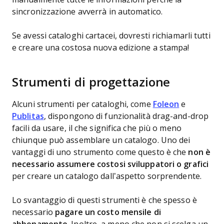
sincronizzazione avverrà in automatico.
Se avessi cataloghi cartacei, dovresti richiamarli tutti
e creare una costosa nuova edizione a stampa!
Strumenti di progettazione
Alcuni strumenti per cataloghi, come
Foleon
e
Publitas
, dispongono di funzionalità drag-and-drop
facili da usare, il che significa che più o meno
chiunque può assemblare un catalogo. Uno dei
vantaggi di uno strumento come questo è che
non è
necessario assumere costosi sviluppatori o grafici
per creare un catalogo dall’aspetto sorprendente.
Lo svantaggio di questi strumenti è che spesso è
necessario
pagare un costo mensile di