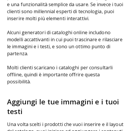
e una funzionalità semplice da usare. Se invece i tuoi
clienti sono millennial esperti di tecnologia, puoi
inserire molti più elementi interattivi.
Alcuni generatori di cataloghi online includono
modelli accattivanti in cui puoi trascinare e rilasciare
le immagini e i testi, e sono un ottimo punto di
partenza.
Molti clienti scaricano i cataloghi per consultarli
offline, quindi è importante offrire questa
possibilità.
Aggiungi le tue immagini e i tuoi
testi
Una volta scelti i prodotti che vuoi inserire e il layout