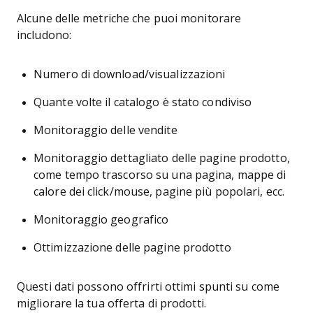
Alcune delle metriche che puoi monitorare
includono:
Numero di download/visualizzazioni
Quante volte il catalogo è stato condiviso
Monitoraggio delle vendite
Monitoraggio dettagliato delle pagine prodotto,
come tempo trascorso su una pagina, mappe di
calore dei click/mouse, pagine più popolari, ecc.
Monitoraggio geografico
Ottimizzazione delle pagine prodotto
Questi dati possono offrirti ottimi spunti su come
migliorare la tua offerta di prodotti.