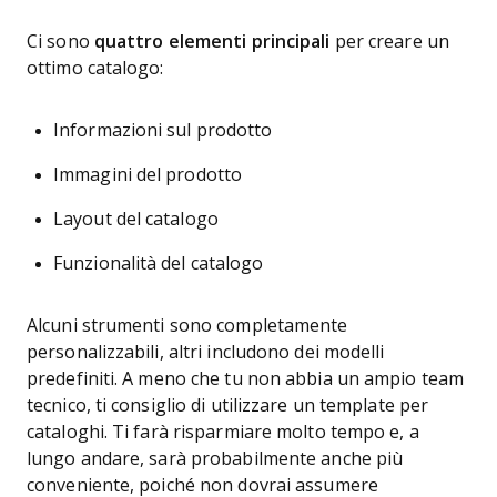
Ci sono
quattro elementi principali
per creare un
ottimo catalogo:
Informazioni sul prodotto
Immagini del prodotto
Layout del catalogo
Funzionalità del catalogo
Alcuni strumenti sono completamente
personalizzabili, altri includono dei modelli
predefiniti. A meno che tu non abbia un ampio team
tecnico, ti consiglio di utilizzare un template per
cataloghi. Ti farà risparmiare molto tempo e, a
lungo andare, sarà probabilmente anche più
conveniente, poiché non dovrai assumere