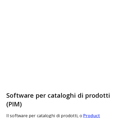
Software per cataloghi di prodotti
(PIM)
Il software per cataloghi di prodotti, o
Product