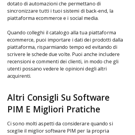
dotato di automazioni che permettano di
sincronizzare tutti i tuoi sistemi di back-end, la
piattaforma ecommerce e i social media.
Quando colleghi il catalogo alla tua piattaforma
ecommerce, puoi importare i dati dei prodotti dalla
piattaforma, risparmiando tempo ed evitando di
scrivere le schede due volte. Puoi anche includere
recensioni e commenti dei clienti, in modo che gli
utenti possano vedere le opinioni degli altri
acquirenti.
Altri Consigli Su Software
PIM E Migliori Pratiche
Ci sono molti aspetti da considerare quando si
sceglie il miglior software PIM per la propria