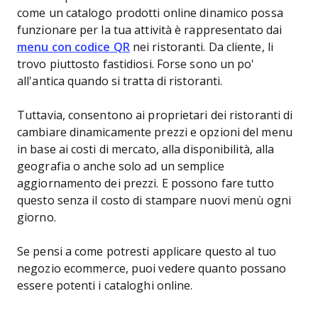
come un catalogo prodotti online dinamico possa
funzionare per la tua attività è rappresentato dai
menu con codice QR
nei ristoranti. Da cliente, li
trovo piuttosto fastidiosi. Forse sono un po'
all'antica quando si tratta di ristoranti.
Tuttavia, consentono ai proprietari dei ristoranti di
cambiare dinamicamente prezzi e opzioni del menu
in base ai costi di mercato, alla disponibilità, alla
geografia o anche solo ad un semplice
aggiornamento dei prezzi. E possono fare tutto
questo senza il costo di stampare nuovi menù ogni
giorno.
Se pensi a come potresti applicare questo al tuo
negozio ecommerce, puoi vedere quanto possano
essere potenti i cataloghi online.