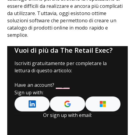
essere difficili da realizzare e ancora più complicati
da utilizzare. Tuttavia, oggi esistono ottime
soluzioni software che permettono di creare un
catalogo di prodotti online in modo rapido e
semplice.
Vuoi di più da The Retail Exec?
Iscriviti gratuitamente per completare la
lettura di questo articolo:
Have an account?
Log In
Sign up with:
Or sign up with email:
Name
*