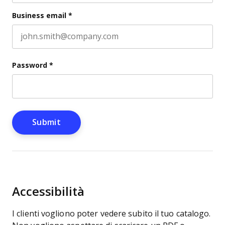
Last name
Business email
*
Password
*
Accessibilità
I clienti vogliono poter vedere subito il tuo catalogo.