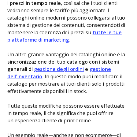
i prezzi in tempo reale
, così sai che i tuoi clienti
vedranno sempre le tariffe più aggiornate. I
cataloghi online moderni possono collegarsi al tuo
sistema di gestione dei contenuti, consentendoti di
mantenere la coerenza dei prezzi su
tutte le tue
piattaforme di marketing
.
Un altro grande vantaggio dei cataloghi online è la
sincronizzazione del tuo catalogo con i sistemi
generali di
gestione degli ordini
e
gestione
dell’inventario
. In questo modo puoi modificare il
catalogo per mostrare ai tuoi clienti solo i prodotti
effettivamente disponibili in stock.
Tutte queste modifiche possono essere effettuate
in tempo reale, il che significa che puoi offrire
un'esperienza cliente di prim'ordine.
Un esempio reale—anche se non ecommerce—di