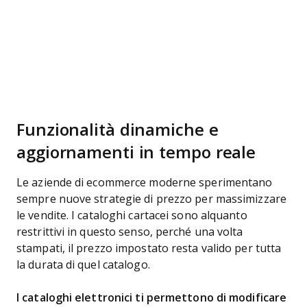
Funzionalità dinamiche e
aggiornamenti in tempo reale
Le aziende di ecommerce moderne sperimentano
sempre nuove strategie di prezzo per massimizzare
le vendite. I cataloghi cartacei sono alquanto
restrittivi in questo senso, perché una volta
stampati, il prezzo impostato resta valido per tutta
la durata di quel catalogo.
I cataloghi elettronici ti permettono di modificare