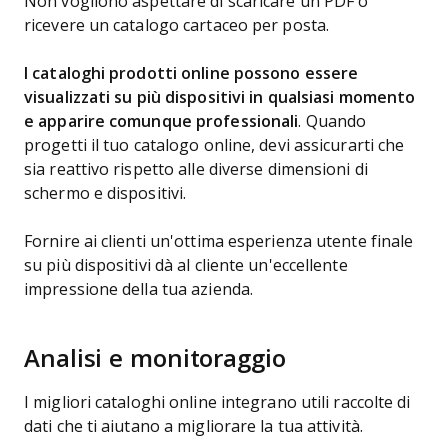
Non vogliono aspettare di scaricare un PDF o
ricevere un catalogo cartaceo per posta.
I cataloghi prodotti online possono essere
visualizzati su più dispositivi in qualsiasi momento
e apparire comunque professionali
. Quando
progetti il tuo catalogo online, devi assicurarti che
sia reattivo rispetto alle diverse dimensioni di
schermo e dispositivi.
Fornire ai clienti un'ottima esperienza utente finale
su più dispositivi dà al cliente un'eccellente
impressione della tua azienda.
Analisi e monitoraggio
I migliori cataloghi online integrano utili raccolte di
dati che ti aiutano a migliorare la tua attività.