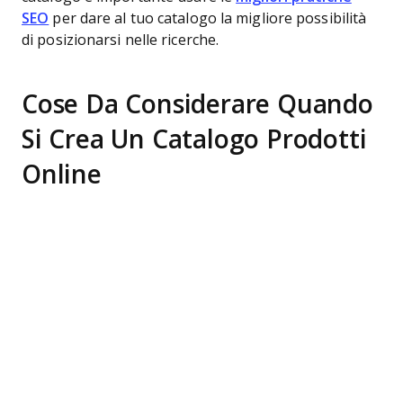
SEO
per dare al tuo catalogo la migliore possibilità
di posizionarsi nelle ricerche.
Cose Da Considerare Quando
Si Crea Un Catalogo Prodotti
Online