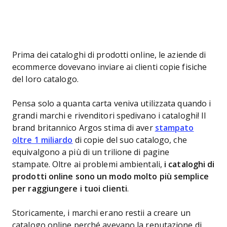
Prima dei cataloghi di prodotti online, le aziende di
ecommerce dovevano inviare ai clienti copie fisiche
del loro catalogo.
Pensa solo a quanta carta veniva utilizzata quando i
grandi marchi e rivenditori spedivano i cataloghi! Il
brand britannico Argos stima di aver
stampato
oltre 1 miliardo
di copie del suo catalogo, che
equivalgono a più di un trilione di pagine
stampate. Oltre ai problemi ambientali,
i cataloghi di
prodotti online sono un modo molto più semplice
per raggiungere i tuoi clienti
.
Storicamente, i marchi erano restii a creare un
catalogo online perché avevano la reputazione di