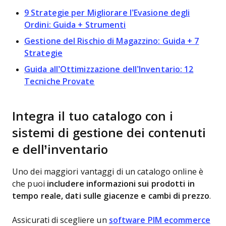
9 Strategie per Migliorare l’Evasione degli
Ordini: Guida + Strumenti
Gestione del Rischio di Magazzino: Guida + 7
Strategie
Guida all’Ottimizzazione dell’Inventario: 12
Tecniche Provate
Integra il tuo catalogo con i
sistemi di gestione dei contenuti
e dell’inventario
Uno dei maggiori vantaggi di un catalogo online è
che puoi
includere informazioni sui prodotti in
tempo reale, dati sulle giacenze e cambi di prezzo
.
Assicurati di scegliere un
software PIM ecommerce