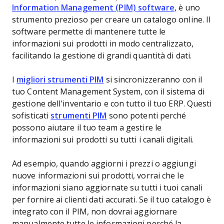
Information Management (PIM) software
, è uno
strumento prezioso per creare un catalogo online. Il
software permette di mantenere tutte le
informazioni sui prodotti in modo centralizzato,
facilitando la gestione di grandi quantità di dati.
I
migliori strumenti PIM
si sincronizzeranno con il
tuo Content Management System, con il sistema di
gestione dell'inventario e con tutto il tuo ERP. Questi
sofisticati
strumenti PIM
sono potenti perché
possono aiutare il tuo team a gestire le
informazioni sui prodotti su tutti i canali digitali.
Ad esempio, quando aggiorni i prezzi o aggiungi
nuove informazioni sui prodotti, vorrai che le
informazioni siano aggiornate su tutti i tuoi canali
per fornire ai clienti dati accurati. Se il tuo catalogo è
integrato con il PIM, non dovrai aggiornare
manualmente tutte le informazioni perché la