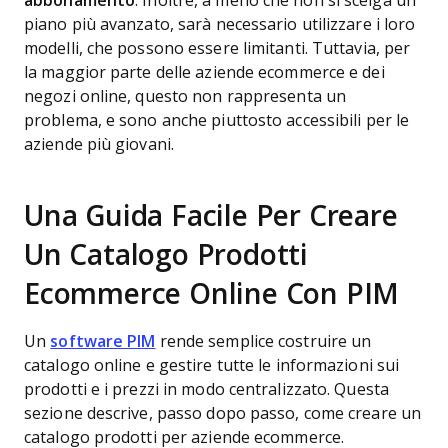
abbonamento
. Inoltre, a meno che non si scelga un
piano più avanzato, sarà necessario utilizzare i loro
modelli, che possono essere limitanti. Tuttavia, per
la maggior parte delle aziende ecommerce e dei
negozi online, questo non rappresenta un
problema, e sono anche piuttosto accessibili per le
aziende più giovani.
Una Guida Facile Per Creare
Un Catalogo Prodotti
Ecommerce Online Con PIM
Un
software PIM
rende semplice costruire un
catalogo online e gestire tutte le informazioni sui
prodotti e i prezzi in modo centralizzato. Questa
sezione descrive, passo dopo passo, come creare un
catalogo prodotti per aziende ecommerce.