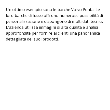
Un ottimo esempio sono le barche Volvo Penta. Le
loro barche di lusso offrono numerose possibilità di
personalizzazione e dispongono di molti dati tecnici.
L’azienda utilizza immagini di alta qualità e analisi
approfondite per fornire ai clienti una panoramica
dettagliata dei suoi prodotti.