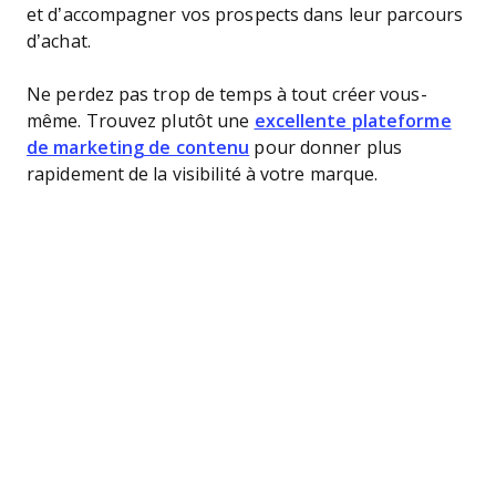
et d’accompagner vos prospects dans leur parcours
d’achat.
Ne perdez pas trop de temps à tout créer vous-
même. Trouvez plutôt une
excellente plateforme
de marketing de contenu
pour donner plus
rapidement de la visibilité à votre marque.