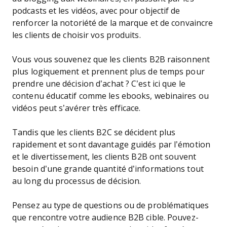
podcasts et les vidéos, avec pour objectif de
renforcer la notoriété de la marque et de convaincre
les clients de choisir vos produits.
Vous vous souvenez que les clients B2B raisonnent
plus logiquement et prennent plus de temps pour
prendre une décision d’achat ? C’est ici que le
contenu éducatif comme les ebooks, webinaires ou
vidéos peut s’avérer très efficace.
Tandis que les clients B2C se décident plus
rapidement et sont davantage guidés par l’émotion
et le divertissement, les clients B2B ont souvent
besoin d’une grande quantité d’informations tout
au long du processus de décision.
Pensez au type de questions ou de problématiques
que rencontre votre audience B2B cible. Pouvez-