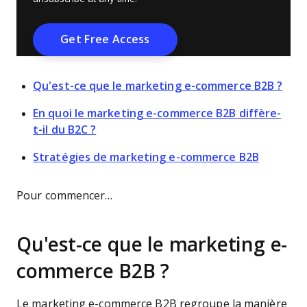
Qu'est-ce que le marketing e-commerce B2B ?
En quoi le marketing e-commerce B2B diffère-
t-il du B2C ?
Stratégies de marketing e-commerce B2B
Pour commencer…
Qu'est-ce que le marketing e-
commerce B2B ?
Le marketing e-commerce B2B regroupe la manière