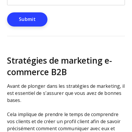
Stratégies de marketing e-
commerce B2B
Avant de plonger dans les stratégies de marketing, il
est essentiel de s’assurer que vous avez de bonnes
bases.
Cela implique de prendre le temps de comprendre
vos clients et de créer un profil client afin de savoir
précisément comment communiquer avec eux et