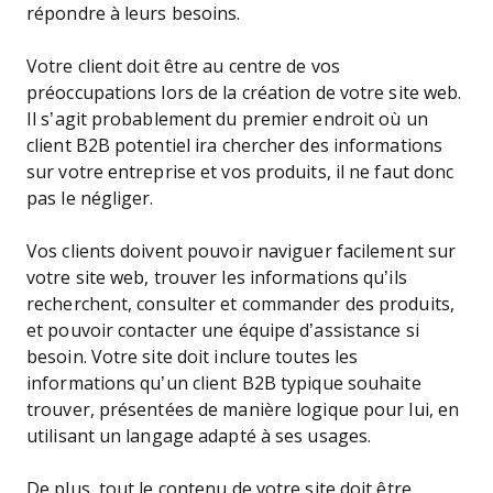
répondre à leurs besoins.
Votre client doit être au centre de vos
préoccupations lors de la création de votre site web.
Il s’agit probablement du premier endroit où un
client B2B potentiel ira chercher des informations
sur votre entreprise et vos produits, il ne faut donc
pas le négliger.
Vos clients doivent pouvoir naviguer facilement sur
votre site web, trouver les informations qu’ils
recherchent, consulter et commander des produits,
et pouvoir contacter une équipe d’assistance si
besoin. Votre site doit inclure toutes les
informations qu’un client B2B typique souhaite
trouver, présentées de manière logique pour lui, en
utilisant un langage adapté à ses usages.
De plus, tout le contenu de votre site doit être