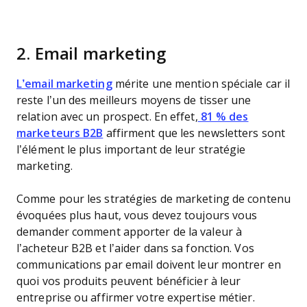
2. Email marketing
L’email marketing
mérite une mention spéciale car il
reste l’un des meilleurs moyens de tisser une
relation avec un prospect. En effet,
81 % des
marketeurs B2B
affirment que les newsletters sont
l’élément le plus important de leur stratégie
marketing.
Comme pour les stratégies de marketing de contenu
évoquées plus haut, vous devez toujours vous
demander comment apporter de la valeur à
l’acheteur B2B et l’aider dans sa fonction. Vos
communications par email doivent leur montrer en
quoi vos produits peuvent bénéficier à leur
entreprise ou affirmer votre expertise métier.