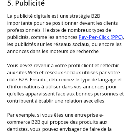
5. Publicité
La publicité digitale est une stratégie B2B
importante pour se positionner devant les clients
professionnels. Il existe de nombreux types de
publicités, comme les annonces
Pay-Per-Click (PPC)
,
les publicités sur les réseaux sociaux, ou encore les
annonces dans les moteurs de recherche.
Vous devez revenir à votre profil client et réfléchir
aux sites Web et réseaux sociaux utilisés par votre
cible B2B. Ensuite, déterminez le type de langage et
d'informations à utiliser dans vos annonces pour
qu'elles apparaissent face aux bonnes personnes et
contribuent à établir une relation avec elles.
Par exemple, si vous êtes une entreprise e-
commerce B2B qui propose des produits aux
dentistes, vous pouvez envisager de faire de la