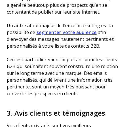
a généré beaucoup plus de prospects qu’en se
contentant de publier sur leur site internet.
Un autre atout majeur de l’email marketing est la
possibilité de
segmenter votre audience
afin
d’envoyer des messages hautement pertinents et
personnalisés à votre liste de contacts B2B.
Ceci est particulièrement important pour les clients
B2B qui souhaitent souvent construire une relation
sur le long terme avec une marque. Des emails
personnalisés, qui délivrent une information très
pertinente, sont un moyen très puissant pour
convertir les prospects en clients.
3. Avis clients et témoignages
Vos clients existants sont vos meilleurs