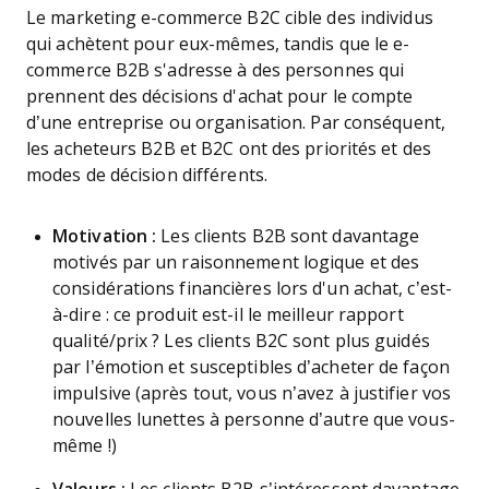
Le marketing e-commerce B2C cible des individus
qui achètent pour eux-mêmes, tandis que le e-
commerce B2B s'adresse à des personnes qui
prennent des décisions d'achat pour le compte
d’une entreprise ou organisation. Par conséquent,
les acheteurs B2B et B2C ont des priorités et des
modes de décision différents.
Motivation :
Les clients B2B sont davantage
motivés par un raisonnement logique et des
considérations financières lors d'un achat, c’est-
à-dire : ce produit est-il le meilleur rapport
qualité/prix ? Les clients B2C sont plus guidés
par l’émotion et susceptibles d’acheter de façon
impulsive (après tout, vous n’avez à justifier vos
nouvelles lunettes à personne d’autre que vous-
même !)