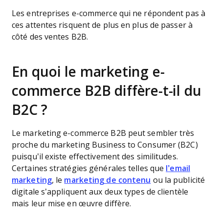
Les entreprises e-commerce qui ne répondent pas à
ces attentes risquent de plus en plus de passer à
côté des ventes B2B.
En quoi le marketing e-
commerce B2B diffère-t-il du
B2C ?
Le marketing e-commerce B2B peut sembler très
proche du marketing Business to Consumer (B2C)
puisqu’il existe effectivement des similitudes.
Certaines stratégies générales telles que
l’email
marketing
, le
marketing de contenu
ou la publicité
digitale s’appliquent aux deux types de clientèle
mais leur mise en œuvre diffère.