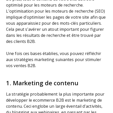
optimisé pour les moteurs de recherche.
L’optimisation pour les moteurs de recherche (SEO)
implique d’optimiser les pages de votre site afin que
vous apparaissiez pour des mots-clés particuliers.
Cela peut s’avérer un atout important pour figurer
dans les résultats de recherche et être trouvé par
des clients B2B.
Une fois ces bases établies, vous pouvez réfléchir
aux stratégies marketing suivantes pour stimuler
vos ventes B2B.
1. Marketing de contenu
La stratégie probablement la plus importante pour
développer le ecommerce B2B est le marketing de
contenu. Ceci englobe un large éventail d’activités,
du blogging aux webinaires, en passant par les