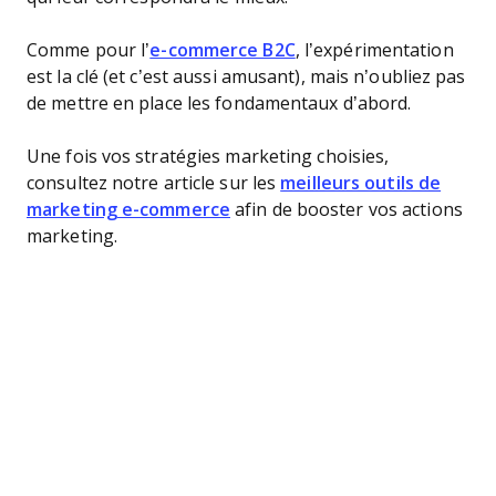
Comme pour l’
e-commerce B2C
, l’expérimentation
est la clé (et c’est aussi amusant), mais n’oubliez pas
de mettre en place les fondamentaux d’abord.
Une fois vos stratégies marketing choisies,
consultez notre article sur les
meilleurs outils de
marketing e-commerce
afin de booster vos actions
marketing.