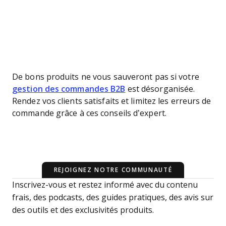
De bons produits ne vous sauveront pas si votre
gestion des commandes B2B
est désorganisée.
Rendez vos clients satisfaits et limitez les erreurs de
commande grâce à ces conseils d’expert.
REJOIGNEZ NOTRE COMMUNAUTÉ
Inscrivez-vous et restez informé avec du contenu
frais, des podcasts, des guides pratiques, des avis sur
des outils et des exclusivités produits.