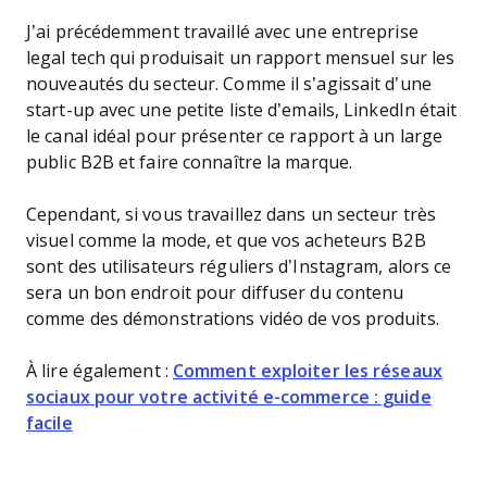
J’ai précédemment travaillé avec une entreprise
legal tech qui produisait un rapport mensuel sur les
nouveautés du secteur. Comme il s’agissait d’une
start-up avec une petite liste d’emails, LinkedIn était
le canal idéal pour présenter ce rapport à un large
public B2B et faire connaître la marque.
Cependant, si vous travaillez dans un secteur très
visuel comme la mode, et que vos acheteurs B2B
sont des utilisateurs réguliers d’Instagram, alors ce
sera un bon endroit pour diffuser du contenu
comme des démonstrations vidéo de vos produits.
À lire également :
Comment exploiter les réseaux
sociaux pour votre activité e-commerce : guide
facile