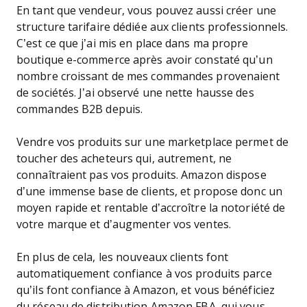
En tant que vendeur, vous pouvez aussi créer une
structure tarifaire dédiée aux clients professionnels.
C’est ce que j’ai mis en place dans ma propre
boutique e-commerce après avoir constaté qu’un
nombre croissant de mes commandes provenaient
de sociétés. J’ai observé une nette hausse des
commandes B2B depuis.
Vendre vos produits sur une marketplace permet de
toucher des acheteurs qui, autrement, ne
connaîtraient pas vos produits. Amazon dispose
d’une immense base de clients, et propose donc un
moyen rapide et rentable d’accroître la notoriété de
votre marque et d’augmenter vos ventes.
En plus de cela, les nouveaux clients font
automatiquement confiance à vos produits parce
qu’ils font confiance à Amazon, et vous bénéficiez
du réseau de distribution Amazon FBA, qui vous