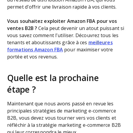
permet d’offrir une livraison rapide à vos clients.
Vous souhaitez exploiter Amazon FBA pour vos
ventes B2B ?
Cela peut devenir un atout puissant si
vous savez comment l’utiliser. Découvrez tous les
tenants et aboutissants grâce à ces
meilleures
formations Amazon FBA
pour maximiser votre
portée et vos revenus.
Quelle est la prochaine
étape ?
Maintenant que nous avons passé en revue les
principales stratégies de marketing e-commerce
B2B, vous devez vous tourner vers vos clients et
réfléchir à la stratégie marketing e-commerce B2B
qui leur correspondra le mieux.