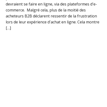
devraient se faire en ligne, via des plateformes d’e-
commerce. Malgré cela, plus de la moitié des
acheteurs B2B déclarent ressentir de la frustration
lors de leur expérience d’achat en ligne. Cela montre
[…]