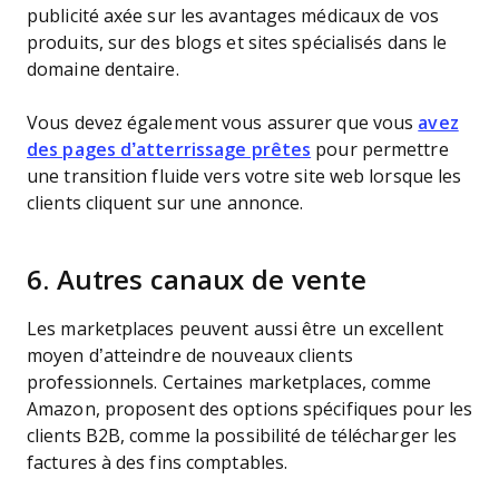
publicité axée sur les avantages médicaux de vos
produits, sur des blogs et sites spécialisés dans le
domaine dentaire.
Vous devez également vous assurer que vous
avez
des pages d’atterrissage prêtes
pour permettre
une transition fluide vers votre site web lorsque les
clients cliquent sur une annonce.
6. Autres canaux de vente
Les marketplaces peuvent aussi être un excellent
moyen d’atteindre de nouveaux clients
professionnels. Certaines marketplaces, comme
Amazon, proposent des options spécifiques pour les
clients B2B, comme la possibilité de télécharger les
factures à des fins comptables.