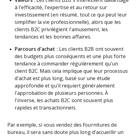
Valeurs :
Les clients B2B s’intéressent davantage
à l’efficacité, l’expertise et au retour sur
investissement (en résumé, tout ce qui peut leur
simplifier la vie professionnelle), alors que les
clients B2C privilégient l’amusement, les
tendances et les bonnes affaires.
Parcours d’achat :
Les clients B2B ont souvent
des budgets plus conséquents et une plus forte
tendance à commander régulièrement qu’un
client B2C. Mais cela implique que leur processus
d’achat est plus long, basé sur une étude
approfondie et qu’il requiert généralement
l’approbation de plusieurs personnes. À
l’inverse, les achats B2C sont souvent plus
rapides et transactionnels.
Par exemple, si vous vendez des fournitures de
bureau, il sera sans doute plus long d’accueillir un