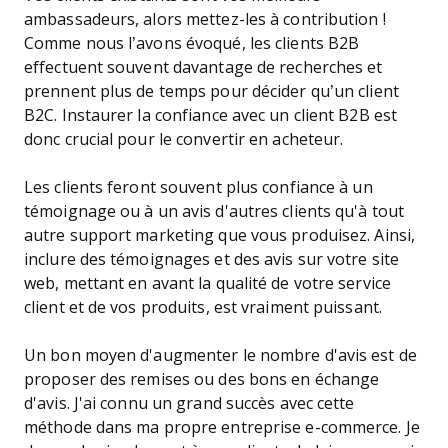
ambassadeurs, alors mettez-les à contribution !
Comme nous l’avons évoqué, les clients B2B
effectuent souvent davantage de recherches et
prennent plus de temps pour décider qu’un client
B2C. Instaurer la confiance avec un client B2B est
donc crucial pour le convertir en acheteur.
Les clients feront souvent plus confiance à un
témoignage ou à un avis d'autres clients qu'à tout
autre support marketing que vous produisez. Ainsi,
inclure des témoignages et des avis sur votre site
web, mettant en avant la qualité de votre service
client et de vos produits, est vraiment puissant.
Un bon moyen d'augmenter le nombre d'avis est de
proposer des remises ou des bons en échange
d'avis. J'ai connu un grand succès avec cette
méthode dans ma propre entreprise e-commerce. Je