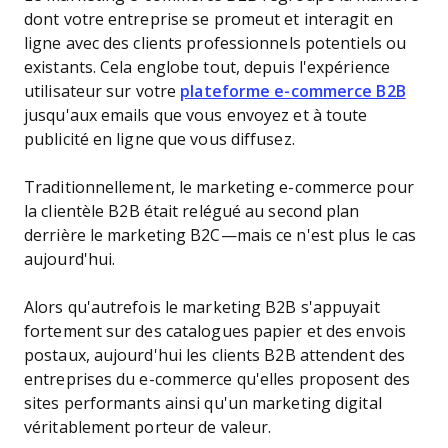
dont votre entreprise se promeut et interagit en
ligne avec des clients professionnels potentiels ou
existants. Cela englobe tout, depuis l'expérience
utilisateur sur votre
plateforme e-commerce B2B
jusqu'aux emails que vous envoyez et à toute
publicité en ligne que vous diffusez.
Traditionnellement, le marketing e-commerce pour
la clientèle B2B était relégué au second plan
derrière le marketing B2C—mais ce n'est plus le cas
aujourd'hui.
Alors qu'autrefois le marketing B2B s'appuyait
fortement sur des catalogues papier et des envois
postaux, aujourd'hui les clients B2B attendent des
entreprises du e-commerce qu'elles proposent des
sites performants ainsi qu'un marketing digital
véritablement porteur de valeur.