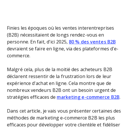
Finies les époques où les ventes interentreprises
(B2B) nécessitaient de longs rendez-vous en
personne. En fait, d'ici 2025,
80 % des ventes B2B
devraient se faire en ligne, via des plateformes d’e-
commerce.
Malgré cela, plus de la moitié des acheteurs B2B
déclarent ressentir de la frustration lors de leur
expérience d'achat en ligne. Cela montre que de
nombreux vendeurs B2B ont un besoin urgent de
stratégies efficaces de
marketing e-commerce B2B
.
Dans cet article, je vais vous présenter certaines des
méthodes de marketing e-commerce B2B les plus
efficaces pour développer votre clientèle et fidéliser