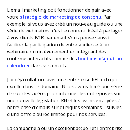
L’email marketing doit fonctionner de pair avec
votre
stratégie de marketing de contenu
. Par
exemple, si vous avez créé un nouveau guide ou une
série de webinaires, c’est le contenu idéal à partager
à vos clients B2B par email. Vous pouvez aussi
faciliter la participation de votre audience à un
webinaire ou un événement en intégrant des
contenus interactifs comme des
boutons d’ajout au
calendrier
dans vos emails.
J’ai déjà collaboré avec une entreprise RH tech qui
excelle dans ce domaine. Nous avons filmé une série
de courtes vidéos pour informer les entreprises sur
une nouvelle législation RH et les avons envoyées à
notre base d’emails sur quelques semaines—suivies
d’une offre à durée limitée pour nos services.
La campagne a eu un excellent accueil et l’entreprise