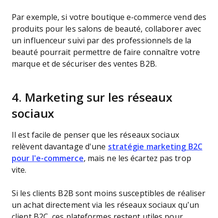
Par exemple, si votre boutique e-commerce vend des
produits pour les salons de beauté, collaborer avec
un influenceur suivi par des professionnels de la
beauté pourrait permettre de faire connaître votre
marque et de sécuriser des ventes B2B.
4. Marketing sur les réseaux
sociaux
Il est facile de penser que les réseaux sociaux
relèvent davantage d'une
stratégie marketing B2C
pour l'e-commerce
, mais ne les écartez pas trop
vite.
Si les clients B2B sont moins susceptibles de réaliser
un achat directement via les réseaux sociaux qu’un
client B2C, ces plateformes restent utiles pour