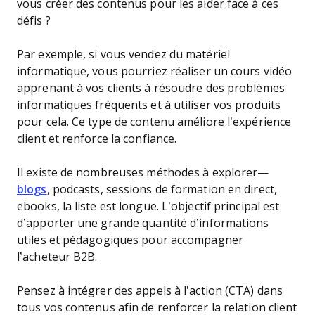
vous créer des contenus pour les aider face à ces
défis ?
Par exemple, si vous vendez du matériel
informatique, vous pourriez réaliser un cours vidéo
apprenant à vos clients à résoudre des problèmes
informatiques fréquents et à utiliser vos produits
pour cela. Ce type de contenu améliore l’expérience
client et renforce la confiance.
Il existe de nombreuses méthodes à explorer—
blogs
, podcasts, sessions de formation en direct,
ebooks, la liste est longue. L’objectif principal est
d’apporter une grande quantité d’informations
utiles et pédagogiques pour accompagner
l’acheteur B2B.
Pensez à intégrer des appels à l’action (CTA) dans
tous vos contenus afin de renforcer la relation client