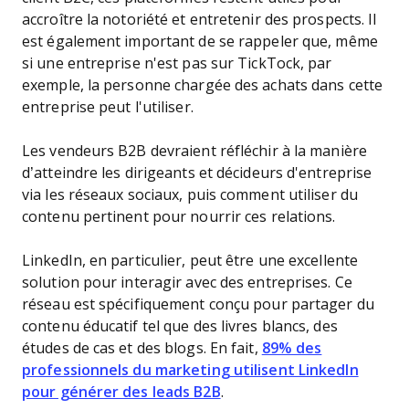
accroître la notoriété et entretenir des prospects. Il
est également important de se rappeler que, même
si une entreprise n'est pas sur TickTock, par
exemple, la personne chargée des achats dans cette
entreprise peut l'utiliser.
Les vendeurs B2B devraient réfléchir à la manière
d’atteindre les dirigeants et décideurs d'entreprise
via les réseaux sociaux, puis comment utiliser du
contenu pertinent pour nourrir ces relations.
LinkedIn, en particulier, peut être une excellente
solution pour interagir avec des entreprises. Ce
réseau est spécifiquement conçu pour partager du
contenu éducatif tel que des livres blancs, des
études de cas et des blogs. En fait,
89% des
professionnels du marketing utilisent LinkedIn
pour générer des leads B2B
.