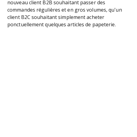
nouveau client B2B souhaitant passer des
commandes régulières et en gros volumes, qu’un
client B2C souhaitant simplement acheter
ponctuellement quelques articles de papeterie.