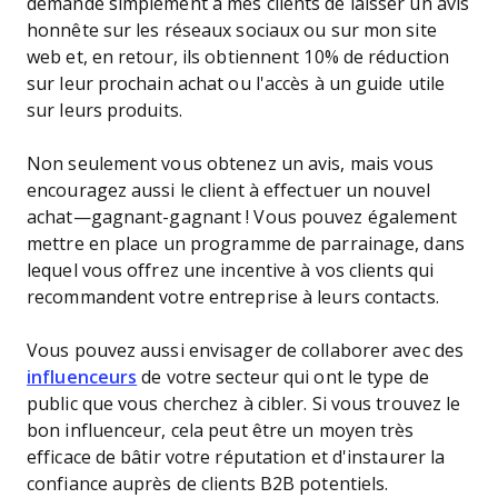
demande simplement à mes clients de laisser un avis
honnête sur les réseaux sociaux ou sur mon site
web et, en retour, ils obtiennent 10% de réduction
sur leur prochain achat ou l'accès à un guide utile
sur leurs produits.
Non seulement vous obtenez un avis, mais vous
encouragez aussi le client à effectuer un nouvel
achat—gagnant-gagnant ! Vous pouvez également
mettre en place un programme de parrainage, dans
lequel vous offrez une incentive à vos clients qui
recommandent votre entreprise à leurs contacts.
Vous pouvez aussi envisager de collaborer avec des
influenceurs
de votre secteur qui ont le type de
public que vous cherchez à cibler. Si vous trouvez le
bon influenceur, cela peut être un moyen très
efficace de bâtir votre réputation et d'instaurer la
confiance auprès de clients B2B potentiels.