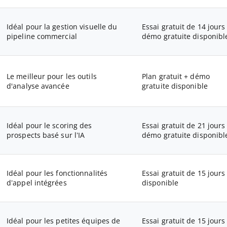
Idéal pour la gestion visuelle du
Essai gratuit de 14 jours
pipeline commercial
démo gratuite disponibl
Le meilleur pour les outils
Plan gratuit + démo
d'analyse avancée
gratuite disponible
Idéal pour le scoring des
Essai gratuit de 21 jours
prospects basé sur l’IA
démo gratuite disponibl
Idéal pour les fonctionnalités
Essai gratuit de 15 jours
d’appel intégrées
disponible
Idéal pour les petites équipes de
Essai gratuit de 15 jours