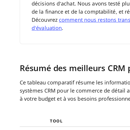
décisions d’achat.
Nous avons testé plu
de la finance et de la comptabilité, et 
Découvrez
comment nous restons tran
d’évaluation
.
Résumé des meilleurs CRM p
Ce tableau comparatif résume les information
systèmes CRM pour le commerce de détail afi
à votre budget et à vos besoins professionne
TOOL