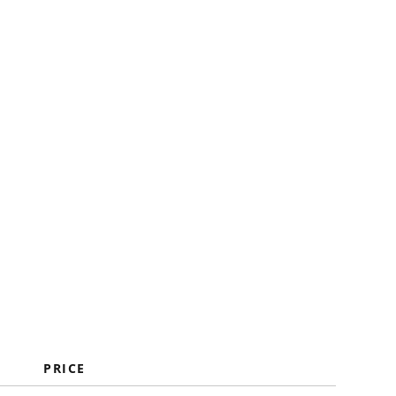
FAQ
PRICE