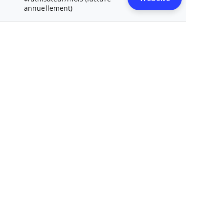
annuellement)