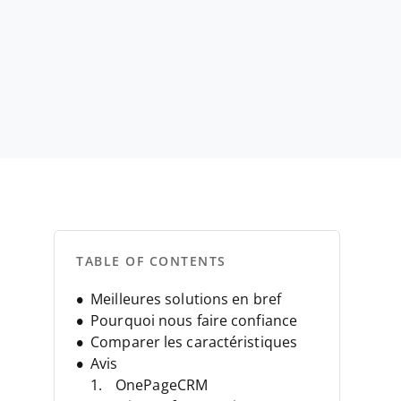
TABLE OF CONTENTS
Meilleures solutions en bref
Pourquoi nous faire confiance
Comparer les caractéristiques
Avis
OnePageCRM