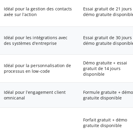
Idéal pour la gestion des contacts
Essai gratuit de 21 jours
axée sur l’action
démo gratuite disponibl
Idéal pour les intégrations avec
Essai gratuit de 30 jours
des systèmes d'entreprise
démo gratuite disponibl
Démo gratuite + essai
Idéal pour la personnalisation de
gratuit de 14 jours
processus en low-code
disponible
Idéal pour l’engagement client
Formule gratuite + dém
omnicanal
gratuite disponible
Forfait gratuit + démo
gratuite disponible