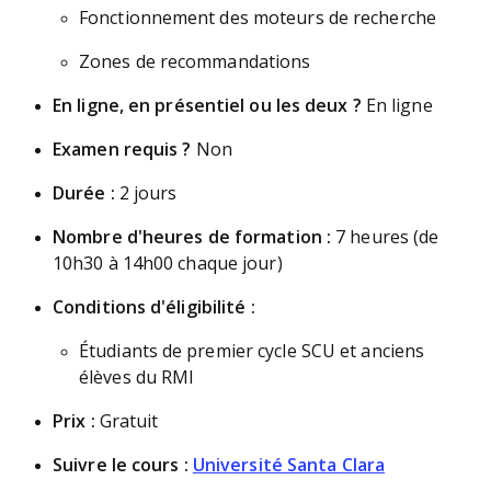
Fonctionnement des moteurs de recherche
Zones de recommandations
En ligne, en présentiel ou les deux ?
En ligne
Examen requis ?
Non
Durée :
2 jours
Nombre d'heures de formation :
7 heures (de
10h30 à 14h00 chaque jour)
Conditions d'éligibilité :
Étudiants de premier cycle SCU et anciens
élèves du RMI
Prix :
Gratuit
Suivre le cours :
Université Santa Clara