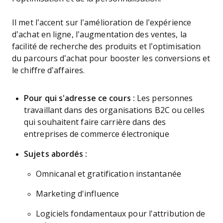
Il met l’accent sur l’amélioration de l’expérience
d’achat en ligne, l’augmentation des ventes, la
facilité de recherche des produits et l’optimisation
du parcours d’achat pour booster les conversions et
le chiffre d’affaires.
Pour qui s'adresse ce cours :
Les personnes
travaillant dans des organisations B2C ou celles
qui souhaitent faire carrière dans des
entreprises de commerce électronique
Sujets abordés :
Omnicanal et gratification instantanée
Marketing d'influence
Logiciels fondamentaux pour l'attribution de