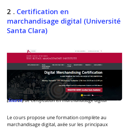
2 .
Certification en
marchandisage digital (Université
Santa Clara)
Le cours de Certification en marchandisage digital (
Source
)
Le cours propose une formation complète au
marchandisage digital, axée sur les principaux