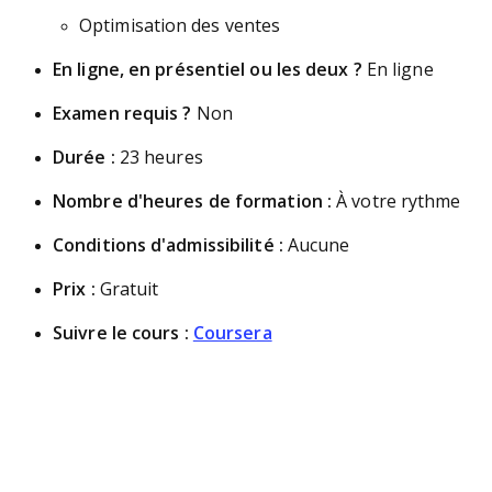
Optimisation des ventes
En ligne, en présentiel ou les deux ?
En ligne
Examen requis ?
Non
Durée :
23 heures
Nombre d'heures de formation :
À votre rythme
Conditions d'admissibilité :
Aucune
Prix :
Gratuit
Suivre le cours :
Coursera