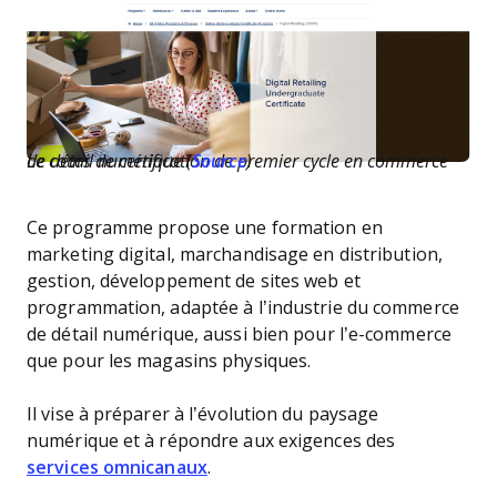
Le cours de certification de premier cycle en commerce de détail numérique (
Source
)
Ce programme propose une formation en
marketing digital, marchandisage en distribution,
gestion, développement de sites web et
programmation, adaptée à l’industrie du commerce
de détail numérique, aussi bien pour l’e-commerce
que pour les magasins physiques.
Il vise à préparer à l’évolution du paysage
numérique et à répondre aux exigences des
services omnicanaux
.