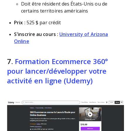
Doit être résident des États-Unis ou de
certains territoires américains
Prix :
525 $ par crédit
S’inscrire au cours :
University of Arizona
Online
7.
Formation Ecommerce 360°
pour lancer/développer votre
activité en ligne (Udemy)