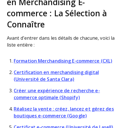
en Merchandising E-
commerce : La Sélection à
Connaître
Avant d’entrer dans les détails de chacune, voici la
liste entière :
Formation Merchandising E-commerce (CXL)
Certification en merchandising digital
(Université de Santa Clara)
Créer une expérience de recherche e-
commerce optimale (Shopify)
Réalisez la vente : créez, lancez et gérez des
boutiques e-commerce (Google)
Certificat e-commerce (Université de Lasell)