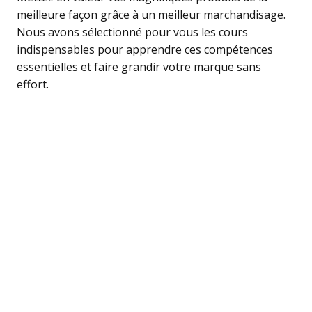
meilleure façon grâce à un meilleur marchandisage.
Nous avons sélectionné pour vous les cours
indispensables pour apprendre ces compétences
essentielles et faire grandir votre marque sans
effort.