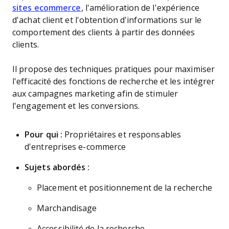
sites ecommerce
, l'amélioration de l'expérience
d'achat client et l'obtention d'informations sur le
comportement des clients à partir des données
clients.
Il propose des techniques pratiques pour maximiser
l'efficacité des fonctions de recherche et les intégrer
aux campagnes marketing afin de stimuler
l'engagement et les conversions.
Pour qui :
Propriétaires et responsables
d'entreprises e-commerce
Sujets abordés :
Placement et positionnement de la recherche
Marchandisage
Accessibilité de la recherche