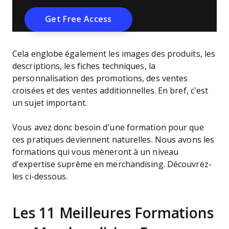
Cela englobe également les images des produits, les
descriptions, les fiches techniques, la
personnalisation des promotions, des ventes
croisées et des ventes additionnelles. En bref, c’est
un sujet important.
Vous avez donc besoin d’une formation pour que
ces pratiques deviennent naturelles. Nous avons les
formations qui vous mèneront à un niveau
d'expertise suprême en merchandising. Découvrez-
les ci-dessous.
Les 11 Meilleures Formations