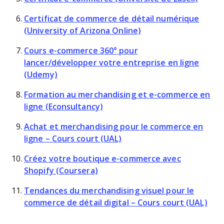
Certificat de commerce de détail numérique
(University of Arizona Online)
Cours e-commerce 360° pour
lancer/développer votre entreprise en ligne
(Udemy)
Formation au merchandising et e-commerce en
ligne (Econsultancy)
Achat et merchandising pour le commerce en
ligne – Cours court (UAL)
Créez votre boutique e-commerce avec
Shopify (Coursera)
Tendances du merchandising visuel pour le
commerce de détail digital – Cours court (UAL)