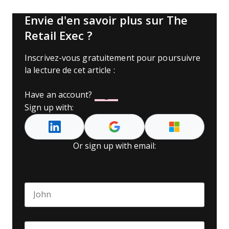
Envie d'en savoir plus sur The
Retail Exec ?
Inscrivez-vous gratuitement pour poursuivre
la lecture de cet article :
Have an account?
Log In
Sign up with:
Or sign up with email:
Name
*
First name