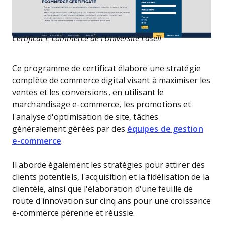
Certificat E-commerce de l'Université Lasell
Ce programme de certificat élabore une stratégie
complète de commerce digital visant à maximiser les
ventes et les conversions, en utilisant le
marchandisage e-commerce, les promotions et
l'analyse d'optimisation de site, tâches
généralement gérées par des
équipes de gestion
e-commerce
.
Il aborde également les stratégies pour attirer des
clients potentiels, l'acquisition et la fidélisation de la
clientèle, ainsi que l'élaboration d'une feuille de
route d'innovation sur cinq ans pour une croissance
e-commerce pérenne et réussie.