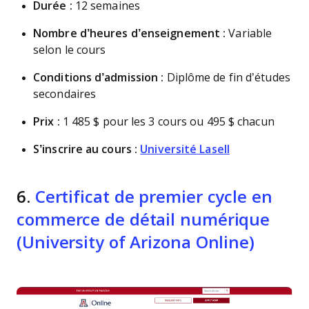
Durée :
12 semaines
Nombre d’heures d’enseignement :
Variable
selon le cours
Conditions d’admission :
Diplôme de fin d’études
secondaires
Prix :
1 485 $ pour les 3 cours ou 495 $ chacun
S’inscrire au cours :
Université Lasell
6.
Certificat de premier cycle en
commerce de détail numérique
(University of Arizona Online)