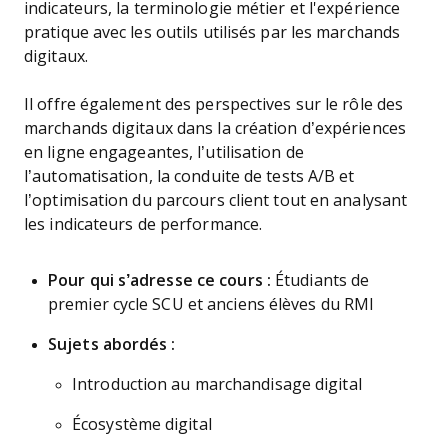
indicateurs, la terminologie métier et l'expérience
pratique avec les outils utilisés par les marchands
digitaux.
Il offre également des perspectives sur le rôle des
marchands digitaux dans la création d’expériences
en ligne engageantes, l’utilisation de
l’automatisation, la conduite de tests A/B et
l’optimisation du parcours client tout en analysant
les indicateurs de performance.
Pour qui s’adresse ce cours :
Étudiants de
premier cycle SCU et anciens élèves du RMI
Sujets abordés :
Introduction au marchandisage digital
Écosystème digital