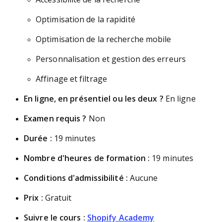
Optimisation de la rapidité
Optimisation de la recherche mobile
Personnalisation et gestion des erreurs
Affinage et filtrage
En ligne, en présentiel ou les deux ?
En ligne
Examen requis ?
Non
Durée :
19 minutes
Nombre d'heures de formation :
19 minutes
Conditions d'admissibilité :
Aucune
Prix :
Gratuit
Suivre le cours :
Shopify Academy