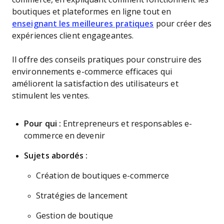
boutiques et plateformes en ligne tout en
enseignant les meilleures pratiques
pour créer des
expériences client engageantes.
Il offre des conseils pratiques pour construire des
environnements e-commerce efficaces qui
améliorent la satisfaction des utilisateurs et
stimulent les ventes.
Pour qui :
Entrepreneurs et responsables e-
commerce en devenir
Sujets abordés :
Création de boutiques e-commerce
Stratégies de lancement
Gestion de boutique