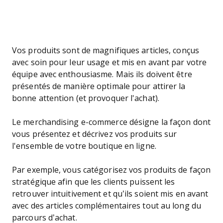
Vos produits sont de magnifiques articles, conçus
avec soin pour leur usage et mis en avant par votre
équipe avec enthousiasme. Mais ils doivent être
présentés de manière optimale pour attirer la
bonne attention (et provoquer l'achat).
Le merchandising e-commerce désigne la façon dont
vous présentez et décrivez vos produits sur
l'ensemble de votre boutique en ligne.
Par exemple, vous catégorisez vos produits de façon
stratégique afin que les clients puissent les
retrouver intuitivement et qu’ils soient mis en avant
avec des articles complémentaires tout au long du
parcours d’achat.