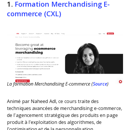
1.
Formation Merchandising E-
commerce (CXL)
La formation Merchandising E-commerce (
Source
)
Animé par Naheed Adl, ce cours traite des
techniques avancées de merchandising e-commerce,
de l’agencement stratégique des produits en page
produit à l’exploitation des algorithmes, de
l’optimisation et de la personnalisation.