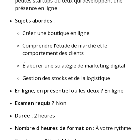
petites startups ou ceux qui développent une
présence en ligne
Sujets abordés :
Créer une boutique en ligne
Comprendre l'étude de marché et le
comportement des clients
Élaborer une stratégie de marketing digital
Gestion des stocks et de la logistique
En ligne, en présentiel ou les deux ?
En ligne
Examen requis ?
Non
Durée :
2 heures
Nombre d'heures de formation :
À votre rythme