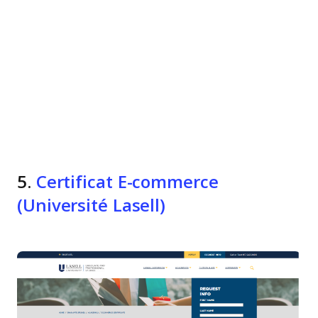
5.
Certificat E-commerce
(Université Lasell)