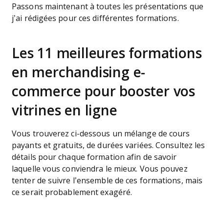
Passons maintenant à toutes les présentations que
j’ai rédigées pour ces différentes formations.
Les 11 meilleures formations
en merchandising e-
commerce pour booster vos
vitrines en ligne
Vous trouverez ci-dessous un mélange de cours
payants et gratuits, de durées variées. Consultez les
détails pour chaque formation afin de savoir
laquelle vous conviendra le mieux. Vous pouvez
tenter de suivre l’ensemble de ces formations, mais
ce serait probablement exagéré.