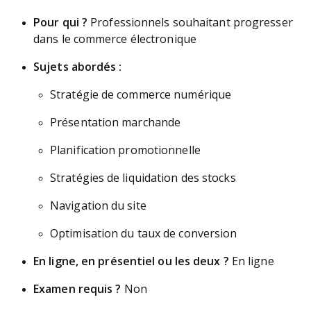
Pour qui ?
Professionnels souhaitant progresser
dans le commerce électronique
Sujets abordés :
Stratégie de commerce numérique
Présentation marchande
Planification promotionnelle
Stratégies de liquidation des stocks
Navigation du site
Optimisation du taux de conversion
En ligne, en présentiel ou les deux ?
En ligne
Examen requis ?
Non