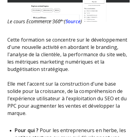
Le cours Ecommerce 360° (
Source
)
Cette formation se concentre sur le développement
d’une nouvelle activité en abordant le branding,
l’analyse de la clientèle, la performance du site web,
les métriques marketing numériques et la
budgétisation stratégique.
Elle met l’accent sur la construction d’une base
solide pour la croissance, de la compréhension de
l’expérience utilisateur à l’exploitation du SEO et du
PPC pour augmenter les ventes et développer la
marque.
Pour qui ?
Pour les entrepreneurs en herbe, les