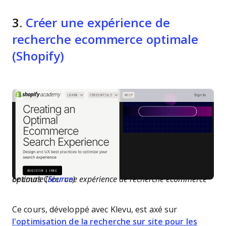
3.
Créer une expérience de
recherche ecommerce optimale
(Shopify)
Le cours Créer une expérience de recherche ecommerce optimale (
Source
)
Ce cours, développé avec Klevu, est axé sur
l'optimisation de la recherche sur site pour les