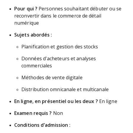
Pour qui ?
Personnes souhaitant débuter ou se
reconvertir dans le commerce de détail
numérique
Sujets abordés :
Planification et gestion des stocks
Données d’acheteurs et analyses
commerciales
Méthodes de vente digitale
Distribution omnicanale et multicanale
En ligne, en présentiel ou les deux ?
En ligne
Examen requis ?
Non
Conditions d’admission :