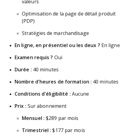
valeurs
Optimisation de la page de détail produit
(PDP)
Stratégies de marchandisage
En ligne, en présentiel ou les deux ?
En ligne
Examen requis ?
Oui
Durée :
40 minutes
Nombre d'heures de formation :
40 minutes
Conditions d'éligibilité :
Aucune
Prix :
Sur abonnement
Mensuel :
$289 par mois
Trimestriel :
$177 par mois