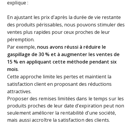
explique :
En ajustant les prix d’après la durée de vie restante
des produits périssables, nous pouvons stimuler des
ventes plus rapides pour ceux proches de leur
péremption.
Par exemple,
nous avons réussi à réduire le
gaspillage de 30 % et à augmenter les ventes de
15 % en appliquant cette méthode pendant six
mois
.
Cette approche limite les pertes et maintient la
satisfaction client en proposant des réductions
attractives.
Proposer des remises limitées dans le temps sur les
produits proches de leur date d’expiration peut non
seulement améliorer la rentabilité d’une société,
mais aussi accroître la satisfaction des clients.