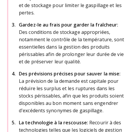
et de stockage pour limiter le gaspillage et les
pertes.
Gardez-le au frais pour garder la fraîcheur:
Des conditions de stockage appropriées,
notamment le contrôle de la température, sont
essentielles dans la gestion des produits
périssables afin de prolonger leur durée de vie
et de préserver leur qualité.
Des prévisions précises pour sauver la mise:
La prévision de la demande est capitale pour
réduire les surplus et les ruptures dans les
stocks périssables, afin que les produits soient
disponibles au bon moment sans engendrer
d’excédents synonymes de gaspillage.
La technologie à la rescousse:
Recourir à des
technologies telles que les logiciels de gestion