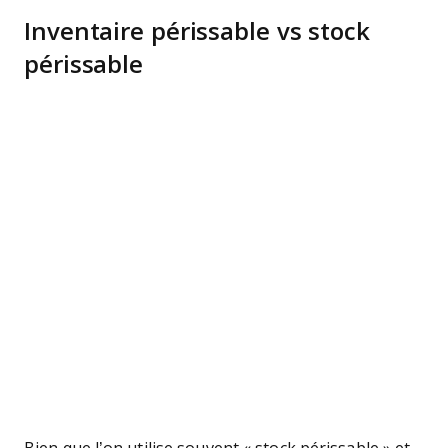
Inventaire périssable vs stock
périssable