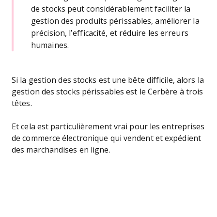
de stocks peut considérablement faciliter la
gestion des produits périssables, améliorer la
précision, l’efficacité, et réduire les erreurs
humaines.
Si la gestion des stocks est une bête difficile, alors la
gestion des stocks périssables est le Cerbère à trois
têtes.
Et cela est particulièrement vrai pour les entreprises
de commerce électronique qui vendent et expédient
des marchandises en ligne.