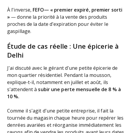
À l’inverse,
FEFO— « premier expiré, premier sorti
»
— donne la priorité à la vente des produits
proches de la date d’expiration pour éviter le
gaspillage.
Étude de cas réelle : Une épicerie à
Delhi
J’ai discuté avec le gérant d’une petite épicerie de
mon quartier résidentiel. Pendant la mousson,
explique-t-il, notamment en juillet et août, ils
s’attendent à
subir une perte mensuelle de 8 % à
10 %.
Comme il s’agit d’une petite entreprise, il fait la
tournée du magasin chaque heure pour repérer les
denrées avariées et réorganise immédiatement les
rayons afin de vendre les produits avant leurs dates