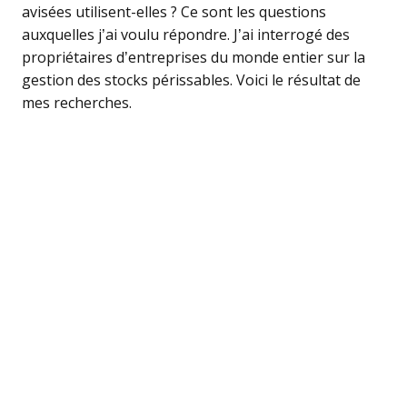
avisées utilisent-elles ? Ce sont les questions
auxquelles j’ai voulu répondre. J’ai interrogé des
propriétaires d’entreprises du monde entier sur la
gestion des stocks périssables. Voici le résultat de
mes recherches.