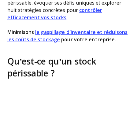
périssable, évoquer ses défis uniques et explorer
huit stratégies concrètes pour
contrôler
efficacement vos stocks
.
Minimisons
le gaspillage d’inventaire et réduisons
les coûts de stockage
pour votre entreprise.
Qu’est-ce qu’un stock
périssable ?