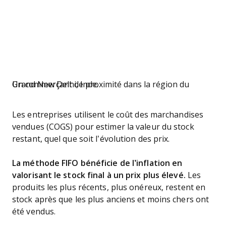
Un commerçant de proximité dans la région du Grand New Delhi, Inde.
Les entreprises utilisent le coût des marchandises
vendues (COGS) pour estimer la valeur du stock
restant, quel que soit l’évolution des prix.
La méthode FIFO bénéficie de l’inflation en
valorisant le stock final à un prix plus élevé.
Les
produits les plus récents, plus onéreux, restent en
stock après que les plus anciens et moins chers ont
été vendus.