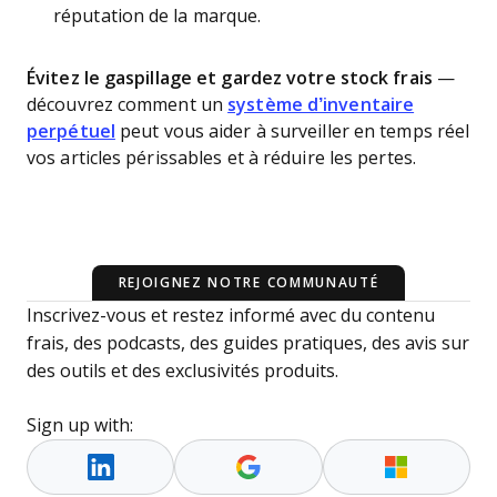
réputation de la marque.
Évitez le gaspillage et gardez votre stock frais
—
découvrez comment un
système d’inventaire
perpétuel
peut vous aider à surveiller en temps réel
vos articles périssables et à réduire les pertes.
REJOIGNEZ NOTRE COMMUNAUTÉ
Inscrivez-vous et restez informé avec du contenu
frais, des podcasts, des guides pratiques, des avis sur
des outils et des exclusivités produits.
Sign up with: