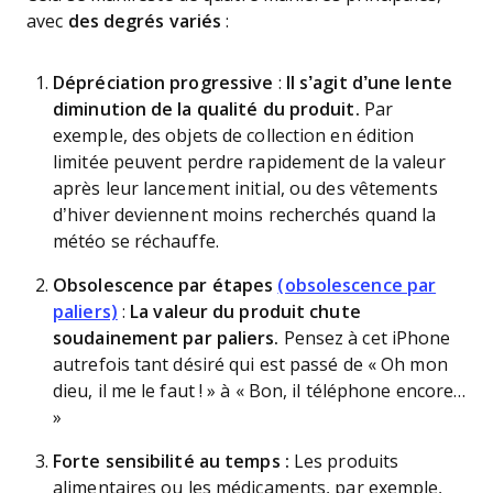
avec
des degrés variés
:
Dépréciation progressive
:
Il s’agit d’une lente
diminution de la qualité du produit.
Par
exemple, des objets de collection en édition
limitée peuvent perdre rapidement de la valeur
après leur lancement initial, ou des vêtements
d’hiver deviennent moins recherchés quand la
météo se réchauffe.
Obsolescence par étapes
(obsolescence par
paliers)
:
La valeur du produit chute
soudainement par paliers.
Pensez à cet iPhone
autrefois tant désiré qui est passé de « Oh mon
dieu, il me le faut ! » à « Bon, il téléphone encore…
»
Forte sensibilité au temps :
Les produits
alimentaires ou les médicaments, par exemple,