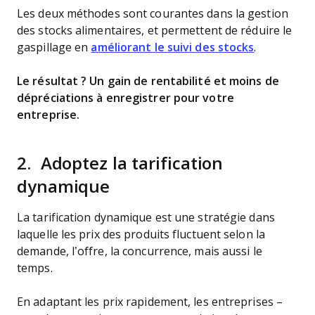
Les deux méthodes sont courantes dans la gestion
des stocks alimentaires, et permettent de réduire le
gaspillage en
améliorant le suivi des stocks
.
Le résultat ? Un gain de rentabilité et moins de
dépréciations à enregistrer pour votre
entreprise.
2. Adoptez la tarification
dynamique
La tarification dynamique est une stratégie dans
laquelle les prix des produits fluctuent selon la
demande, l’offre, la concurrence, mais aussi le
temps.
En adaptant les prix rapidement, les entreprises –