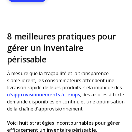
8 meilleures pratiques pour
gérer un inventaire
périssable
À mesure que la traçabilité et la transparence
s’améliorent, les consommateurs attendent une
livraison rapide de leurs produits. Cela implique des
réapprovisionnements à temps
, des articles à forte
demande disponibles en continu et une optimisation
de la chaîne d’approvisionnement.
Voici huit stratégies incontournables pour gérer
efficacement un inventaire périssable.