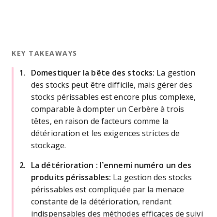
KEY TAKEAWAYS
Domestiquer la bête des stocks:
La gestion
des stocks peut être difficile, mais gérer des
stocks périssables est encore plus complexe,
comparable à dompter un Cerbère à trois
têtes, en raison de facteurs comme la
détérioration et les exigences strictes de
stockage.
La détérioration : l’ennemi numéro un des
produits périssables:
La gestion des stocks
périssables est compliquée par la menace
constante de la détérioration, rendant
indispensables des méthodes efficaces de suivi