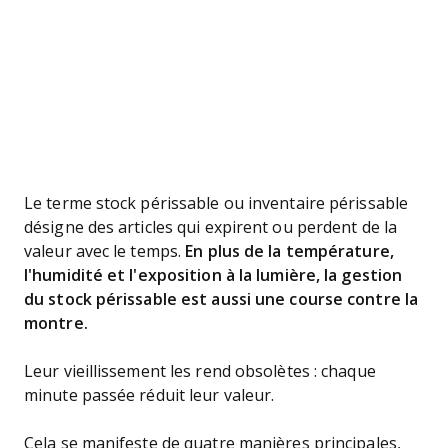
Le terme stock périssable ou inventaire périssable
désigne des articles qui expirent ou perdent de la
valeur avec le temps.
En plus de la température,
l'humidité et l'exposition à la lumière, la gestion
du stock périssable est aussi une course contre la
montre.
Leur vieillissement les rend obsolètes : chaque
minute passée réduit leur valeur.
Cela se manifeste de quatre manières principales,