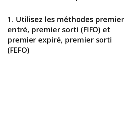
1. Utilisez les méthodes premier
entré, premier sorti (FIFO) et
premier expiré, premier sorti
(FEFO)