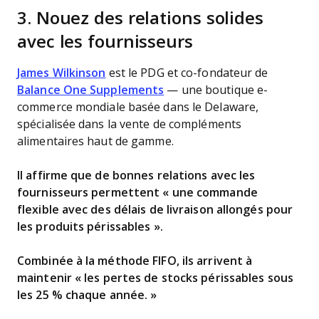
3. Nouez des relations solides
avec les fournisseurs
James Wilkinson
est le PDG et co-fondateur de
Balance One Supplements
— une boutique e-
commerce mondiale basée dans le Delaware,
spécialisée dans la vente de compléments
alimentaires haut de gamme.
Il affirme que de bonnes relations avec les
fournisseurs permettent « une commande
flexible avec des délais de livraison allongés pour
les produits périssables ».
Combinée à la méthode FIFO, ils arrivent à
maintenir «
les pertes de stocks périssables sous
les 25 % chaque année.
»