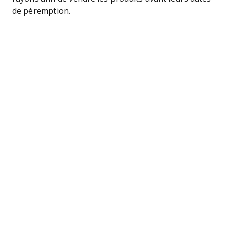
de péremption.