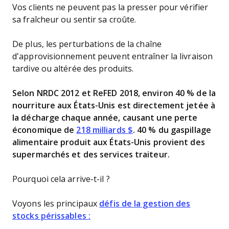
Vos clients ne peuvent pas la presser pour vérifier
sa fraîcheur ou sentir sa croûte.
De plus, les perturbations de la chaîne
d’approvisionnement peuvent entraîner la livraison
tardive ou altérée des produits.
Selon NRDC 2012 et ReFED 2018, environ 40 % de la
nourriture aux États-Unis est directement jetée à
la décharge chaque année, causant une perte
économique de
218 milliards $
. 40 % du gaspillage
alimentaire produit aux États-Unis provient des
supermarchés et des services traiteur.
Pourquoi cela arrive-t-il ?
Voyons les principaux
défis de la gestion des
stocks périssables :