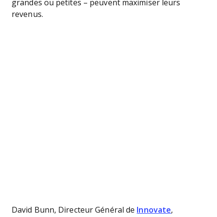
grandes ou petites – peuvent maximiser leurs
revenus.
David Bunn, Directeur Général de
Innovate
,