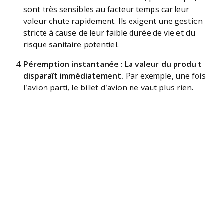
sont très sensibles au facteur temps car leur
valeur chute rapidement. Ils exigent une gestion
stricte à cause de leur faible durée de vie et du
risque sanitaire potentiel.
Péremption instantanée
:
La valeur du produit
disparaît immédiatement.
Par exemple, une fois
l’avion parti, le billet d’avion ne vaut plus rien.