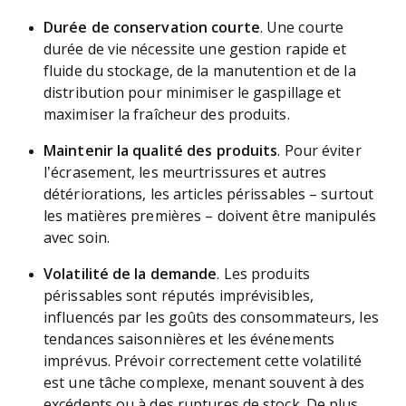
Durée de conservation courte
. Une courte
durée de vie nécessite une gestion rapide et
fluide du stockage, de la manutention et de la
distribution pour minimiser le gaspillage et
maximiser la fraîcheur des produits.
Maintenir la qualité des produits
. Pour éviter
l’écrasement, les meurtrissures et autres
détériorations, les articles périssables – surtout
les matières premières – doivent être manipulés
avec soin.
Volatilité de la demande
. Les produits
périssables sont réputés imprévisibles,
influencés par les goûts des consommateurs, les
tendances saisonnières et les événements
imprévus. Prévoir correctement cette volatilité
est une tâche complexe, menant souvent à des
excédents ou à des ruptures de stock. De plus,