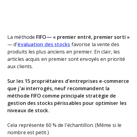
La méthode
FIFO— « premier entré, premier sorti »
— d’
évaluation des stocks
favorise la vente des
produits les plus anciens en premier. En clair, les
articles acquis en premier sont envoyés en priorité
aux clients.
Sur les 15 propriétaires d’entreprises e-commerce
que j’ai interrogés, neuf recommandent la
méthode FIFO comme principale stratégie de
gestion des stocks périssables pour optimiser les
niveaux de stock.
Cela représente 60 % de l’échantillon. (Même si le
nombre est petit.)