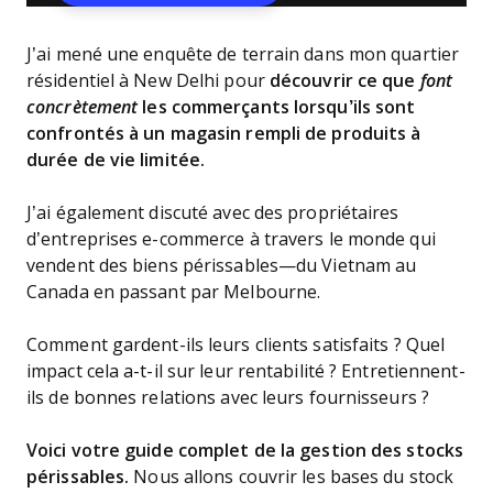
J’ai mené une enquête de terrain dans mon quartier
résidentiel à New Delhi pour
découvrir ce que
font
concrètement
les commerçants lorsqu’ils sont
confrontés à un magasin rempli de produits à
durée de vie limitée.
J’ai également discuté avec des propriétaires
d’entreprises e-commerce à travers le monde qui
vendent des biens périssables—du Vietnam au
Canada en passant par Melbourne.
Comment gardent-ils leurs clients satisfaits ? Quel
impact cela a-t-il sur leur rentabilité ? Entretiennent-
ils de bonnes relations avec leurs fournisseurs ?
Voici votre guide complet de la gestion des stocks
périssables.
Nous allons couvrir les bases du stock