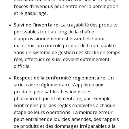
l’excès d’invendus peut entraîner la péremption
et le gaspillage.
Suivi de l’inventaire
. La traçabilité des produits
périssables tout au long de la chaîne
d’approvisionnement est essentielle pour
maintenir un contrôle produit de haute qualité.
Sans un système de gestion des stocks en temps
réel, effectuer ce suivi devient extrêmement
difficile.
Respect de la conformité réglementaire
. Un
strict cadre réglementaire s’applique aux
produits périssables. Les industries
pharmaceutique et alimentaire, par exemple,
sont régies par des règles complètes à chaque
étape de leurs opérations. La moindre erreur
peut entraîner de lourdes amendes, des rappels
de produits et des dommages irréparables à la