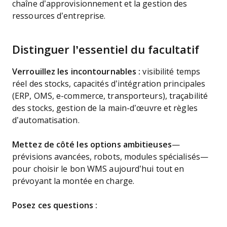
chaîne d’approvisionnement et la gestion des
ressources d’entreprise.
Distinguer l’essentiel du facultatif
Verrouillez les incontournables :
visibilité temps
réel des stocks, capacités d’intégration principales
(ERP, OMS, e-commerce, transporteurs), traçabilité
des stocks, gestion de la main-d’œuvre et règles
d’automatisation.
Mettez de côté les options ambitieuses
—
prévisions avancées, robots, modules spécialisés—
pour choisir le bon WMS aujourd’hui tout en
prévoyant la montée en charge.
Posez ces questions :