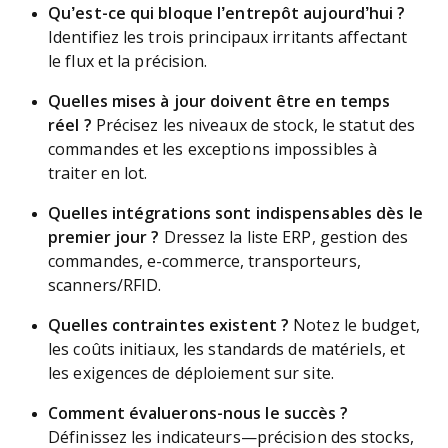
Qu’est-ce qui bloque l’entrepôt aujourd’hui ?
Identifiez les trois principaux irritants affectant
le flux et la précision.
Quelles mises à jour doivent être en temps
réel ?
Précisez les niveaux de stock, le statut des
commandes et les exceptions impossibles à
traiter en lot.
Quelles intégrations sont indispensables dès le
premier jour ?
Dressez la liste ERP, gestion des
commandes, e-commerce, transporteurs,
scanners/RFID.
Quelles contraintes existent ?
Notez le budget,
les coûts initiaux, les standards de matériels, et
les exigences de déploiement sur site.
Comment évaluerons-nous le succès ?
Définissez les indicateurs—précision des stocks,