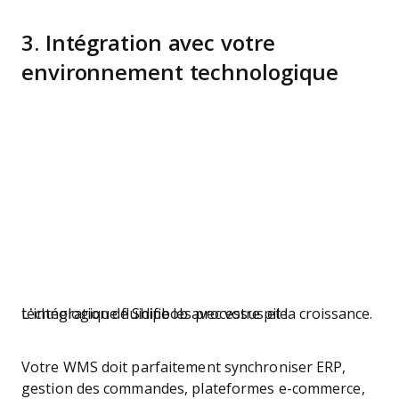
3. Intégration avec votre
environnement technologique
L’intégration de Shipbob avec votre pile technologique fluidifie les processus et la croissance.
Votre WMS doit parfaitement synchroniser ERP,
gestion des commandes, plateformes e-commerce,