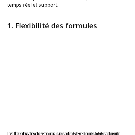
temps réel et support.
1. Flexibilité des formules
La flexibilité des formules de Blue Link ERP adapte les tarifs aux besoins spécifiques de chaque client.