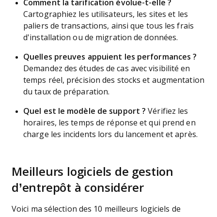
Comment la tarification évolue-t-elle ?
Cartographiez les utilisateurs, les sites et les
paliers de transactions, ainsi que tous les frais
d'installation ou de migration de données.
Quelles preuves appuient les performances ?
Demandez des études de cas avec visibilité en
temps réel, précision des stocks et augmentation
du taux de préparation.
Quel est le modèle de support ?
Vérifiez les
horaires, les temps de réponse et qui prend en
charge les incidents lors du lancement et après.
Meilleurs logiciels de gestion
d’entrepôt à considérer
Voici ma sélection des 10 meilleurs logiciels de