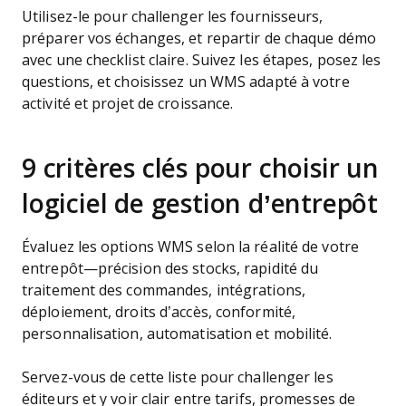
Utilisez-le pour challenger les fournisseurs,
préparer vos échanges, et repartir de chaque démo
avec une checklist claire. Suivez les étapes, posez les
questions, et choisissez un WMS adapté à votre
activité et projet de croissance.
9 critères clés pour choisir un
logiciel de gestion d’entrepôt
Évaluez les options WMS selon la réalité de votre
entrepôt—précision des stocks, rapidité du
traitement des commandes, intégrations,
déploiement, droits d’accès, conformité,
personnalisation, automatisation et mobilité.
Servez-vous de cette liste pour challenger les
éditeurs et y voir clair entre tarifs, promesses de