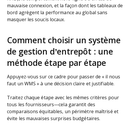
mauvaise connexion, et la façon dont les tableaux de
bord agrègent la performance au global sans
masquer les soucis locaux.
Comment choisir un système
de gestion d’entrepôt : une
méthode étape par étape
Appuyez-vous sur ce cadre pour passer de « il nous
faut un WMS » à une décision claire et justifiable.
Traitez chaque étape avec les mêmes critères pour
tous les fournisseurs—cela garantit des
comparaisons équitables, un périmètre maîtrisé et
évite les mauvaises surprises budgétaires.