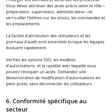
Vous devez attribuer des accès précis selon le rôle—
préparateur, superviseur, administrateur—et
verrouiller l’édition sur les stocks, les commandes et
les emplacements.
La facilité d’attribution des utilisateurs et les
journaux d’audit sont essentiels lorsque les équipes
évoluent rapidement.
Vérifiez les options SSO, les modèles
d’autorisations, et la rapidité avec laquelle vous
pouvez révoquer un accès. Demandez une
démonstration de modification d’autorisations en
plein poste, sans déconnecter les utilisateurs.
6. Conformité spécifique au
secteur