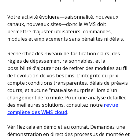
Votre activité évoluera—saisonnalité, nouveaux
canaux, nouveaux sites—donc le WMS doit
permettre d’ajuster utilisateurs, commandes,
modules et emplacements sans pénalités ni délais.
Recherchez des niveaux de tarification clairs, des
règles de dépassement raisonnables, et la
possibilité d’ajouter ou de retirer des modules au fil
de l’évolution de vos besoins. L’intégrité du prix
compte : conditions transparentes, délais de préavis
courts, et aucune "mauvaise surprise" lors d’un
changement de formule. Pour une analyse détaillée
des meilleures solutions, consultez notre
revue
complète des WMS cloud
.
Vérifiez cela en démo et au contrat. Demandez une
démonstration en direct des processus de montée et