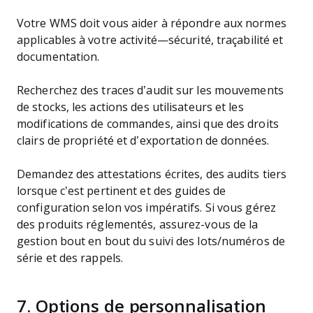
Votre WMS doit vous aider à répondre aux normes
applicables à votre activité—sécurité, traçabilité et
documentation.
Recherchez des traces d’audit sur les mouvements
de stocks, les actions des utilisateurs et les
modifications de commandes, ainsi que des droits
clairs de propriété et d’exportation de données.
Demandez des attestations écrites, des audits tiers
lorsque c’est pertinent et des guides de
configuration selon vos impératifs. Si vous gérez
des produits réglementés, assurez-vous de la
gestion bout en bout du suivi des lots/numéros de
série et des rappels.
7. Options de personnalisation