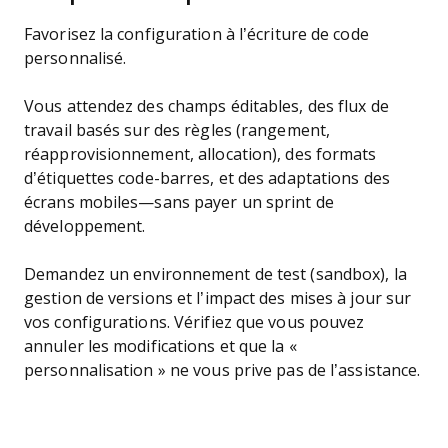
Favorisez la configuration à l’écriture de code
personnalisé.
Vous attendez des champs éditables, des flux de
travail basés sur des règles (rangement,
réapprovisionnement, allocation), des formats
d’étiquettes code-barres, et des adaptations des
écrans mobiles—sans payer un sprint de
développement.
Demandez un environnement de test (sandbox), la
gestion de versions et l’impact des mises à jour sur
vos configurations. Vérifiez que vous pouvez
annuler les modifications et que la «
personnalisation » ne vous prive pas de l’assistance.