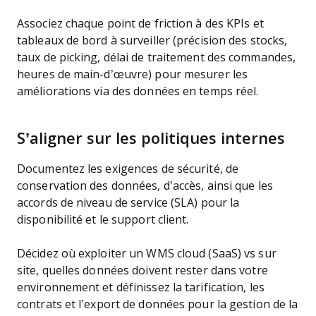
Associez chaque point de friction à des KPIs et
tableaux de bord à surveiller (précision des stocks,
taux de picking, délai de traitement des commandes,
heures de main-d’œuvre) pour mesurer les
améliorations via des données en temps réel.
S’aligner sur les politiques internes
Documentez les exigences de sécurité, de
conservation des données, d’accès, ainsi que les
accords de niveau de service (SLA) pour la
disponibilité et le support client.
Décidez où exploiter un WMS cloud (SaaS) vs sur
site, quelles données doivent rester dans votre
environnement et définissez la tarification, les
contrats et l’export de données pour la gestion de la