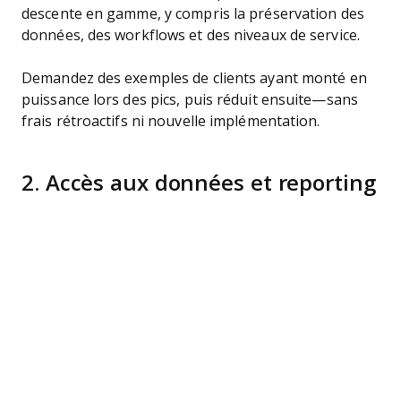
descente en gamme, y compris la préservation des
données, des workflows et des niveaux de service.
Demandez des exemples de clients ayant monté en
puissance lors des pics, puis réduit ensuite—sans
frais rétroactifs ni nouvelle implémentation.
2. Accès aux données et reporting