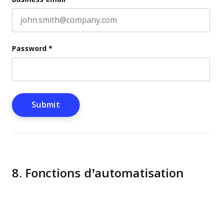
Password
*
8. Fonctions d’automatisation