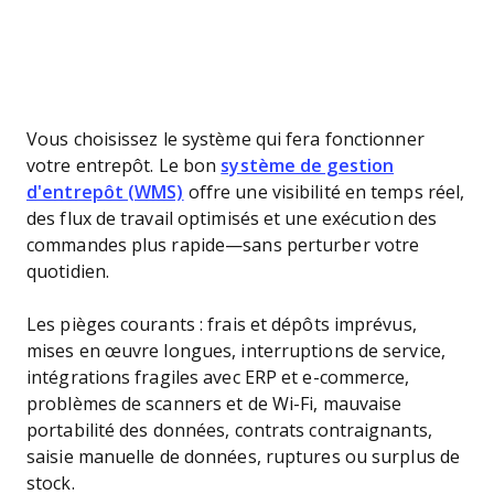
Vous choisissez le système qui fera fonctionner
votre entrepôt. Le bon
système de gestion
d'entrepôt (WMS)
offre une visibilité en temps réel,
des flux de travail optimisés et une exécution des
commandes plus rapide—sans perturber votre
quotidien.
Les pièges courants : frais et dépôts imprévus,
mises en œuvre longues, interruptions de service,
intégrations fragiles avec ERP et e-commerce,
problèmes de scanners et de Wi-Fi, mauvaise
portabilité des données, contrats contraignants,
saisie manuelle de données, ruptures ou surplus de
stock.