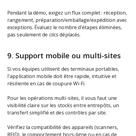
Pendant la démo, exigez un flux complet : réception,
rangement, préparation/emballage/expédition avec
exceptions. Évaluez le nombre d’étapes éliminées,
pas seulement de clics déplacés.
9. Support mobile ou multi-sites
Si vos équipes utilisent des terminaux portables,
l’application mobile doit être rapide, intuitive et
résiliente en cas de coupure Wi-Fi.
Pour les opérations multi-sites, il vous faut une
visibilité claire sur les stocks entre entrepôts, un
transfert simplifié et des contrôles par site.
Vérifiez la compatibilité des appareils (scanners,
RFID), le comportement hors-ligne ou en cas de