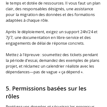
le temps et dotée de ressources. Il vous faut un plan
clair, des responsables désignés, une assistance
pour la migration des données et des formations
adaptées à chaque rôle.
Après le déploiement, exigez un support 24h/24 et
7j/7, une documentation en libre-service et des
engagements de délai de réponse concrets.
Mettez à l’épreuve : soumettez des tickets pendant
la période d’essai, demandez des exemples de plans
projet, et réclamez un calendrier réaliste avec les
dépendances—pas de vague « ça dépend ».
5. Permissions basées sur les
rôles
Protégez vos données et sécurisez les processus.