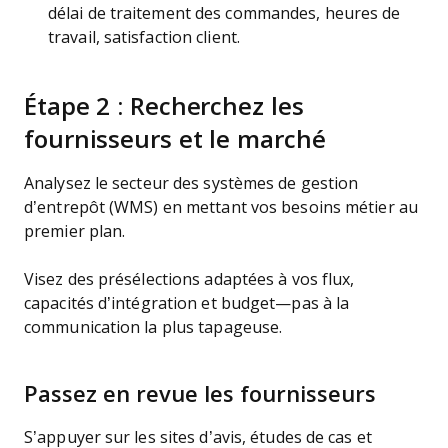
délai de traitement des commandes, heures de
travail, satisfaction client.
Étape 2 : Recherchez les
fournisseurs et le marché
Analysez le secteur des systèmes de gestion
d’entrepôt (WMS) en mettant vos besoins métier au
premier plan.
Visez des présélections adaptées à vos flux,
capacités d’intégration et budget—pas à la
communication la plus tapageuse.
Passez en revue les fournisseurs
S’appuyer sur les sites d’avis, études de cas et