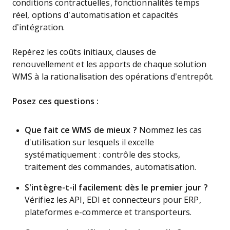
conditions contractuelles, fonctionnalités temps
réel, options d’automatisation et capacités
d’intégration.
Repérez les coûts initiaux, clauses de
renouvellement et les apports de chaque solution
WMS à la rationalisation des opérations d’entrepôt.
Posez ces questions :
Que fait ce WMS de mieux ?
Nommez les cas
d'utilisation sur lesquels il excelle
systématiquement : contrôle des stocks,
traitement des commandes, automatisation.
S'intègre-t-il facilement dès le premier jour ?
Vérifiez les API, EDI et connecteurs pour ERP,
plateformes e-commerce et transporteurs.