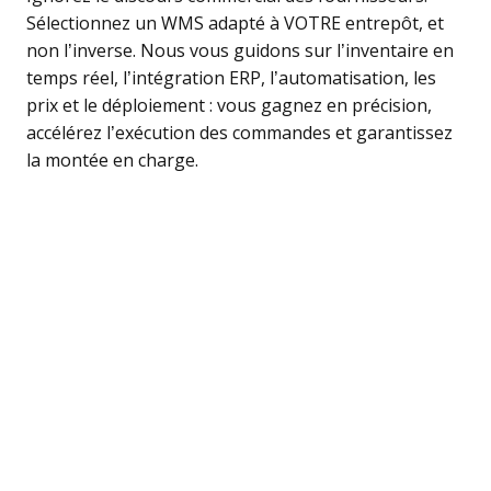
Sélectionnez un WMS adapté à VOTRE entrepôt, et
non l’inverse. Nous vous guidons sur l’inventaire en
temps réel, l’intégration ERP, l’automatisation, les
prix et le déploiement : vous gagnez en précision,
accélérez l’exécution des commandes et garantissez
la montée en charge.