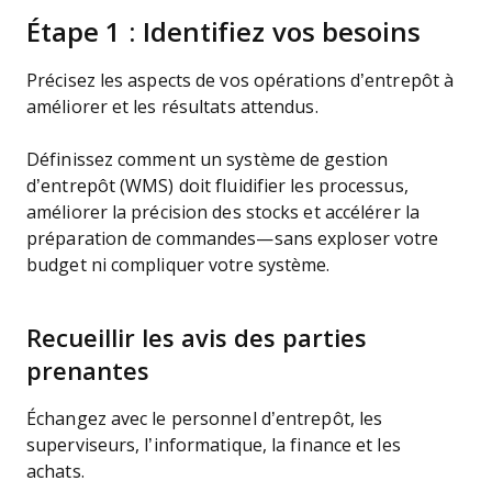
Étape 1 : Identifiez vos besoins
Précisez les aspects de vos opérations d’entrepôt à
améliorer et les résultats attendus.
Définissez comment un système de gestion
d’entrepôt (WMS) doit fluidifier les processus,
améliorer la précision des stocks et accélérer la
préparation de commandes—sans exploser votre
budget ni compliquer votre système.
Recueillir les avis des parties
prenantes
Échangez avec le personnel d’entrepôt, les
superviseurs, l’informatique, la finance et les
achats.