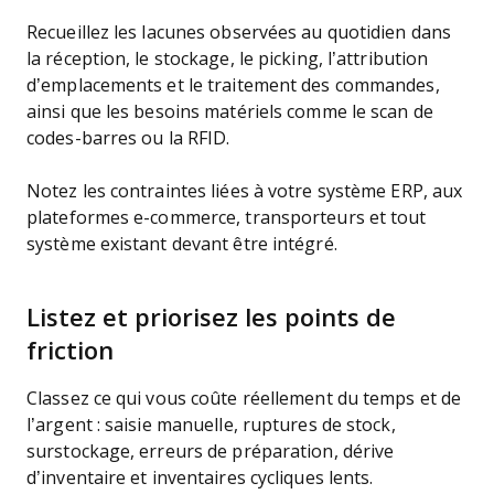
Recueillez les lacunes observées au quotidien dans
la réception, le stockage, le picking, l’attribution
d’emplacements et le traitement des commandes,
ainsi que les besoins matériels comme le scan de
codes-barres ou la RFID.
Notez les contraintes liées à votre système ERP, aux
plateformes e-commerce, transporteurs et tout
système existant devant être intégré.
Listez et priorisez les points de
friction
Classez ce qui vous coûte réellement du temps et de
l’argent : saisie manuelle, ruptures de stock,
surstockage, erreurs de préparation, dérive
d’inventaire et inventaires cycliques lents.