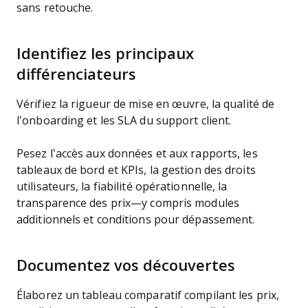
sans retouche.
Identifiez les principaux
différenciateurs
Vérifiez la rigueur de mise en œuvre, la qualité de
l’onboarding et les SLA du support client.
Pesez l’accès aux données et aux rapports, les
tableaux de bord et KPIs, la gestion des droits
utilisateurs, la fiabilité opérationnelle, la
transparence des prix—y compris modules
additionnels et conditions pour dépassement.
Documentez vos découvertes
Élaborez un tableau comparatif compilant les prix,