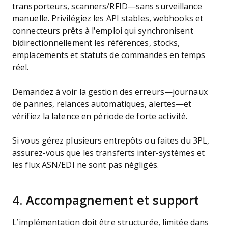
transporteurs, scanners/RFID—sans surveillance
manuelle. Privilégiez les API stables, webhooks et
connecteurs prêts à l’emploi qui synchronisent
bidirectionnellement les références, stocks,
emplacements et statuts de commandes en temps
réel.
Demandez à voir la gestion des erreurs—journaux
de pannes, relances automatiques, alertes—et
vérifiez la latence en période de forte activité.
Si vous gérez plusieurs entrepôts ou faites du 3PL,
assurez-vous que les transferts inter-systèmes et
les flux ASN/EDI ne sont pas négligés.
4. Accompagnement et support
L’implémentation doit être structurée, limitée dans