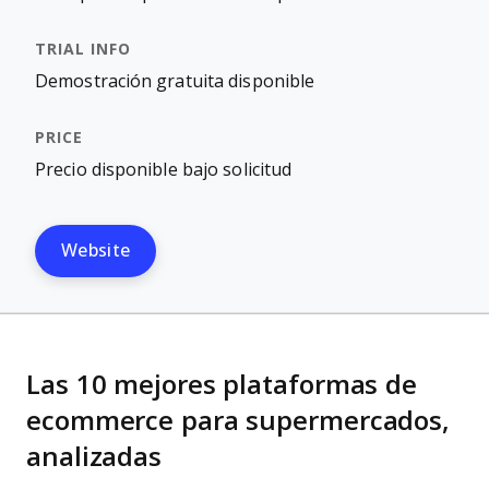
Demostración gratuita disponible
Precio disponible bajo solicitud
Website
Las 10 mejores plataformas de
ecommerce para supermercados,
analizadas