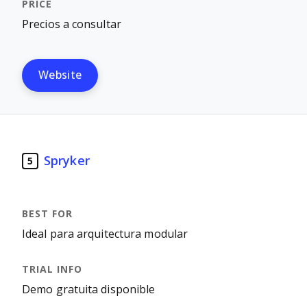
Precios a consultar
Website
Spryker
5
Ideal para arquitectura modular
Demo gratuita disponible