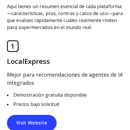
Aquí tienes un resumen esencial de cada plataforma
—características, pros, contras y casos de uso—para
que evalúes rápidamente cuáles realmente rinden
para supermercados en el mundo real.
1
LocalExpress
Mejor para recomendaciones de agentes de IA
integrados
Demostración gratuita disponible
Precios bajo solicitud
Visit Website