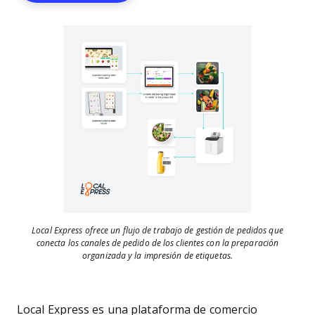
Local Express ofrece un flujo de trabajo de gestión de pedidos que
conecta los canales de pedido de los clientes con la preparación
organizada y la impresión de etiquetas.
Local Express es una plataforma de comercio