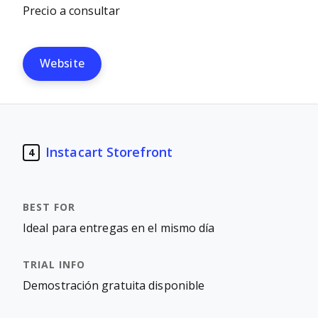
Precio a consultar
Website
Instacart Storefront
4
Ideal para entregas en el mismo día
Demostración gratuita disponible