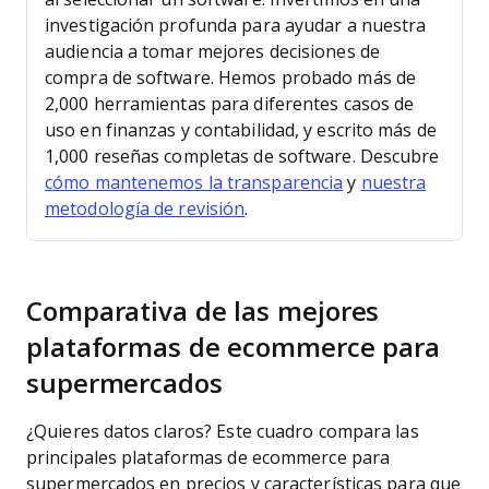
investigación profunda para ayudar a nuestra
audiencia a tomar mejores decisiones de
compra de software.
Hemos probado más de
2,000 herramientas para diferentes casos de
uso en finanzas y contabilidad, y escrito más de
1,000 reseñas completas de software. Descubre
cómo mantenemos la transparencia
y
nuestra
metodología de revisión
.
Comparativa de las mejores
plataformas de ecommerce para
supermercados
¿Quieres datos claros? Este cuadro compara las
principales plataformas de ecommerce para
supermercados en precios y características para que