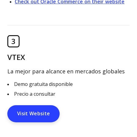
Check out Oracle Commerce on their website
3
VTEX
La mejor para alcance en mercados globales
Demo gratuita disponible
Precio a consultar
Visit Website