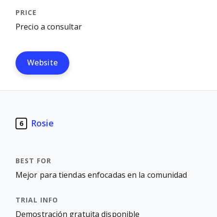
Precio a consultar
Website
Rosie
6
Mejor para tiendas enfocadas en la comunidad
Demostración gratuita disponible