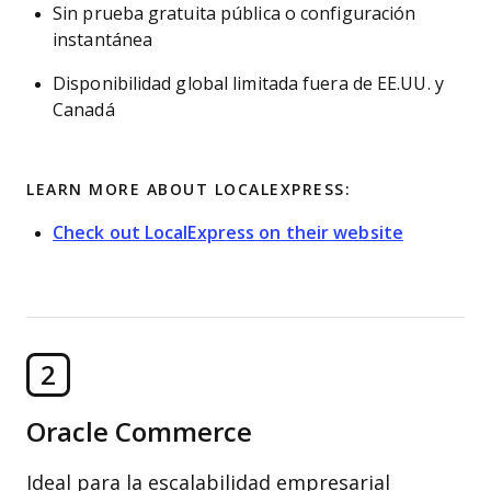
Sin prueba gratuita pública o configuración
instantánea
Disponibilidad global limitada fuera de EE.UU. y
Canadá
LEARN MORE ABOUT LOCALEXPRESS:
Check out LocalExpress on their website
2
Oracle Commerce
Ideal para la escalabilidad empresarial