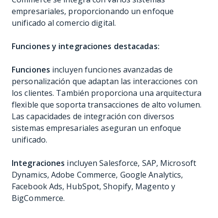
empresariales, proporcionando un enfoque
unificado al comercio digital.
Funciones y integraciones destacadas:
Funciones
incluyen funciones avanzadas de
personalización que adaptan las interacciones con
los clientes. También proporciona una arquitectura
flexible que soporta transacciones de alto volumen.
Las capacidades de integración con diversos
sistemas empresariales aseguran un enfoque
unificado.
Integraciones
incluyen Salesforce, SAP, Microsoft
Dynamics, Adobe Commerce, Google Analytics,
Facebook Ads, HubSpot, Shopify, Magento y
BigCommerce.