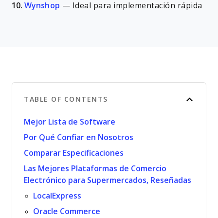
10.
Wynshop
—
Ideal para implementación rápida
TABLE OF CONTENTS
Mejor Lista de Software
Por Qué Confiar en Nosotros
Comparar Especificaciones
Las Mejores Plataformas de Comercio
Electrónico para Supermercados, Reseñadas
LocalExpress
Oracle Commerce