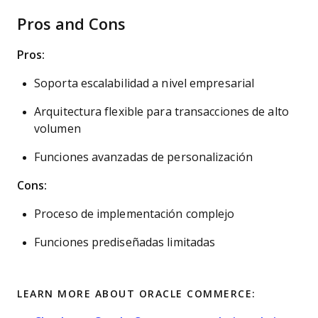
Pros and Cons
Pros:
Soporta escalabilidad a nivel empresarial
Arquitectura flexible para transacciones de alto
volumen
Funciones avanzadas de personalización
Cons:
Proceso de implementación complejo
Funciones prediseñadas limitadas
LEARN MORE ABOUT ORACLE COMMERCE: