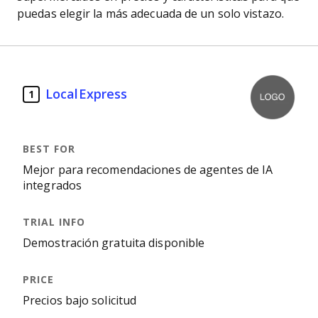
puedas elegir la más adecuada de un solo vistazo.
LocalExpress
1
Mejor para recomendaciones de agentes de IA
integrados
Demostración gratuita disponible
Precios bajo solicitud