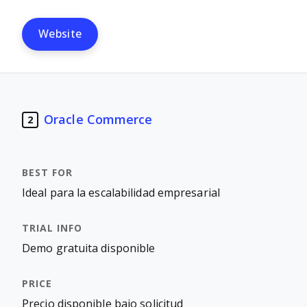
Website
Oracle Commerce
2
Ideal para la escalabilidad empresarial
Demo gratuita disponible
Precio disponible bajo solicitud