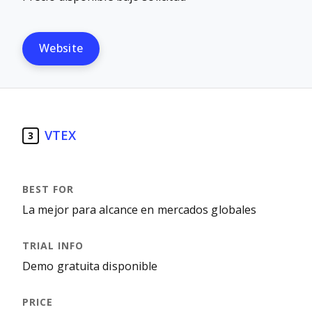
Website
VTEX
3
La mejor para alcance en mercados globales
Demo gratuita disponible