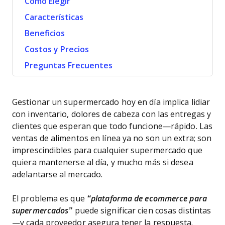
Cómo Elegir
Características
Beneficios
Costos y Precios
Preguntas Frecuentes
Gestionar un supermercado hoy en día implica lidiar
con inventario, dolores de cabeza con las entregas y
clientes que esperan que todo funcione—rápido. Las
ventas de alimentos en línea ya no son un extra; son
imprescindibles para cualquier supermercado que
quiera mantenerse al día, y mucho más si desea
adelantarse al mercado.
El problema es que
“plataforma de ecommerce para
supermercados”
puede significar cien cosas distintas
—y cada proveedor asegura tener la respuesta.