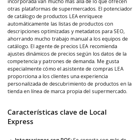
incorporada van mucho más allá de lo que ofrecen
otras plataformas de supermercados. El potenciador
de catálogo de productos LEA enriquece
automáticamente las listas de productos con
descripciones optimizadas y metadatos para SEO,
ahorrando mucho trabajo manual a los equipos de
catálogo. El agente de precios LEA recomienda
ajustes dinámicos de precios según los datos de la
competencia y patrones de demanda. Me gusta
especialmente cómo el asistente de compras LEA
proporciona a los clientes una experiencia
personalizada de descubrimiento de productos en la
tienda en línea de marca propia del supermercado.
Características clave de Local
Express