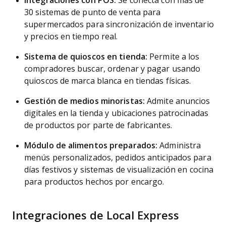
Integraciones con POS:
Se conecta con más de
30 sistemas de punto de venta para
supermercados para sincronización de inventario
y precios en tiempo real.
Sistema de quioscos en tienda:
Permite a los
compradores buscar, ordenar y pagar usando
quioscos de marca blanca en tiendas físicas.
Gestión de medios minoristas:
Admite anuncios
digitales en la tienda y ubicaciones patrocinadas
de productos por parte de fabricantes.
Módulo de alimentos preparados:
Administra
menús personalizados, pedidos anticipados para
días festivos y sistemas de visualización en cocina
para productos hechos por encargo.
Integraciones de Local Express