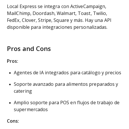
Local Express se integra con ActiveCampaign,
MailChimp, Doordash, Walmart, Toast, Twilio,
FedEx, Clover, Stripe, Square y más. Hay una API
disponible para integraciones personalizadas.
Pros and Cons
Pros:
Agentes de IA integrados para catálogo y precios
Soporte avanzado para alimentos preparados y
catering
Amplio soporte para POS en flujos de trabajo de
supermercados
Cons: