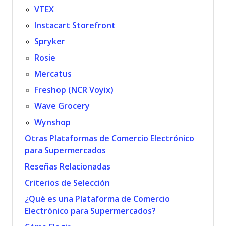
VTEX
Instacart Storefront
Spryker
Rosie
Mercatus
Freshop (NCR Voyix)
Wave Grocery
Wynshop
Otras Plataformas de Comercio Electrónico
para Supermercados
Reseñas Relacionadas
Criterios de Selección
¿Qué es una Plataforma de Comercio
Electrónico para Supermercados?