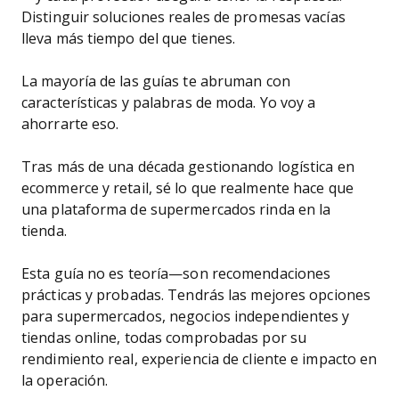
Distinguir soluciones reales de promesas vacías
lleva más tiempo del que tienes.
La mayoría de las guías te abruman con
características y palabras de moda. Yo voy a
ahorrarte eso.
Tras más de una década gestionando logística en
ecommerce y retail, sé lo que realmente hace que
una plataforma de supermercados rinda en la
tienda.
Esta guía no es teoría—son recomendaciones
prácticas y probadas. Tendrás las mejores opciones
para supermercados, negocios independientes y
tiendas online, todas comprobadas por su
rendimiento real, experiencia de cliente e impacto en
la operación.