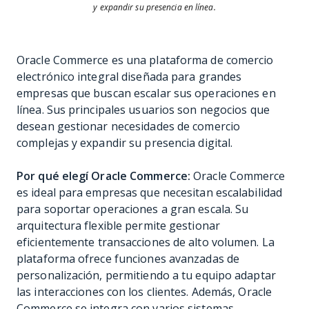
y expandir su presencia en línea.
Oracle Commerce es una plataforma de comercio
electrónico integral diseñada para grandes
empresas que buscan escalar sus operaciones en
línea. Sus principales usuarios son negocios que
desean gestionar necesidades de comercio
complejas y expandir su presencia digital.
Por qué elegí Oracle Commerce:
Oracle Commerce
es ideal para empresas que necesitan escalabilidad
para soportar operaciones a gran escala. Su
arquitectura flexible permite gestionar
eficientemente transacciones de alto volumen. La
plataforma ofrece funciones avanzadas de
personalización, permitiendo a tu equipo adaptar
las interacciones con los clientes. Además, Oracle
Commerce se integra con varios sistemas