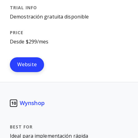
Demostración gratuita disponible
Desde $299/mes
Website
Wynshop
10
Ideal para implementación rápida