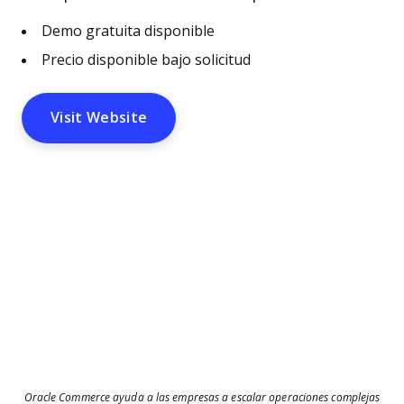
Demo gratuita disponible
Precio disponible bajo solicitud
Visit Website
Oracle Commerce ayuda a las empresas a escalar operaciones complejas