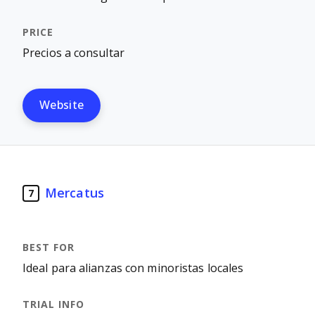
Precios a consultar
Website
Mercatus
7
Ideal para alianzas con minoristas locales