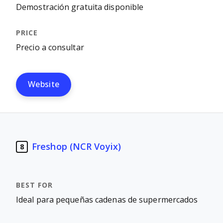
Demostración gratuita disponible
Precio a consultar
Website
Freshop (NCR Voyix)
8
Ideal para pequeñas cadenas de supermercados