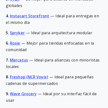
globales
4.
Instacart Storefront
—
Ideal para entregas en
el mismo día
5.
Spryker
—
Ideal para arquitectura modular
6.
Rosie
—
Mejor para tiendas enfocadas en la
comunidad
7.
Mercatus
—
Ideal para alianzas con minoristas
locales
8.
Freshop (NCR Voyix)
—
Ideal para pequeñas
cadenas de supermercados
9.
Wave Grocery
—
Ideal por su interfaz fácil de
usar