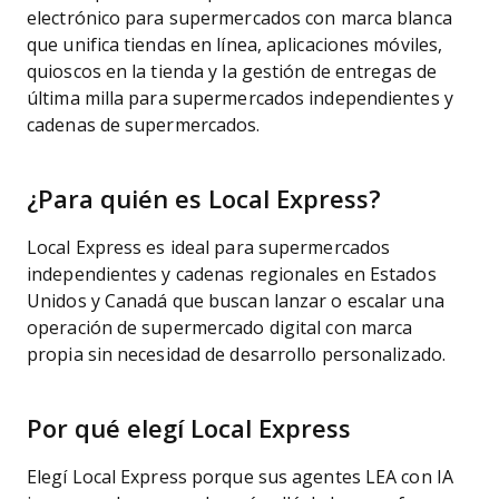
electrónico para supermercados con marca blanca
que unifica tiendas en línea, aplicaciones móviles,
quioscos en la tienda y la gestión de entregas de
última milla para supermercados independientes y
cadenas de supermercados.
¿Para quién es Local Express?
Local Express es ideal para supermercados
independientes y cadenas regionales en Estados
Unidos y Canadá que buscan lanzar o escalar una
operación de supermercado digital con marca
propia sin necesidad de desarrollo personalizado.
Por qué elegí Local Express
Elegí Local Express porque sus agentes LEA con IA