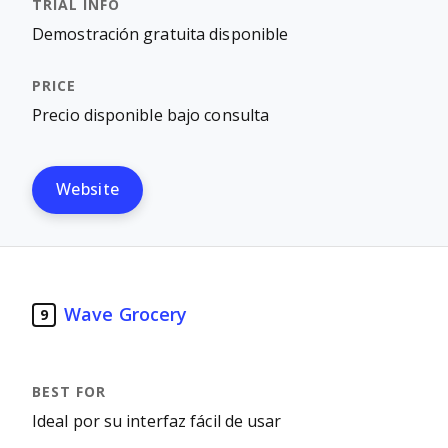
Demostración gratuita disponible
Precio disponible bajo consulta
Website
Wave Grocery
9
Ideal por su interfaz fácil de usar