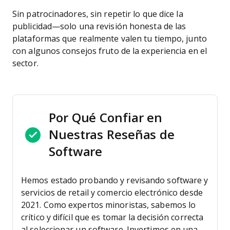
Sin patrocinadores, sin repetir lo que dice la
publicidad—solo una revisión honesta de las
plataformas que realmente valen tu tiempo, junto
con algunos consejos fruto de la experiencia en el
sector.
Por Qué Confiar en
Nuestras Reseñas de
Software
Hemos estado probando y revisando software y
servicios de retail y comercio electrónico desde
2021.
Como expertos minoristas, sabemos lo
crítico y difícil que es tomar la decisión correcta
al seleccionar un software. Invertimos en una