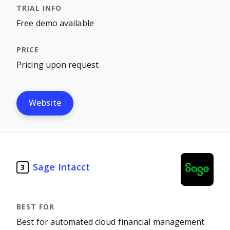
Free demo available
Pricing upon request
Website
Sage Intacct
3
Best for automated cloud financial management