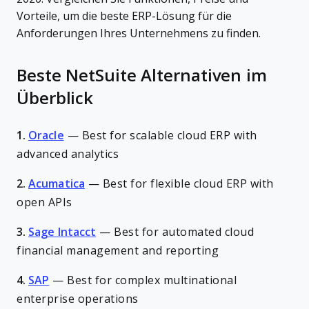
Vorteile, um die beste ERP-Lösung für die
Anforderungen Ihres Unternehmens zu finden.
Beste NetSuite Alternativen im
Überblick
1.
Oracle
—
Best for scalable cloud ERP with
advanced analytics
2.
Acumatica
—
Best for flexible cloud ERP with
open APIs
3.
Sage Intacct
—
Best for automated cloud
financial management and reporting
4.
SAP
—
Best for complex multinational
enterprise operations