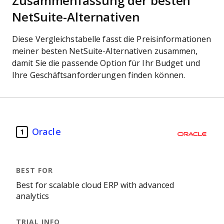
Zusammenfassung der besten
NetSuite-Alternativen
Diese Vergleichstabelle fasst die Preisinformationen
meiner besten NetSuite-Alternativen zusammen,
damit Sie die passende Option für Ihr Budget und
Ihre Geschäftsanforderungen finden können.
Oracle
1
Best for scalable cloud ERP with advanced
analytics