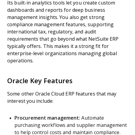
Its built-in analytics tools let you create custom
dashboards and reports for deep business
management insights. You also get strong
compliance management features, supporting
international tax, regulatory, and audit
requirements that go beyond what NetSuite ERP
typically offers. This makes it a strong fit for
enterprise-level organizations managing global
operations.
Oracle Key Features
Some other Oracle Cloud ERP features that may
interest you include:
Procurement management:
Automate
purchasing workflows and supplier management
to help control costs and maintain compliance.