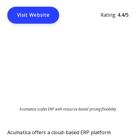
Visit Website
Rating:
4.4/5
Acumatica scales ERP with resource-based pricing flexibility
Acumatica offers a cloud-based ERP platform