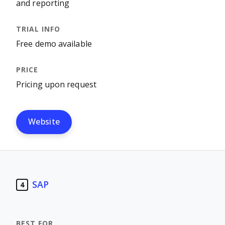
and reporting
Free demo available
Pricing upon request
Website
SAP
4