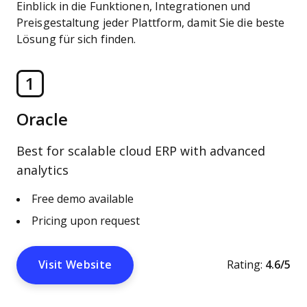
Einblick in die Funktionen, Integrationen und
Preisgestaltung jeder Plattform, damit Sie die beste
Lösung für sich finden.
1
Oracle
Best for scalable cloud ERP with advanced
analytics
Free demo available
Pricing upon request
Visit Website
Rating:
4.6/5