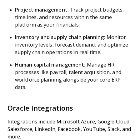
Project management:
Track project budgets,
timelines, and resources within the same
platform as your financials.
Inventory and supply chain planning:
Monitor
inventory levels, forecast demand, and optimize
supply chain operations in real time.
Human capital management:
Manage HR
processes like payroll, talent acquisition, and
workforce planning alongside your core ERP
data.
Oracle Integrations
Integrations include Microsoft Azure, Google Cloud,
Salesforce, LinkedIn, Facebook, YouTube, Slack, and
more.