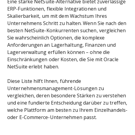
Eine starke NetSuite-Alternative bietet zuverlässige
ERP-Funktionen, flexible Integrationen und
Skalierbarkeit, um mit dem Wachstum Ihres
Unternehmens Schritt zu halten. Wenn Sie nach den
besten NetSuite-Konkurrenten suchen, vergleichen
Sie wahrscheinlich Optionen, die komplexe
Anforderungen an Lagerhaltung, Finanzen und
Lagerverwaltung erfüllen können – ohne die
Einschränkungen oder Kosten, die Sie mit Oracle
NetSuite erlebt haben.
Diese Liste hilft Ihnen, führende
Unternehmensmanagement-Lösungen zu
vergleichen, deren besondere Stärken zu verstehen
und eine fundierte Entscheidung darüber zu treffen,
welche Plattform am besten zu Ihrem Einzelhandels-
oder E-Commerce-Unternehmen passt.