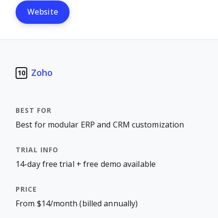
Website
Zoho
10
Best for modular ERP and CRM customization
14-day free trial + free demo available
From $14/month (billed annually)