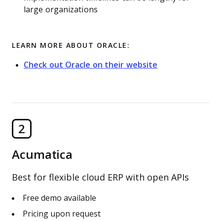
large organizations
LEARN MORE ABOUT ORACLE:
Check out Oracle on their website
2
Acumatica
Best for flexible cloud ERP with open APIs
Free demo available
Pricing upon request