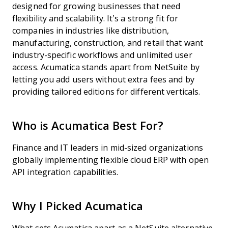
designed for growing businesses that need
flexibility and scalability. It’s a strong fit for
companies in industries like distribution,
manufacturing, construction, and retail that want
industry-specific workflows and unlimited user
access. Acumatica stands apart from NetSuite by
letting you add users without extra fees and by
providing tailored editions for different verticals.
Who is Acumatica Best For?
Finance and IT leaders in mid-sized organizations
globally implementing flexible cloud ERP with open
API integration capabilities.
Why I Picked Acumatica