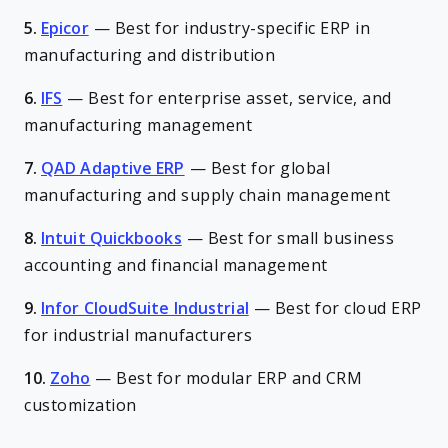
5.
Epicor
—
Best for industry-specific ERP in
manufacturing and distribution
6.
IFS
—
Best for enterprise asset, service, and
manufacturing management
7.
QAD Adaptive ERP
—
Best for global
manufacturing and supply chain management
8.
Intuit Quickbooks
—
Best for small business
accounting and financial management
9.
Infor CloudSuite Industrial
—
Best for cloud ERP
for industrial manufacturers
10.
Zoho
—
Best for modular ERP and CRM
customization