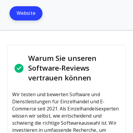
Website
Warum Sie unseren
Software-Reviews
vertrauen können
Wir testen und bewerten Software und
Dienstleistungen für Einzelhandel und E-
Commerce seit 2021.
Als Einzelhandelsexperten
wissen wir selbst, wie entscheidend und
schwierig die richtige Softwareauswahl ist. Wir
investieren in umfassende Recherche, um