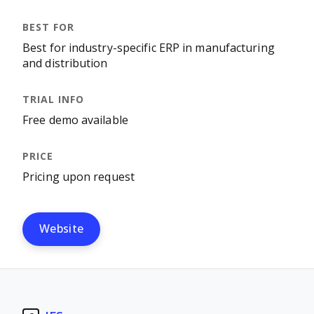
Best for industry-specific ERP in manufacturing
and distribution
Free demo available
Pricing upon request
Website