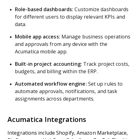
Role-based dashboards:
Customize dashboards
for different users to display relevant KPIs and
data.
Mobile app access:
Manage business operations
and approvals from any device with the
Acumatica mobile app.
Built-in project accounting:
Track project costs,
budgets, and billing within the ERP.
Automated workflow engine:
Set up rules to
automate approvals, notifications, and task
assignments across departments.
Acumatica Integrations
Integrations include Shopify, Amazon Marketplace,