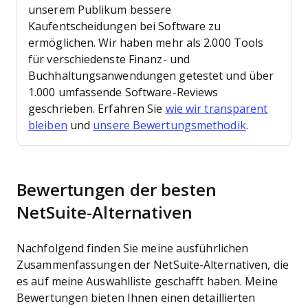
unserem Publikum bessere
Kaufentscheidungen bei Software zu
ermöglichen.
Wir haben mehr als 2.000 Tools
für verschiedenste Finanz- und
Buchhaltungsanwendungen getestet und über
1.000 umfassende Software-Reviews
geschrieben. Erfahren Sie
wie wir transparent
bleiben
und
unsere Bewertungsmethodik
.
Bewertungen der besten
NetSuite-Alternativen
Nachfolgend finden Sie meine ausführlichen
Zusammenfassungen der NetSuite-Alternativen, die
es auf meine Auswahlliste geschafft haben. Meine
Bewertungen bieten Ihnen einen detaillierten