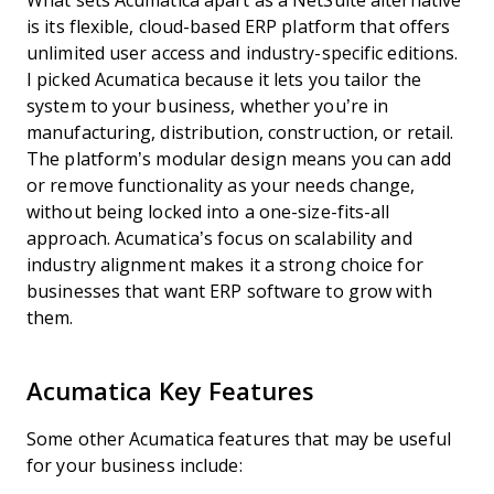
What sets Acumatica apart as a NetSuite alternative
is its flexible, cloud-based ERP platform that offers
unlimited user access and industry-specific editions.
I picked Acumatica because it lets you tailor the
system to your business, whether you’re in
manufacturing, distribution, construction, or retail.
The platform’s modular design means you can add
or remove functionality as your needs change,
without being locked into a one-size-fits-all
approach. Acumatica’s focus on scalability and
industry alignment makes it a strong choice for
businesses that want ERP software to grow with
them.
Acumatica Key Features
Some other Acumatica features that may be useful
for your business include: