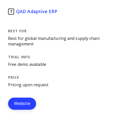
QAD Adaptive ERP
7
Best for global manufacturing and supply chain
management
Free demo available
Pricing upon request
Website