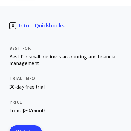
Intuit Quickbooks
8
Best for small business accounting and financial
management
30-day free trial
From $30/month