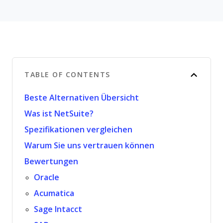
TABLE OF CONTENTS
Beste Alternativen Übersicht
Was ist NetSuite?
Spezifikationen vergleichen
Warum Sie uns vertrauen können
Bewertungen
Oracle
Acumatica
Sage Intacct