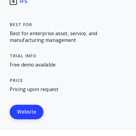
IFS
6
Best for enterprise asset, service, and
manufacturing management
Free demo available
Pricing upon request
Website