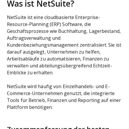
Was ist
NetSuite?
NetSuite ist eine cloudbasierte Enterprise-
Resource-Planning (ERP) Software, die
Geschäftsprozesse wie Buchhaltung, Lagerbestand,
Auftragsverwaltung und
Kundenbeziehungsmanagement zentralisiert. Sie ist
darauf ausgelegt, Unternehmen zu helfen,
Arbeitsabläufe zu automatisieren, Finanzen zu
verwalten und abteilungsübergreifend Echtzeit-
Einblicke zu erhalten.
NetSuite wird häufig von Einzelhandels- und E-
Commerce-Unternehmen genutzt, die integrierte
Tools für Betrieb, Finanzen und Reporting auf einer
Plattform benötigen.