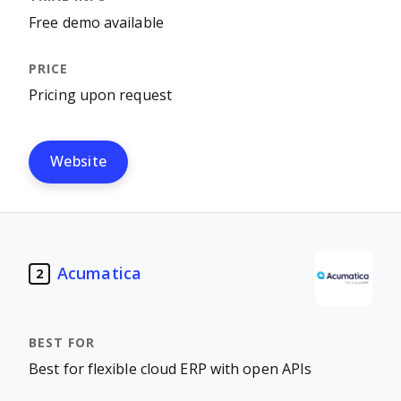
Free demo available
Pricing upon request
Website
Acumatica
2
Best for flexible cloud ERP with open APIs