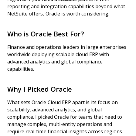
reporting and integration capabilities beyond what
NetSuite offers, Oracle is worth considering.
Who is Oracle Best For?
Finance and operations leaders in large enterprises
worldwide deploying scalable cloud ERP with
advanced analytics and global compliance
capabilities.
Why I Picked Oracle
What sets Oracle Cloud ERP apart is its focus on
scalability, advanced analytics, and global
compliance. I picked Oracle for teams that need to
manage complex, multi-entity operations and
require real-time financial insights across regions.