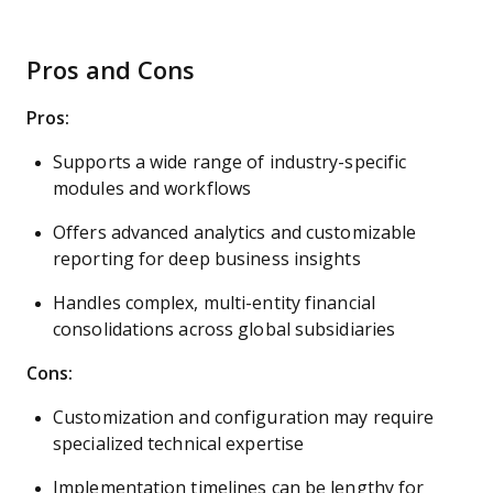
Pros and Cons
Pros:
Supports a wide range of industry-specific
modules and workflows
Offers advanced analytics and customizable
reporting for deep business insights
Handles complex, multi-entity financial
consolidations across global subsidiaries
Cons:
Customization and configuration may require
specialized technical expertise
Implementation timelines can be lengthy for