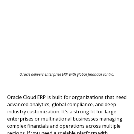
Oracle delivers enterprise ERP with global financial control
Oracle Cloud ERP is built for organizations that need
advanced analytics, global compliance, and deep
industry customization. It’s a strong fit for large
enterprises or multinational businesses managing
complex financials and operations across multiple
regions. If you need a scalable platform with