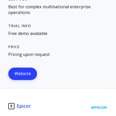
Best for complex multinational enterprise
operations
Free demo available
Pricing upon request
Website
Epicor
5