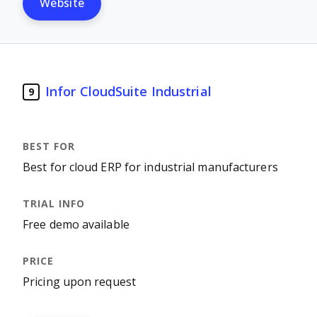
Website
Infor CloudSuite Industrial
9
Best for cloud ERP for industrial manufacturers
Free demo available
Pricing upon request