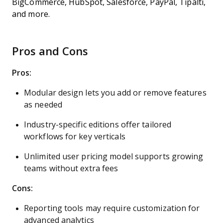
BigCommerce, HubSpot, Salesforce, PayPal, Tipalti,
and more.
Pros and Cons
Pros:
Modular design lets you add or remove features
as needed
Industry-specific editions offer tailored
workflows for key verticals
Unlimited user pricing model supports growing
teams without extra fees
Cons:
Reporting tools may require customization for
advanced analytics