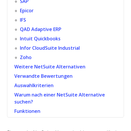
SAP
Epicor
IFS
QAD Adaptive ERP
Intuit Quickbooks
Infor CloudSuite Industrial
Zoho
Weitere NetSuite Alternativen
Verwandte Bewertungen
Auswahlkriterien
Warum nach einer NetSuite Alternative
suchen?
Funktionen