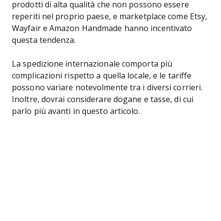
prodotti di alta qualità che non possono essere
reperiti nel proprio paese, e marketplace come Etsy,
Wayfair e Amazon Handmade hanno incentivato
questa tendenza.
La spedizione internazionale comporta più
complicazioni rispetto a quella locale, e le tariffe
possono variare notevolmente tra i diversi corrieri.
Inoltre, dovrai considerare dogane e tasse, di cui
parlo più avanti in questo articolo.