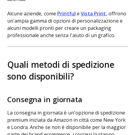
Alcune aziende, come
Printful
e
Vista Print
, offrono
un’ampia gamma di opzioni di personalizzazione e
alcuni modelli pronti per creare un packaging
professionale anche senza l’aiuto di un grafico.
Quali metodi di spedizione
sono disponibili?
Consegna in giornata
La consegna in giornata è un’opzione di spedizione
premium iniziata da Amazon in città come New York
e Londra. Anche se non è disponibile per la maggior
parte dei brand ecommerce, i corrieri la stanno