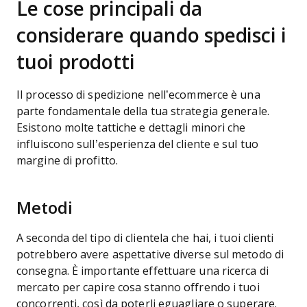
Le cose principali da
considerare quando spedisci i
tuoi prodotti
Il processo di spedizione nell’ecommerce è una
parte fondamentale della tua strategia generale.
Esistono molte tattiche e dettagli minori che
influiscono sull’esperienza del cliente e sul tuo
margine di profitto.
Metodi
A seconda del tipo di clientela che hai, i tuoi clienti
potrebbero avere aspettative diverse sul metodo di
consegna. È importante effettuare una ricerca di
mercato per capire cosa stanno offrendo i tuoi
concorrenti, così da poterli eguagliare o superare.