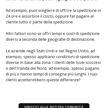
Ad esempio, puoi scegliere di offrire la spedizione in
24 ore e assorbire il costo, oppure far pagare al
cliente tutto o parte della spedizione.
Altri fattori sono se offri tempi e costi di spedizione
diversi a seconda delle geografie di destinazione.
Le aziende negli Stati Uniti e nel Regno Unito, ad
esempio, spesso applicano condizioni di spedizione
diverse in base alla zona. I clienti delle Isole scozzesi
o dell’Irlanda del Nord, ad esempio, spesso pagano
di più o hanno tempi di consegna più lunghi. I tuoi
clienti accetterebbero queste differenze?
UNISCITI ALLA NOSTRA COMUNITÀ