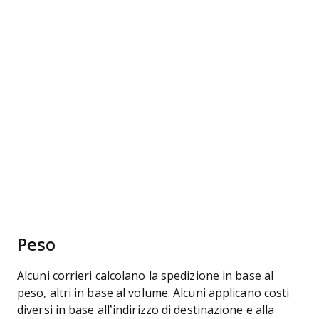
Peso
Alcuni corrieri calcolano la spedizione in base al
peso, altri in base al volume. Alcuni applicano costi
diversi in base all’indirizzo di destinazione e alla