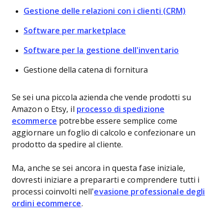
Gestione delle relazioni con i clienti (CRM)
Software per marketplace
Software per la gestione dell'inventario
Gestione della catena di fornitura
Se sei una piccola azienda che vende prodotti su
Amazon o Etsy, il
processo di spedizione
ecommerce
potrebbe essere semplice come
aggiornare un foglio di calcolo e confezionare un
prodotto da spedire al cliente.
Ma, anche se sei ancora in questa fase iniziale,
dovresti iniziare a prepararti e comprendere tutti i
processi coinvolti nell’
evasione professionale degli
ordini ecommerce
.