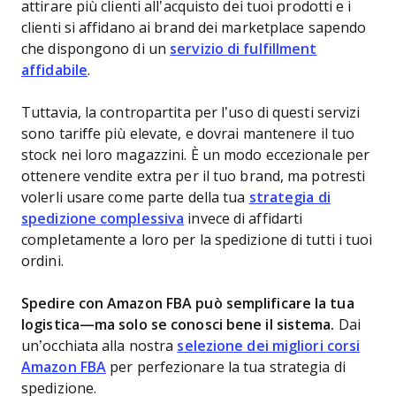
attirare più clienti all’acquisto dei tuoi prodotti e i
clienti si affidano ai brand dei marketplace sapendo
che dispongono di un
servizio di fulfillment
affidabile
.
Tuttavia, la contropartita per l’uso di questi servizi
sono tariffe più elevate, e dovrai mantenere il tuo
stock nei loro magazzini. È un modo eccezionale per
ottenere vendite extra per il tuo brand, ma potresti
volerli usare come parte della tua
strategia di
spedizione complessiva
invece di affidarti
completamente a loro per la spedizione di tutti i tuoi
ordini.
Spedire con Amazon FBA può semplificare la tua
logistica—ma solo se conosci bene il sistema.
Dai
un’occhiata alla nostra
selezione dei migliori corsi
Amazon FBA
per perfezionare la tua strategia di
spedizione.