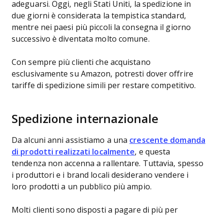
adeguarsi. Oggi, negli Stati Uniti, la spedizione in
due giorni è considerata la tempistica standard,
mentre nei paesi più piccoli la consegna il giorno
successivo è diventata molto comune.
Con sempre più clienti che acquistano
esclusivamente su Amazon, potresti dover offrire
tariffe di spedizione simili per restare competitivo.
Spedizione internazionale
Da alcuni anni assistiamo a una
crescente domanda
di prodotti realizzati localmente
, e questa
tendenza non accenna a rallentare. Tuttavia, spesso
i produttori e i brand locali desiderano vendere i
loro prodotti a un pubblico più ampio.
Molti clienti sono disposti a pagare di più per