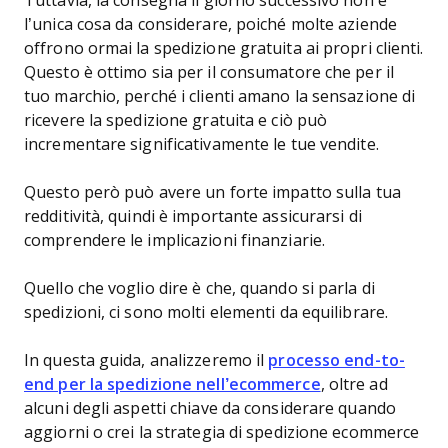
Tuttavia, la consegna il giorno successivo non è
l’unica cosa da considerare, poiché molte aziende
offrono ormai la spedizione gratuita ai propri clienti.
Questo è ottimo sia per il consumatore che per il
tuo marchio, perché i clienti amano la sensazione di
ricevere la spedizione gratuita e ciò può
incrementare significativamente le tue vendite.
Questo però può avere un forte impatto sulla tua
redditività, quindi è importante assicurarsi di
comprendere le implicazioni finanziarie.
Quello che voglio dire è che, quando si parla di
spedizioni, ci sono molti elementi da equilibrare.
In questa guida, analizzeremo il
processo end-to-
end per la spedizione nell’ecommerce
, oltre ad
alcuni degli aspetti chiave da considerare quando
aggiorni o crei la strategia di spedizione ecommerce