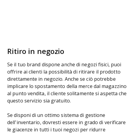
Ritiro in negozio
Se il tuo brand dispone anche di negozi fisici, puoi
offrire ai clienti la possibilità di ritirare il prodotto
direttamente in negozio. Anche se ciò potrebbe
implicare lo spostamento della merce dal magazzino
al punto vendita, il cliente solitamente si aspetta che
questo servizio sia gratuito.
Se disponi di un ottimo sistema di gestione
dell’inventario, dovresti essere in grado di verificare
le giacenze in tutti i tuoi negozi per ridurre