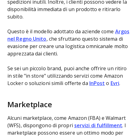
spedizioni inutili. Inoltre, i clienti possono vedere la
disponibilità immediata di un prodotto e ritirarlo
subito.
Questo è il modello adottato da aziende come
Argos
nel Regno Unito
, che sfruttano questo sistema di
evasione per creare una logistica omnicanale molto
apprezzata dai clienti.
Se sei un piccolo brand, puoi anche offrire un ritiro
in stile "in store" utilizzando servizi come Amazon
Locker o soluzioni simili offerte da
InPost
o
Evri
.
Marketplace
Alcuni marketplace, come Amazon (FBA) e Walmart
(WFS), dispongono di propri
servizi di fulfillment
. I
marketplace possono essere un ottimo modo per