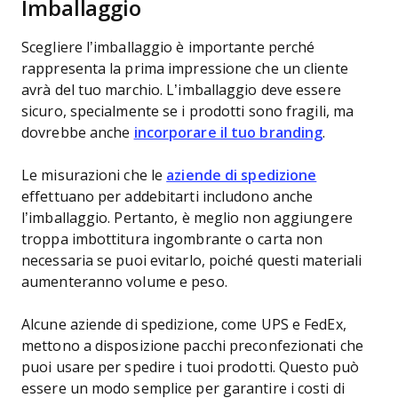
Imballaggio
Scegliere l’imballaggio è importante perché
rappresenta la prima impressione che un cliente
avrà del tuo marchio. L’imballaggio deve essere
sicuro, specialmente se i prodotti sono fragili, ma
dovrebbe anche
incorporare il tuo branding
.
Le misurazioni che le
aziende di spedizione
effettuano per addebitarti includono anche
l’imballaggio. Pertanto, è meglio non aggiungere
troppa imbottitura ingombrante o carta non
necessaria se puoi evitarlo, poiché questi materiali
aumenteranno volume e peso.
Alcune aziende di spedizione, come UPS e FedEx,
mettono a disposizione pacchi preconfezionati che
puoi usare per spedire i tuoi prodotti. Questo può
essere un modo semplice per garantire i costi di