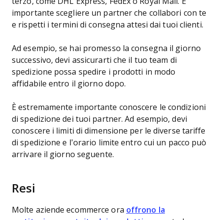
terzo, come DHL Express, FedEx o Royal Mail. È
importante scegliere un partner che collabori con te
e rispetti i termini di consegna attesi dai tuoi clienti.
Ad esempio, se hai promesso la consegna il giorno
successivo, devi assicurarti che il tuo team di
spedizione possa spedire i prodotti in modo
affidabile entro il giorno dopo.
È estremamente importante conoscere le condizioni
di spedizione dei tuoi partner. Ad esempio, devi
conoscere i limiti di dimensione per le diverse tariffe
di spedizione e l’orario limite entro cui un pacco può
arrivare il giorno seguente.
Resi
Molte aziende ecommerce ora
offrono la