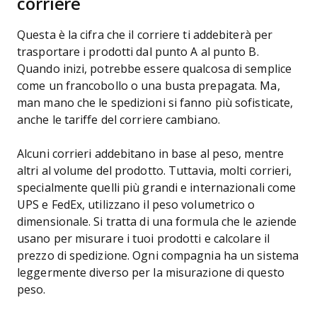
corriere
Questa è la cifra che il corriere ti addebiterà per
trasportare i prodotti dal punto A al punto B.
Quando inizi, potrebbe essere qualcosa di semplice
come un francobollo o una busta prepagata. Ma,
man mano che le spedizioni si fanno più sofisticate,
anche le tariffe del corriere cambiano.
Alcuni corrieri addebitano in base al peso, mentre
altri al volume del prodotto. Tuttavia, molti corrieri,
specialmente quelli più grandi e internazionali come
UPS e FedEx, utilizzano il peso volumetrico o
dimensionale. Si tratta di una formula che le aziende
usano per misurare i tuoi prodotti e calcolare il
prezzo di spedizione. Ogni compagnia ha un sistema
leggermente diverso per la misurazione di questo
peso.