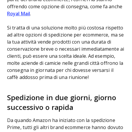
offrendo come opzione di consegna, come fa anche
Royal Mail
.
Si tratta di una soluzione molto più costosa rispetto
ad altre opzioni di spedizione per ecommerce, ma se
la tua attività vende prodotti con una durata di
conservazione breve o necessari immediatamente ai
clienti, può essere una scelta ideale. Ad esempio,
molte aziende di camicie nelle grandi città offrono la
consegna in giornata per chi dovesse versarsi il
caffè addosso prima di una riunione!
Spedizione in due giorni, giorno
successivo o rapida
Da quando Amazon ha iniziato con la spedizione
Prime, tutti gli altri brand ecommerce hanno dovuto