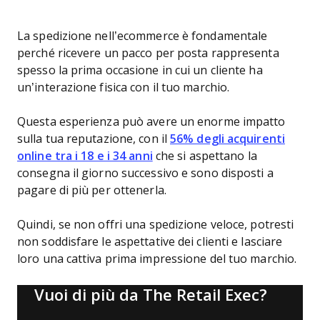
La spedizione nell’ecommerce è fondamentale
perché ricevere un pacco per posta rappresenta
spesso la prima occasione in cui un cliente ha
un’interazione fisica con il tuo marchio.
Questa esperienza può avere un enorme impatto
sulla tua reputazione, con il
56% degli acquirenti
online tra i 18 e i 34 anni
che si aspettano la
consegna il giorno successivo e sono disposti a
pagare di più per ottenerla.
Quindi, se non offri una spedizione veloce, potresti
non soddisfare le aspettative dei clienti e lasciare
loro una cattiva prima impressione del tuo marchio.
Vuoi di più da The Retail Exec?