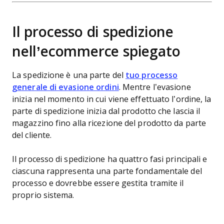
Il processo di spedizione
nell’ecommerce spiegato
La spedizione è una parte del
tuo processo
generale di evasione ordini
. Mentre l’evasione
inizia nel momento in cui viene effettuato l’ordine, la
parte di spedizione inizia dal prodotto che lascia il
magazzino fino alla ricezione del prodotto da parte
del cliente.
Il processo di spedizione ha quattro fasi principali e
ciascuna rappresenta una parte fondamentale del
processo e dovrebbe essere gestita tramite il
proprio sistema.