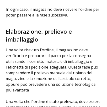
In ogni caso, il magazzino deve ricevere l’ordine per
poter passare alla fase successiva.
Elaborazione, prelievo e
imballaggio
Una volta ricevuto l’ordine, il magazzino deve
verificarlo e preparare il pacco per la consegna
utilizzando il corretto materiale di imballaggio e
l’etichetta di spedizione adeguata. Questa fase può
comprendere il prelievo manuale dal ripiano del
magazzino e la rimozione dell’articolo corretto,
oppure può prevedere una soluzione tecnologica
più avanzata.
Una volta che l’ordine è stato prelevato, deve essere