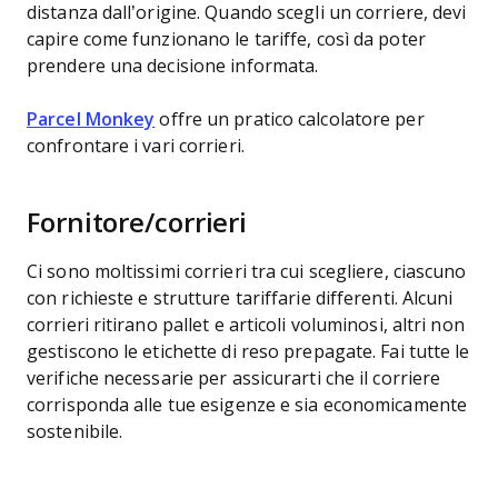
distanza dall’origine. Quando scegli un corriere, devi
capire come funzionano le tariffe, così da poter
prendere una decisione informata.
Parcel Monkey
offre un pratico calcolatore per
confrontare i vari corrieri.
Fornitore/corrieri
Ci sono moltissimi corrieri tra cui scegliere, ciascuno
con richieste e strutture tariffarie differenti. Alcuni
corrieri ritirano pallet e articoli voluminosi, altri non
gestiscono le etichette di reso prepagate. Fai tutte le
verifiche necessarie per assicurarti che il corriere
corrisponda alle tue esigenze e sia economicamente
sostenibile.