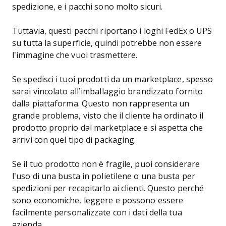
spedizione, e i pacchi sono molto sicuri.
Tuttavia, questi pacchi riportano i loghi FedEx o UPS
su tutta la superficie, quindi potrebbe non essere
l’immagine che vuoi trasmettere.
Se spedisci i tuoi prodotti da un marketplace, spesso
sarai vincolato all’imballaggio brandizzato fornito
dalla piattaforma. Questo non rappresenta un
grande problema, visto che il cliente ha ordinato il
prodotto proprio dal marketplace e si aspetta che
arrivi con quel tipo di packaging.
Se il tuo prodotto non è fragile, puoi considerare
l’uso di una busta in polietilene o una busta per
spedizioni per recapitarlo ai clienti. Questo perché
sono economiche, leggere e possono essere
facilmente personalizzate con i dati della tua
azienda.