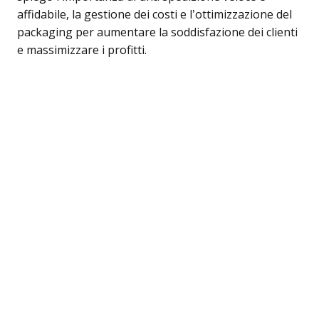
affidabile, la gestione dei costi e l’ottimizzazione del
packaging per aumentare la soddisfazione dei clienti
e massimizzare i profitti.