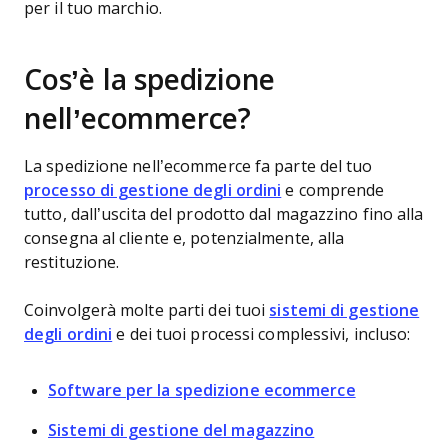
per il tuo marchio.
Cos’è la spedizione
nell’ecommerce?
La spedizione nell’ecommerce fa parte del tuo
processo di gestione degli ordini
e comprende
tutto, dall’uscita del prodotto dal magazzino fino alla
consegna al cliente e, potenzialmente, alla
restituzione.
Coinvolgerà molte parti dei tuoi
sistemi di gestione
degli ordini
e dei tuoi processi complessivi, incluso:
Software per la spedizione ecommerce
Sistemi di gestione del magazzino