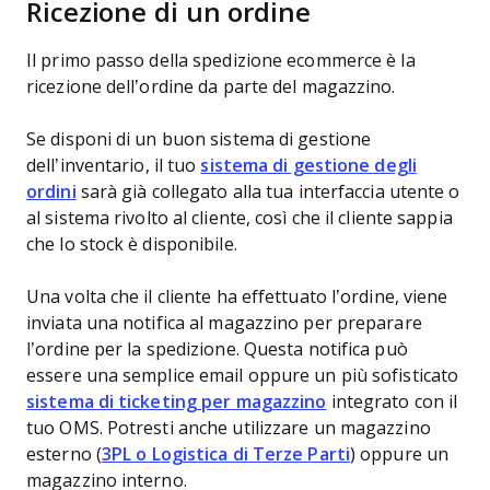
Ricezione di un ordine
Il primo passo della spedizione ecommerce è la
ricezione dell’ordine da parte del magazzino.
Se disponi di un buon sistema di gestione
dell’inventario, il tuo
sistema di gestione degli
ordini
sarà già collegato alla tua interfaccia utente o
al sistema rivolto al cliente, così che il cliente sappia
che lo stock è disponibile.
Una volta che il cliente ha effettuato l’ordine, viene
inviata una notifica al magazzino per preparare
l’ordine per la spedizione. Questa notifica può
essere una semplice email oppure un più sofisticato
sistema di ticketing per magazzino
integrato con il
tuo OMS. Potresti anche utilizzare un magazzino
esterno (
3PL o Logistica di Terze Parti
) oppure un
magazzino interno.