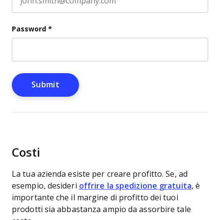
Password
*
Costi
La tua azienda esiste per creare profitto. Se, ad
esempio, desideri
offrire la spedizione gratuita
, è
importante che il margine di profitto dei tuoi
prodotti sia abbastanza ampio da assorbire tale