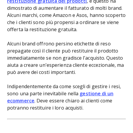
restituzione gratuita dei prodotti
, e questo ha
dimostrato di aumentare il fatturato di molti brand.
Alcuni marchi, come Amazon e Asos, hanno scoperto
che i clienti sono più propensi a ordinare se viene
offerta la restituzione gratuita.
Alcuni brand offrono persino etichette di reso
prepagate così il cliente può restituire il prodotto
immediatamente se non gradisce l’acquisto. Questo
aiuta a creare un’esperienza cliente eccezionale, ma
può avere dei costi importanti.
Indipendentemente da come scegli di gestire i resi,
sono una parte inevitabile nella
gestione di un
ecommerce
. Deve essere chiaro ai clienti come
potranno restituire i loro acquisti.