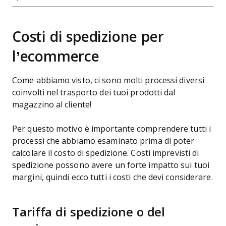
Costi di spedizione per
l’ecommerce
Come abbiamo visto, ci sono molti processi diversi
coinvolti nel trasporto dei tuoi prodotti dal
magazzino al cliente!
Per questo motivo è importante comprendere tutti i
processi che abbiamo esaminato prima di poter
calcolare il costo di spedizione. Costi imprevisti di
spedizione possono avere un forte impatto sui tuoi
margini, quindi ecco tutti i costi che devi considerare.
Tariffa di spedizione o del