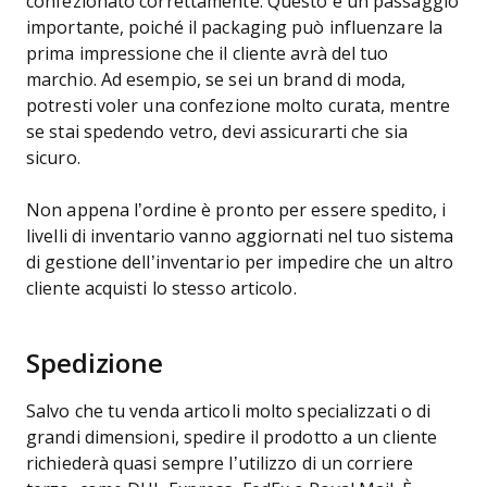
confezionato correttamente. Questo è un passaggio
importante, poiché il packaging può influenzare la
prima impressione che il cliente avrà del tuo
marchio. Ad esempio, se sei un brand di moda,
potresti voler una confezione molto curata, mentre
se stai spedendo vetro, devi assicurarti che sia
sicuro.
Non appena l’ordine è pronto per essere spedito, i
livelli di inventario vanno aggiornati nel tuo sistema
di gestione dell’inventario per impedire che un altro
cliente acquisti lo stesso articolo.
Spedizione
Salvo che tu venda articoli molto specializzati o di
grandi dimensioni, spedire il prodotto a un cliente
richiederà quasi sempre l’utilizzo di un corriere