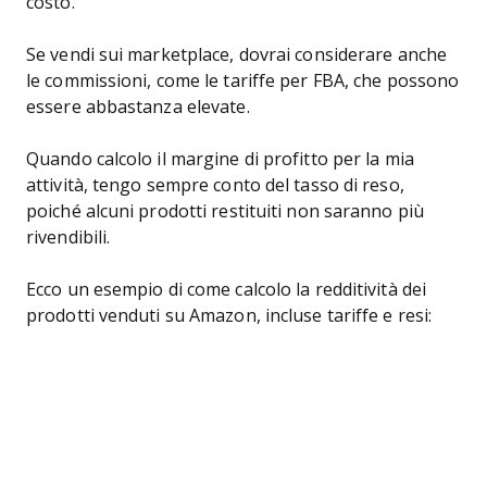
costo.
Se vendi sui marketplace, dovrai considerare anche
le commissioni, come le tariffe per FBA, che possono
essere abbastanza elevate.
Quando calcolo il margine di profitto per la mia
attività, tengo sempre conto del tasso di reso,
poiché alcuni prodotti restituiti non saranno più
rivendibili.
Ecco un esempio di come calcolo la redditività dei
prodotti venduti su Amazon, incluse tariffe e resi: