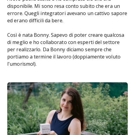
disponibile. Mi sono resa conto subito che era un
errore. Quegli integratori avevano un cattivo sapore
ed erano difficili da bere.
Così è nata Bonny. Sapevo di poter creare qualcosa
di meglio e ho collaborato con esperti del settore
per realizzarlo. Da Bonny diciamo sempre che
portiamo a termine il lavoro (doppiamente voluto
l’umorismo!).