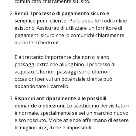
comunicato chiaramente sul sito.
Rendi il processo di pagamento sicuro e
semplice per il cliente.
Purtroppo le frodi online
esistono. Assicurati di utilizzare un fornitore di
pagamenti sicuro che lo comunichi chiaramente
durante il checkout.
È altrettanto importante che non ci siano
passaggi extra che allunghino il processo di
acquisto. Ulteriori passaggi sono ulteriori
occasioni per cui un potenziale cliente può
abbandonare il carrello.
Rispondi anticipatamente alle possibili
domande o obiezioni.
Lo scetticismo dei visitatori
è normale, specialmente se sei un marchio nuovo
e sconosciuto. Molte aziende affermano di essere
le migliori in X, il che è impossibile.