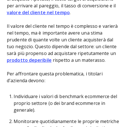
per arrivare al pareggio, il tasso di conversione e il
valore del cliente nel tempo
.
Il valore del cliente nel tempo è complesso e varierà
nel tempo, ma è importante avere una stima
prudente di quante volte un cliente acquisterà dal
tuo negozio. Questo dipende dal settore: un cliente
sarà più propenso ad acquistare ripetutamente un
prodotto deperibile
rispetto a un materasso.
Per affrontare questa problematica, i titolari
d’azienda devono:
Individuare i valori di benchmark ecommerce del
proprio settore (o dei brand ecommerce in
generale).
Monitorare quotidianamente le proprie metriche