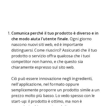
Comunica perché il tuo prodotto è diverso e in
che modo aiuta l’utente finale.
Ogni giorno
nascono nuovi siti web, ed è importante
distinguersi. Come riuscirci? Assicurati che il tuo
prodotto o servizio offra qualcosa che i tuoi
competitor non hanno, e che questo sia
chiaramente espresso sul sito web.
Ciò può essere innovazione negli ingredienti,
nell’applicazione, nel formato oppure
semplicemente proporre un prodotto simile a un
prezzo molto più basso. Lo vedo spesso con le
start-up: il prodotto è ottimo, ma non è