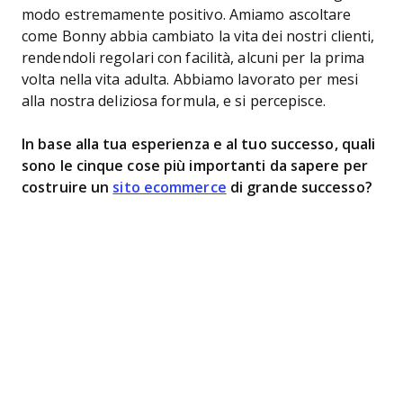
modo estremamente positivo. Amiamo ascoltare
come Bonny abbia cambiato la vita dei nostri clienti,
rendendoli regolari con facilità, alcuni per la prima
volta nella vita adulta. Abbiamo lavorato per mesi
alla nostra deliziosa formula, e si percepisce.
In base alla tua esperienza e al tuo successo, quali
sono le cinque cose più importanti da sapere per
costruire un
sito ecommerce
di grande successo?