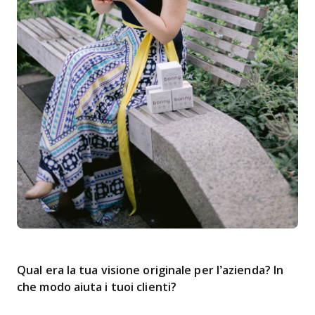
Qual era la tua visione originale per l’azienda? In
che modo aiuta i tuoi clienti?