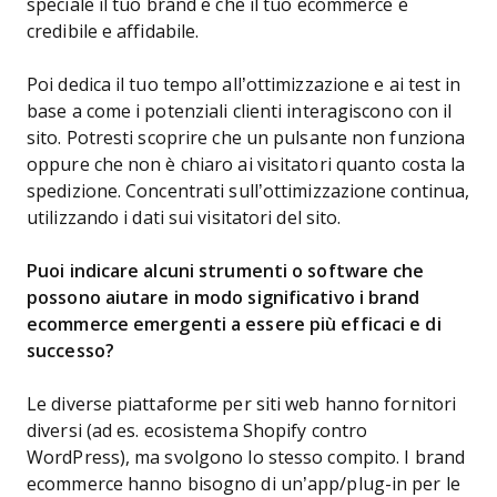
speciale il tuo brand e che il tuo ecommerce è
credibile e affidabile.
Poi dedica il tuo tempo all’ottimizzazione e ai test in
base a come i potenziali clienti interagiscono con il
sito. Potresti scoprire che un pulsante non funziona
oppure che non è chiaro ai visitatori quanto costa la
spedizione. Concentrati sull’ottimizzazione continua,
utilizzando i dati sui visitatori del sito.
Puoi indicare alcuni strumenti o software che
possono aiutare in modo significativo i brand
ecommerce emergenti a essere più efficaci e di
successo?
Le diverse piattaforme per siti web hanno fornitori
diversi (ad es. ecosistema Shopify contro
WordPress), ma svolgono lo stesso compito. I brand
ecommerce hanno bisogno di un’app/plug-in per le