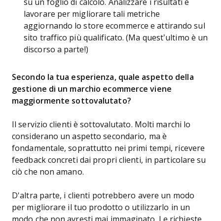
su un foglio di calcolo. Analizzare i risultati e
lavorare per migliorare tali metriche
aggiornando lo store ecommerce e attirando sul
sito traffico più qualificato. (Ma quest’ultimo è un
discorso a parte!)
Secondo la tua esperienza, quale aspetto della
gestione di un marchio ecommerce viene
maggiormente sottovalutato?
Il servizio clienti è sottovalutato. Molti marchi lo
considerano un aspetto secondario, ma è
fondamentale, soprattutto nei primi tempi, ricevere
feedback concreti dai propri clienti, in particolare su
ciò che non amano.
D'altra parte, i clienti potrebbero avere un modo
per migliorare il tuo prodotto o utilizzarlo in un
modo che non avresti mai immaginato. Le richieste