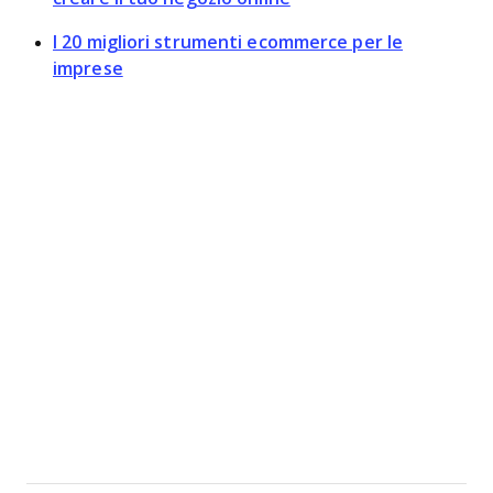
I 20 migliori strumenti ecommerce per le
imprese