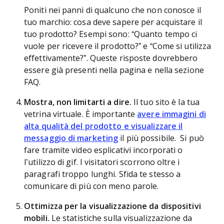
Poniti nei panni di qualcuno che non conosce il
tuo marchio: cosa deve sapere per acquistare il
tuo prodotto? Esempi sono: “Quanto tempo ci
vuole per ricevere il prodotto?” e “Come si utilizza
effettivamente?”. Queste risposte dovrebbero
essere già presenti nella pagina e nella sezione
FAQ.
Mostra, non limitarti a dire.
Il tuo sito è la tua
vetrina virtuale. È importante
avere immagini di
alta qualità del prodotto e visualizzare il
messaggio di marketing
il più possibile. Si può
fare tramite video esplicativi incorporati o
l’utilizzo di gif. I visitatori scorrono oltre i
paragrafi troppo lunghi. Sfida te stesso a
comunicare di più con meno parole.
Ottimizza per la visualizzazione da dispositivi
mobili.
Le statistiche sulla visualizzazione da