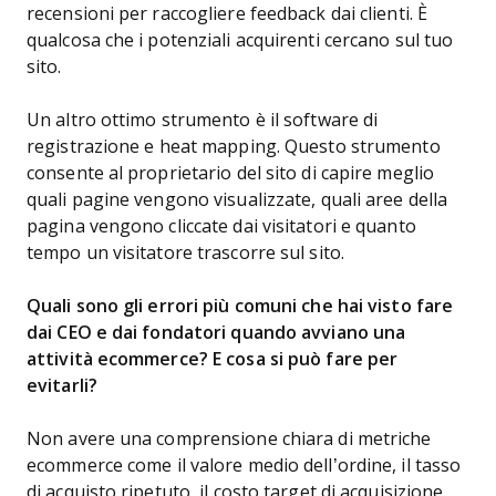
recensioni per raccogliere feedback dai clienti. È
qualcosa che i potenziali acquirenti cercano sul tuo
sito.
Un altro ottimo strumento è il software di
registrazione e heat mapping. Questo strumento
consente al proprietario del sito di capire meglio
quali pagine vengono visualizzate, quali aree della
pagina vengono cliccate dai visitatori e quanto
tempo un visitatore trascorre sul sito.
Quali sono gli errori più comuni che hai visto fare
dai CEO e dai fondatori quando avviano una
attività ecommerce? E cosa si può fare per
evitarli?
Non avere una comprensione chiara di metriche
ecommerce come il valore medio dell’ordine, il tasso
di acquisto ripetuto, il costo target di acquisizione