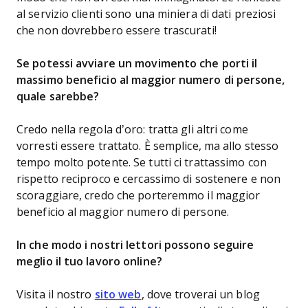
al servizio clienti sono una miniera di dati preziosi
che non dovrebbero essere trascurati!
Se potessi avviare un movimento che porti il
massimo beneficio al maggior numero di persone,
quale sarebbe?
Credo nella regola d’oro: tratta gli altri come
vorresti essere trattato. È semplice, ma allo stesso
tempo molto potente. Se tutti ci trattassimo con
rispetto reciproco e cercassimo di sostenere e non
scoraggiare, credo che porteremmo il maggior
beneficio al maggior numero di persone.
In che modo i nostri lettori possono seguire
meglio il tuo lavoro online?
Visita il nostro
sito web
, dove troverai un blog