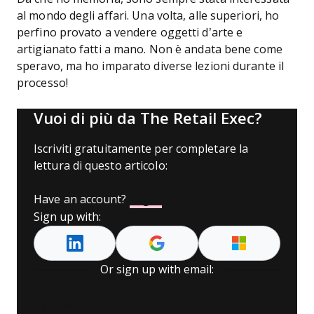
al mondo degli affari. Una volta, alle superiori, ho
perfino provato a vendere oggetti d’arte e
artigianato fatti a mano. Non è andata bene come
speravo, ma ho imparato diverse lezioni durante il
processo!
Vuoi di più da The Retail Exec?
Iscriviti gratuitamente per completare la
lettura di questo articolo:
Have an account?
Log In
Sign up with:
Or sign up with email:
Name
*