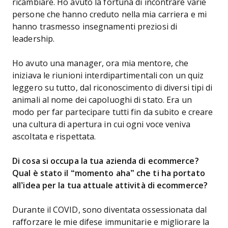
ricambiare. Ho avuto la fortuna di incontrare varie
persone che hanno creduto nella mia carriera e mi
hanno trasmesso insegnamenti preziosi di
leadership.
Ho avuto una manager, ora mia mentore, che
iniziava le riunioni interdipartimentali con un quiz
leggero su tutto, dal riconoscimento di diversi tipi di
animali al nome dei capoluoghi di stato. Era un
modo per far partecipare tutti fin da subito e creare
una cultura di apertura in cui ogni voce veniva
ascoltata e rispettata.
Di cosa si occupa la tua azienda di ecommerce?
Qual è stato il “momento aha” che ti ha portato
all’idea per la tua attuale attività di ecommerce?
Durante il COVID, sono diventata ossessionata dal
rafforzare le mie difese immunitarie e migliorare la