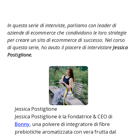
In questa serie di interviste, parliamo con leader di
aziende di ecommerce che condividono le loro strategie
per creare un sito di ecommerce di successo. Nel corso
di questa serie, ho avuto il piacere di intervistare
Jessica
Postiglione.
Jessica Postiglione
Jessica Postiglione è la Fondatrice & CEO di
Bonny
, una polvere di integratore di fibre
prebiotiche aromatizzata con vera frutta dal