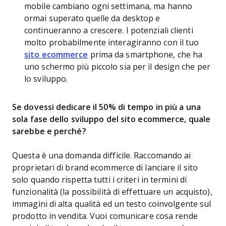
mobile cambiano ogni settimana, ma hanno
ormai superato quelle da desktop e
continueranno a crescere. I potenziali clienti
molto probabilmente interagiranno con il tuo
sito ecommerce
prima da smartphone, che ha
uno schermo più piccolo sia per il design che per
lo sviluppo.
Se dovessi dedicare il 50% di tempo in più a una
sola fase dello sviluppo del sito ecommerce, quale
sarebbe e perché?
Questa è una domanda difficile. Raccomando ai
proprietari di brand ecommerce di lanciare il sito
solo quando rispetta tutti i criteri in termini di
funzionalità (la possibilità di effettuare un acquisto),
immagini di alta qualità ed un testo coinvolgente sul
prodotto in vendita. Vuoi comunicare cosa rende