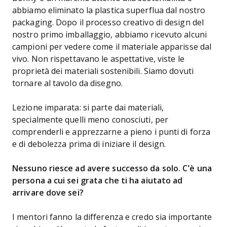
abbiamo eliminato la plastica superflua dal nostro
packaging. Dopo il processo creativo di design del
nostro primo imballaggio, abbiamo ricevuto alcuni
campioni per vedere come il materiale apparisse dal
vivo. Non rispettavano le aspettative, viste le
proprietà dei materiali sostenibili. Siamo dovuti
tornare al tavolo da disegno.
Lezione imparata: si parte dai materiali,
specialmente quelli meno conosciuti, per
comprenderli e apprezzarne a pieno i punti di forza
e di debolezza prima di iniziare il design.
Nessuno riesce ad avere successo da solo. C’è una
persona a cui sei grata che ti ha aiutato ad
arrivare dove sei?
I mentori fanno la differenza e credo sia importante