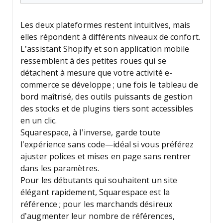
Les deux plateformes restent intuitives, mais
elles répondent à différents niveaux de confort.
L’assistant Shopify et son application mobile
ressemblent à des petites roues qui se
détachent à mesure que votre activité e-
commerce se développe ; une fois le tableau de
bord maîtrisé, des outils puissants de gestion
des stocks et de plugins tiers sont accessibles
en un clic.
Squarespace, à l’inverse, garde toute
l’expérience sans code—idéal si vous préférez
ajuster polices et mises en page sans rentrer
dans les paramètres.
Pour les débutants qui souhaitent un site
élégant rapidement, Squarespace est la
référence ; pour les marchands désireux
d’augmenter leur nombre de références,