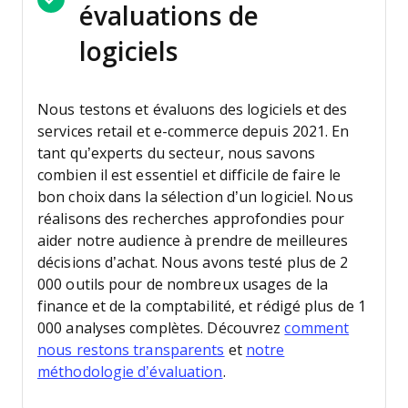
évaluations de
logiciels
Nous testons et évaluons des logiciels et des
services retail et e-commerce depuis 2021.
En
tant qu’experts du secteur, nous savons
combien il est essentiel et difficile de faire le
bon choix dans la sélection d’un logiciel. Nous
réalisons des recherches approfondies pour
aider notre audience à prendre de meilleures
décisions d’achat.
Nous avons testé plus de 2
000 outils pour de nombreux usages de la
finance et de la comptabilité, et rédigé plus de 1
000 analyses complètes. Découvrez
comment
nous restons transparents
et
notre
méthodologie d’évaluation
.