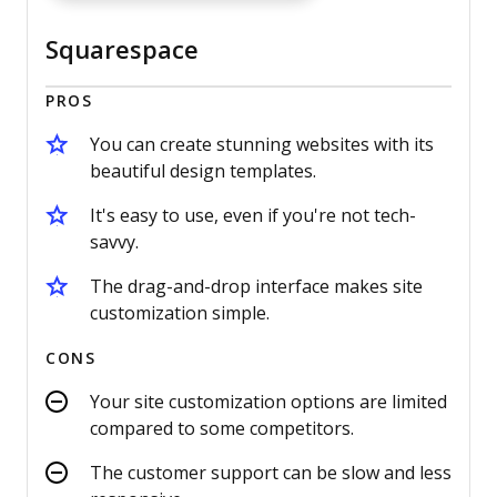
Squarespace
PROS
You can create stunning websites with its
beautiful design templates.
It's easy to use, even if you're not tech-
savvy.
The drag-and-drop interface makes site
customization simple.
CONS
Your site customization options are limited
compared to some competitors.
The customer support can be slow and less