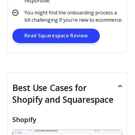
responsive.
You might find the onboarding process a
bit challenging if you're new to ecommerce.
Opens New Windo
Read Squarespace Review
Best Use Cases for
Shopify and Squarespace
Shopify