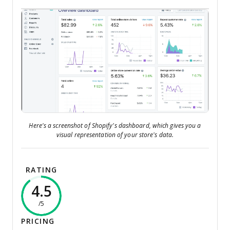
Here's a screenshot of Shopify’s dashboard, which gives you a
visual representation of your store’s data.
RATING
4.5
/5
PRICING