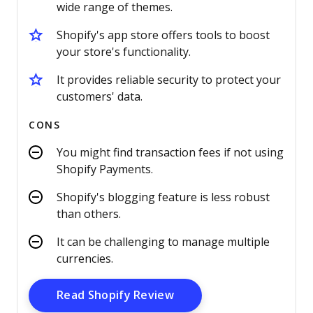
wide range of themes.
Shopify's app store offers tools to boost
your store's functionality.
It provides reliable security to protect your
customers' data.
CONS
You might find transaction fees if not using
Shopify Payments.
Shopify's blogging feature is less robust
than others.
It can be challenging to manage multiple
currencies.
Opens New Window
Read Shopify Review