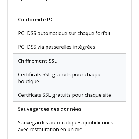
Conformité PCI
PCI DSS automatique sur chaque forfait
PCI DSS via passerelles intégrées
Chiffrement SSL
Certificats SSL gratuits pour chaque
boutique
Certificats SSL gratuits pour chaque site
Sauvegardes des données
Sauvegardes automatiques quotidiennes
avec restauration en un clic