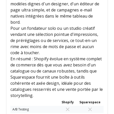
modèles dignes d’un designer, d’un éditeur de
page ultra simple, et de campagnes e-mail
natives intégrées dans le même tableau de
bord.
Pour un fondateur solo ou un studio créatif
vendant une sélection pointue d’impressions,
de préréglages ou de services, ce tout-en-un
rime avec moins de mots de passe et aucun
code à toucher.
En résumé : Shopify évolue en système complet
de commerce dès que vous avez besoin d’un
catalogue ou de canaux robustes, tandis que
Squarespace fournit une boîte à outils
cohérente et axée design, idéale pour des
catalogues resserrés et une vente portée par le
storytelling.
Shopify
Squarespace
A/B Testing