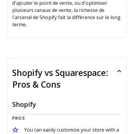
d’ajouter le point de vente, ou d’optimiser
plusieurs canaux de vente, la richesse de
l’arsenal de Shopify fait la différence sur le long
terme.
Shopify vs Squarespace:
Pros & Cons
Shopify
PROS
You can easily customize your store with a