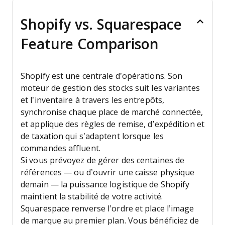
Shopify vs. Squarespace
Feature Comparison
Shopify est une centrale d’opérations. Son
moteur de gestion des stocks suit les variantes
et l’inventaire à travers les entrepôts,
synchronise chaque place de marché connectée,
et applique des règles de remise, d’expédition et
de taxation qui s’adaptent lorsque les
commandes affluent.
Si vous prévoyez de gérer des centaines de
références — ou d’ouvrir une caisse physique
demain — la puissance logistique de Shopify
maintient la stabilité de votre activité.
Squarespace renverse l’ordre et place l’image
de marque au premier plan. Vous bénéficiez de