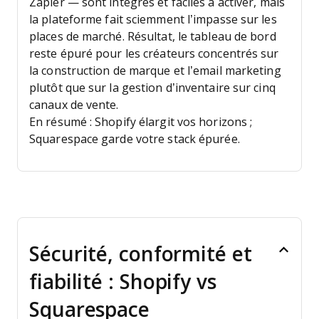
Zapier — sont intégrés et faciles à activer, mais
la plateforme fait sciemment l’impasse sur les
places de marché. Résultat, le tableau de bord
reste épuré pour les créateurs concentrés sur
la construction de marque et l’email marketing
plutôt que sur la gestion d’inventaire sur cinq
canaux de vente.
En résumé : Shopify élargit vos horizons ;
Squarespace garde votre stack épurée.
Sécurité, conformité et
fiabilité : Shopify vs
Squarespace