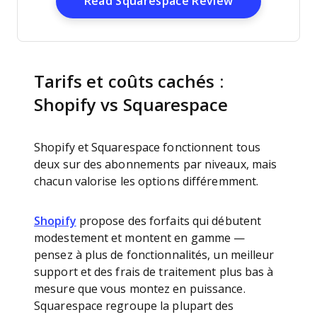
Opens New W
Read Squarespace Review
Tarifs et coûts cachés :
Shopify vs Squarespace
Shopify et Squarespace fonctionnent tous
deux sur des abonnements par niveaux, mais
chacun valorise les options différemment.
Shopify
propose des forfaits qui débutent
modestement et montent en gamme —
pensez à plus de fonctionnalités, un meilleur
support et des frais de traitement plus bas à
mesure que vous montez en puissance.
Squarespace regroupe la plupart des