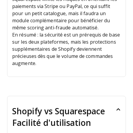
paiements via Stripe ou PayPal, ce qui suffit
pour un petit catalogue, mais il faudra un
module complémentaire pour bénéficier du
même scoring anti-fraude automatisé.
En résumé : la sécurité est un prérequis de base
sur les deux plateformes, mais les protections
supplémentaires de Shopify deviennent
précieuses dès que le volume de commandes
augmente.
Shopify vs Squarespace
Facilité d'utilisation