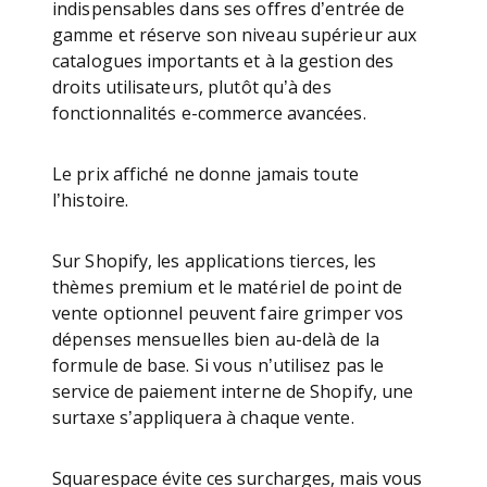
indispensables dans ses offres d’entrée de
gamme et réserve son niveau supérieur aux
catalogues importants et à la gestion des
droits utilisateurs, plutôt qu’à des
fonctionnalités e-commerce avancées.
Le prix affiché ne donne jamais toute
l’histoire.
Sur Shopify, les applications tierces, les
thèmes premium et le matériel de point de
vente optionnel peuvent faire grimper vos
dépenses mensuelles bien au-delà de la
formule de base. Si vous n’utilisez pas le
service de paiement interne de Shopify, une
surtaxe s’appliquera à chaque vente.
Squarespace évite ces surcharges, mais vous