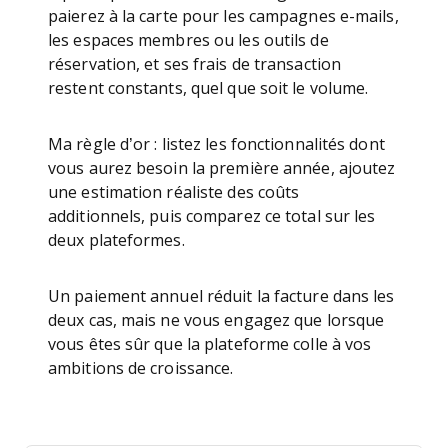
paierez à la carte pour les campagnes e-mails,
les espaces membres ou les outils de
réservation, et ses frais de transaction
restent constants, quel que soit le volume.
Ma règle d’or : listez les fonctionnalités dont
vous aurez besoin la première année, ajoutez
une estimation réaliste des coûts
additionnels, puis comparez ce total sur les
deux plateformes.
Un paiement annuel réduit la facture dans les
deux cas, mais ne vous engagez que lorsque
vous êtes sûr que la plateforme colle à vos
ambitions de croissance.