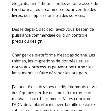
élégants, une édition simple, et juste assez de
fonctionnalités e-commerce pour vendre des
livres, des impressions ou des services.
Dès le départ, décidez : avez-vous besoin de
puissance commerciale ou d’un contrôle
précis du design ?
Changer de plateforme n’est pas donné. Les
thèmes, les migrations de données et les
nouveaux processus peuvent perturber les
lancements et faire déraper les budgets.
J’ai audité des dizaines de déploiements et vu
des équipes perdre des mois à corriger un
mauvais choix. Le remède : faites concorder
l’ADN de la plateforme avec la taille de votre
catalogue, vos objectifs de vente et vos