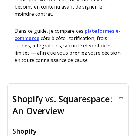
besoins en contenu avant de signer le
moindre contrat.
Dans ce guide, je compare ces
plateformes e-
commerce
côte à côte : tarification, frais
cachés, intégrations, sécurité et véritables
limites — afin que vous preniez votre décision
en toute connaissance de cause.
Shopify vs. Squarespace:
An Overview
Shopify