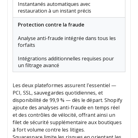
Instantanés automatiques avec
restauration à un instant précis
Protection contre la fraude
Analyse anti-fraude intégrée dans tous les
forfaits
Intégrations additionnelles requises pour
un filtrage avancé
Les deux plateformes assurent l’essentiel —
PCI, SSL, sauvegardes quotidiennes, et
disponibilité de 99,9 % — dès le départ. Shopify
ajoute des analyses anti-fraude en temps réel
et des contrôles de vélocité, offrant ainsi un
filet de sécurité supplémentaire aux boutiques
à fort volume contre les litiges.
Squarespace limite les risques en orientant les