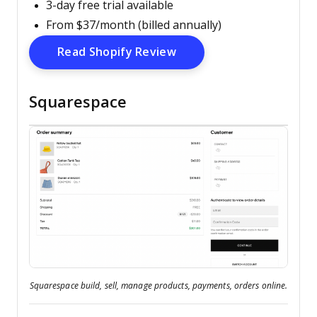
3-day free trial available
From $37/month (billed annually)
Opens New Window
Read Shopify Review
Squarespace
Squarespace build, sell, manage products, payments, orders online.