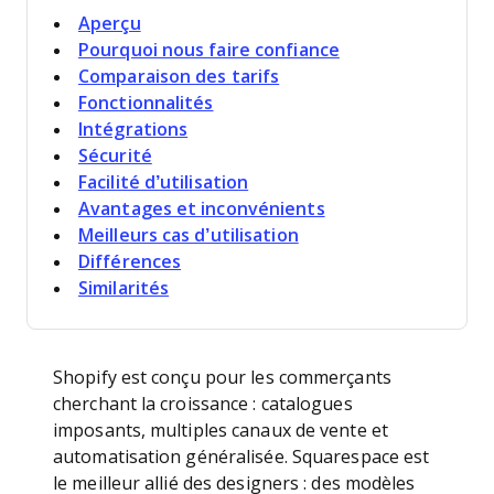
Aperçu
Pourquoi nous faire confiance
Comparaison des tarifs
Fonctionnalités
Intégrations
Sécurité
Facilité d’utilisation
Avantages et inconvénients
Meilleurs cas d’utilisation
Différences
Similarités
Shopify est conçu pour les commerçants
cherchant la croissance : catalogues
imposants, multiples canaux de vente et
automatisation généralisée. Squarespace est
le meilleur allié des designers : des modèles