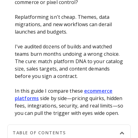
commerce or pixel control?
Replatforming isn’t cheap. Themes, data
migrations, and new workflows can derail
launches and budgets.
I've audited dozens of builds and watched
teams burn months undoing a wrong choice.
The cure: match platform DNA to your catalog
size, sales targets, and content demands
before you sign a contract.
In this guide I compare these
ecommerce
platforms
side by side—pricing quirks, hidden
fees, integrations, security, and real limits—so
you can pull the trigger with eyes wide open.
TABLE OF CONTENTS