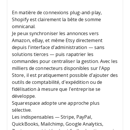
En matière de connexions plug-and-play,
Shopify est clairement la bête de somme
omnicanal.
Je peux synchroniser les annonces vers
Amazon, eBay, et même Etsy directement
depuis l’interface d’administration — sans
solutions tierces — puis rapatrier les
commandes pour centraliser la gestion. Avec les
milliers de connecteurs disponibles sur l’App
Store, il est pratiquement possible d’ajouter des
outils de comptabilité, d’expédition ou de
fidélisation à mesure que l’entreprise se
développe.
Squarespace adopte une approche plus
sélective.
Les indispensables — Stripe, PayPal,
QuickBooks, Mailchimp, Google Analytics,