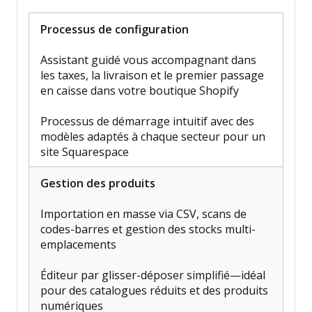
Processus de configuration
Assistant guidé vous accompagnant dans
les taxes, la livraison et le premier passage
en caisse dans votre boutique Shopify
Processus de démarrage intuitif avec des
modèles adaptés à chaque secteur pour un
site Squarespace
Gestion des produits
Importation en masse via CSV, scans de
codes-barres et gestion des stocks multi-
emplacements
Éditeur par glisser-déposer simplifié—idéal
pour des catalogues réduits et des produits
numériques