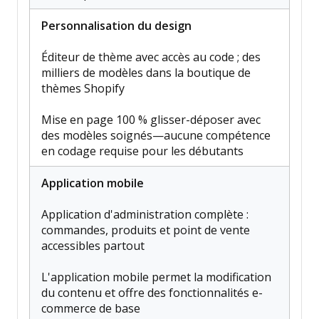
Personnalisation du design
Éditeur de thème avec accès au code ; des
milliers de modèles dans la boutique de
thèmes Shopify
Mise en page 100 % glisser-déposer avec
des modèles soignés—aucune compétence
en codage requise pour les débutants
Application mobile
Application d'administration complète :
commandes, produits et point de vente
accessibles partout
L'application mobile permet la modification
du contenu et offre des fonctionnalités e-
commerce de base